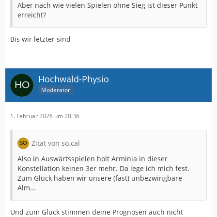
Aber nach wie vielen Spielen ohne Sieg ist dieser Punkt
erreicht?
Bis wir letzter sind
Hochwald-Physio
Moderator
1. Februar 2026 um 20:36
Zitat von so.cal
Also in Auswärtsspielen holt Arminia in dieser
Konstellation keinen 3er mehr. Da lege ich mich fest.
Zum Glück haben wir unsere (fast) unbezwingbare
Alm...
Und zum Glück stimmen deine Prognosen auch nicht