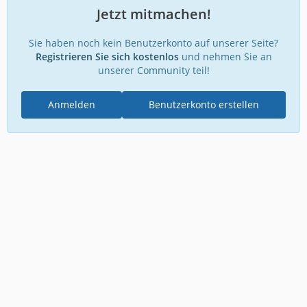
Jetzt mitmachen!
Sie haben noch kein Benutzerkonto auf unserer Seite?
Registrieren Sie sich kostenlos
und nehmen Sie an
unserer Community teil!
Anmelden
Benutzerkonto erstellen