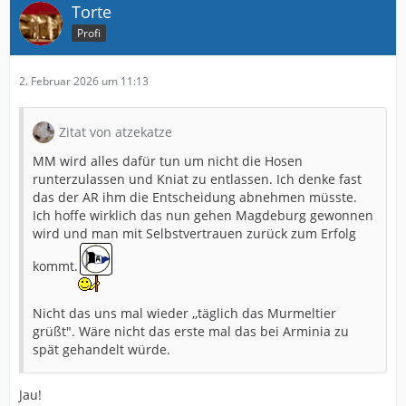
Torte
Profi
2. Februar 2026 um 11:13
Zitat von atzekatze
MM wird alles dafür tun um nicht die Hosen
runterzulassen und Kniat zu entlassen. Ich denke fast
das der AR ihm die Entscheidung abnehmen müsste.
Ich hoffe wirklich das nun gehen Magdeburg gewonnen
wird und man mit Selbstvertrauen zurück zum Erfolg
kommt.
Nicht das uns mal wieder ,,täglich das Murmeltier
grüßt". Wäre nicht das erste mal das bei Arminia zu
spät gehandelt würde.
Jau!