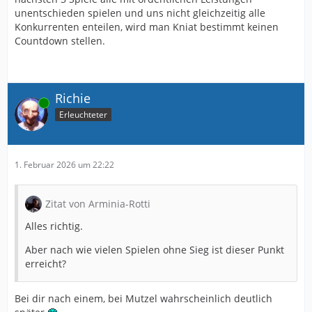
unentschieden spielen und uns nicht gleichzeitig alle
Konkurrenten enteilen, wird man Kniat bestimmt keinen
Countdown stellen.
Richie
Online
Erleuchteter
1. Februar 2026 um 22:22
Zitat von Arminia-Rotti
Alles richtig.
Aber nach wie vielen Spielen ohne Sieg ist dieser Punkt
erreicht?
Bei dir nach einem, bei Mutzel wahrscheinlich deutlich