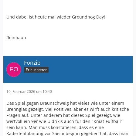
Und dabei ist heute mal wieder Groundhog Day!
Reinhaun
Fonzie
Erleuchteter
10. Februar 2026 um 10:40
Das Spiel gegen Braunschweig hat vieles wie unter einem
Brennglas gezeigt. Viel Positives, aber es wirft auch kritische
Fragen auf. Unter anderem hat dieses Spiel gezeigt, wie
wertvoll ein 9er wie Uldrikis auch für den "Kniat-Fußball"
sein kann. Man muss konstatieren, dass es eine
Kaderfehlplanung vor Saisonbeginn gegeben hat, dass man