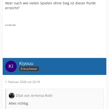
Aber nach wie vielen Spielen ohne Sieg ist dieser Punkt
erreicht?
Kiyouu
Erleuchteter
1. Februar 2026 um 20:18
Zitat von Arminia-Rotti
Alles richtig.