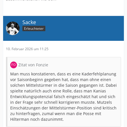
Sacke
Erleuchteter
10. Februar 2026 um 11:25
Zitat von Fonzie
Man muss konstatieren, dass es eine Kaderfehlplanung
vor Saisonbeginn gegeben hat, dass man ohne einen
solchen Mittelstürmer in die Saison gegangen ist. Dabei
spielte natürlich auch eine Rolle, dass man Kanias
Entwicklungspotenzial falsch eingeschätzt hat und sich
in der Frage sehr schnell korrigieren musste. Mutzels
Einschätzungen der Mittelstürmer-Position sind kritisch
zu hinterfragen, zumal wenn man die Posse mit
Hilterman noch dazunimmt.