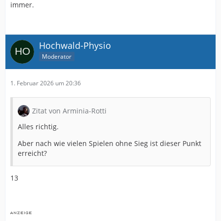
immer.
Hochwald-Physio
Moderator
1. Februar 2026 um 20:36
Zitat von Arminia-Rotti
Alles richtig.
Aber nach wie vielen Spielen ohne Sieg ist dieser Punkt
erreicht?
13