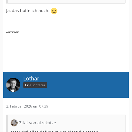
Ja, das hoffe ich auch.
Lothar
Erleuchteter
2. Februar 2026 um 07:39
Zitat von atzekatze