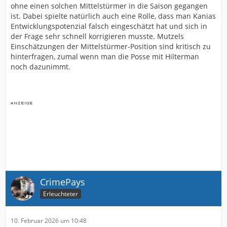
ohne einen solchen Mittelstürmer in die Saison gegangen
ist. Dabei spielte natürlich auch eine Rolle, dass man Kanias
Entwicklungspotenzial falsch eingeschätzt hat und sich in
der Frage sehr schnell korrigieren musste. Mutzels
Einschätzungen der Mittelstürmer-Position sind kritisch zu
hinterfragen, zumal wenn man die Posse mit Hilterman
noch dazunimmt.
CrimePays
Erleuchteter
10. Februar 2026 um 10:48