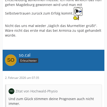
gehen Magdeburg gewonnen wird und man mit
Selbstvertrauen zurück zum Erfolg kommt.
Nicht das uns mal wieder ,,täglich das Murmeltier grüßt".
Wäre nicht das erste mal das bei Arminia zu spät gehandelt
würde.
so.cal
Erleuchteter
2. Februar 2026 um 07:35
Zitat von Hochwald-Physio
Und zum Glück stimmen deine Prognosen auch nicht
immer.