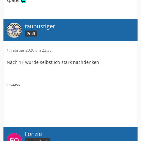
später
taunustiger
Profi
1. Februar 2026 um 22:38
Nach 11 würde selbst ich stark nachdenken
Fonzie