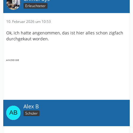
Erleuchteter
10. Februar 2026 um 10:53
Ok, ich hatte angenommen, das ist hier alles schon zigfach
durchgekaut worden.
Alex B
Schüler