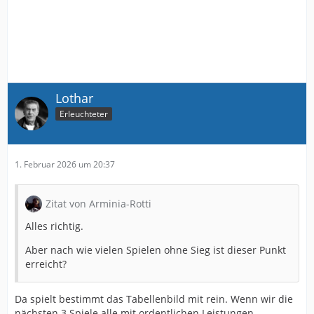
Lothar
Erleuchteter
1. Februar 2026 um 20:37
Zitat von Arminia-Rotti
Alles richtig.
Aber nach wie vielen Spielen ohne Sieg ist dieser Punkt
erreicht?
Da spielt bestimmt das Tabellenbild mit rein. Wenn wir die
nächsten 3 Spiele alle mit ordentlichen Leistungen