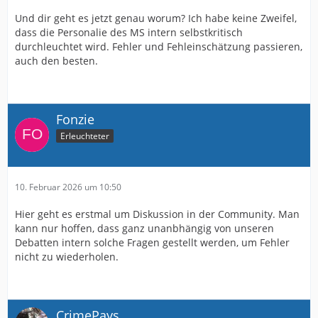
Und dir geht es jetzt genau worum? Ich habe keine Zweifel,
dass die Personalie des MS intern selbstkritisch
durchleuchtet wird. Fehler und Fehleinschätzung passieren,
auch den besten.
Fonzie
Erleuchteter
10. Februar 2026 um 10:50
Hier geht es erstmal um Diskussion in der Community. Man
kann nur hoffen, dass ganz unanbhängig von unseren
Debatten intern solche Fragen gestellt werden, um Fehler
nicht zu wiederholen.
CrimePays