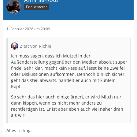
Erleuchteter
1. Februar 2026 um 20:09
Zitat von Richie
Ich muss sagen, dass ich Mutzel in der
Außendarstellung gegenüber den Medien absolut super
finde. Sehr klar, macht kein Fass auf, lässt keine Zweifel
oder Diskussionen aufkommen. Dennoch bin ich sicher,
geht das steil abwärts, handelt er auch mit kühlem
Kopf.
So sehr das hier auch einige ärgert, er wird Mitch nur
dann kippen, wenn es nicht mehr anders zu
rechtfertigen ist. Er ist aber eben auch viel näher dran
als wir.
Alles richtig.