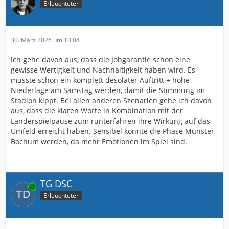
Erleuchteter
30. März 2026 um 10:04
Ich gehe davon aus, dass die Jobgarantie schon eine
gewisse Wertigkeit und Nachhaltigkeit haben wird. Es
müsste schon ein komplett desolater Auftritt + hohe
Niederlage am Samstag werden, damit die Stimmung im
Stadion kippt. Bei allen anderen Szenarien gehe ich davon
aus, dass die klaren Worte in Kombination mit der
Länderspielpause zum runterfahren ihre Wirkung auf das
Umfeld erreicht haben. Sensibel könnte die Phase Münster-
Bochum werden, da mehr Emotionen im Spiel sind.
TG DSC
Online
Erleuchteter