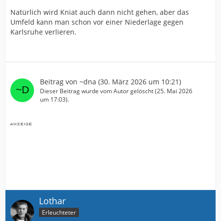
Natürlich wird Kniat auch dann nicht gehen, aber das
Umfeld kann man schon vor einer Niederlage gegen
Karlsruhe verlieren.
Beitrag von
~dna
(
30. März 2026 um 10:21
)
Dieser Beitrag wurde vom Autor gelöscht (
25. Mai 2026
um 17:03
).
Lothar
Erleuchteter