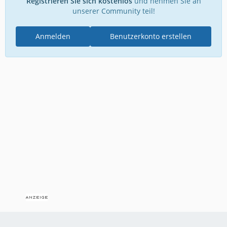
Registrieren Sie sich kostenlos
und nehmen Sie an
unserer Community teil!
Anmelden
Benutzerkonto erstellen