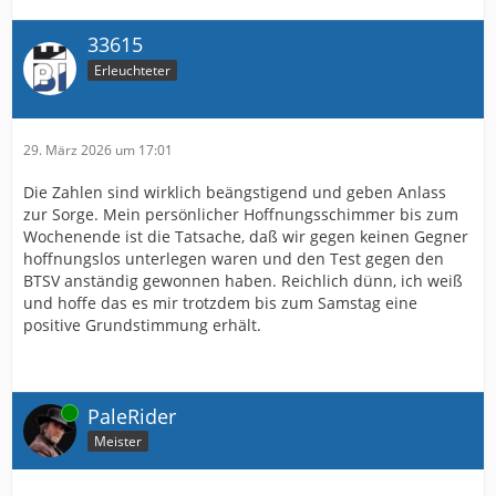
33615
Erleuchteter
29. März 2026 um 17:01
Die Zahlen sind wirklich beängstigend und geben Anlass
zur Sorge. Mein persönlicher Hoffnungsschimmer bis zum
Wochenende ist die Tatsache, daß wir gegen keinen Gegner
hoffnungslos unterlegen waren und den Test gegen den
BTSV anständig gewonnen haben. Reichlich dünn, ich weiß
und hoffe das es mir trotzdem bis zum Samstag eine
positive Grundstimmung erhält.
Online
PaleRider
Meister