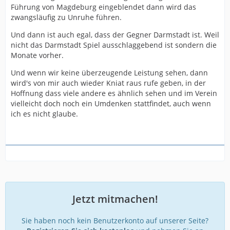
Führung von Magdeburg eingeblendet dann wird das
zwangsläufig zu Unruhe führen.
Und dann ist auch egal, dass der Gegner Darmstadt ist. Weil
nicht das Darmstadt Spiel ausschlaggebend ist sondern die
Monate vorher.
Und wenn wir keine überzeugende Leistung sehen, dann
wird's von mir auch wieder Kniat raus rufe geben, in der
Hoffnung dass viele andere es ähnlich sehen und im Verein
vielleicht doch noch ein Umdenken stattfindet, auch wenn
ich es nicht glaube.
Jetzt mitmachen!
Sie haben noch kein Benutzerkonto auf unserer Seite?