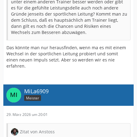
unter einem anderen Trainer besser werden oder gibt
es für die gefühlte Leistungsdelle auch noch andere
Gründe jenseits der sportlichen Leitung? Kommt man zu
dem Schluss, daß es hauptsächlich am Trainer liegt,
dann gilt es noch die Chancen und Risiken eines
Wechsels zum Besseren abzuwägen.
Das könnte man nur herausfinden, wenn ma es mit einem
Wechsel in der sportlichen Leitung probiert und somit
einen neuen Impuls setzt. Aber so werden wir es nie
erfahren.
MiLa6909
Meister
29. März 2026 um 20:01
Zitat von Anstoss