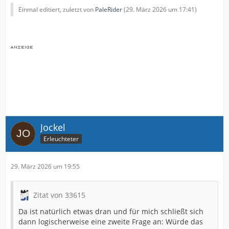
Einmal editiert, zuletzt von
PaleRider
(
29. März 2026 um 17:41
)
Jockel
Erleuchteter
29. März 2026 um 19:55
Zitat von 33615
Da ist natürlich etwas dran und für mich schließt sich
dann logischerweise eine zweite Frage an: Würde das