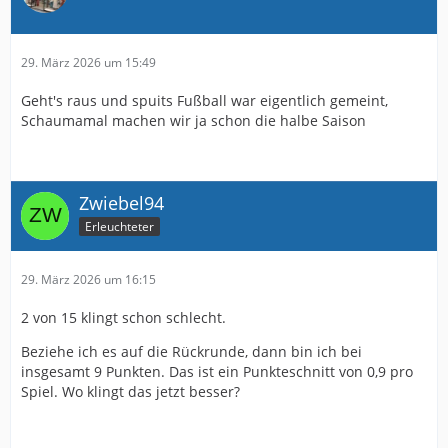
29. März 2026 um 15:49
Geht's raus und spuits Fußball war eigentlich gemeint,
Schaumamal machen wir ja schon die halbe Saison
Zwiebel94
Erleuchteter
29. März 2026 um 16:15
2 von 15 klingt schon schlecht.
Beziehe ich es auf die Rückrunde, dann bin ich bei
insgesamt 9 Punkten. Das ist ein Punkteschnitt von 0,9 pro
Spiel. Wo klingt das jetzt besser?