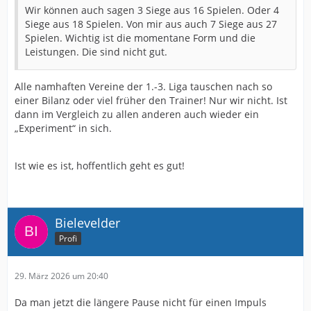
Wir können auch sagen 3 Siege aus 16 Spielen. Oder 4
Siege aus 18 Spielen. Von mir aus auch 7 Siege aus 27
Spielen. Wichtig ist die momentane Form und die
Leistungen. Die sind nicht gut.
Alle namhaften Vereine der 1.-3. Liga tauschen nach so
einer Bilanz oder viel früher den Trainer! Nur wir nicht. Ist
dann im Vergleich zu allen anderen auch wieder ein
„Experiment“ in sich.
Ist wie es ist, hoffentlich geht es gut!
Bielevelder
Profi
29. März 2026 um 20:40
Da man jetzt die längere Pause nicht für einen Impuls