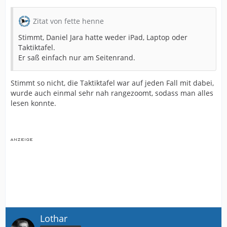
Zitat von fette henne
Stimmt, Daniel Jara hatte weder iPad, Laptop oder
Taktiktafel.
Er saß einfach nur am Seitenrand.
Stimmt so nicht, die Taktiktafel war auf jeden Fall mit dabei,
wurde auch einmal sehr nah rangezoomt, sodass man alles
lesen konnte.
Lothar