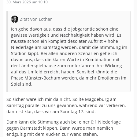
30. März 2026 um 10:10
Zitat von Lothar
Ich gehe davon aus, dass die Jobgarantie schon eine
gewisse Wertigkeit und Nachhaltigkeit haben wird. Es
müsste schon ein komplett desolater Auftritt + hohe
Niederlage am Samstag werden, damit die Stimmung im
Stadion kippt. Bei allen anderen Szenarien gehe ich
davon aus, dass die klaren Worte in Kombination mit
der Länderspielpause zum runterfahren ihre Wirkung
auf das Umfeld erreicht haben. Sensibel könnte die
Phase Münster-Bochum werden, da mehr Emotionen im
Spiel sind.
So sicher wäre ich mir da nicht. Sollte Magdeburg am
Samstag parallel zu uns gewinnen, während wir verlieren,
dann ist klar, dass wir am Sonntag 17. sind.
Dann kann die Stimmung auch bei einer 0:1 Niederlage
gegen Darmstadt kippen. Dann würde man nämlich
endgültig mit dem Rücken zur Wand stehen.