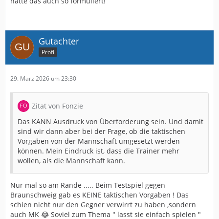
hätte das auch so formuliert!
Gutachter
Profi
29. März 2026 um 23:30
Zitat von Fonzie
Das KANN Ausdruck von Überforderung sein. Und damit
sind wir dann aber bei der Frage, ob die taktischen
Vorgaben von der Mannschaft umgesetzt werden
können. Mein Eindruck ist, dass die Trainer mehr
wollen, als die Mannschaft kann.
Nur mal so am Rande ..... Beim Testspiel gegen
Braunschweig gab es KEINE taktischen Vorgaben ! Das
schien nicht nur den Gegner verwirrt zu haben ,sondern
auch MK 😂 Soviel zum Thema " lasst sie einfach spielen "