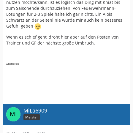
nutzen möchte/kann, ist es logisch das Ding mit Kniat bis
zum Saisonende durchzuziehen. Von Feuerwehrmann-
Lösungen für 2-3 Spiele halte ich gar nichts. Ein Alois
Schwartz an der Seitenlinie würde mir auch kein besseres
Gefühl geben
Wenn es schief geht, droht hier aber auf den Posten von
Trainer und GF der nächste große Umbruch.
MiLa6909
Meister