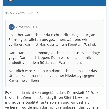
30. März 2026 um 11:37
Zitat von TG DSC
So sicher wäre ich mir da nicht. Sollte Magdeburg am
Samstag parallel zu uns gewinnen, während wir
verlieren, dann ist klar, dass wir am Sonntag 17. sind.
Dann kann die Stimmung auch bei einer 0:1 Niederlage
gegen Darmstadt kippen. Dann würde man nämlich
endgültig mit dem Rücken zur Wand stehen.
Natürlich wird Kniat auch dann nicht gehen, aber das
Umfeld kann man schon vor einer Niederlage gegen
Karlsruhe verlieren.
Es kommt ja nicht von ungefähr, dass Darmstadt 22 Punkte
besser ist. Wenn die Samstag ihren Stiefel bzw. ihre
individuelle Qualität runterspielen und wir deshalb
verlieren, würde mich das nicht veranlassen Unmut gegen