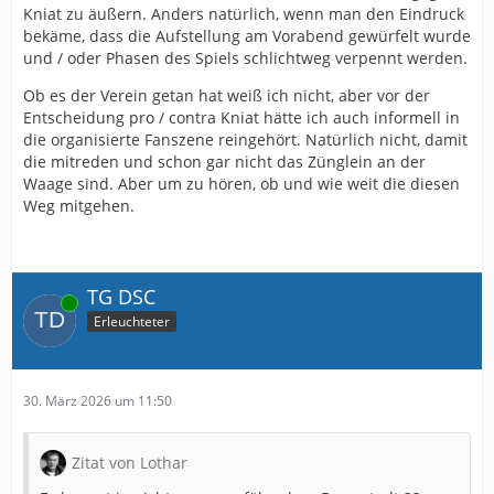
Kniat zu äußern. Anders natürlich, wenn man den Eindruck
bekäme, dass die Aufstellung am Vorabend gewürfelt wurde
und / oder Phasen des Spiels schlichtweg verpennt werden.
Ob es der Verein getan hat weiß ich nicht, aber vor der
Entscheidung pro / contra Kniat hätte ich auch informell in
die organisierte Fanszene reingehört. Natürlich nicht, damit
die mitreden und schon gar nicht das Zünglein an der
Waage sind. Aber um zu hören, ob und wie weit die diesen
Weg mitgehen.
TG DSC
Online
Erleuchteter
30. März 2026 um 11:50
Zitat von Lothar