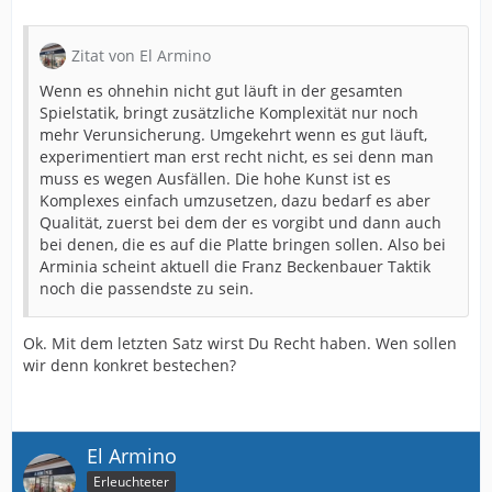
Zitat von El Armino
Wenn es ohnehin nicht gut läuft in der gesamten
Spielstatik, bringt zusätzliche Komplexität nur noch
mehr Verunsicherung. Umgekehrt wenn es gut läuft,
experimentiert man erst recht nicht, es sei denn man
muss es wegen Ausfällen. Die hohe Kunst ist es
Komplexes einfach umzusetzen, dazu bedarf es aber
Qualität, zuerst bei dem der es vorgibt und dann auch
bei denen, die es auf die Platte bringen sollen. Also bei
Arminia scheint aktuell die Franz Beckenbauer Taktik
noch die passendste zu sein.
Ok. Mit dem letzten Satz wirst Du Recht haben. Wen sollen
wir denn konkret bestechen?
El Armino
Erleuchteter