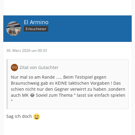
El Armino
Erleuchteter
30. März 2026 um 00:33
Zitat von Gutachter
Nur mal so am Rande ..... Beim Testspiel gegen
Braunschweig gab es KEINE taktischen Vorgaben ! Das
schien nicht nur den Gegner verwirrt zu haben ,sondern
auch MK 😂 Soviel zum Thema " lasst sie einfach spielen
"
Sag ich doch