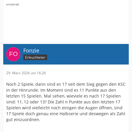
Fonzie
Erleuchteter
29. März 2026 um 16:26
Noch 2 Spiele, dann sind es 17 seit dem Sieg gegen den KSC
in der Hinrunde. Im Moment sind es 11 Punkte aus den
letzten 15 Spielen. Mal sehen, wieviele es nach 17 Spielen
sind: 11, 12 oder 13? Die Zahl n Punkte aus den letzten 17
Spielen wird vielleicht noch einigen die Augen öffnen, sind
17 Spiele doch genau eine Halbserie und deswegen als Zahl
gut einzuordnen.