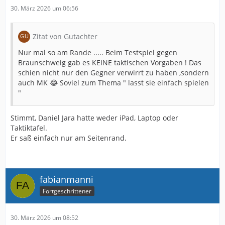
30. März 2026 um 06:56
Zitat von Gutachter
Nur mal so am Rande ..... Beim Testspiel gegen
Braunschweig gab es KEINE taktischen Vorgaben ! Das
schien nicht nur den Gegner verwirrt zu haben ,sondern
auch MK 😂 Soviel zum Thema " lasst sie einfach spielen
"
Stimmt, Daniel Jara hatte weder iPad, Laptop oder
Taktiktafel.
Er saß einfach nur am Seitenrand.
fabianmanni
Fortgeschrittener
30. März 2026 um 08:52