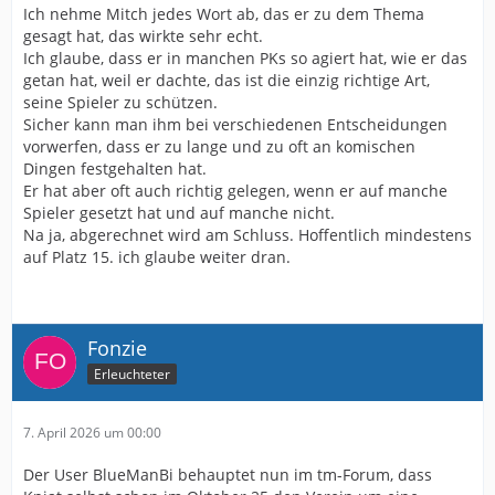
Ich nehme Mitch jedes Wort ab, das er zu dem Thema
gesagt hat, das wirkte sehr echt.
Ich glaube, dass er in manchen PKs so agiert hat, wie er das
getan hat, weil er dachte, das ist die einzig richtige Art,
seine Spieler zu schützen.
Sicher kann man ihm bei verschiedenen Entscheidungen
vorwerfen, dass er zu lange und zu oft an komischen
Dingen festgehalten hat.
Er hat aber oft auch richtig gelegen, wenn er auf manche
Spieler gesetzt hat und auf manche nicht.
Na ja, abgerechnet wird am Schluss. Hoffentlich mindestens
auf Platz 15. ich glaube weiter dran.
Fonzie
Erleuchteter
7. April 2026 um 00:00
Der User BlueManBi behauptet nun im tm-Forum, dass