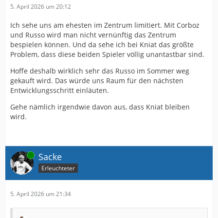
5. April 2026 um 20:12
Ich sehe uns am ehesten im Zentrum limitiert. Mit Corboz
und Russo wird man nicht vernünftig das Zentrum
bespielen können. Und da sehe ich bei Kniat das größte
Problem, dass diese beiden Spieler völlig unantastbar sind.
Hoffe deshalb wirklich sehr das Russo im Sommer weg
gekauft wird. Das würde uns Raum für den nächsten
Entwicklungsschritt einläuten.
Gehe nämlich irgendwie davon aus, dass Kniat bleiben
wird.
Online
Sacke
Erleuchteter
5. April 2026 um 21:34