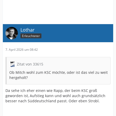
Lothar
Erleuchteter
7. April 2026 um 08:42
Zitat von 33615
Ob Mitch wohl zum KSC möchte, oder ist das viel zu weit
hergeholt?
Da sehe ich eher einen wie Rapp, der beim KSC groß
geworden ist, Aufstieg kann und wohl auch grundsätzlich
besser nach Süddeutschland passt. Oder eben Strobl.