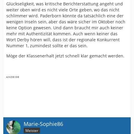
Glückseligkeit, was kritische Berichterstattung angeht und
weiter oben wird es nicht viele Orte geben, wo das nicht
schlimmer wird. Paderborn könnte da tatsächlich eine der
wenigen Inseln sein, aber das wäre sicher im Oktober noch
keine Option gewesen. Und dann braucht mir auch keiner
mehr mit Authentizität kommen. Auch wenn keiner das
Wort Derby hören will, dass ist der regionale Konkurrent
Nummer 1, zumindest sollte er das sein.
Möge der Klassenerhalt jetzt schnell klar gemacht werden.
Marie-Sophie86
Meister