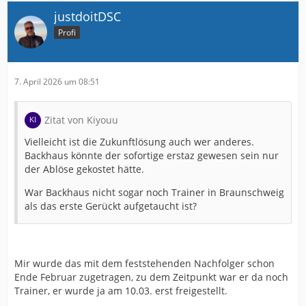
justdoitDSC
Profi
7. April 2026 um 08:51
Zitat von Kiyouu
Vielleicht ist die Zukunftlösung auch wer anderes.
Backhaus könnte der sofortige erstaz gewesen sein nur
der Ablöse gekostet hätte.
War Backhaus nicht sogar noch Trainer in Braunschweig
als das erste Gerückt aufgetaucht ist?
Mir wurde das mit dem feststehenden Nachfolger schon
Ende Februar zugetragen, zu dem Zeitpunkt war er da noch
Trainer, er wurde ja am 10.03. erst freigestellt.