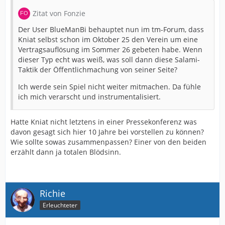
Zitat von Fonzie
Der User BlueManBi behauptet nun im tm-Forum, dass
Kniat selbst schon im Oktober 25 den Verein um eine
Vertragsauflösung im Sommer 26 gebeten habe. Wenn
dieser Typ echt was weiß, was soll dann diese Salami-
Taktik der Öffentlichmachung von seiner Seite?
Ich werde sein Spiel nicht weiter mitmachen. Da fühle
ich mich verarscht und instrumentalisiert.
Hatte Kniat nicht letztens in einer Pressekonferenz was
davon gesagt sich hier 10 Jahre bei vorstellen zu können?
Wie sollte sowas zusammenpassen? Einer von den beiden
erzählt dann ja totalen Blödsinn.
Richie
Erleuchteter