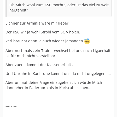
Ob Mitch wohl zum KSC möchte, oder ist das viel zu weit
hergeholt?
Eichner zur Arminia wäre mir lieber !
Der KSC wir ja wohl Strobl vom SC V holen.
Verl braucht dann ja auch wieder jemanden
Aber nochmals , ein Trainerwechsel bei uns nach Ligaerhalt
ist für mich nicht vorstellbar.
Aber zuerst kommt der Klassenerhalt .
Und Unruhe in Karlsruhe kommt uns da nicht ungelegen.....
Aber um auf deine Frage einzugehen , ich würde Mitch
dann eher in Paderborn als in Karlsruhe sehen.....