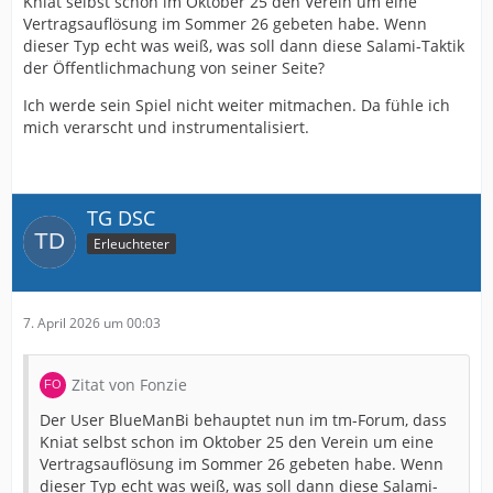
Kniat selbst schon im Oktober 25 den Verein um eine
Vertragsauflösung im Sommer 26 gebeten habe. Wenn
dieser Typ echt was weiß, was soll dann diese Salami-Taktik
der Öffentlichmachung von seiner Seite?
Ich werde sein Spiel nicht weiter mitmachen. Da fühle ich
mich verarscht und instrumentalisiert.
TG DSC
Erleuchteter
7. April 2026 um 00:03
Zitat von Fonzie
Der User BlueManBi behauptet nun im tm-Forum, dass
Kniat selbst schon im Oktober 25 den Verein um eine
Vertragsauflösung im Sommer 26 gebeten habe. Wenn
dieser Typ echt was weiß, was soll dann diese Salami-