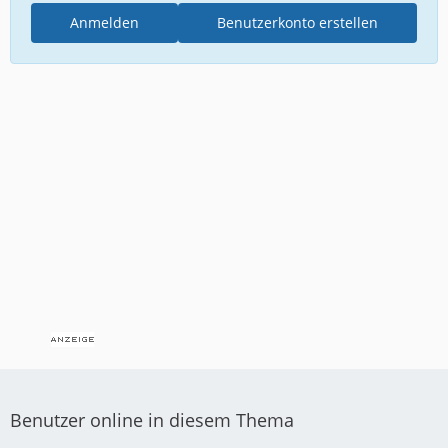
Anmelden
Benutzerkonto erstellen
Benutzer online in diesem Thema