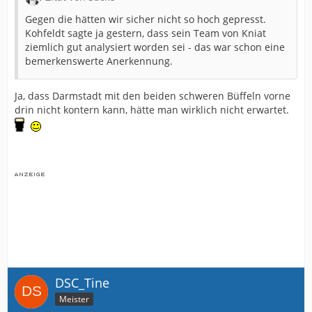
Gegen die hätten wir sicher nicht so hoch gepresst.
Kohfeldt sagte ja gestern, dass sein Team von Kniat
ziemlich gut analysiert worden sei - das war schon eine
bemerkenswerte Anerkennung.
Ja, dass Darmstadt mit den beiden schweren Büffeln vorne
drin nicht kontern kann, hätte man wirklich nicht erwartet.
DSC_Tine
Meister