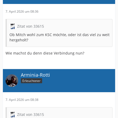
7. April 2026 um 08:36
Zitat von 33615
Ob Mitch wohl zum KSC möchte, oder ist das viel zu weit
hergeholt?
Wie machst du denn diese Verbindung nun?
Arminia-Rotti
Erleuchteter
7. April 2026 um 08:38
Zitat von 33615