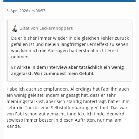
6. April 2026 um 08:57
Zitat von LeckerKnoppers
Da er bisher immer wieder in die gleichen Fehler zurück
gefallen ist und nie ein langfristiger Lerneffekt zu sehen
war, kann ich die Aussagen halt erstmal nicht ernst
nehmen.
Er wirkte in dem Interview aber tatsächlich ein wenig
angefasst. War zumindest mein Gefühl
.
Habe ich auch so empfunden. Allerdings hat Fabi ihn auch
ein wenig geleitet. Indem er gesagt hat, dass er sehr
meinungsstark ist, aber sich ständig hinterfragt, hat er ihm
sehr die Tür für eine Selbstoffenbarung geöffnet. Das war
von Fabi schon gut gemacht, fand ich. Ich finde, der wird
sowieso immer besser in diesen Auftritten, nur mal am
Rande.