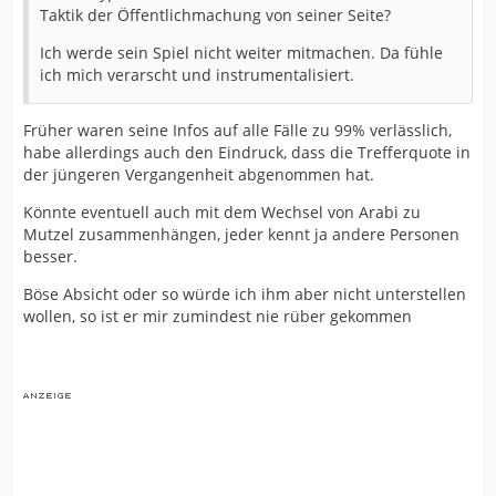
Taktik der Öffentlichmachung von seiner Seite?
Ich werde sein Spiel nicht weiter mitmachen. Da fühle
ich mich verarscht und instrumentalisiert.
Früher waren seine Infos auf alle Fälle zu 99% verlässlich,
habe allerdings auch den Eindruck, dass die Trefferquote in
der jüngeren Vergangenheit abgenommen hat.
Könnte eventuell auch mit dem Wechsel von Arabi zu
Mutzel zusammenhängen, jeder kennt ja andere Personen
besser.
Böse Absicht oder so würde ich ihm aber nicht unterstellen
wollen, so ist er mir zumindest nie rüber gekommen