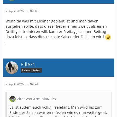
7. April 2026 um 09:16
Wenn da was mit Eichner geplant ist und man davon
ausgehen sollte, dass dieser lieber einen Zweit-, als einen
Drittligist trainieren will, kann er Freitag ja seinen Beitrag
dazu leisten, dass dies nächste Saison der Fall sein wird
.
Pille71
Erleuchteter
7. April 2026 um 09:24
Zitat von ArminiaRulez
Es ist zudem auch völlig irrelefant. Man wird bis zum
Ende der Saison warten müssen wie es nun weitergeht.