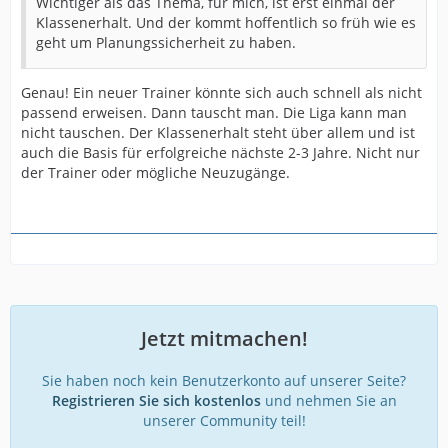
Wichtiger als das Thema, für mich, ist erst einmal der
Klassenerhalt. Und der kommt hoffentlich so früh wie es
geht um Planungssicherheit zu haben.
Genau! Ein neuer Trainer könnte sich auch schnell als nicht
passend erweisen. Dann tauscht man. Die Liga kann man
nicht tauschen. Der Klassenerhalt steht über allem und ist
auch die Basis für erfolgreiche nächste 2-3 Jahre. Nicht nur
der Trainer oder mögliche Neuzugänge.
Jetzt mitmachen!
Sie haben noch kein Benutzerkonto auf unserer Seite?
Registrieren Sie sich kostenlos
und nehmen Sie an
unserer Community teil!