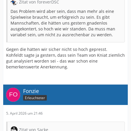
Zitat von foreverDSC
Das Problem wird aber sein, dass man mehr als eine
Spielweise braucht, um erfolgreich zu sein. Es gibt
Mannschaften, die hätten uns gestern gnadenlos
ausgekontert, so hoch wie wir standen. Da muss man
variabel sein, um nicht zu ausrechenbar zu werden.
Gegen die hätten wir sicher nicht so hoch gepresst.
Kohfeldt sagte ja gestern, dass sein Team von Kniat ziemlich
gut analysiert worden sei - das war schon eine
bemerkenswerte Anerkennung.
Fonzie
Erleuchteter
5. April 2026 um 21:46
Zitat von Sacke