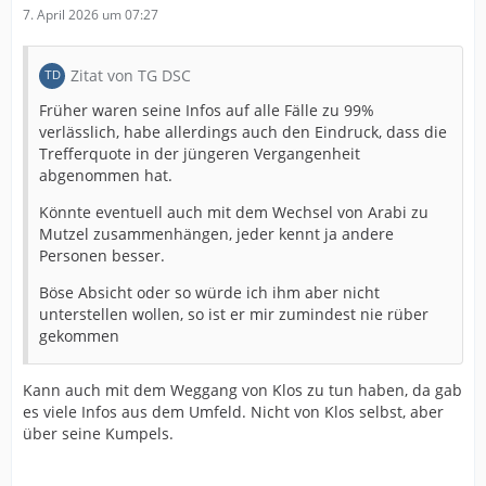
7. April 2026 um 07:27
Zitat von TG DSC
Früher waren seine Infos auf alle Fälle zu 99%
verlässlich, habe allerdings auch den Eindruck, dass die
Trefferquote in der jüngeren Vergangenheit
abgenommen hat.
Könnte eventuell auch mit dem Wechsel von Arabi zu
Mutzel zusammenhängen, jeder kennt ja andere
Personen besser.
Böse Absicht oder so würde ich ihm aber nicht
unterstellen wollen, so ist er mir zumindest nie rüber
gekommen
Kann auch mit dem Weggang von Klos zu tun haben, da gab
es viele Infos aus dem Umfeld. Nicht von Klos selbst, aber
über seine Kumpels.