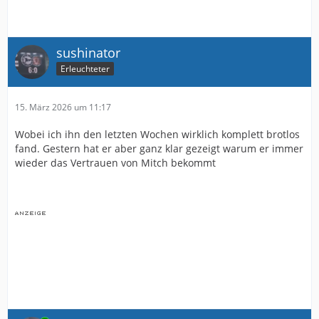
sushinator
Erleuchteter
15. März 2026 um 11:17
Wobei ich ihn den letzten Wochen wirklich komplett brotlos
fand. Gestern hat er aber ganz klar gezeigt warum er immer
wieder das Vertrauen von Mitch bekommt