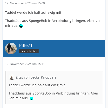
12. November 2025 um 15:09
Taddel werde ich halt auf ewig mit
Thaddäus aus SpongeBob in Verbindung bringen. Aber von
mir aus.
Pille71
Erleuchteter
12. November 2025 um 15:11
Zitat von LeckerKnoppers
Taddel werde ich halt auf ewig mit
Thaddäus aus SpongeBob in Verbindung bringen. Aber
von mir aus.