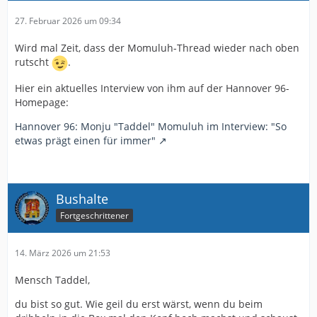
27. Februar 2026 um 09:34
Wird mal Zeit, dass der Momuluh-Thread wieder nach oben
rutscht
.
Hier ein aktuelles Interview von ihm auf der Hannover 96-
Homepage:
Hannover 96: Monju "Taddel" Momuluh im Interview: "So
etwas prägt einen für immer"
Bushalte
Fortgeschrittener
14. März 2026 um 21:53
Mensch Taddel,
du bist so gut. Wie geil du erst wärst, wenn du beim