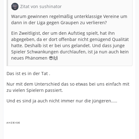
Zitat von sushinator
Warum gewinnen regelmäßig unterklassige Vereine um
dann in der Liga gegen Graupen zu verlieren?
Ein Zweitligist, der um den Aufstieg spielt, hat ihn
abgegeben, da er dort offenbar nicht genügend Qualität
hatte. Deshalb ist er bei uns gelandet. Und dass junge
Spieler Schwankungen durchlaufen, ist ja nun auch kein
neues Phänomen 😎🙌
Das ist es in der Tat .
Nur mit dem Unterschied das so etwas bei uns einfach mit
zu vielen Spielern passiert.
Und es sind ja auch nicht immer nur die jüngeren.....