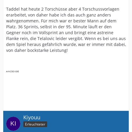
Taddel hat heute 2 Torschüsse aber 4 Torschussvorlagen
erarbeitet, von daher habe ich das auch ganz anders
wahrgenommen. Für mich war er bester Mann auf dem
Platz. 36 Sprints, selbst in der 95. Minute läuft er den
Gegner noch im Vollsprint an und bringt eine astreine
Flanke rein, die Telalovic leider vergibt. Wenn es bei uns aus
dem Spiel heraus gefährlich wurde, war er immer mit dabei,
von daher bockstarke Leistung!
Kiyouu
Erleuchteter