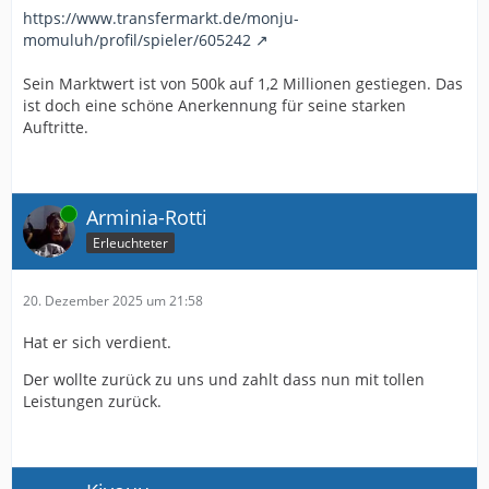
https://www.transfermarkt.de/monju-
momuluh/profil/spieler/605242
Sein Marktwert ist von 500k auf 1,2 Millionen gestiegen. Das
ist doch eine schöne Anerkennung für seine starken
Auftritte.
Online
Arminia-Rotti
Erleuchteter
20. Dezember 2025 um 21:58
Hat er sich verdient.
Der wollte zurück zu uns und zahlt dass nun mit tollen
Leistungen zurück.