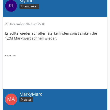
Kiyouu
Erleuchteter
20. Dezember 2025 um 22:01
Er sollte wieder zur alten Stärke finden sonst sinken die
1,2M Marktwert schnell wieder.
MarkyMarc
Meister