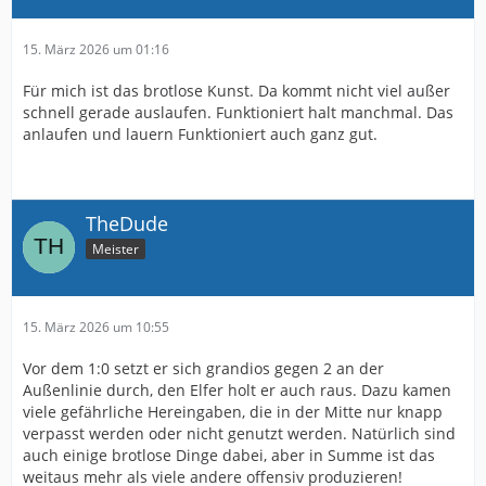
15. März 2026 um 01:16
Für mich ist das brotlose Kunst. Da kommt nicht viel außer
schnell gerade auslaufen. Funktioniert halt manchmal. Das
anlaufen und lauern Funktioniert auch ganz gut.
TheDude
Meister
15. März 2026 um 10:55
Vor dem 1:0 setzt er sich grandios gegen 2 an der
Außenlinie durch, den Elfer holt er auch raus. Dazu kamen
viele gefährliche Hereingaben, die in der Mitte nur knapp
verpasst werden oder nicht genutzt werden. Natürlich sind
auch einige brotlose Dinge dabei, aber in Summe ist das
weitaus mehr als viele andere offensiv produzieren!