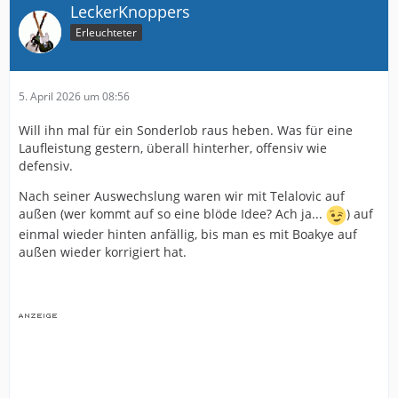
LeckerKnoppers
Erleuchteter
5. April 2026 um 08:56
Will ihn mal für ein Sonderlob raus heben. Was für eine
Laufleistung gestern, überall hinterher, offensiv wie
defensiv.
Nach seiner Auswechslung waren wir mit Telalovic auf
außen (wer kommt auf so eine blöde Idee? Ach ja...
) auf
einmal wieder hinten anfällig, bis man es mit Boakye auf
außen wieder korrigiert hat.