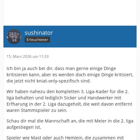
sushinator
Erleuchteter
15. März 2026 um 11:33
Ich bin ja auch bei dir, dass man gerne einige Dinge
kritisieren kann, aber es werden doch einige Dinge kritisiert,
die jetzt nicht kniat-only-spezifisch sind.
Wir haben nahezu den kompletten 3. Liga-Kader für die 2.
liga behalten und lediglich Sicker und Handwerker mit
Erfharung in der 2. Liga dazugeholt, die weit davon entfernt
waren Stammspieler zu sein.
Schau dir mal die Mannschaft an, die mit Meier in die 2. liga
aufgestiegen ist.
Spieler wie Mast oder auch Hemlein, die zusammen mit