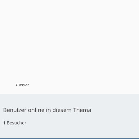
Benutzer online in diesem Thema
1 Besucher