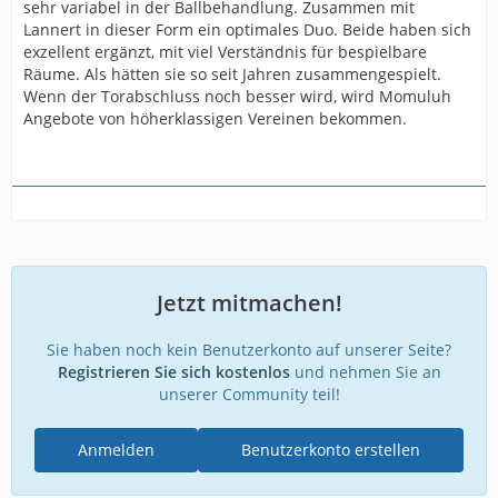
sehr variabel in der Ballbehandlung. Zusammen mit
Lannert in dieser Form ein optimales Duo. Beide haben sich
exzellent ergänzt, mit viel Verständnis für bespielbare
Räume. Als hätten sie so seit Jahren zusammengespielt.
Wenn der Torabschluss noch besser wird, wird Momuluh
Angebote von höherklassigen Vereinen bekommen.
Jetzt mitmachen!
Sie haben noch kein Benutzerkonto auf unserer Seite?
Registrieren Sie sich kostenlos
und nehmen Sie an
unserer Community teil!
Anmelden
Benutzerkonto erstellen