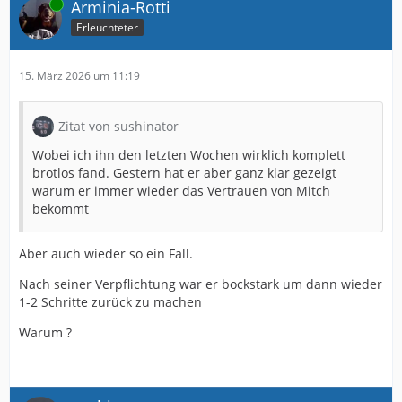
Online
Arminia-Rotti
Erleuchteter
15. März 2026 um 11:19
Zitat von sushinator
Wobei ich ihn den letzten Wochen wirklich komplett
brotlos fand. Gestern hat er aber ganz klar gezeigt
warum er immer wieder das Vertrauen von Mitch
bekommt
Aber auch wieder so ein Fall.
Nach seiner Verpflichtung war er bockstark um dann wieder
1-2 Schritte zurück zu machen
Warum ?