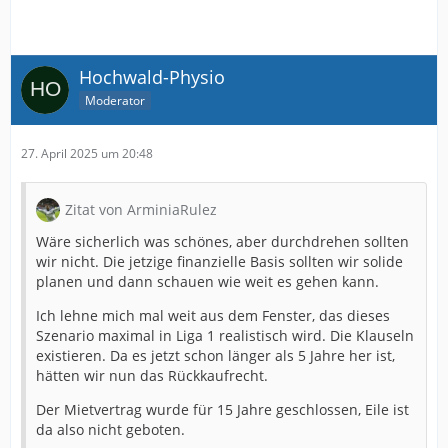
Hochwald-Physio
Moderator
27. April 2025 um 20:48
Zitat von ArminiaRulez
Wäre sicherlich was schönes, aber durchdrehen sollten
wir nicht. Die jetzige finanzielle Basis sollten wir solide
planen und dann schauen wie weit es gehen kann.
Ich lehne mich mal weit aus dem Fenster, das dieses
Szenario maximal in Liga 1 realistisch wird. Die Klauseln
existieren. Da es jetzt schon länger als 5 Jahre her ist,
hätten wir nun das Rückkaufrecht.
Der Mietvertrag wurde für 15 Jahre geschlossen, Eile ist
da also nicht geboten.