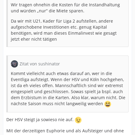
Wir tragen ohnehin die Kosten für die Instandhaltung
und würden „nur“ die Miete sparen.
Da wir mit U21, Kader für Liga 2 aufstellen, andere
aufgeschobene Investitionen etc. genug Kapital
benötigen, wird man dieses Einmalinvest wie gesagt
jetzt eher nicht tätigen
Zitat von sushinator
Kommt vielleicht auch etwas darauf an, wer in die
Eventliga aufsteigt. Wenn der HSV und Köln hochgehen,
ist da eh vieles offen. Mannschaftlich sind wir extremst
eingespielt und geschlossen. Sowas spielt ja bspl. auch
dem Erzbistum in die Karten. Also klar, warum nicht. Die
nächste Saison muss nicht langweilig werden
Der HSV steigt ja sowieso nie auf.
Mit der derzeitigen Euphorie und als Aufsteiger und ohne