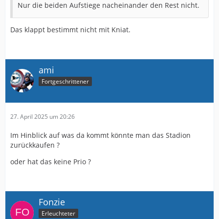
Nur die beiden Aufstiege nacheinander den Rest nicht.
Das klappt bestimmt nicht mit Kniat.
ami
Fortgeschrittener
27. April 2025 um 20:26
Im Hinblick auf was da kommt könnte man das Stadion
zurückkaufen ?
oder hat das keine Prio ?
Fonzie
Erleuchteter