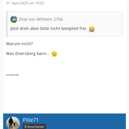
27. April 2025 um 19:23
Zitat von Wilhelm 2704
Jetzt dreh aber bitte nicht komplett frei.
Warum nicht?
Was Elversberg kann...
Pille71
Erleuchteter