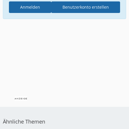
Anmelden
Benutzerkonto erstellen
Ähnliche Themen