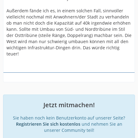
Außerdem fände ich es, in einem solchen Fall, sinnvoller
vielleicht nochmal mit Anwohnern/der Stadt zu verhandeln
ob man nicht doch die Kapazität auf 40k irgendwie erhöhen
kann. Sollte mit Umbau von Süd- und Nordtribüne im Stil
der Osttribüne (steile Ränge, Doppelrang) machbar sein. Die
West wird man nur schwierig umbauen können mit all den
wichtigen Infrastruktur-Dingen drin. Das würde richtig
teuer!
Jetzt mitmachen!
Sie haben noch kein Benutzerkonto auf unserer Seite?
Registrieren Sie sich kostenlos
und nehmen Sie an
unserer Community teil!