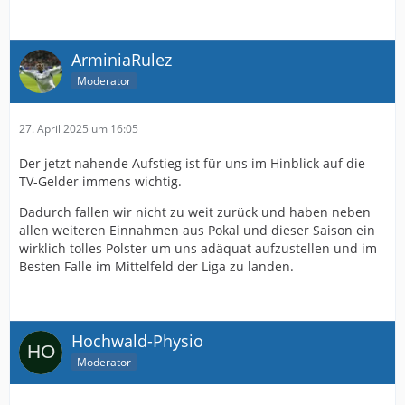
ArminiaRulez
Moderator
27. April 2025 um 16:05
Der jetzt nahende Aufstieg ist für uns im Hinblick auf die
TV-Gelder immens wichtig.
Dadurch fallen wir nicht zu weit zurück und haben neben
allen weiteren Einnahmen aus Pokal und dieser Saison ein
wirklich tolles Polster um uns adäquat aufzustellen und im
Besten Falle im Mittelfeld der Liga zu landen.
Hochwald-Physio
Moderator