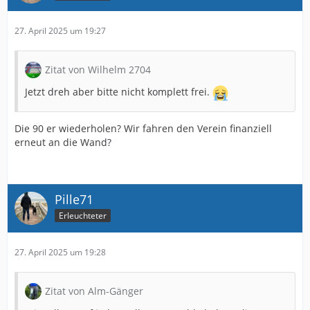
27. April 2025 um 19:27
Zitat von Wilhelm 2704
Jetzt dreh aber bitte nicht komplett frei.
Die 90 er wiederholen? Wir fahren den Verein finanziell
erneut an die Wand?
Pille71
Erleuchteter
27. April 2025 um 19:28
Zitat von Alm-Gänger