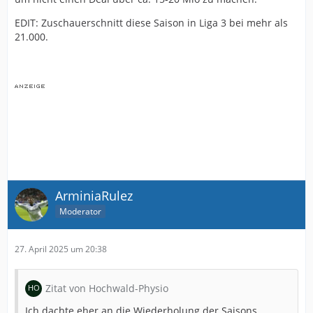
EDIT: Zuschauerschnitt diese Saison in Liga 3 bei mehr als
21.000.
ArminiaRulez
Moderator
27. April 2025 um 20:38
Zitat von Hochwald-Physio
Ich dachte eher an die Wiederholung der Saisons