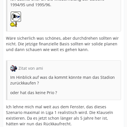
1994/95 und 1995/96.
Wäre sicherlich was schönes, aber durchdrehen sollten wir
nicht. Die jetzige finanzielle Basis sollten wir solide planen
und dann schauen wie weit es gehen kann.
Zitat von ami
Im Hinblick auf was da kommt könnte man das Stadion
zurückkaufen ?
oder hat das keine Prio ?
Ich lehne mich mal weit aus dem Fenster, das dieses
Szenario maximal in Liga 1 realistisch wird. Die Klauseln
existieren. Da es jetzt schon länger als 5 Jahre her ist,
hätten wir nun das Rückkaufrecht.