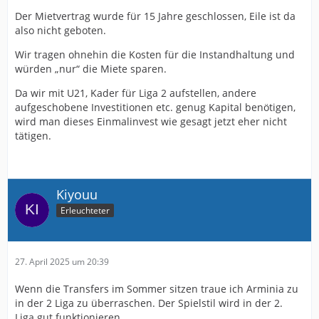
Der Mietvertrag wurde für 15 Jahre geschlossen, Eile ist da
also nicht geboten.
Wir tragen ohnehin die Kosten für die Instandhaltung und
würden „nur“ die Miete sparen.
Da wir mit U21, Kader für Liga 2 aufstellen, andere
aufgeschobene Investitionen etc. genug Kapital benötigen,
wird man dieses Einmalinvest wie gesagt jetzt eher nicht
tätigen.
Kiyouu
Erleuchteter
27. April 2025 um 20:39
Wenn die Transfers im Sommer sitzen traue ich Arminia zu
in der 2 Liga zu überraschen. Der Spielstil wird in der 2.
Liga gut funktionieren.