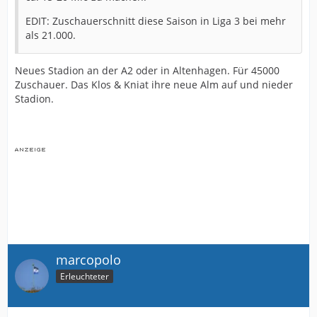
EDIT: Zuschauerschnitt diese Saison in Liga 3 bei mehr
als 21.000.
Neues Stadion an der A2 oder in Altenhagen. Für 45000
Zuschauer. Das Klos & Kniat ihre neue Alm auf und nieder
Stadion.
marcopolo
Erleuchteter