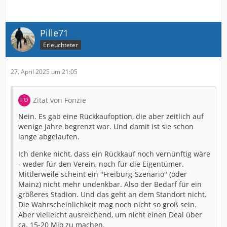
Pille71
Erleuchteter
27. April 2025 um 21:05
Zitat von Fonzie
Nein. Es gab eine Rückkaufoption, die aber zeitlich auf
wenige Jahre begrenzt war. Und damit ist sie schon
lange abgelaufen.
Ich denke nicht, dass ein Rückkauf noch vernünftig wäre
- weder für den Verein, noch für die Eigentümer.
Mittlerweile scheint ein "Freiburg-Szenario" (oder
Mainz) nicht mehr undenkbar. Also der Bedarf für ein
größeres Stadion. Und das geht an dem Standort nicht.
Die Wahrscheinlichkeit mag noch nicht so groß sein.
Aber vielleicht ausreichend, um nicht einen Deal über
ca. 15-20 Mio zu machen.