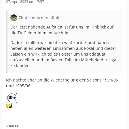
27. April 2025 um 17:57
Zitat von ArminiaRulez
Der jetzt nahende Aufstieg ist für uns im Hinblick auf
die TV-Gelder immens wichtig.
Dadurch fallen wir nicht zu weit zurück und haben
neben allen weiteren Einnahmen aus Pokal und dieser
Saison ein wirklich tolles Polster um uns adäquat
aufzustellen und im Besten Falle im Mittelfeld der Liga
zu landen.
Ich dachte eher an die Wiederholung der Saisons 1994/95
und 1995/96.