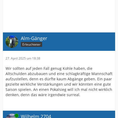
Alm-Gänger
Erleuchteter
27. April 2025 um 18:38
Wir sollten auf jeden Fall genug Kohle haben, die
Altschulden abzubauen und eine schlagkräftige Mannschaft
aufzustellen, denn es dürfte kaum Abgänge geben. Ein paar
gezielte wirkliche Verstärkungen und wir könnten eine gute
Saison spielen. An einen Pokalsieg will ich mal nicht wirklich
denken, denn das wäre irgendwie surreal.
Online
Wilhelm 2704