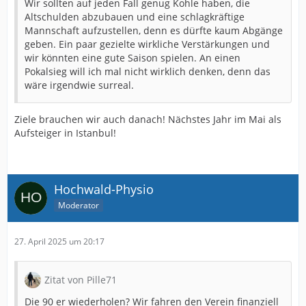
Wir sollten auf jeden Fall genug Kohle haben, die
Altschulden abzubauen und eine schlagkräftige
Mannschaft aufzustellen, denn es dürfte kaum Abgänge
geben. Ein paar gezielte wirkliche Verstärkungen und
wir könnten eine gute Saison spielen. An einen
Pokalsieg will ich mal nicht wirklich denken, denn das
wäre irgendwie surreal.
Ziele brauchen wir auch danach! Nächstes Jahr im Mai als
Aufsteiger in Istanbul!
Hochwald-Physio
Moderator
27. April 2025 um 20:17
Zitat von Pille71
Die 90 er wiederholen? Wir fahren den Verein finanziell