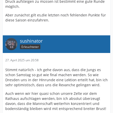
Druck aufsteigen zu müssen ist bestimmt eine gute Runde
möglich.
Aber zunächst gilt es,die letzten noch fehlenden Punkte für
diese Saison einzufahren.
sushinator
Erleuchteter
27. April 2025 um 20:58
Stimmt natürlich - Ich gehe davon aus, dass die Jungs es
schon Samstag so gut wie final machen werden. So wie
Dresden uns in der HInrunde eine Lektion erteilt hat, bin ich
sehr optimistisch, dass uns die Revanche gelingen wird.
Auch wenn wir hier quasi schon unsere Zelte vor dem
Rathaus aufschlagen werden, bin ich absolut überzeugt
davon, dass die Mannschaft weiterhin konzentriert und
bodenständig bleiben wird mit entsprechend breiter Brust!