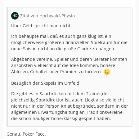
Zitat von Hochwald-Physio
Über Geld spricht man nicht.
Ich behaupte mal, daß es auch ganz klug ist, ein
möglicherweise größeren finanziellen Spielraum für die
neue Saison nicht an die große Glocke zu hängen.
Abgebende Vereine, Spieler und deren Berater könnten
ansonsten vielleicht auf die Idee kommen, höhere
Ablösen, Gehälter oder Prämien zu fordern.
Bezüglich der Skepsis im Umfeld:
Die gibt es in Saarbrücken mit dem Trainer,der
gleichzeitig Sportdirektor ist, auch. Liegt also vielleicht
nicht nur in der Person Kniat begründet, sondern in der
allgemeinen Erwartungshaltung an Traditionsvereine,
die schon häufiger höherklassig gespielt haben.
Genau. Poker Face.