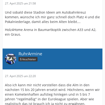
27. April 2025 um 21:58
Und sobald diese Stadion Ideen am Autobahnkreuz
kommen, wünsche ich mir ganz schnell doch Platz 4 und die
Pokalniederlage, damit alles beim Alten bleibt….
Holz4Home Arena in Baumartkoptik zwischen A33 und A2,
ein Graus.
RuhrArmine
Erleuchteter
27. April 2025 um 22:20
Also ich kann mir nicht vorstellen dass die Alm in den
nächsten 15 bis 20 Jahren ersetzt wird. Höchstens, wenn wir
einen Kometenhaften aufstieg hinlegen und in 5 bis 7
Jahren "regelmäßig" in der Euroleague spielen. Aber wie
realistisch das ist brauch ich ja nicht zu erwähnen.