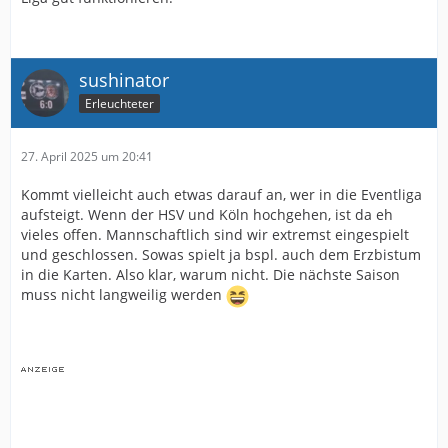
sushinator
Erleuchteter
27. April 2025 um 20:41
Kommt vielleicht auch etwas darauf an, wer in die Eventliga
aufsteigt. Wenn der HSV und Köln hochgehen, ist da eh
vieles offen. Mannschaftlich sind wir extremst eingespielt
und geschlossen. Sowas spielt ja bspl. auch dem Erzbistum
in die Karten. Also klar, warum nicht. Die nächste Saison
muss nicht langweilig werden