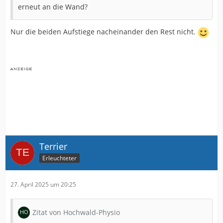
erneut an die Wand?
Nur die beiden Aufstiege nacheinander den Rest nicht.
Terrier
Erleuchteter
27. April 2025 um 20:25
Zitat von Hochwald-Physio