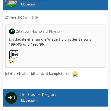
Moderator
27. April 2025 um 19:19
Zitat von Hochwald-Physio
Ich dachte eher an die Wiederholung der Saisons
1994/95 und 1995/96.
Jetzt dreh aber bitte nicht komplett frei.
Hochwald-Physio
Moderator