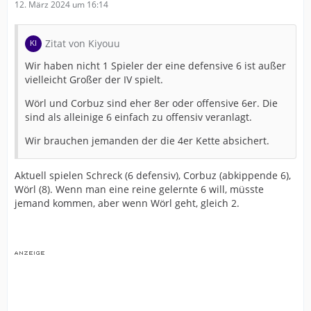
12. März 2024 um 16:14
Zitat von Kiyouu
Wir haben nicht 1 Spieler der eine defensive 6 ist außer
vielleicht Großer der IV spielt.
Wörl und Corbuz sind eher 8er oder offensive 6er. Die
sind als alleinige 6 einfach zu offensiv veranlagt.
Wir brauchen jemanden der die 4er Kette absichert.
Aktuell spielen Schreck (6 defensiv), Corbuz (abkippende 6),
Wörl (8). Wenn man eine reine gelernte 6 will, müsste
jemand kommen, aber wenn Wörl geht, gleich 2.