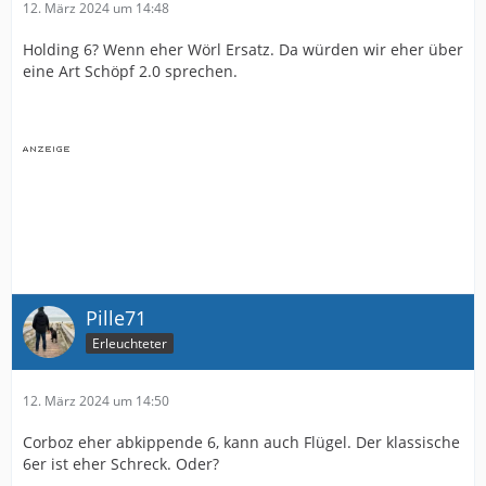
12. März 2024 um 14:48
Holding 6? Wenn eher Wörl Ersatz. Da würden wir eher über
eine Art Schöpf 2.0 sprechen.
Pille71
Erleuchteter
12. März 2024 um 14:50
Corboz eher abkippende 6, kann auch Flügel. Der klassische
6er ist eher Schreck. Oder?