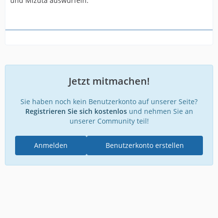
und Mizuta auswürfeln.
Jetzt mitmachen!
Sie haben noch kein Benutzerkonto auf unserer Seite?
Registrieren Sie sich kostenlos
und nehmen Sie an
unserer Community teil!
Anmelden
Benutzerkonto erstellen