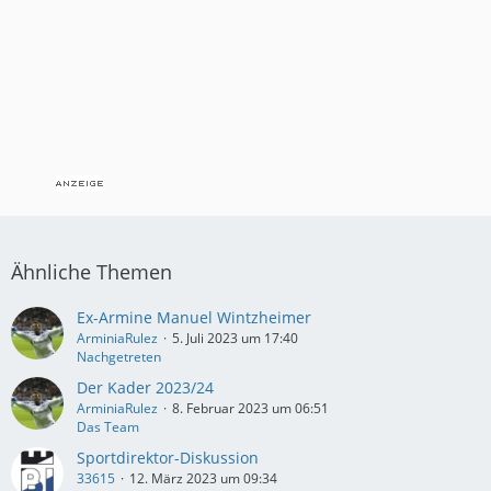
Ähnliche Themen
Ex-Armine Manuel Wintzheimer
ArminiaRulez
5. Juli 2023 um 17:40
Nachgetreten
Der Kader 2023/24
ArminiaRulez
8. Februar 2023 um 06:51
Das Team
Sportdirektor-Diskussion
33615
12. März 2023 um 09:34