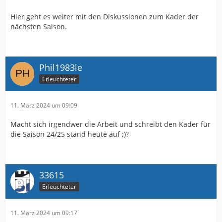
Hier geht es weiter mit den Diskussionen zum Kader der
nächsten Saison.
Phil1983le
Erleuchteter
11. März 2024 um 09:09
Macht sich irgendwer die Arbeit und schreibt den Kader für
die Saison 24/25 stand heute auf ;)?
33615
Erleuchteter
11. März 2024 um 09:17