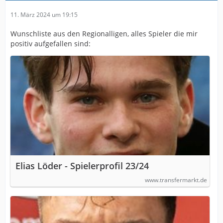
11. März 2024 um 19:15
Wunschliste aus den Regionalligen, alles Spieler die mir
positiv aufgefallen sind:
Elias Löder - Spielerprofil 23/24
www.transfermarkt.de