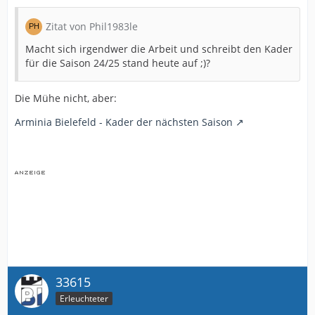
Zitat von Phil1983le
Macht sich irgendwer die Arbeit und schreibt den Kader
für die Saison 24/25 stand heute auf ;)?
Die Mühe nicht, aber:
Arminia Bielefeld - Kader der nächsten Saison
33615
Erleuchteter