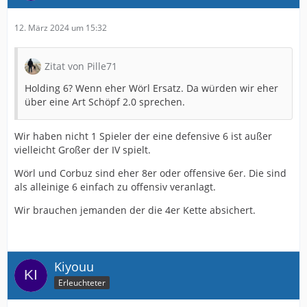
12. März 2024 um 15:32
Zitat von Pille71
Holding 6? Wenn eher Wörl Ersatz. Da würden wir eher
über eine Art Schöpf 2.0 sprechen.
Wir haben nicht 1 Spieler der eine defensive 6 ist außer
vielleicht Großer der IV spielt.
Wörl und Corbuz sind eher 8er oder offensive 6er. Die sind
als alleinige 6 einfach zu offensiv veranlagt.
Wir brauchen jemanden der die 4er Kette absichert.
Kiyouu
Erleuchteter