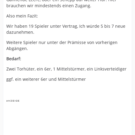
brauchen wir mindestends einen Zugang.
Also mein Fazit:
Wir haben 19 Spieler unter Vertrag, Ich würde 5 bis 7 neue
dazunehmen.
Weitere Spieler nur unter der Prämisse von vorherigen
Abgängen.
Bedarf:
Zwei Torhüter, ein 6er, 1 Mittelstürmer, ein Linksverteidiger
ggf. ein weiterer 6er und Mittelstürmer