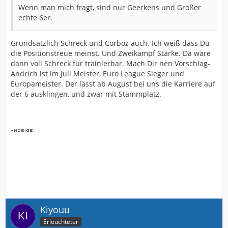
Wenn man mich fragt, sind nur Geerkens und Großer
echte 6er.
Grundsätzlich Schreck und Corboz auch. Ich weiß dass Du
die Positionstreue meinst. Und Zweikampf Stärke. Da wäre
dann voll Schreck für trainierbar. Mach Dir nen Vorschlag-
Andrich ist im Juli Meister, Euro League Sieger und
Europameister. Der lässt ab August bei uns die Karriere auf
der 6 ausklingen, und zwar mit Stammplatz.
Kiyouu
Erleuchteter