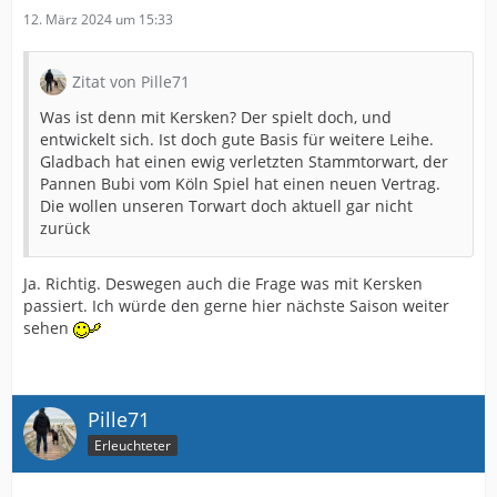
12. März 2024 um 15:33
Zitat von Pille71
Was ist denn mit Kersken? Der spielt doch, und
entwickelt sich. Ist doch gute Basis für weitere Leihe.
Gladbach hat einen ewig verletzten Stammtorwart, der
Pannen Bubi vom Köln Spiel hat einen neuen Vertrag.
Die wollen unseren Torwart doch aktuell gar nicht
zurück
Ja. Richtig. Deswegen auch die Frage was mit Kersken
passiert. Ich würde den gerne hier nächste Saison weiter
sehen
Pille71
Erleuchteter