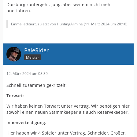
Duisburg runtergeht. Jung, aber weitem nicht mehr
unerfahren.
Einmal editiert, zuletzt von HüntingArmine (
11. März 2024 um 20:18
)
PaleRider
Meister
12. März 2024 um 08:39
Schnell zusammen gekritzelt:
Torwart:
Wir haben keinen Torwart unter Vertrag. Wir benötigen hier
sowohl einen neuen Stammkeeper als auch Reservekeeper.
Innenverteidigung:
Hier haben wir 4 Spieler unter Vertrag. Schneider, Großer,