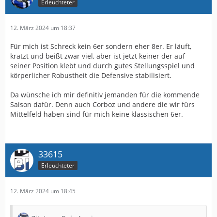
Erleuchteter
12. März 2024 um 18:37
Für mich ist Schreck kein 6er sondern eher 8er. Er läuft,
kratzt und beißt zwar viel, aber ist jetzt keiner der auf
seiner Position klebt und durch gutes Stellungsspiel und
körperlicher Robustheit die Defensive stabilisiert.
Da wünsche ich mir definitiv jemanden für die kommende
Saison dafür. Denn auch Corboz und andere die wir fürs
Mittelfeld haben sind für mich keine klassischen 6er.
33615
Erleuchteter
12. März 2024 um 18:45