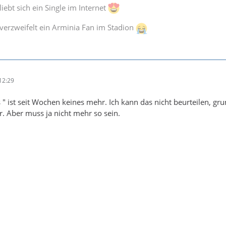
iebt sich ein Single im Internet
verzweifelt ein Arminia Fan im Stadion
12:29
" ist seit Wochen keines mehr. Ich kann das nicht beurteilen, gru
r. Aber muss ja nicht mehr so sein.