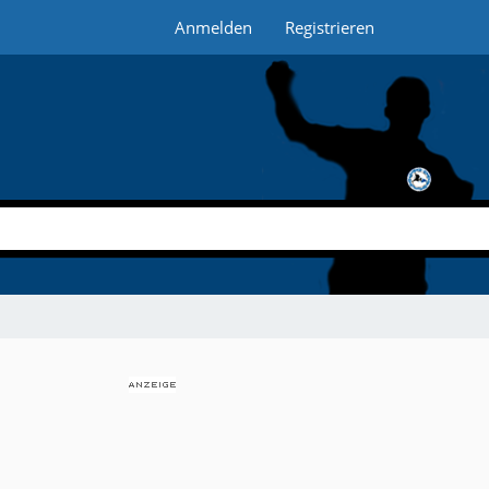
Anmelden
Registrieren