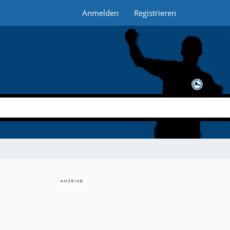
Anmelden
Registrieren