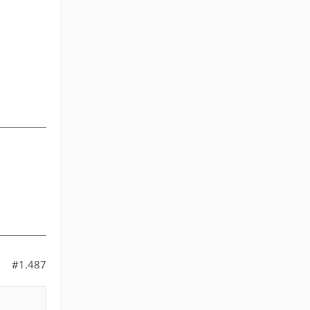
#1.487