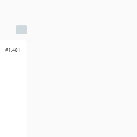
#1.481