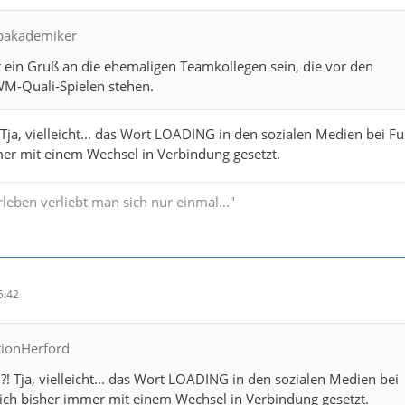
lbakademiker
 ein Gruß an die ehemaligen Teamkollegen sein, die vor den
M-Quali-Spielen stehen.
 Tja, vielleicht... das Wort LOADING in den sozialen Medien bei Fu
er mit einem Wechsel in Verbindung gesetzt.
leben verliebt man sich nur einmal..."
5:42
tionHerford
?! Tja, vielleicht... das Wort LOADING in den sozialen Medien bei
ich bisher immer mit einem Wechsel in Verbindung gesetzt.