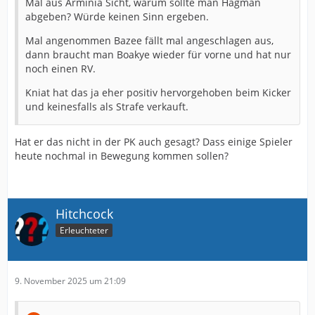
Mal aus Arminia Sicht, warum sollte man Hagman
abgeben? Würde keinen Sinn ergeben.
Mal angenommen Bazee fällt mal angeschlagen aus,
dann braucht man Boakye wieder für vorne und hat nur
noch einen RV.
Kniat hat das ja eher positiv hervorgehoben beim Kicker
und keinesfalls als Strafe verkauft.
Hat er das nicht in der PK auch gesagt? Dass einige Spieler
heute nochmal in Bewegung kommen sollen?
Hitchcock
Erleuchteter
9. November 2025 um 21:09