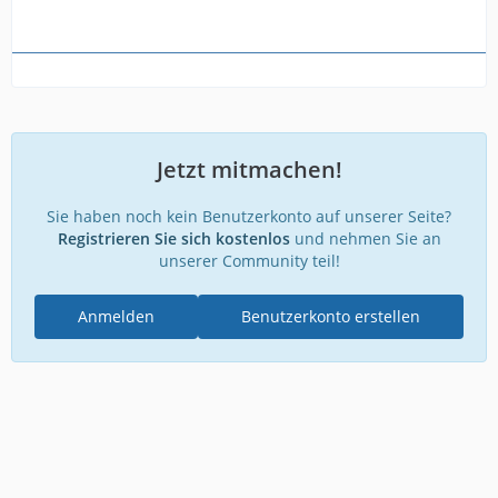
Jetzt mitmachen!
Sie haben noch kein Benutzerkonto auf unserer Seite?
Registrieren Sie sich kostenlos
und nehmen Sie an
unserer Community teil!
Anmelden
Benutzerkonto erstellen