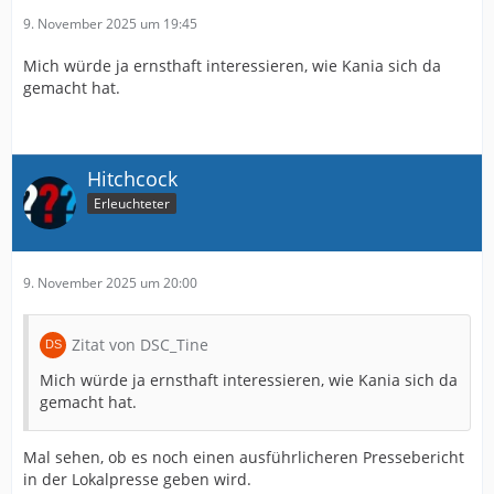
9. November 2025 um 19:45
Mich würde ja ernsthaft interessieren, wie Kania sich da
gemacht hat.
Hitchcock
Erleuchteter
9. November 2025 um 20:00
Zitat von DSC_Tine
Mich würde ja ernsthaft interessieren, wie Kania sich da
gemacht hat.
Mal sehen, ob es noch einen ausführlicheren Pressebericht
in der Lokalpresse geben wird.