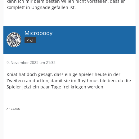
kann ich mir beim besten Willen nicht vorstellen, dass er
komplett in Ungnade gefallen ist.
Microbody
Profi
9. November 2025 um 21:32
Kniat hat doch gesagt, dass einige Spieler heute in der
Zweiten ran durften, damit sie im Rhythmus bleiben, da die
Spieler jetzt ein paar Tage frei kriegen werden.