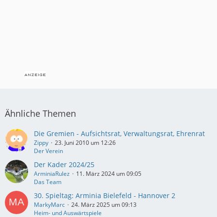
Ähnliche Themen
Die Gremien - Aufsichtsrat, Verwaltungsrat, Ehrenrat
Zippy
23. Juni 2010 um 12:26
Der Verein
Der Kader 2024/25
ArminiaRulez
11. März 2024 um 09:05
Das Team
30. Spieltag: Arminia Bielefeld - Hannover 2
MarkyMarc
24. März 2025 um 09:13
Heim- und Auswärtspiele