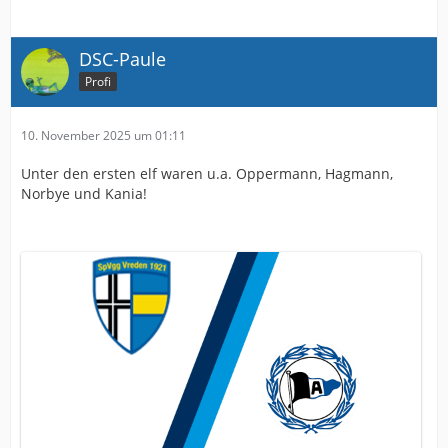
DSC-Paule
Profi
10. November 2025 um 01:11
Unter den ersten elf waren u.a. Oppermann, Hagmann,
Norbye und Kania!