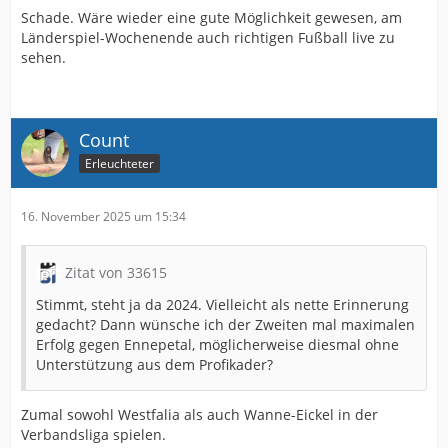
Schade. Wäre wieder eine gute Möglichkeit gewesen, am
Länderspiel-Wochenende auch richtigen Fußball live zu
sehen.
Count
Erleuchteter
16. November 2025 um 15:34
Zitat von 33615
Stimmt, steht ja da 2024. Vielleicht als nette Erinnerung
gedacht? Dann wünsche ich der Zweiten mal maximalen
Erfolg gegen Ennepetal, möglicherweise diesmal ohne
Unterstützung aus dem Profikader?
Zumal sowohl Westfalia als auch Wanne-Eickel in der
Verbandsliga spielen.