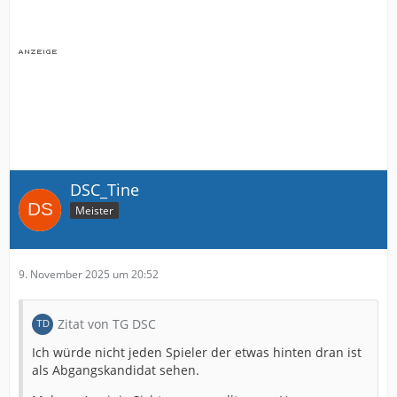
DSC_Tine
Meister
9. November 2025 um 20:52
Zitat von TG DSC
Ich würde nicht jeden Spieler der etwas hinten dran ist
als Abgangskandidat sehen.