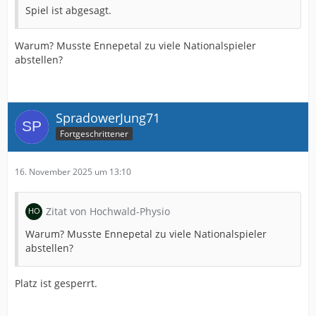
Spiel ist abgesagt.
Warum? Musste Ennepetal zu viele Nationalspieler
abstellen?
SpradowerJung71
Fortgeschrittener
16. November 2025 um 13:10
Zitat von Hochwald-Physio
Warum? Musste Ennepetal zu viele Nationalspieler
abstellen?
Platz ist gesperrt.