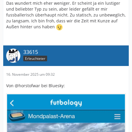
Das wundert mich eher weniger. Er scheint ja ein lustiger
und beliebter Typ zu sein, aber leider gefällt er mir
fussballerisch überhaupt nicht. Zu statisch, zu unbeweglich,
zu langsam. Ich bin froh, dass wir die Zeit mit Kunze auf
Außen hinter uns haben
33615
Erleuchteter
16. November 2025 um 09:32
Von @horstofwar bei Bluesky: