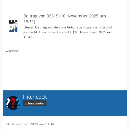
Beitrag von
33615
(
16. November 2025 um
13:31
)
Dieser Beitrag wurde vom Autor aus folgendem Grund
gelöscht: Funktioniert so nicht. (
16. November 2025 um
13:46
).
Hitchcock
Erleuchteter
16. November 2025 um 13:34