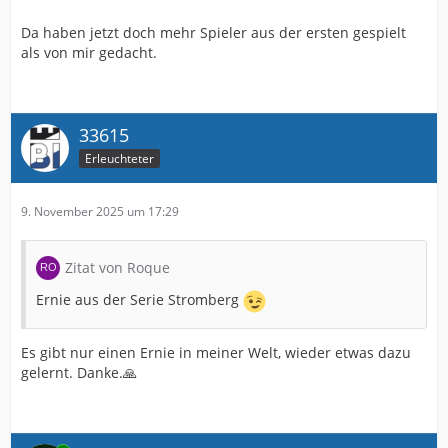
Da haben jetzt doch mehr Spieler aus der ersten gespielt
als von mir gedacht.
33615
Erleuchteter
9. November 2025 um 17:29
Zitat von Roque
Ernie aus der Serie Stromberg
Es gibt nur einen Ernie in meiner Welt, wieder etwas dazu
gelernt. Danke.🙏