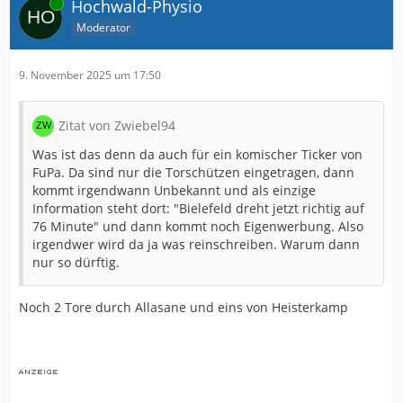
Online
Hochwald-Physio
Moderator
9. November 2025 um 17:50
Zitat von Zwiebel94
Was ist das denn da auch für ein komischer Ticker von
FuPa. Da sind nur die Torschützen eingetragen, dann
kommt irgendwann Unbekannt und als einzige
Information steht dort: "Bielefeld dreht jetzt richtig auf
76 Minute" und dann kommt noch Eigenwerbung. Also
irgendwer wird da ja was reinschreiben. Warum dann
nur so dürftig.
Noch 2 Tore durch Allasane und eins von Heisterkamp