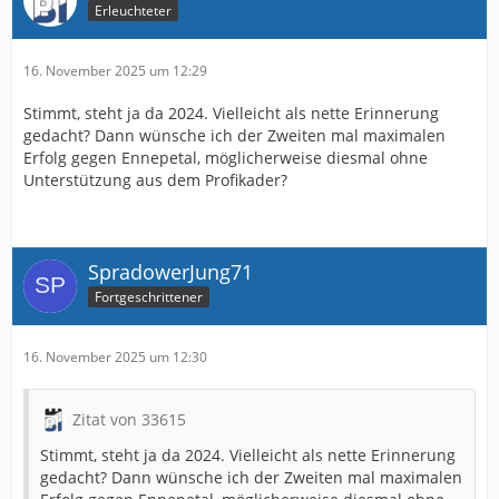
Erleuchteter
16. November 2025 um 12:29
Stimmt, steht ja da 2024. Vielleicht als nette Erinnerung
gedacht? Dann wünsche ich der Zweiten mal maximalen
Erfolg gegen Ennepetal, möglicherweise diesmal ohne
Unterstützung aus dem Profikader?
SpradowerJung71
Fortgeschrittener
16. November 2025 um 12:30
Zitat von 33615
Stimmt, steht ja da 2024. Vielleicht als nette Erinnerung
gedacht? Dann wünsche ich der Zweiten mal maximalen