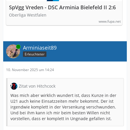
SpVgg Vreden - DSC Arminia Bielefeld II 2:6
Oberliga Westfalen
www.fupa.net
Online
Arminiaseit89
Erleuchteter
10. November 2025 um 14:24
Zitat von Hitchcock
Was mich aber wirklich wundert ist, dass Kunze in der
U21 auch keine Einsatzzeiten mehr bekommt. Der ist
irgendwie komplett in der Versenkung verschwunden.
Und bei ihm kann ich mir beim besten Willen nicht
vorstellen, dass er komplett in Ungnade gefallen ist.