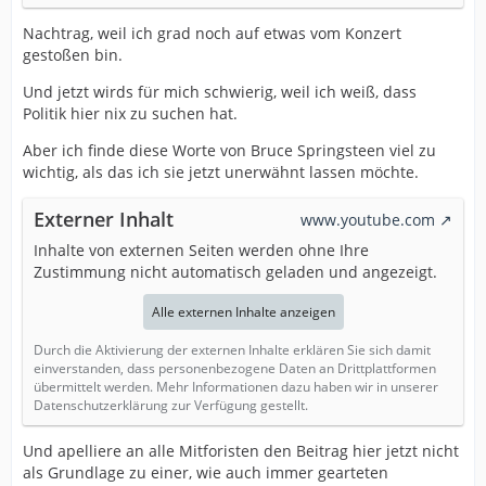
Nachtrag, weil ich grad noch auf etwas vom Konzert
gestoßen bin.
Und jetzt wirds für mich schwierig, weil ich weiß, dass
Politik hier nix zu suchen hat.
Aber ich finde diese Worte von Bruce Springsteen viel zu
wichtig, als das ich sie jetzt unerwähnt lassen möchte.
Externer Inhalt
www.youtube.com
Inhalte von externen Seiten werden ohne Ihre
Zustimmung nicht automatisch geladen und angezeigt.
Alle externen Inhalte anzeigen
Durch die Aktivierung der externen Inhalte erklären Sie sich damit
einverstanden, dass personenbezogene Daten an Drittplattformen
übermittelt werden. Mehr Informationen dazu haben wir in unserer
Datenschutzerklärung zur Verfügung gestellt.
Und apelliere an alle Mitforisten den Beitrag hier jetzt nicht
als Grundlage zu einer, wie auch immer gearteten