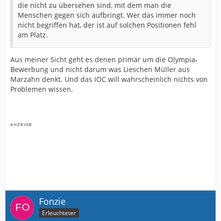
die nicht zu übersehen sind, mit dem man die
Menschen gegen sich aufbringt. Wer das immer noch
nicht begriffen hat, der ist auf solchen Positionen fehl
am Platz.
Aus meiner Sicht geht es denen primär um die Olympia-
Bewerbung und nicht darum was Lieschen Müller aus
Marzahn denkt. Und das IOC will wahrscheinlich nichts von
Problemen wissen.
Fonzie
Erleuchteter