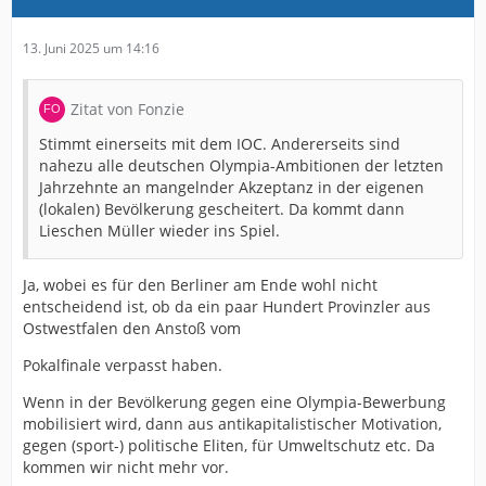
13. Juni 2025 um 14:16
Zitat von Fonzie
Stimmt einerseits mit dem IOC. Andererseits sind
nahezu alle deutschen Olympia-Ambitionen der letzten
Jahrzehnte an mangelnder Akzeptanz in der eigenen
(lokalen) Bevölkerung gescheitert. Da kommt dann
Lieschen Müller wieder ins Spiel.
Ja, wobei es für den Berliner am Ende wohl nicht
entscheidend ist, ob da ein paar Hundert Provinzler aus
Ostwestfalen den Anstoß vom
Pokalfinale verpasst haben.
Wenn in der Bevölkerung gegen eine Olympia-Bewerbung
mobilisiert wird, dann aus antikapitalistischer Motivation,
gegen (sport-) politische Eliten, für Umweltschutz etc. Da
kommen wir nicht mehr vor.