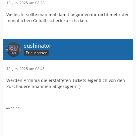
13. Juni 2025 um 08:28
Vielleicht sollte man mal damit beginnen ihr nicht mehr den
monatlichen Gehaltsscheck zu schicken.
sushinator
Erleuchteter
13. Juni 2025 um 08:45
Werden Arminia die erstatteten Tickets eigentlich von den
Zuschauereinnahmen abgezogen?;-)