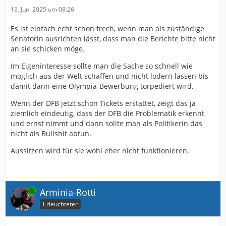
13. Juni 2025 um 08:26
Es ist einfach echt schon frech, wenn man als zuständige
Senatorin ausrichten lässt, dass man die Berichte bitte nicht
an sie schicken möge.
Im Eigeninteresse sollte man die Sache so schnell wie
möglich aus der Welt schaffen und nicht lodern lassen bis
damit dann eine Olympia-Bewerbung torpediert wird.
Wenn der DFB jetzt schon Tickets erstattet, zeigt das ja
ziemlich eindeutig, dass der DFB die Problematik erkennt
und ernst nimmt und dann sollte man als Politikerin das
nicht als Bullshit abtun.
Aussitzen wird für sie wohl eher nicht funktionieren.
Online
Arminia-Rotti
Erleuchteter