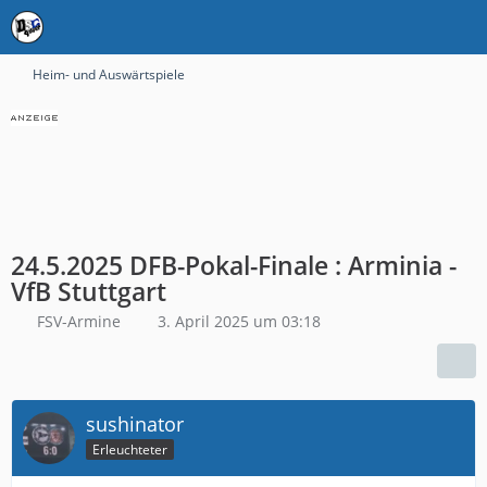
Heim- und Auswärtspiele
24.5.2025 DFB-Pokal-Finale : Arminia -
VfB Stuttgart
FSV-Armine
3. April 2025 um 03:18
sushinator
Erleuchteter