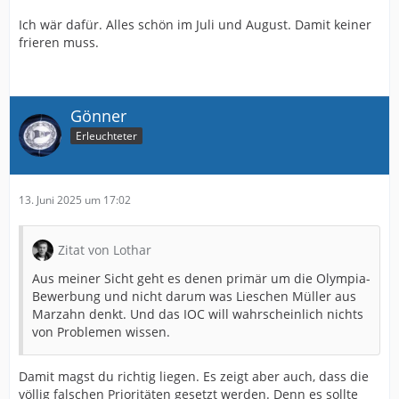
Ich wär dafür. Alles schön im Juli und August. Damit keiner
frieren muss.
Gönner
Erleuchteter
13. Juni 2025 um 17:02
Zitat von Lothar
Aus meiner Sicht geht es denen primär um die Olympia-
Bewerbung und nicht darum was Lieschen Müller aus
Marzahn denkt. Und das IOC will wahrscheinlich nichts
von Problemen wissen.
Damit magst du richtig liegen. Es zeigt aber auch, dass die
völlig falschen Prioritäten gesetzt werden. Denn es sollte