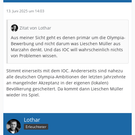
13. Juni 2025 um 14:03
Zitat von Lothar
Aus meiner Sicht geht es denen primär um die Olympia-
Bewerbung und nicht darum was Lieschen Müller aus
Marzahn denkt. Und das IOC will wahrscheinlich nichts
von Problemen wissen.
Stimmt einerseits mit dem IOC. Andererseits sind nahezu
alle deutschen Olympia-Ambitionen der letzten Jahrzehnte
an mangelnder Akzeptanz in der eigenen (lokalen)
Bevölkerung gescheitert. Da kommt dann Lieschen Müller
wieder ins Spiel.
Lothar
Erleuchteter