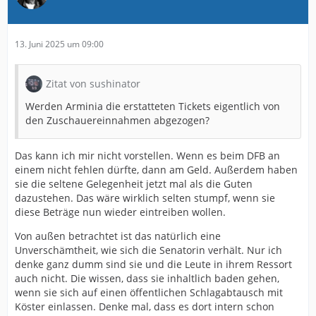
13. Juni 2025 um 09:00
Zitat von sushinator
Werden Arminia die erstatteten Tickets eigentlich von
den Zuschauereinnahmen abgezogen?
Das kann ich mir nicht vorstellen. Wenn es beim DFB an
einem nicht fehlen dürfte, dann am Geld. Außerdem haben
sie die seltene Gelegenheit jetzt mal als die Guten
dazustehen. Das wäre wirklich selten stumpf, wenn sie
diese Beträge nun wieder eintreiben wollen.
Von außen betrachtet ist das natürlich eine
Unverschämtheit, wie sich die Senatorin verhält. Nur ich
denke ganz dumm sind sie und die Leute in ihrem Ressort
auch nicht. Die wissen, dass sie inhaltlich baden gehen,
wenn sie sich auf einen öffentlichen Schlagabtausch mit
Köster einlassen. Denke mal, dass es dort intern schon