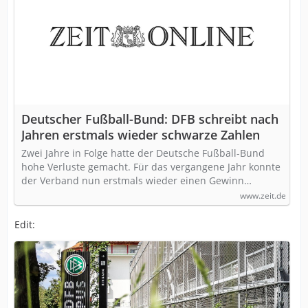
Deutscher Fußball-Bund: DFB schreibt nach
Jahren erstmals wieder schwarze Zahlen
Zwei Jahre in Folge hatte der Deutsche Fußball-Bund
hohe Verluste gemacht. Für das vergangene Jahr konnte
der Verband nun erstmals wieder einen Gewinn…
www.zeit.de
Edit: