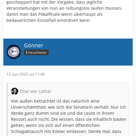
gescheppert hat mit der Vorgabe, dass jegliche
Veranstaltungen von nun an reibungslos laufen müssen,
damit man das Pokalfinale wenn überhaupt als
bedauerlichen Einzelfall einordnen kann.
Gönner
Erleuchteter
13. Juni 2025 um 11:48
Zitat von Lothar
Von außen betrachtet ist das natürlich eine
Unverschämtheit, wie sich die Senatorin verhält. Nur ich
denke ganz dumm sind sie und die Leute in ihrem
Ressort auch nicht. Die wissen, dass sie inhaltlich baden
gehen, wenn sie sich auf einen öffentlichen
Schlagabtausch mit Köster einlassen. Denke mal, dass