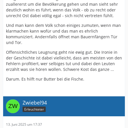
zuallererst um die Bevölkerung gehen und man sieht sehr
deutlich wohin es führt, wenn das Volk - ob zu recht oder
unrecht Ost dabei völlig egal - sich nicht vertreten fühlt.
Und man kann dem Volk schon einiges zumuten, wenn man
klarmachen kann wofür und das man es ehrlich
kommuniziert. Andernfalls öffnet man Bauernfängern Tür
und Tor.
Offensichtliches Leugnung geht nie ewig gut. Die Ironie in
der Geschichte ist dabei vielleicht, dass am meisten von den
Fehlern profitiert, wer selbiges tut und dabei den Leuten
erzählt was sie hören wollen. Schwere Kost das ganze ...
Darum. Es hilft nur Butter bei die Fische.
Zwiebel94
Erleuchteter
13. Juni 2025 um 17:37