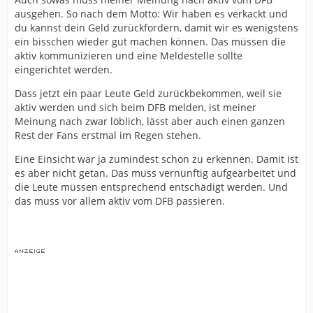
ausgehen. So nach dem Motto: Wir haben es verkackt und
du kannst dein Geld zurückfordern, damit wir es wenigstens
ein bisschen wieder gut machen können. Das müssen die
aktiv kommunizieren und eine Meldestelle sollte
eingerichtet werden.
Dass jetzt ein paar Leute Geld zurückbekommen, weil sie
aktiv werden und sich beim DFB melden, ist meiner
Meinung nach zwar löblich, lässt aber auch einen ganzen
Rest der Fans erstmal im Regen stehen.
Eine Einsicht war ja zumindest schon zu erkennen. Damit ist
es aber nicht getan. Das muss vernünftig aufgearbeitet und
die Leute müssen entsprechend entschädigt werden. Und
das muss vor allem aktiv vom DFB passieren.