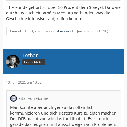
11 Freunde gehört zu über 50 Prozent dem Spiegel. Da wäre
durchaus auch ein großes Medium vorhanden was die
Geschichte intensiver aufgreifen könnte
Einmal editiert, zuletzt von
sushinator
(
13. Juni 2025 um 13:10
)
Lothar
Erleuchteter
13. Juni 2025 um 13:52
Zitat von Gönner
Man könnte aber auch genau das öffentlich
kommunizieren und sich Kösters Kurs zu eigen machen.
Der DFB macht vor, wie das funktioniert. Es ist doch
gerade das leugnen und ausschweigen von Problemen,