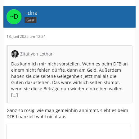
~dna
Gast
13. Juni 2025 um 12:24
Zitat von Lothar
Das kann ich mir nicht vorstellen. Wenn es beim DFB an
einem nicht fehlen dürfte, dann am Geld. Außerdem
haben sie die seltene Gelegenheit jetzt mal als die
Guten dazustehen. Das wäre wirklich selten stumpf,
wenn sie diese Beträge nun wieder eintreiben wollen.
[...]
Ganz so rosig, wie man gemeinhin annimmt, sieht es beim
DFB finanziell wohl nicht aus: