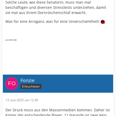
Solche Leute, wie diese Senatorin, muss man mal
beschäftigen und diversen Stresstests unterziehen, damit
sie mal aus ihrem Dornröschenschlaf erwacht.
Was für eine Arroganz, was für eine Unverschämtheit!
Fonzie
Erleuchteter
13. Juni 2025 um 12:30
Der Druck muss aus den Massenmedien kommen. Daher ist
Köster der entscheidende Player. 11 Freunde ist zwar kein