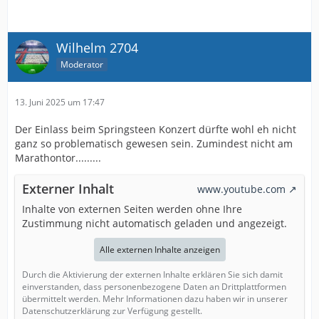
Wilhelm 2704
Moderator
13. Juni 2025 um 17:47
Der Einlass beim Springsteen Konzert dürfte wohl eh nicht
ganz so problematisch gewesen sein. Zumindest nicht am
Marathontor.........
Externer Inhalt
www.youtube.com
Inhalte von externen Seiten werden ohne Ihre
Zustimmung nicht automatisch geladen und angezeigt.
Alle externen Inhalte anzeigen
Durch die Aktivierung der externen Inhalte erklären Sie sich damit
einverstanden, dass personenbezogene Daten an Drittplattformen
übermittelt werden. Mehr Informationen dazu haben wir in unserer
Datenschutzerklärung zur Verfügung gestellt.