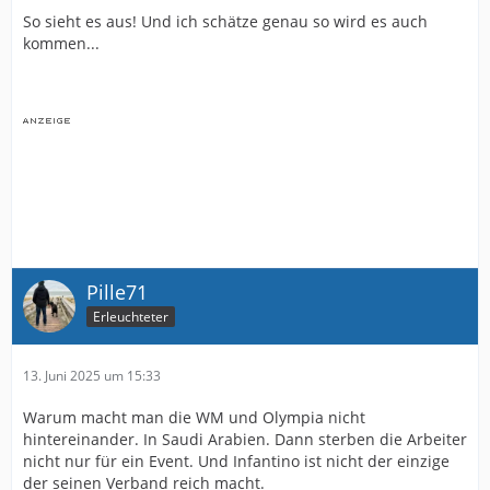
So sieht es aus! Und ich schätze genau so wird es auch
kommen...
Pille71
Erleuchteter
13. Juni 2025 um 15:33
Warum macht man die WM und Olympia nicht
hintereinander. In Saudi Arabien. Dann sterben die Arbeiter
nicht nur für ein Event. Und Infantino ist nicht der einzige
der seinen Verband reich macht.