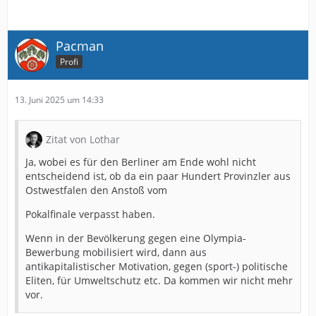
Pacman
Profi
13. Juni 2025 um 14:33
Zitat von Lothar
Ja, wobei es für den Berliner am Ende wohl nicht
entscheidend ist, ob da ein paar Hundert Provinzler aus
Ostwestfalen den Anstoß vom
Pokalfinale verpasst haben.
Wenn in der Bevölkerung gegen eine Olympia-
Bewerbung mobilisiert wird, dann aus
antikapitalistischer Motivation, gegen (sport-) politische
Eliten, für Umweltschutz etc. Da kommen wir nicht mehr
vor.