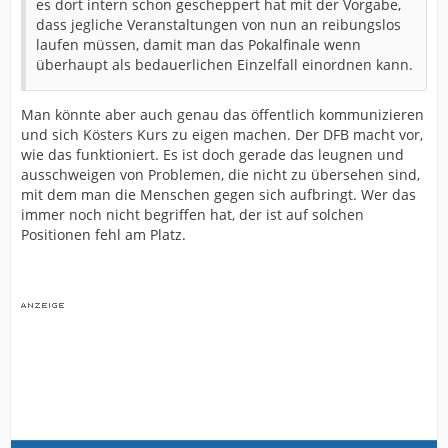
es dort intern schon gescheppert hat mit der Vorgabe,
dass jegliche Veranstaltungen von nun an reibungslos
laufen müssen, damit man das Pokalfinale wenn
überhaupt als bedauerlichen Einzelfall einordnen kann.
Man könnte aber auch genau das öffentlich kommunizieren
und sich Kösters Kurs zu eigen machen. Der DFB macht vor,
wie das funktioniert. Es ist doch gerade das leugnen und
ausschweigen von Problemen, die nicht zu übersehen sind,
mit dem man die Menschen gegen sich aufbringt. Wer das
immer noch nicht begriffen hat, der ist auf solchen
Positionen fehl am Platz.