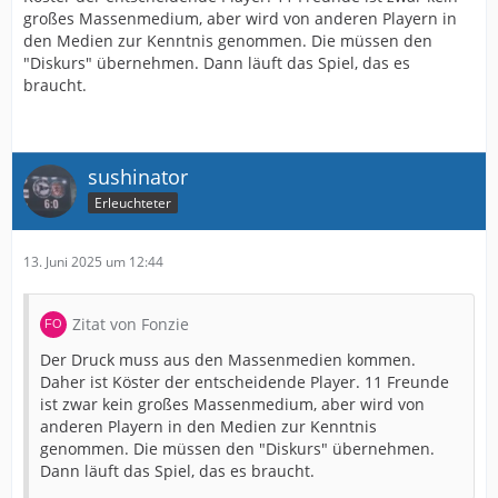
großes Massenmedium, aber wird von anderen Playern in
den Medien zur Kenntnis genommen. Die müssen den
"Diskurs" übernehmen. Dann läuft das Spiel, das es
braucht.
sushinator
Erleuchteter
13. Juni 2025 um 12:44
Zitat von Fonzie
Der Druck muss aus den Massenmedien kommen.
Daher ist Köster der entscheidende Player. 11 Freunde
ist zwar kein großes Massenmedium, aber wird von
anderen Playern in den Medien zur Kenntnis
genommen. Die müssen den "Diskurs" übernehmen.
Dann läuft das Spiel, das es braucht.