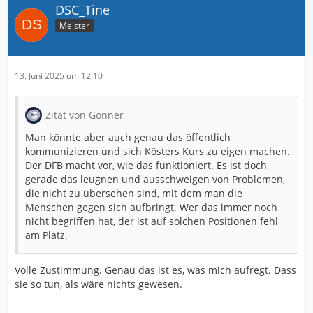
DSC_Tine
Meister
13. Juni 2025 um 12:10
Zitat von Gönner
Man könnte aber auch genau das öffentlich
kommunizieren und sich Kösters Kurs zu eigen machen.
Der DFB macht vor, wie das funktioniert. Es ist doch
gerade das leugnen und ausschweigen von Problemen,
die nicht zu übersehen sind, mit dem man die
Menschen gegen sich aufbringt. Wer das immer noch
nicht begriffen hat, der ist auf solchen Positionen fehl
am Platz.
Volle Zustimmung. Genau das ist es, was mich aufregt. Dass
sie so tun, als wäre nichts gewesen.