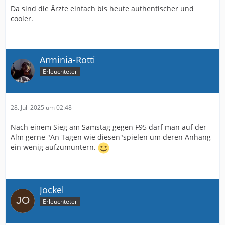
Da sind die Ärzte einfach bis heute authentischer und
cooler.
Arminia-Rotti
Erleuchteter
28. Juli 2025 um 02:48
Nach einem Sieg am Samstag gegen F95 darf man auf der
Alm gerne "An Tagen wie diesen"spielen um deren Anhang
ein wenig aufzumuntern.
Jockel
Erleuchteter