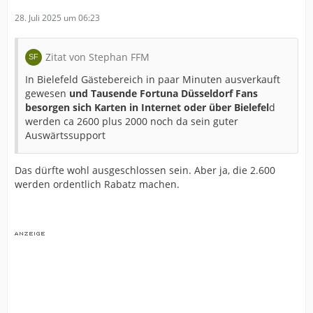
28. Juli 2025 um 06:23
Zitat von Stephan FFM
In Bielefeld Gästebereich in paar Minuten ausverkauft
gewesen
und Tausende Fortuna Düsseldorf Fans
besorgen sich Karten in Internet oder über Bielefel
d
werden ca 2600 plus 2000 noch da sein guter
Auswärtssupport
Das dürfte wohl ausgeschlossen sein. Aber ja, die 2.600
werden ordentlich Rabatz machen.