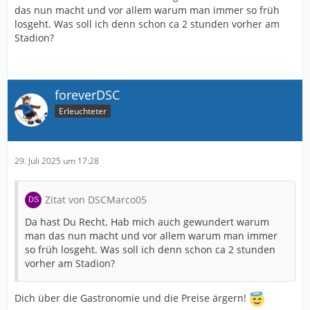
das nun macht und vor allem warum man immer so früh
losgeht. Was soll ich denn schon ca 2 stunden vorher am
Stadion?
foreverDSC
Erleuchteter
29. Juli 2025 um 17:28
Zitat von DSCMarco05
Da hast Du Recht. Hab mich auch gewundert warum
man das nun macht und vor allem warum man immer
so früh losgeht. Was soll ich denn schon ca 2 stunden
vorher am Stadion?
Dich über die Gastronomie und die Preise ärgern!