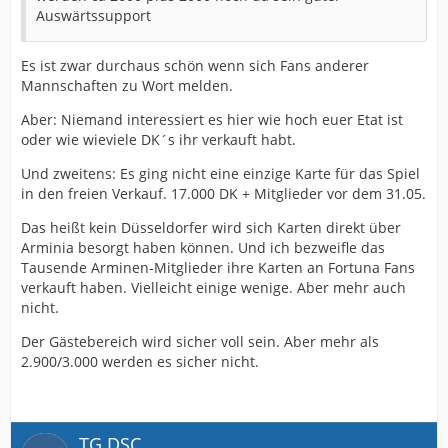
Auswärtssupport
Es ist zwar durchaus schön wenn sich Fans anderer
Mannschaften zu Wort melden.
Aber: Niemand interessiert es hier wie hoch euer Etat ist
oder wie wieviele DK´s ihr verkauft habt.
Und zweitens: Es ging nicht eine einzige Karte für das Spiel
in den freien Verkauf. 17.000 DK + Mitglieder vor dem 31.05.
Das heißt kein Düsseldorfer wird sich Karten direkt über
Arminia besorgt haben können. Und ich bezweifle das
Tausende Arminen-Mitglieder ihre Karten an Fortuna Fans
verkauft haben. Vielleicht einige wenige. Aber mehr auch
nicht.
Der Gästebereich wird sicher voll sein. Aber mehr als
2.900/3.000 werden es sicher nicht.
TG DSC