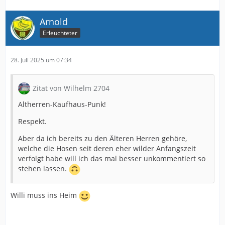
Arnold
Erleuchteter
28. Juli 2025 um 07:34
Zitat von Wilhelm 2704
Altherren-Kaufhaus-Punk!
Respekt.
Aber da ich bereits zu den Älteren Herren gehöre,
welche die Hosen seit deren eher wilder Anfangszeit
verfolgt habe will ich das mal besser unkommentiert so
stehen lassen.
Willi muss ins Heim