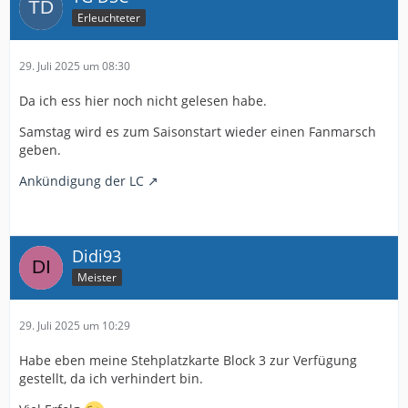
Erleuchteter
29. Juli 2025 um 08:30
Da ich ess hier noch nicht gelesen habe.
Samstag wird es zum Saisonstart wieder einen Fanmarsch
geben.
Ankündigung der LC
Didi93
Meister
29. Juli 2025 um 10:29
Habe eben meine Stehplatzkarte Block 3 zur Verfügung
gestellt, da ich verhindert bin.