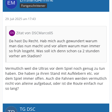
Fortgeschrittener
29. Juli 2025 um 17:43
Zitat von DSCMarco05
Da hast Du Recht. Hab mich auch gewundert warum
man das nun macht und vor allem warum man immer
so früh losgeht. Was soll ich denn schon ca 2 stunden
vorher am Stadion?
Vermutlich weil die Ultras vor dem Spiel noch genug zu tun
haben. Die haben ja ihren Stand mit Aufklebern etc. vor
dem Spiel immer offen. Auch die Fahnen werden vermutlich
nicht von alleine aufgebaut, oder ist die Route einfach nur
so lang?
TG DSC