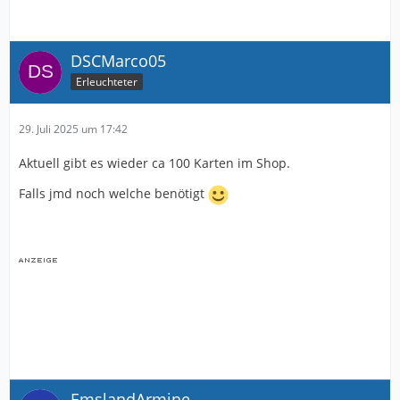
DSCMarco05
Erleuchteter
29. Juli 2025 um 17:42
Aktuell gibt es wieder ca 100 Karten im Shop.
Falls jmd noch welche benötigt
EmslandArmine