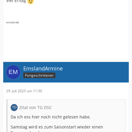
Viel Erfolg
EmslandArmine
Fortgeschrittener
29. Juli 2025 um 11:30
Zitat von TG DSC
Da ich ess hier noch nicht gelesen habe.
Samstag wird es zum Saisonstart wieder einen