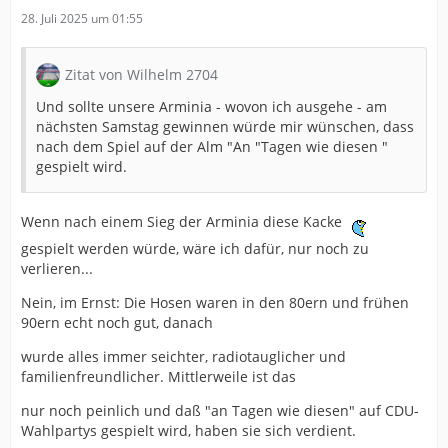
28. Juli 2025 um 01:55
Zitat von Wilhelm 2704
Und sollte unsere Arminia - wovon ich ausgehe - am
nächsten Samstag gewinnen würde mir wünschen, dass
nach dem Spiel auf der Alm "An "Tagen wie diesen "
gespielt wird.
Wenn nach einem Sieg der Arminia diese Kacke
gespielt werden würde, wäre ich dafür, nur noch zu
verlieren...
Nein, im Ernst: Die Hosen waren in den 80ern und frühen
90ern echt noch gut, danach
wurde alles immer seichter, radiotauglicher und
familienfreundlicher. Mittlerweile ist das
nur noch peinlich und daß "an Tagen wie diesen" auf CDU-
Wahlpartys gespielt wird, haben sie sich verdient.