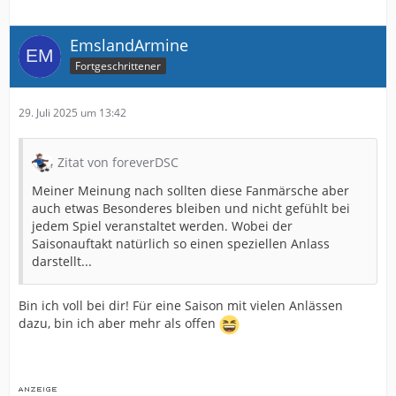
EmslandArmine
Fortgeschrittener
29. Juli 2025 um 13:42
Zitat von foreverDSC
Meiner Meinung nach sollten diese Fanmärsche aber
auch etwas Besonderes bleiben und nicht gefühlt bei
jedem Spiel veranstaltet werden. Wobei der
Saisonauftakt natürlich so einen speziellen Anlass
darstellt...
Bin ich voll bei dir! Für eine Saison mit vielen Anlässen
dazu, bin ich aber mehr als offen