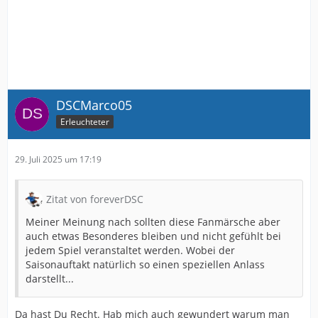
DSCMarco05
Erleuchteter
29. Juli 2025 um 17:19
Zitat von foreverDSC
Meiner Meinung nach sollten diese Fanmärsche aber
auch etwas Besonderes bleiben und nicht gefühlt bei
jedem Spiel veranstaltet werden. Wobei der
Saisonauftakt natürlich so einen speziellen Anlass
darstellt...
Da hast Du Recht. Hab mich auch gewundert warum man