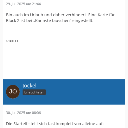
29. Juli 2025 um 21:44
Bin auch im Urlaub und daher verhindert. Eine Karte für
Block 2 ist bei „Kannste tauschen“ eingestellt.
Jockel
Erleuchteter
30. Juli 2025 um 08:06
Die Startelf stellt sich fast komplett von alleine auf: