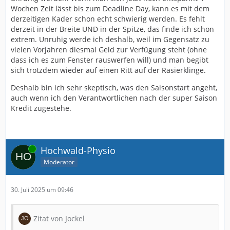
Wochen Zeit lässt bis zum Deadline Day, kann es mit dem
derzeitigen Kader schon echt schwierig werden. Es fehlt
derzeit in der Breite UND in der Spitze, das finde ich schon
extrem. Unruhig werde ich deshalb, weil im Gegensatz zu
vielen Vorjahren diesmal Geld zur Verfügung steht (ohne
dass ich es zum Fenster rauswerfen will) und man begibt
sich trotzdem wieder auf einen Ritt auf der Rasierklinge.
Deshalb bin ich sehr skeptisch, was den Saisonstart angeht,
auch wenn ich den Verantwortlichen nach der super Saison
Kredit zugestehe.
Online
Hochwald-Physio
Moderator
30. Juli 2025 um 09:46
Zitat von Jockel