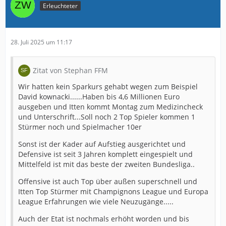
Erleuchteter
28. Juli 2025 um 11:17
Zitat von Stephan FFM
Wir hatten kein Sparkurs gehabt wegen zum Beispiel
David kownacki......Haben bis 4,6 Millionen Euro
ausgeben und Itten kommt Montag zum Medizincheck
und Unterschrift...Soll noch 2 Top Spieler kommen 1
Stürmer noch und Spielmacher 10er
Sonst ist der Kader auf Aufstieg ausgerichtet und
Defensive ist seit 3 Jahren komplett eingespielt und
Mittelfeld ist mit das beste der zweiten Bundesliga..
Offensive ist auch Top über außen superschnell und
Itten Top Stürmer mit Champignons League und Europa
League Erfahrungen wie viele Neuzugänge.....
Auch der Etat ist nochmals erhöht worden und bis