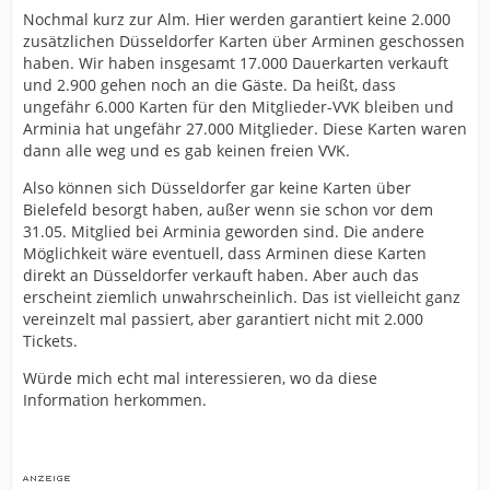
Nochmal kurz zur Alm. Hier werden garantiert keine 2.000
zusätzlichen Düsseldorfer Karten über Arminen geschossen
haben. Wir haben insgesamt 17.000 Dauerkarten verkauft
und 2.900 gehen noch an die Gäste. Da heißt, dass
ungefähr 6.000 Karten für den Mitglieder-VVK bleiben und
Arminia hat ungefähr 27.000 Mitglieder. Diese Karten waren
dann alle weg und es gab keinen freien VVK.
Also können sich Düsseldorfer gar keine Karten über
Bielefeld besorgt haben, außer wenn sie schon vor dem
31.05. Mitglied bei Arminia geworden sind. Die andere
Möglichkeit wäre eventuell, dass Arminen diese Karten
direkt an Düsseldorfer verkauft haben. Aber auch das
erscheint ziemlich unwahrscheinlich. Das ist vielleicht ganz
vereinzelt mal passiert, aber garantiert nicht mit 2.000
Tickets.
Würde mich echt mal interessieren, wo da diese
Information herkommen.