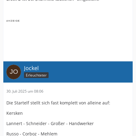
Jockel
Erleuchteter
30. Juli 2025 um 08:06
Die Startelf stellt sich fast komplett von alleine auf:
Kersken
Lannert - Schneider - Großer - Handwerker
Russo - Corboz - Mehlem