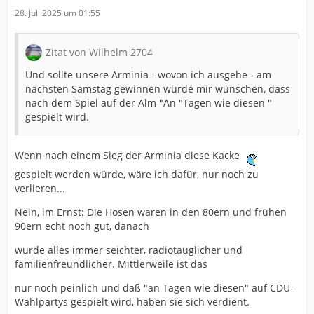
28. Juli 2025 um 01:55
Zitat von Wilhelm 2704
Und sollte unsere Arminia - wovon ich ausgehe - am
nächsten Samstag gewinnen würde mir wünschen, dass
nach dem Spiel auf der Alm "An "Tagen wie diesen "
gespielt wird.
Wenn nach einem Sieg der Arminia diese Kacke
gespielt werden würde, wäre ich dafür, nur noch zu
verlieren...
Nein, im Ernst: Die Hosen waren in den 80ern und frühen
90ern echt noch gut, danach
wurde alles immer seichter, radiotauglicher und
familienfreundlicher. Mittlerweile ist das
nur noch peinlich und daß "an Tagen wie diesen" auf CDU-
Wahlpartys gespielt wird, haben sie sich verdient.