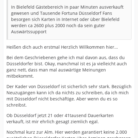
In Bielefeld Gästebereich in paar Minuten ausverkauft
gewesen und Tausende Fortuna Düsseldorf Fans
besorgen sich Karten in Internet oder über Bielefeld
werden ca 2600 plus 2000 noch da sein guter
Auswärtssupport
Heißen dich auch erstmal Herzlich Willkommen hier...
Bei dem Geschriebenen gehe ich mal davon aus, dass du
Düsseldorfer bist. Okay, manchmal ist es ja vielleicht auch
ganz nett, dass man mal auswärtige Meinungen
mitbekommt.
Der Kader von Düsseldorf ist sicherlich sehr stark. Bezüglich
Neuzugängen kann ich da nichts zu schreiben, da ich mich
mit Düsseldorf nicht beschäftige. Aber wenn du es so
schreibst.
Ob Düsseldorf jetzt 21 oder 41tausend Dauerkarten
verkauft, ist mir ehrlich gesagt ziemlich egal.
Nochmal kurz zur Alm. Hier werden garantiert keine 2.000