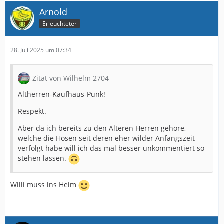
Arnold
Erleuchteter
28. Juli 2025 um 07:34
Zitat von Wilhelm 2704
Altherren-Kaufhaus-Punk!
Respekt.
Aber da ich bereits zu den Älteren Herren gehöre,
welche die Hosen seit deren eher wilder Anfangszeit
verfolgt habe will ich das mal besser unkommentiert so
stehen lassen.
Willi muss ins Heim