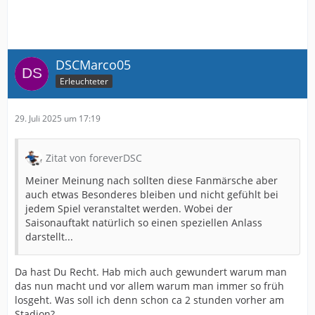
DSCMarco05
Erleuchteter
29. Juli 2025 um 17:19
Zitat von foreverDSC
Meiner Meinung nach sollten diese Fanmärsche aber
auch etwas Besonderes bleiben und nicht gefühlt bei
jedem Spiel veranstaltet werden. Wobei der
Saisonauftakt natürlich so einen speziellen Anlass
darstellt...
Da hast Du Recht. Hab mich auch gewundert warum man
das nun macht und vor allem warum man immer so früh
losgeht. Was soll ich denn schon ca 2 stunden vorher am
Stadion?