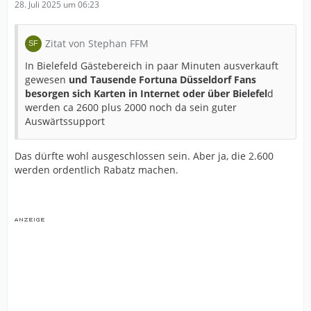
28. Juli 2025 um 06:23
Zitat von Stephan FFM
In Bielefeld Gästebereich in paar Minuten ausverkauft
gewesen
und Tausende Fortuna Düsseldorf Fans
besorgen sich Karten in Internet oder über Bielefel
d
werden ca 2600 plus 2000 noch da sein guter
Auswärtssupport
Das dürfte wohl ausgeschlossen sein. Aber ja, die 2.600
werden ordentlich Rabatz machen.