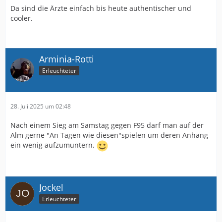
Da sind die Ärzte einfach bis heute authentischer und
cooler.
Arminia-Rotti
Erleuchteter
28. Juli 2025 um 02:48
Nach einem Sieg am Samstag gegen F95 darf man auf der
Alm gerne "An Tagen wie diesen"spielen um deren Anhang
ein wenig aufzumuntern.
Jockel
Erleuchteter