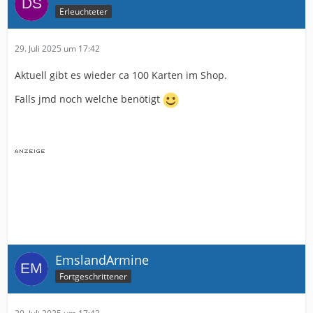
Erleuchteter
29. Juli 2025 um 17:42
Aktuell gibt es wieder ca 100 Karten im Shop.
Falls jmd noch welche benötigt
EmslandArmine
Fortgeschrittener