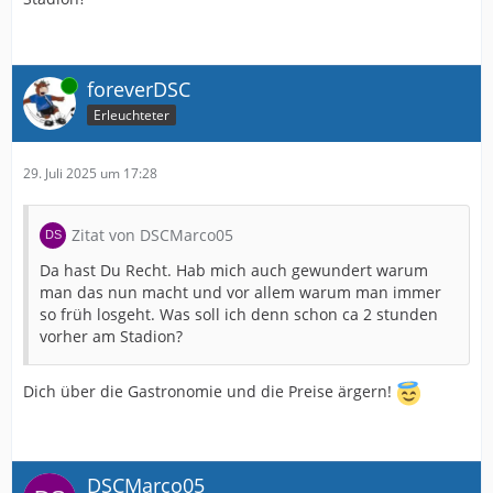
Online
foreverDSC
Erleuchteter
29. Juli 2025 um 17:28
Zitat von DSCMarco05
Da hast Du Recht. Hab mich auch gewundert warum
man das nun macht und vor allem warum man immer
so früh losgeht. Was soll ich denn schon ca 2 stunden
vorher am Stadion?
Dich über die Gastronomie und die Preise ärgern!
DSCMarco05