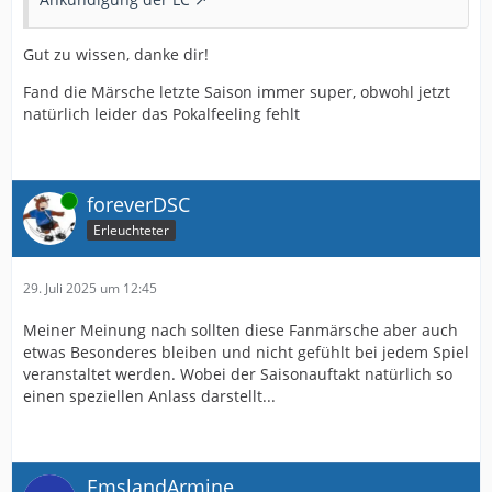
Gut zu wissen, danke dir!
Fand die Märsche letzte Saison immer super, obwohl jetzt
natürlich leider das Pokalfeeling fehlt
Online
foreverDSC
Erleuchteter
29. Juli 2025 um 12:45
Meiner Meinung nach sollten diese Fanmärsche aber auch
etwas Besonderes bleiben und nicht gefühlt bei jedem Spiel
veranstaltet werden. Wobei der Saisonauftakt natürlich so
einen speziellen Anlass darstellt...
EmslandArmine