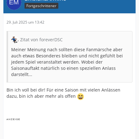
Fortgeschrittener
29. Juli 2025 um 13:42
Zitat von foreverDSC
Meiner Meinung nach sollten diese Fanmärsche aber
auch etwas Besonderes bleiben und nicht gefühlt bei
jedem Spiel veranstaltet werden. Wobei der
Saisonauftakt natürlich so einen speziellen Anlass
darstellt...
Bin ich voll bei dir! Für eine Saison mit vielen Anlässen
dazu, bin ich aber mehr als offen