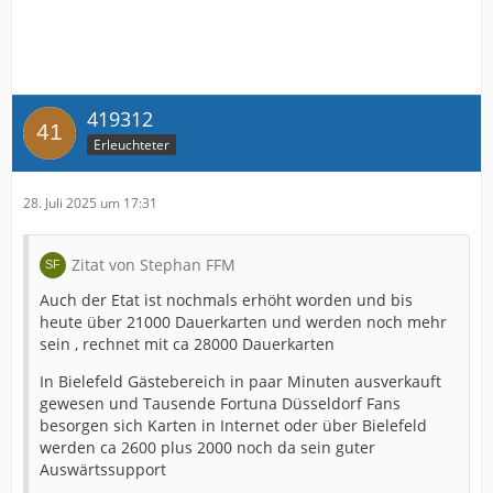
419312
Erleuchteter
28. Juli 2025 um 17:31
Zitat von Stephan FFM
Auch der Etat ist nochmals erhöht worden und bis
heute über 21000 Dauerkarten und werden noch mehr
sein , rechnet mit ca 28000 Dauerkarten
In Bielefeld Gästebereich in paar Minuten ausverkauft
gewesen und Tausende Fortuna Düsseldorf Fans
besorgen sich Karten in Internet oder über Bielefeld
werden ca 2600 plus 2000 noch da sein guter
Auswärtssupport