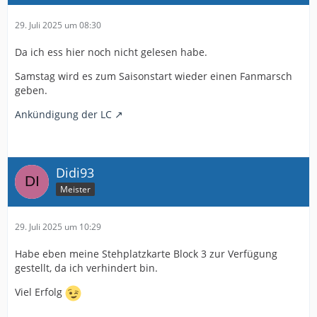
29. Juli 2025 um 08:30
Da ich ess hier noch nicht gelesen habe.
Samstag wird es zum Saisonstart wieder einen Fanmarsch
geben.
Ankündigung der LC
Didi93
Meister
29. Juli 2025 um 10:29
Habe eben meine Stehplatzkarte Block 3 zur Verfügung
gestellt, da ich verhindert bin.
Viel Erfolg