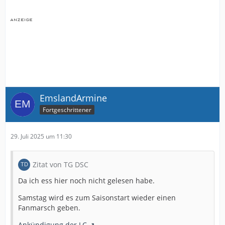
EmslandArmine
Fortgeschrittener
29. Juli 2025 um 11:30
Zitat von TG DSC
Da ich ess hier noch nicht gelesen habe.
Samstag wird es zum Saisonstart wieder einen
Fanmarsch geben.
Ankündigung der LC