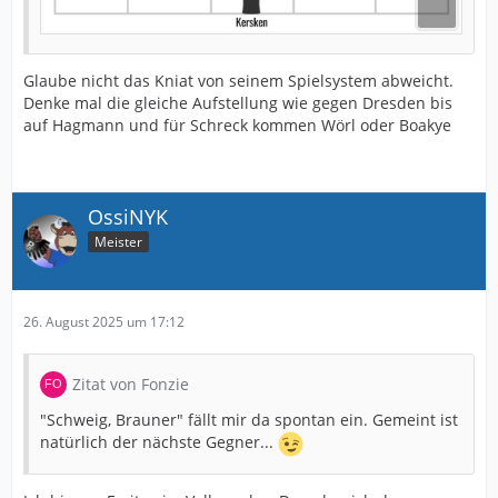
Glaube nicht das Kniat von seinem Spielsystem abweicht.
Denke mal die gleiche Aufstellung wie gegen Dresden bis
auf Hagmann und für Schreck kommen Wörl oder Boakye
OssiNYK
Meister
26. August 2025 um 17:12
Zitat von Fonzie
"Schweig, Brauner" fällt mir da spontan ein. Gemeint ist
natürlich der nächste Gegner...