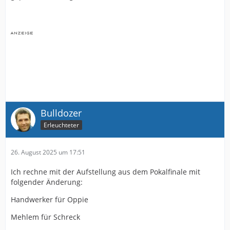
Bulldozer
Erleuchteter
26. August 2025 um 17:51
Ich rechne mit der Aufstellung aus dem Pokalfinale mit
folgender Änderung:
Handwerker für Oppie
Mehlem für Schreck