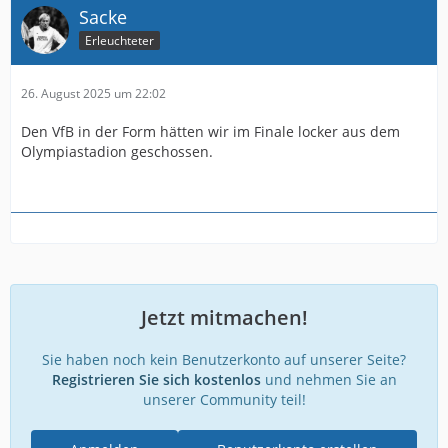
Sacke
Erleuchteter
26. August 2025 um 22:02
Den VfB in der Form hätten wir im Finale locker aus dem
Olympiastadion geschossen.
Jetzt mitmachen!
Sie haben noch kein Benutzerkonto auf unserer Seite?
Registrieren Sie sich kostenlos
und nehmen Sie an
unserer Community teil!