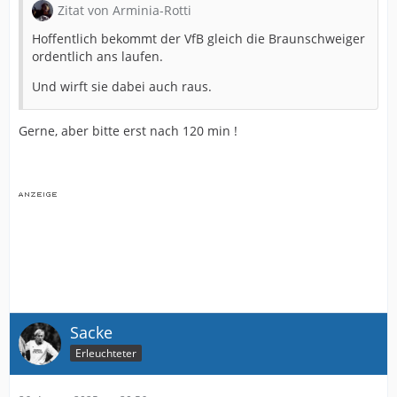
Zitat von Arminia-Rotti
Hoffentlich bekommt der VfB gleich die Braunschweiger
ordentlich ans laufen.
Und wirft sie dabei auch raus.
Gerne, aber bitte erst nach 120 min !
Sacke
Erleuchteter