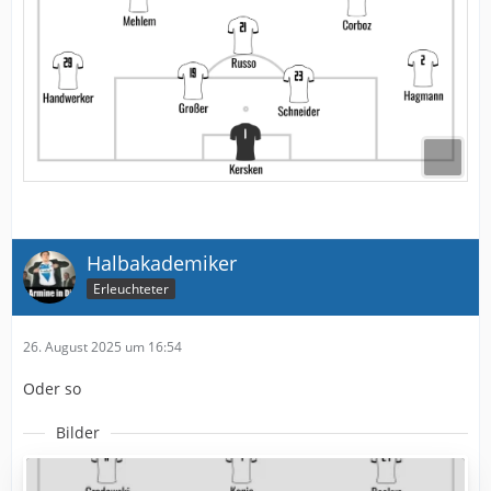
Halbakademiker
Erleuchteter
26. August 2025 um 16:54
Oder so
Bilder