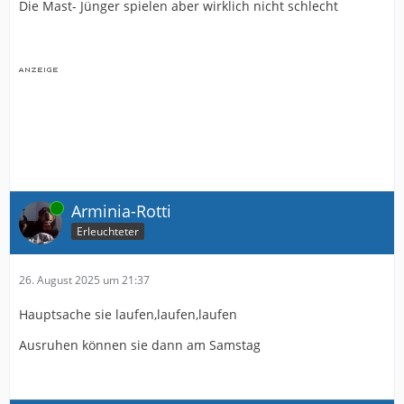
Die Mast- Jünger spielen aber wirklich nicht schlecht
Online
Arminia-Rotti
Erleuchteter
26. August 2025 um 21:37
Hauptsache sie laufen,laufen,laufen
Ausruhen können sie dann am Samstag