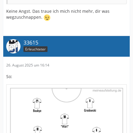
Keine Angst. Das traue ich mich nicht mehr, dir was
wegzuschnappen.
33615
Erleuchteter
26. August 2025 um 16:14
So: