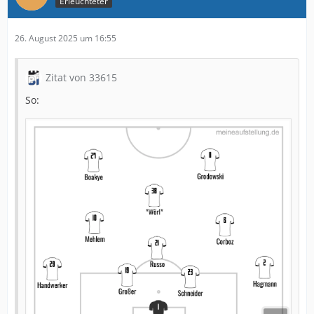
Erleuchteter
26. August 2025 um 16:55
Zitat von 33615
So: