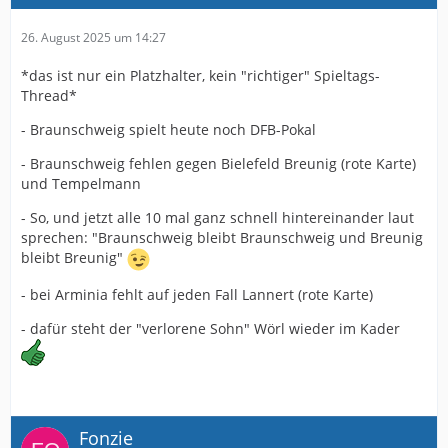
26. August 2025 um 14:27
*das ist nur ein Platzhalter, kein "richtiger" Spieltags-
Thread*
- Braunschweig spielt heute noch DFB-Pokal
- Braunschweig fehlen gegen Bielefeld Breunig (rote Karte)
und Tempelmann
- So, und jetzt alle 10 mal ganz schnell hintereinander laut
sprechen: "Braunschweig bleibt Braunschweig und Breunig
bleibt Breunig"
- bei Arminia fehlt auf jeden Fall Lannert (rote Karte)
- dafür steht der "verlorene Sohn" Wörl wieder im Kader
Fonzie