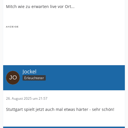
Mitch wie zu erwarten live vor Ort...
Jockel
Erleuchteter
26. August 2025 um 21:57
Stuttgart spielt jetzt auch mal etwas härter - sehr schön!