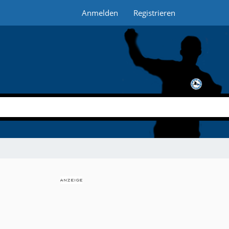
Anmelden
Registrieren