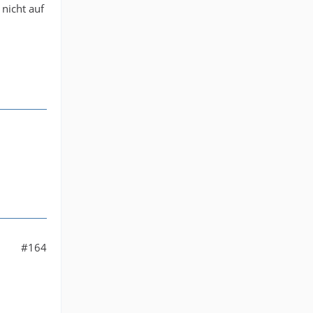
nicht auf
#164