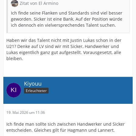
Zitat von El Armino
Ich finde seine Flanken und Standards sind viel besser
geworden. Sicker ist eine Bank. Auf der Position würde
ich dennoch ein vielversprechendes Talent suchen.
Haben wir das Talent nicht mit Justin Lukas schon in der
U21? Denke auf LV sind wir mit Sicker, Handwerker und
Lukas eigentlich ganz gut aufgestellt. Vorausgesetzt, alle
bleiben.
Kiyouu
Erleuchteter
19. Mai 2026 um 11:36
Ich finde man sollte sich zwischen Handwerker und Sicker
entscheiden. Gleiches gilt für Hagmann und Lannert.