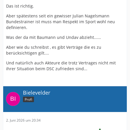
Das ist richtig.
Aber spätestens seit ein gewisser Julian Nagelsmann
Bundestrainer ist muss man Respekt im Sport wohl neu
definieren.
Was der da mit Baumann und Undav abzieht......
Aber wie du schreibst , es gibt Verträge die es zu
berücksichtigen gilt....
Und natürlich auch Akteure die trotz Vertrages nicht mit
ihrer Situation beim DSC zufrieden sind...
Bielevelder
Profi
2. Juni 2026 um 20:34