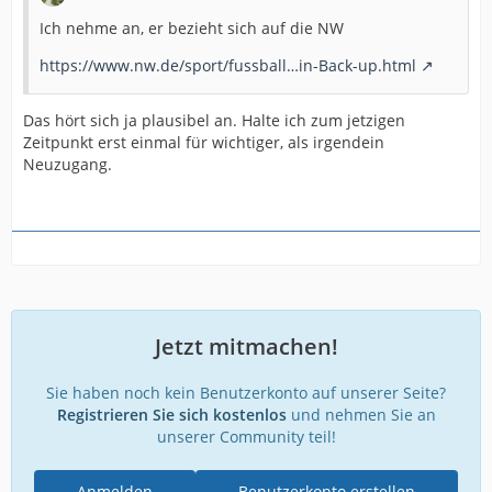
Ich nehme an, er bezieht sich auf die NW
https://www.nw.de/sport/fussball…in-Back-up.html
Das hört sich ja plausibel an. Halte ich zum jetzigen
Zeitpunkt erst einmal für wichtiger, als irgendein
Neuzugang.
Jetzt mitmachen!
Sie haben noch kein Benutzerkonto auf unserer Seite?
Registrieren Sie sich kostenlos
und nehmen Sie an
unserer Community teil!
Anmelden
Benutzerkonto erstellen