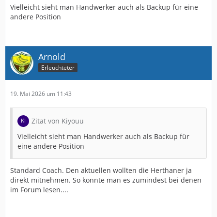
Vielleicht sieht man Handwerker auch als Backup für eine
andere Position
Arnold
Erleuchteter
19. Mai 2026 um 11:43
Zitat von Kiyouu
Vielleicht sieht man Handwerker auch als Backup für
eine andere Position
Standard Coach. Den aktuellen wollten die Herthaner ja
direkt mitnehmen. So konnte man es zumindest bei denen
im Forum lesen....