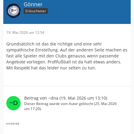
Gönner
Erleuchteter
19. Mai 2026 um 12:54
Grundsätzlich ist das die richtige und eine sehr
sympathische Einstellung. Auf der anderen Seite machen es
fast alle Spieler mit den Clubs genauso, wenn passende
Angebote vorliegen. Profifußball ist da halt etwas anders.
Mit Respekt hat das leider nur selten zu tun.
Beitrag von
~dna
(
19. Mai 2026 um 13:10
)
Dieser Beitrag wurde vom Autor gelöscht (
25. Mai 2026
um 17:20
).