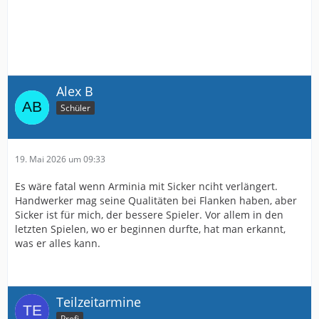
Alex B
Schüler
19. Mai 2026 um 09:33
Es wäre fatal wenn Arminia mit Sicker nciht verlängert.
Handwerker mag seine Qualitäten bei Flanken haben, aber
Sicker ist für mich, der bessere Spieler. Vor allem in den
letzten Spielen, wo er beginnen durfte, hat man erkannt,
was er alles kann.
Teilzeitarmine
Profi