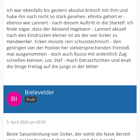
Ich war ebenfalls bis gestern absolut kritisch mit ihm und
habe ihn noch nicht so stark gesehen. efinitiv gehört er -
ebenso wie Lannert - nach diesem Auftritt in die Startelf. Ich
finde sogar, dass der Abstand Hagmann - Lannert aktuell
nach den Eindrücken kleiner ist als der von Sicker zu
Handwerker. Ecken müsste rein schusstechnisch - den
gestrigen von der Postion her vielversprechenden Freistoß
mal ausgenommen - doch auch Russo mit ordentlich Zug
schießen können. Los, Stef - mach Extraschichten und knall
die Dinge Freitag auf die Jungs in der Mitte!
Bielevelder
Profi
5. April 2026 um 20:50
Beste Saisonleistung von Sicker, der somit die Nase derzeit