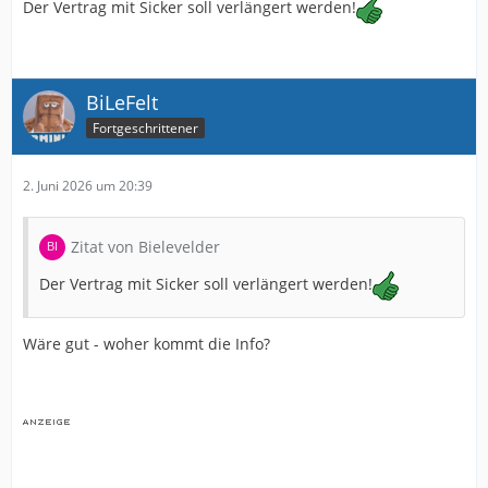
Der Vertrag mit Sicker soll verlängert werden!
BiLeFelt
Fortgeschrittener
2. Juni 2026 um 20:39
Zitat von Bielevelder
Der Vertrag mit Sicker soll verlängert werden!
Wäre gut - woher kommt die Info?