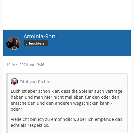
Arminia-Rotti
Erleuchteter
19. Mai 2026 um 13:46
Zitat von Richie
Euch ist aber schon klar, dass die Spieler auch Verträge
haben und man hier nicht mal eben für den oder den
entscheiden und den anderen wegschicken kann -
oder?
Vielleicht bin ich zu empfindlich, aber ich empfinde das
echt als respektlos.