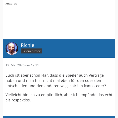
Richie
Erleuchteter
19. Mai 2026 um 12:31
Euch ist aber schon klar, dass die Spieler auch Verträge
haben und man hier nicht mal eben für den oder den
entscheiden und den anderen wegschicken kann - oder?
Vielleicht bin ich zu empfindlich, aber ich empfinde das echt
als respektlos.