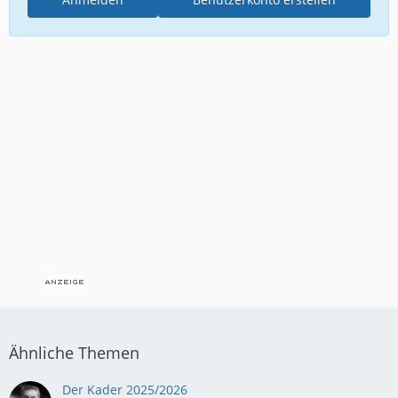
Ähnliche Themen
Der Kader 2025/2026