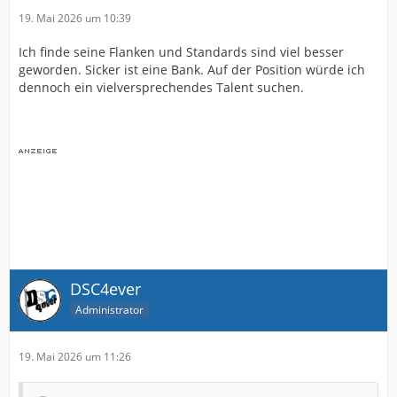
19. Mai 2026 um 10:39
Ich finde seine Flanken und Standards sind viel besser
geworden. Sicker ist eine Bank. Auf der Position würde ich
dennoch ein vielversprechendes Talent suchen.
DSC4ever
Administrator
19. Mai 2026 um 11:26