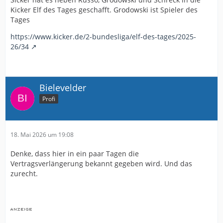
Kicker Elf des Tages geschafft. Grodowski ist Spieler des
Tages
https://www.kicker.de/2-bundesliga/elf-des-tages/2025-
26/34
Bielevelder
Profi
18. Mai 2026 um 19:08
Denke, dass hier in ein paar Tagen die
Vertragsverlängerung bekannt gegeben wird. Und das
zurecht.