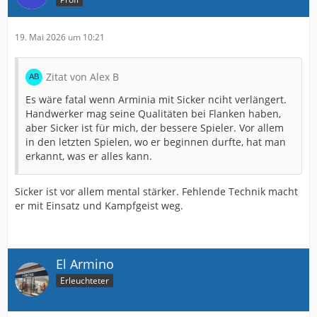
19. Mai 2026 um 10:21
Zitat von Alex B
Es wäre fatal wenn Arminia mit Sicker nciht verlängert.
Handwerker mag seine Qualitäten bei Flanken haben,
aber Sicker ist für mich, der bessere Spieler. Vor allem
in den letzten Spielen, wo er beginnen durfte, hat man
erkannt, was er alles kann.
Sicker ist vor allem mental stärker. Fehlende Technik macht
er mit Einsatz und Kampfgeist weg.
El Armino
Erleuchteter