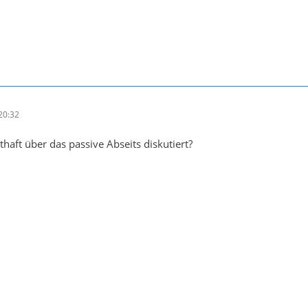
20:32
thaft über das passive Abseits diskutiert?