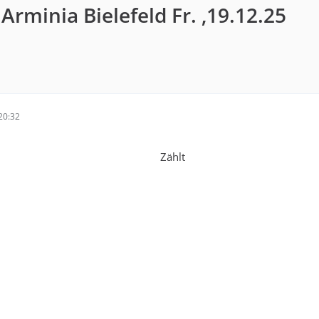
 Arminia Bielefeld Fr. ,19.12.25
20:32
Zählt