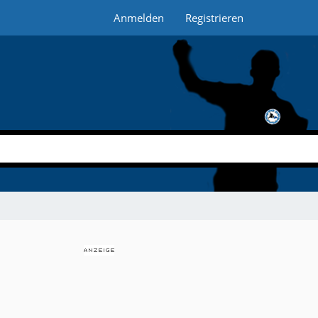
Anmelden
Registrieren