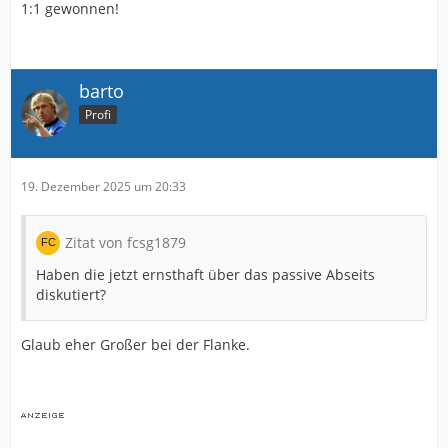
1:1 gewonnen!
barto
Profi
19. Dezember 2025 um 20:33
Zitat von fcsg1879
Haben die jetzt ernsthaft über das passive Abseits
diskutiert?
Glaub eher Großer bei der Flanke.