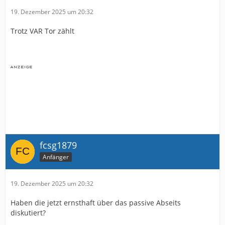
19. Dezember 2025 um 20:32
Trotz VAR Tor zählt
fcsg1879
Anfänger
19. Dezember 2025 um 20:32
Haben die jetzt ernsthaft über das passive Abseits
diskutiert?