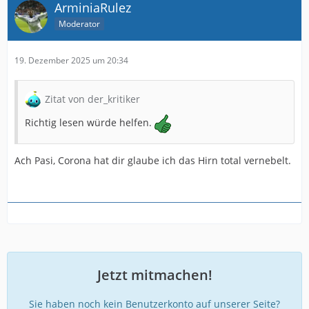
ArminiaRulez
Moderator
19. Dezember 2025 um 20:34
Zitat von der_kritiker
Richtig lesen würde helfen.
Ach Pasi, Corona hat dir glaube ich das Hirn total vernebelt.
Jetzt mitmachen!
Sie haben noch kein Benutzerkonto auf unserer Seite?