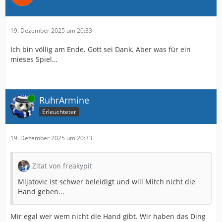
19. Dezember 2025 um 20:33
Ich bin völlig am Ende. Gott sei Dank. Aber was für ein
mieses Spiel…
Online
RuhrArmine
Erleuchteter
19. Dezember 2025 um 20:33
Zitat von freakypit
Mijatovic ist schwer beleidigt und will Mitch nicht die
Hand geben...
Mir egal wer wem nicht die Hand gibt. Wir haben das Ding