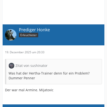
Prediger Honke
Erleuchteter
19. Dezember 2025 um 20:33
Zitat von sushinator
Was hat der Hertha-Trainer denn für ein Problem?
Dummer Penner
Der war mal Armine. Mijatovic