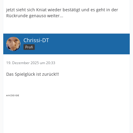
jetzt sieht sich Kniat wieder bestätigt und es geht in der
Rückrunde genauso weiter...
Chrissi-DT
Profi
19. Dezember 2025 um 20:33
Das Spielglück ist zurück!!!