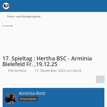
Heim- und Auswärtspiele
17. Spieltag : Hertha BSC - Arminia
Bielefeld Fr. ,19.12.25
FSV-Armine
17. Dezember 2025 um 04:23
Arminia-Rotti
Erleuchteter