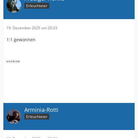
Erleuchteter
19. Dezember 2025 um 20:33
1:1 gewonnen
Arminia-Rotti
Erleuchteter