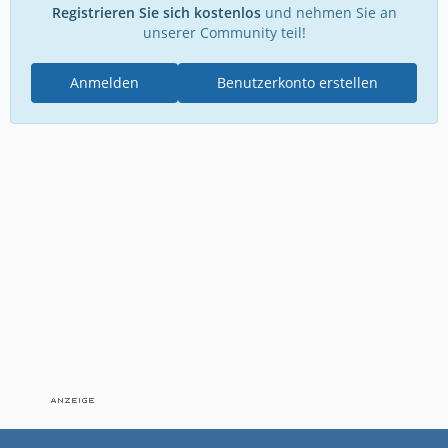
Registrieren Sie sich kostenlos
und nehmen Sie an
unserer Community teil!
Anmelden
Benutzerkonto erstellen