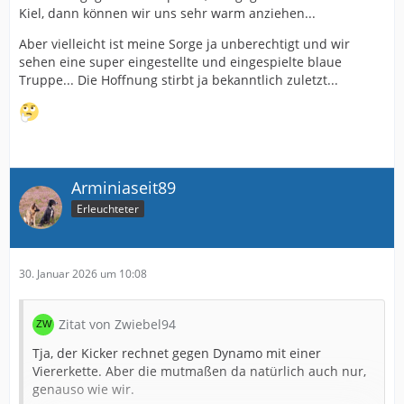
Kiel, dann können wir uns sehr warm anziehen...
Aber vielleicht ist meine Sorge ja unberechtigt und wir
sehen eine super eingestellte und eingespielte blaue
Truppe... Die Hoffnung stirbt ja bekanntlich zuletzt...
Arminiaseit89
Erleuchteter
30. Januar 2026 um 10:08
Zitat von Zwiebel94
Tja, der Kicker rechnet gegen Dynamo mit einer
Viererkette. Aber die mutmaßen da natürlich auch nur,
genauso wie wir.