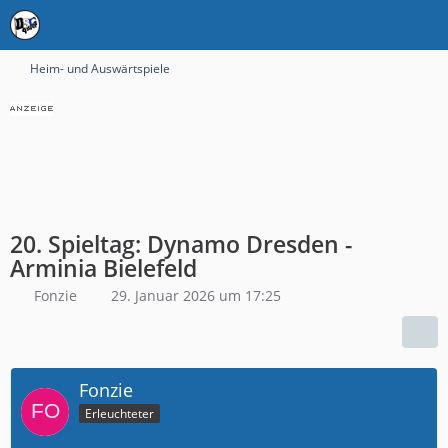
Heim- und Auswärtspiele
20. Spieltag: Dynamo Dresden -
Arminia Bielefeld
Fonzie
29. Januar 2026 um 17:25
Fonzie
Erleuchteter