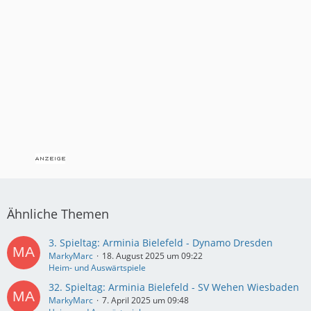
Ähnliche Themen
3. Spieltag: Arminia Bielefeld - Dynamo Dresden
MarkyMarc
18. August 2025 um 09:22
Heim- und Auswärtspiele
32. Spieltag: Arminia Bielefeld - SV Wehen Wiesbaden
MarkyMarc
7. April 2025 um 09:48