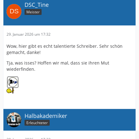
DSC_Tine
Meister
29. Januar 2026 um 17:32
Wow, hier gibt es echt talentierte Schreiber. Sehr schön
gemacht, danke!
Tja, was isses? Hoffen wir mal, dass sie ihren Mut
wiederfinden.
Halbakademiker
Erleuchteter