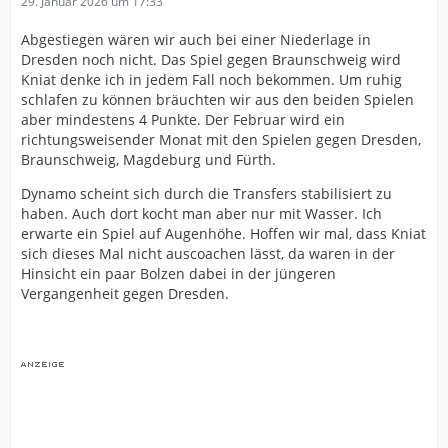
29. Januar 2026 um 17:33
Abgestiegen wären wir auch bei einer Niederlage in
Dresden noch nicht. Das Spiel gegen Braunschweig wird
Kniat denke ich in jedem Fall noch bekommen. Um ruhig
schlafen zu können bräuchten wir aus den beiden Spielen
aber mindestens 4 Punkte. Der Februar wird ein
richtungsweisender Monat mit den Spielen gegen Dresden,
Braunschweig, Magdeburg und Fürth.
Dynamo scheint sich durch die Transfers stabilisiert zu
haben. Auch dort kocht man aber nur mit Wasser. Ich
erwarte ein Spiel auf Augenhöhe. Hoffen wir mal, dass Kniat
sich dieses Mal nicht auscoachen lässt, da waren in der
Hinsicht ein paar Bolzen dabei in der jüngeren
Vergangenheit gegen Dresden.