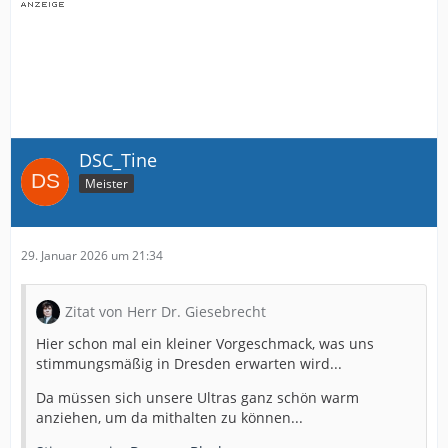
DSC_Tine
Meister
29. Januar 2026 um 21:34
Zitat von Herr Dr. Giesebrecht
Hier schon mal ein kleiner Vorgeschmack, was uns
stimmungsmäßig in Dresden erwarten wird...
Da müssen sich unsere Ultras ganz schön warm
anziehen, um da mithalten zu können...