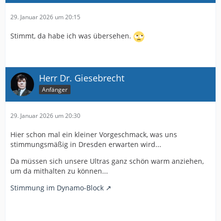
29. Januar 2026 um 20:15
Stimmt, da habe ich was übersehen.
Herr Dr. Giesebrecht
Anfänger
29. Januar 2026 um 20:30
Hier schon mal ein kleiner Vorgeschmack, was uns
stimmungsmäßig in Dresden erwarten wird...
Da müssen sich unsere Ultras ganz schön warm anziehen,
um da mithalten zu können...
Stimmung im Dynamo-Block