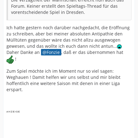
Forum. Keiner erstellt den Spieltags-Thread für das
vorentscheidende Spiel in Dresden.
Ich hatte gestern noch darüber nachgedacht, die Eröffnung
zu schreiben, aber bei meiner absoluten Antipathie den
Mülltüten gegenüber wäre das nicht allzu ausgewogen
gewesen, und das wollte ich euch dann nicht antun...
Daher Danke an
Fonzie
, daß er das übernommen hat
!
Zum Spiel möchte ich im Moment nur so viel sagen:
Weghauen ! Damit helfen wir uns selbst und mir bleibt
hoffentlich eine weitere Saison mit denen in einer Liga
erspart.