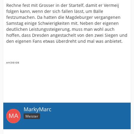
Rechne fest mit Grosser in der Startelf, damit er Vermeij
folgen kann, wenn der sich fallen lässt, um Bälle
festzumachen. Da hatten die Magdeburger vergangenen
Samstag einige Schwierigkeiten mit. Neben der eigenen
deutlichen Leistungssteigerung, muss man wohl auch
hoffen, dass Dresden angestachelt von den zwei Siegen und
den eigenen Fans etwas überdreht und mal was anbietet.
MarkyMarc
Meister