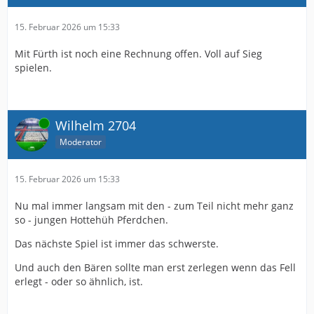
15. Februar 2026 um 15:33
Mit Fürth ist noch eine Rechnung offen. Voll auf Sieg
spielen.
Online
Wilhelm 2704
Moderator
15. Februar 2026 um 15:33
Nu mal immer langsam mit den - zum Teil nicht mehr ganz
so - jungen Hottehüh Pferdchen.
Das nächste Spiel ist immer das schwerste.
Und auch den Bären sollte man erst zerlegen wenn das Fell
erlegt - oder so ähnlich, ist.