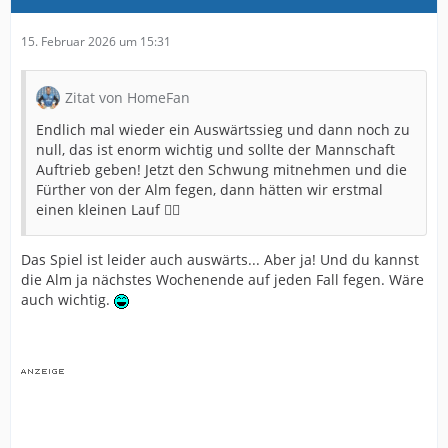
15. Februar 2026 um 15:31
Zitat von HomeFan
Endlich mal wieder ein Auswärtssieg und dann noch zu
null, das ist enorm wichtig und sollte der Mannschaft
Auftrieb geben! Jetzt den Schwung mitnehmen und die
Fürther von der Alm fegen, dann hätten wir erstmal
einen kleinen Lauf 👍🏻
Das Spiel ist leider auch auswärts... Aber ja! Und du kannst
die Alm ja nächstes Wochenende auf jeden Fall fegen. Wäre
auch wichtig.