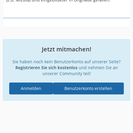
Jetzt mitmachen!
Sie haben noch kein Benutzerkonto auf unserer Seite?
Registrieren Sie sich kostenlos
und nehmen Sie an
unserer Community teil!
Anmelden
Benutzerkonto erstellen