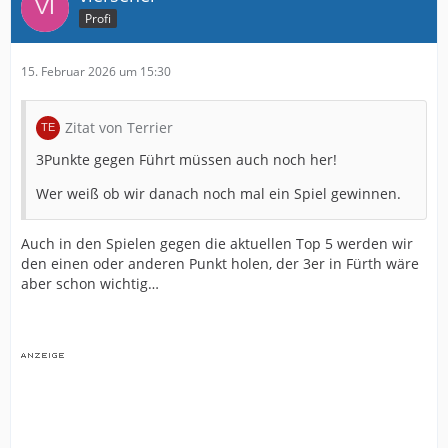
Profi
15. Februar 2026 um 15:30
Zitat von Terrier
3Punkte gegen Führt müssen auch noch her!
Wer weiß ob wir danach noch mal ein Spiel gewinnen.
Auch in den Spielen gegen die aktuellen Top 5 werden wir
den einen oder anderen Punkt holen, der 3er in Fürth wäre
aber schon wichtig…