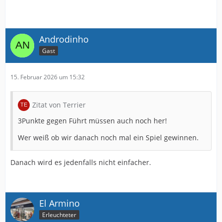
Androdinho
Gast
15. Februar 2026 um 15:32
Zitat von Terrier
3Punkte gegen Führt müssen auch noch her!
Wer weiß ob wir danach noch mal ein Spiel gewinnen.
Danach wird es jedenfalls nicht einfacher.
El Armino
Erleuchteter