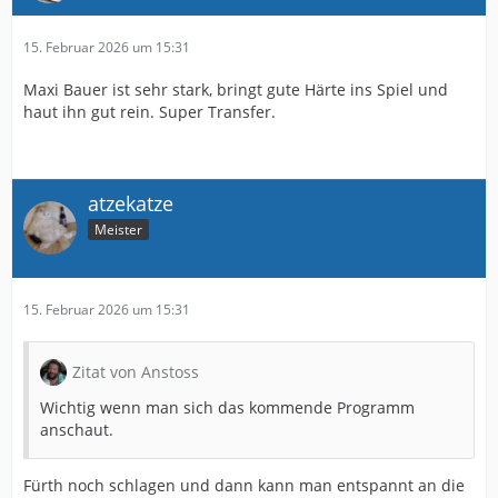
15. Februar 2026 um 15:31
Maxi Bauer ist sehr stark, bringt gute Härte ins Spiel und
haut ihn gut rein. Super Transfer.
atzekatze
Meister
15. Februar 2026 um 15:31
Zitat von Anstoss
Wichtig wenn man sich das kommende Programm
anschaut.
Fürth noch schlagen und dann kann man entspannt an die