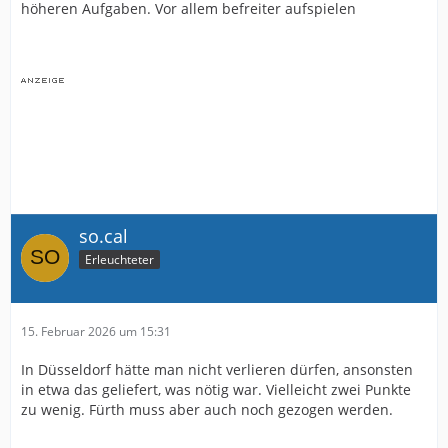
höheren Aufgaben. Vor allem befreiter aufspielen
so.cal
Erleuchteter
15. Februar 2026 um 15:31
In Düsseldorf hätte man nicht verlieren dürfen, ansonsten
in etwa das geliefert, was nötig war. Vielleicht zwei Punkte
zu wenig. Fürth muss aber auch noch gezogen werden.