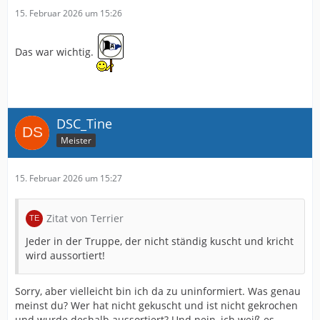
15. Februar 2026 um 15:26
Das war wichtig.
DSC_Tine
Meister
15. Februar 2026 um 15:27
Zitat von Terrier
Jeder in der Truppe, der nicht ständig kuscht und kricht
wird aussortiert!
Sorry, aber vielleicht bin ich da zu uninformiert. Was genau
meinst du? Wer hat nicht gekuscht und ist nicht gekrochen
und wurde deshalb aussortiert? Und nein, ich weiß es