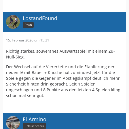
LostandFound
Profi
15. Februar 2026 um 15:31
Richtig starkes, souveränes Auswärtsspiel mit einem Zu-
Null-Sieg.
Der Wechsel auf die Viererkette und die Etablierung der
neuen IV mit Bauer + Knoche hat zumindest jetzt für die
Spiele gegen die Gegener im Abstiegskampf deutlich mehr
Sicherheit hinten drin gebracht. Seit 4 Spielen
ungeschlagen und 8 Punkte aus den letzten 4 Spielen klingt
schon mal sehr gut.
El Armino
Erleuchteter