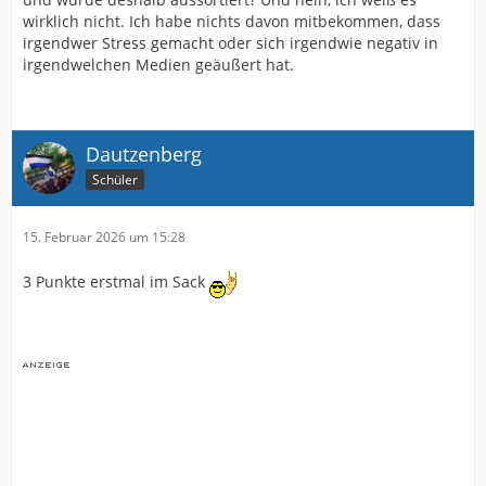
wirklich nicht. Ich habe nichts davon mitbekommen, dass
irgendwer Stress gemacht oder sich irgendwie negativ in
irgendwelchen Medien geäußert hat.
Dautzenberg
Schüler
15. Februar 2026 um 15:28
3 Punkte erstmal im Sack