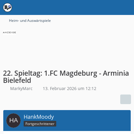
Heim- und Auswärtspiele
22. Spieltag: 1.FC Magdeburg - Arminia
Bielefeld
MarkyMarc
13. Februar 2026 um 12:12
HankMoody
Fortgeschrittener