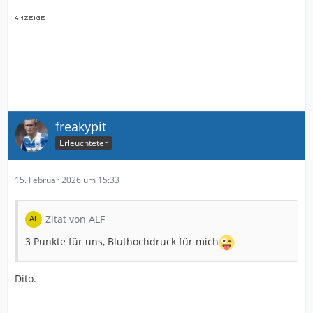
freakypit
Erleuchteter
15. Februar 2026 um 15:33
Zitat von ALF
3 Punkte für uns, Bluthochdruck für mich
Dito.