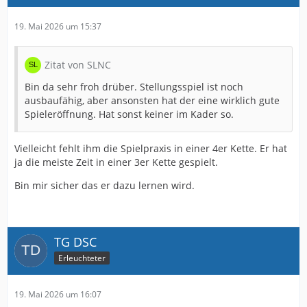
19. Mai 2026 um 15:37
Zitat von SLNC
Bin da sehr froh drüber. Stellungsspiel ist noch
ausbaufähig, aber ansonsten hat der eine wirklich gute
Spieleröffnung. Hat sonst keiner im Kader so.
Vielleicht fehlt ihm die Spielpraxis in einer 4er Kette. Er hat
ja die meiste Zeit in einer 3er Kette gespielt.
Bin mir sicher das er dazu lernen wird.
TG DSC
Erleuchteter
19. Mai 2026 um 16:07