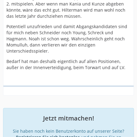
2. mitspielen. Aber wenn man Kania und Kunze abgeben
könnte, wäre das echt gut. Hilterman wird man wohl noch
das letzte Jahr durchziehen müssen.
Potentiell unzufrieden und damit Abgangskandidaten sind
für mich neben Schneider noch Young, Schreck und
Hagmann. Noah ist schon weg. Wahrscheinlich geht noch
Momulluh, dann verlieren wir den einzigen
Unterschiedsspieler.
Bedarf hat man deshalb eigentlich auf allen Positionen,
außer in der Innenverteidigung, beim Torwart und auf LV.
Jetzt mitmachen!
Sie haben noch kein Benutzerkonto auf unserer Seite?