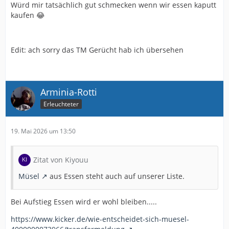
Würd mir tatsächlich gut schmecken wenn wir essen kaputt
kaufen 😂
Edit: ach sorry das TM Gerücht hab ich übersehen
Arminia-Rotti
Erleuchteter
19. Mai 2026 um 13:50
Zitat von Kiyouu
Müsel
aus Essen steht auch auf unserer Liste.
Bei Aufstieg Essen wird er wohl bleiben.....
https://www.kicker.de/wie-entscheidet-sich-muesel-