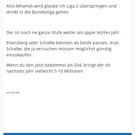
Also Mhamdi wird glaube ich Liga 2 überspringen und
direkt in die Bundesliga gehen.
Der ist noch ne ganze Stufe weiter als oppie letztes Jahr.
Elversberg oder Schalke könnten da beide passen. Insb.
Schalke, die ja versuchen müssen möglichst günstig
einzukaufen.
Wenn du den jetzt bekommst als S04, bringt der dir
nächstes Jahr vielleicht 5-10 Millionen