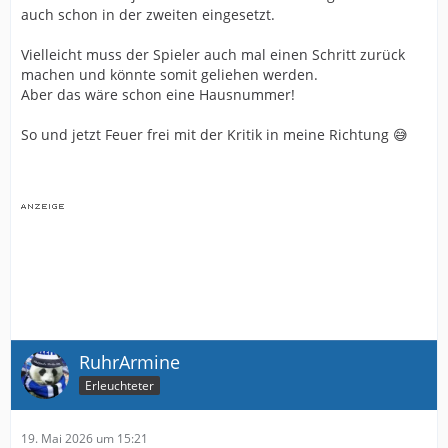
auch schon in der zweiten eingesetzt.
Vielleicht muss der Spieler auch mal einen Schritt zurück
machen und könnte somit geliehen werden.
Aber das wäre schon eine Hausnummer!
So und jetzt Feuer frei mit der Kritik in meine Richtung 😅
RuhrArmine
Erleuchteter
19. Mai 2026 um 15:21