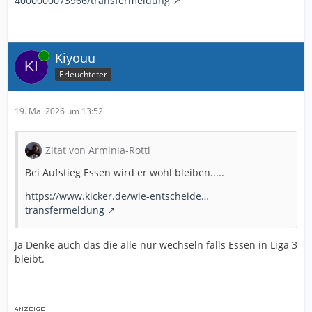
4000000073966/transfermeldung
Online
Kiyouu
Erleuchteter
19. Mai 2026 um 13:52
Zitat von Arminia-Rotti
Bei Aufstieg Essen wird er wohl bleiben.....
https://www.kicker.de/wie-entscheide…
transfermeldung
Ja Denke auch das die alle nur wechseln falls Essen in Liga 3
bleibt.