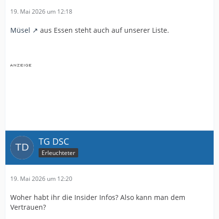
19. Mai 2026 um 12:18
Müsel
aus Essen steht auch auf unserer Liste.
TG DSC
Erleuchteter
19. Mai 2026 um 12:20
Woher habt ihr die Insider Infos? Also kann man dem
Vertrauen?