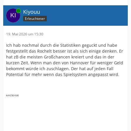
Online
Kiyouu
Erleuchteter
19. Mai 2026 um 15:30
Ich hab nochmal durch die Statistiken geguckt und habe
festgestellt das Rochelt besser ist als sich einige denken. Er
hat zB die meisten Großchancen kreiert und das in der
kurzen Zeit. Wenn man den von Hannover für weniger Geld
bekommt würde ich zuschlagen. Der hat auf jeden Fall
Potential für mehr wenn das Spielsystem angepasst wird.