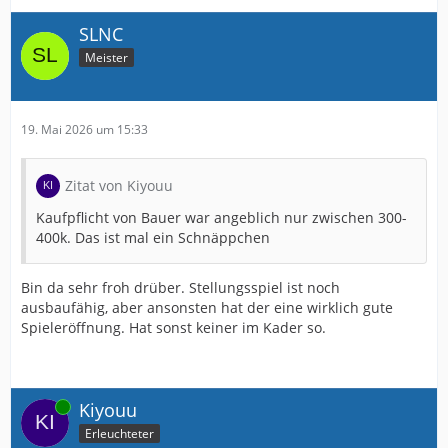
SLNC
Meister
19. Mai 2026 um 15:33
Zitat von Kiyouu
Kaufpflicht von Bauer war angeblich nur zwischen 300-
400k. Das ist mal ein Schnäppchen
Bin da sehr froh drüber. Stellungsspiel ist noch
ausbaufähig, aber ansonsten hat der eine wirklich gute
Spieleröffnung. Hat sonst keiner im Kader so.
Online
Kiyouu
Erleuchteter