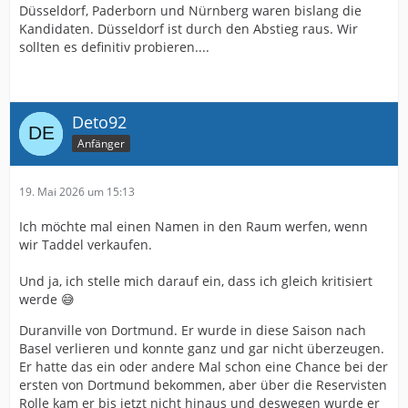
Düsseldorf, Paderborn und Nürnberg waren bislang die
Kandidaten. Düsseldorf ist durch den Abstieg raus. Wir
sollten es definitiv probieren....
Deto92
Anfänger
19. Mai 2026 um 15:13
Ich möchte mal einen Namen in den Raum werfen, wenn
wir Taddel verkaufen.
Und ja, ich stelle mich darauf ein, dass ich gleich kritisiert
werde 😅
Duranville von Dortmund. Er wurde in diese Saison nach
Basel verlieren und konnte ganz und gar nicht überzeugen.
Er hatte das ein oder andere Mal schon eine Chance bei der
ersten von Dortmund bekommen, aber über die Reservisten
Rolle kam er bis jetzt nicht hinaus und deswegen wurde er