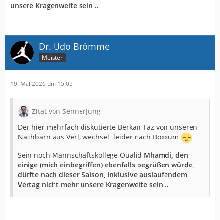
unsere Kragenweite sein ..
Dr. Udo Brömme
Meister
19. Mai 2026 um 15:05
Zitat von SennerJung
Der hier mehrfach diskutierte Berkan Taz von unseren
Nachbarn aus Verl, wechselt leider nach Boxxum
Sein noch Mannschaftskollege Oualid
Mhamdi, den
einige (mich einbegriffen) ebenfalls begrüßen würde,
dürfte nach dieser Saison, inklusive auslaufendem
Vertag nicht mehr unsere Kragenweite sein ..