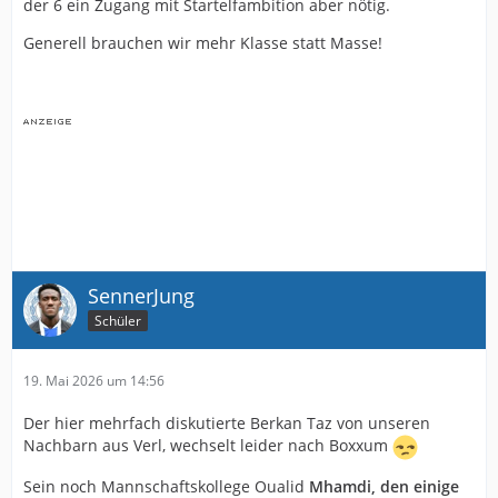
der 6 ein Zugang mit Startelfambition aber nötig.
Generell brauchen wir mehr Klasse statt Masse!
SennerJung
Schüler
19. Mai 2026 um 14:56
Der hier mehrfach diskutierte Berkan Taz von unseren
Nachbarn aus Verl, wechselt leider nach Boxxum
Sein noch Mannschaftskollege Oualid
Mhamdi, den einige