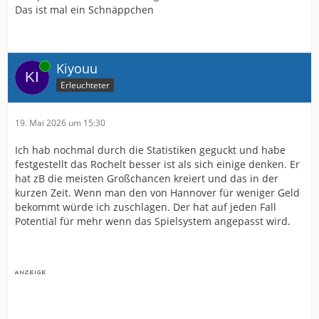
Das ist mal ein Schnäppchen
Online
Kiyouu
Erleuchteter
19. Mai 2026 um 15:30
Ich hab nochmal durch die Statistiken geguckt und habe
festgestellt das Rochelt besser ist als sich einige denken. Er
hat zB die meisten Großchancen kreiert und das in der
kurzen Zeit. Wenn man den von Hannover für weniger Geld
bekommt würde ich zuschlagen. Der hat auf jeden Fall
Potential für mehr wenn das Spielsystem angepasst wird.