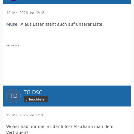
19. Mai 2026 um 12:18
Müsel
aus Essen steht auch auf unserer Liste.
TG DSC
Erleuchteter
19. Mai 2026 um 12:20
Woher habt ihr die Insider Infos? Also kann man dem
Vertrauen?