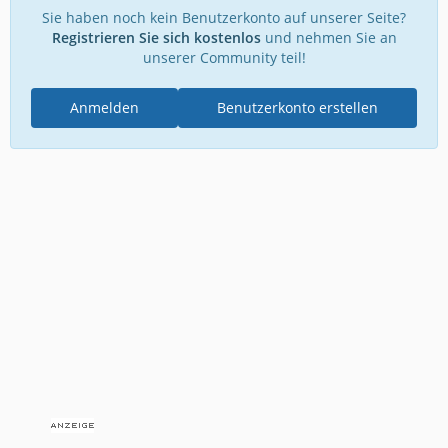
Sie haben noch kein Benutzerkonto auf unserer Seite?
Registrieren Sie sich kostenlos
und nehmen Sie an
unserer Community teil!
Anmelden
Benutzerkonto erstellen