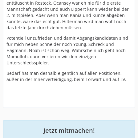
enttäuscht in Rostock. Ocansey war eh nie für die erste
Mannschaft gedacht und auch Lippert kann wieder bei der
2. mitspielen. Aber wenn man Kania und Kunze abgeben
könnte, wäre das echt gut. Hilterman wird man wohl noch
das letzte Jahr durchziehen müssen.
Potentiell unzufrieden und damit Abgangskandidaten sind
für mich neben Schneider noch Young, Schreck und
Hagmann. Noah ist schon weg. Wahrscheinlich geht noch
Momulluh, dann verlieren wir den einzigen
Unterschiedsspieler.
Bedarf hat man deshalb eigentlich auf allen Positionen,
außer in der Innenverteidigung, beim Torwart und auf LV.
Jetzt mitmachen!