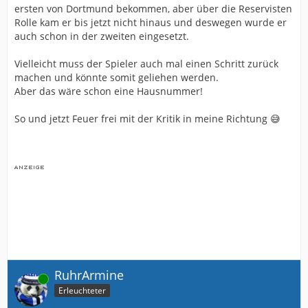
ersten von Dortmund bekommen, aber über die Reservisten
Rolle kam er bis jetzt nicht hinaus und deswegen wurde er
auch schon in der zweiten eingesetzt.
Vielleicht muss der Spieler auch mal einen Schritt zurück
machen und könnte somit geliehen werden.
Aber das wäre schon eine Hausnummer!
So und jetzt Feuer frei mit der Kritik in meine Richtung 😅
RuhrArmine
Online
Erleuchteter