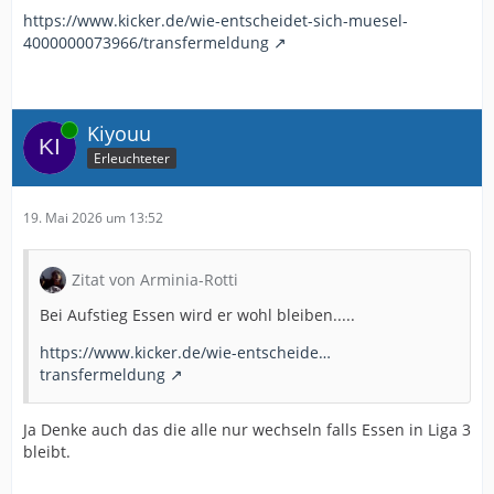
https://www.kicker.de/wie-entscheidet-sich-muesel-
4000000073966/transfermeldung
Online
Kiyouu
Erleuchteter
19. Mai 2026 um 13:52
Zitat von Arminia-Rotti
Bei Aufstieg Essen wird er wohl bleiben.....
https://www.kicker.de/wie-entscheide…
transfermeldung
Ja Denke auch das die alle nur wechseln falls Essen in Liga 3
bleibt.