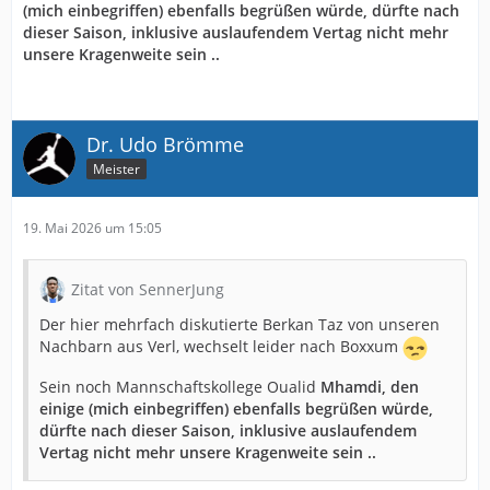
(mich einbegriffen) ebenfalls begrüßen würde, dürfte nach
dieser Saison, inklusive auslaufendem Vertag nicht mehr
unsere Kragenweite sein ..
Dr. Udo Brömme
Meister
19. Mai 2026 um 15:05
Zitat von SennerJung
Der hier mehrfach diskutierte Berkan Taz von unseren
Nachbarn aus Verl, wechselt leider nach Boxxum
Sein noch Mannschaftskollege Oualid
Mhamdi, den
einige (mich einbegriffen) ebenfalls begrüßen würde,
dürfte nach dieser Saison, inklusive auslaufendem
Vertag nicht mehr unsere Kragenweite sein ..