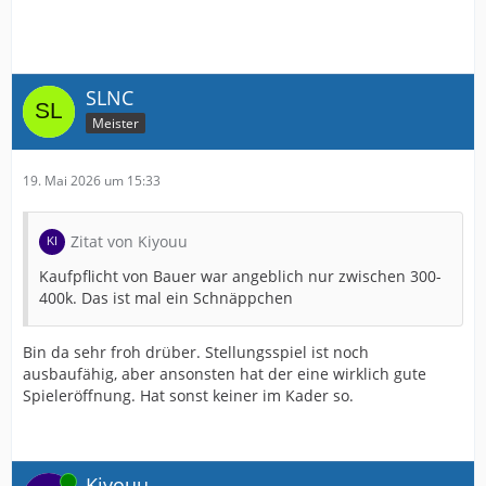
SLNC
Meister
19. Mai 2026 um 15:33
Zitat von Kiyouu
Kaufpflicht von Bauer war angeblich nur zwischen 300-
400k. Das ist mal ein Schnäppchen
Bin da sehr froh drüber. Stellungsspiel ist noch
ausbaufähig, aber ansonsten hat der eine wirklich gute
Spieleröffnung. Hat sonst keiner im Kader so.
Online
Kiyouu