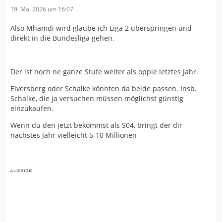
19. Mai 2026 um 16:07
Also Mhamdi wird glaube ich Liga 2 überspringen und
direkt in die Bundesliga gehen.
Der ist noch ne ganze Stufe weiter als oppie letztes Jahr.
Elversberg oder Schalke könnten da beide passen. Insb.
Schalke, die ja versuchen müssen möglichst günstig
einzukaufen.
Wenn du den jetzt bekommst als S04, bringt der dir
nächstes Jahr vielleicht 5-10 Millionen