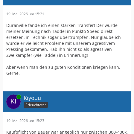
19. Mai 2026 um 15:21
Duranville fände ich einen starken Transfer! Der würde
meiner Meinung nach Taddel in Punkto Speed direkt
ersetzen, in Technik sogar übertrumpfen. Nur glaube ich
würde er vielleicht Probleme mit unserem agressivem
Pressing bekommen. Hab ihn nicht so als agressiven
Zweikämpfer (wie Taddel) in Erinnerung!
Aber wenn man den zu guten Konditionen kriegen kann.
Gerne.
Online
Kiyouu
Erleuchteter
19. Mai 2026 um 15:23
Kaufpflicht von Bauer war angeblich nur zwischen 300-400k.