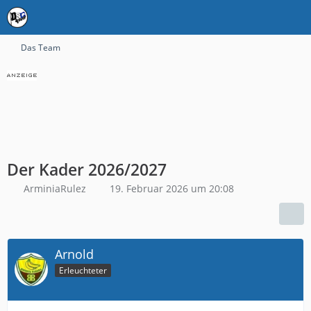
Das Team
Der Kader 2026/2027
ArminiaRulez
19. Februar 2026 um 20:08
Arnold
Erleuchteter