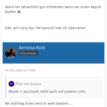
Würd mir tatsächlich gut schmecken wenn wir essen kaputt
kaufen 😂
Edit: ach sorry das TM Gerücht hab ich übersehen
Arminia-Rotti
Erleuchteter
19. Mai 2026 um 13:50
Zitat von Kiyouu
Müsel
aus Essen steht auch auf unserer Liste.
Bei Aufstieg Essen wird er wohl bleiben.....