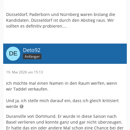
Düsseldorf, Paderborn und Nürnberg waren bislang die
Kandidaten. Düsseldorf ist durch den Abstieg raus. Wir
sollten es definitiv probieren....
Deto92
Anfänger
19. Mai 2026 um 15:13
Ich möchte mal einen Namen in den Raum werfen, wenn
wir Taddel verkaufen.
Und ja, ich stelle mich darauf ein, dass ich gleich kritisiert
werde 😅
Duranville von Dortmund. Er wurde in diese Saison nach
Basel verlieren und konnte ganz und gar nicht überzeugen.
Er hatte das ein oder andere Mal schon eine Chance bei der