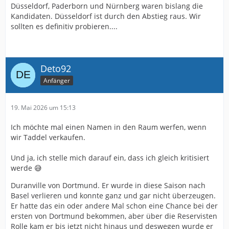
Düsseldorf, Paderborn und Nürnberg waren bislang die
Kandidaten. Düsseldorf ist durch den Abstieg raus. Wir
sollten es definitiv probieren....
Deto92
Anfänger
19. Mai 2026 um 15:13
Ich möchte mal einen Namen in den Raum werfen, wenn
wir Taddel verkaufen.
Und ja, ich stelle mich darauf ein, dass ich gleich kritisiert
werde 😅
Duranville von Dortmund. Er wurde in diese Saison nach
Basel verlieren und konnte ganz und gar nicht überzeugen.
Er hatte das ein oder andere Mal schon eine Chance bei der
ersten von Dortmund bekommen, aber über die Reservisten
Rolle kam er bis jetzt nicht hinaus und deswegen wurde er