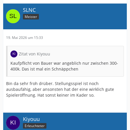
SLNC
Meister
19. Mai 2026 um 15:33
Zitat von Kiyouu
Kaufpflicht von Bauer war angeblich nur zwischen 300-
400k. Das ist mal ein Schnäppchen
Bin da sehr froh drüber. Stellungsspiel ist noch
ausbaufähig, aber ansonsten hat der eine wirklich gute
Spieleröffnung. Hat sonst keiner im Kader so.
Kiyouu
Erleuchteter