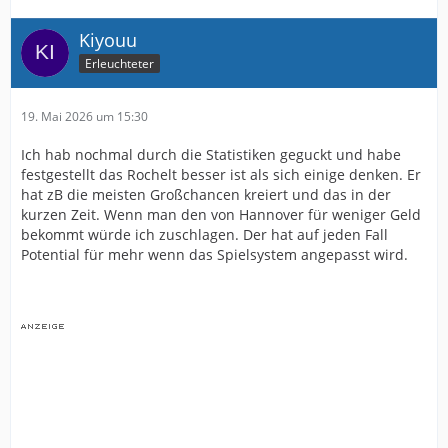
Kiyouu
Erleuchteter
19. Mai 2026 um 15:30
Ich hab nochmal durch die Statistiken geguckt und habe
festgestellt das Rochelt besser ist als sich einige denken. Er
hat zB die meisten Großchancen kreiert und das in der
kurzen Zeit. Wenn man den von Hannover für weniger Geld
bekommt würde ich zuschlagen. Der hat auf jeden Fall
Potential für mehr wenn das Spielsystem angepasst wird.