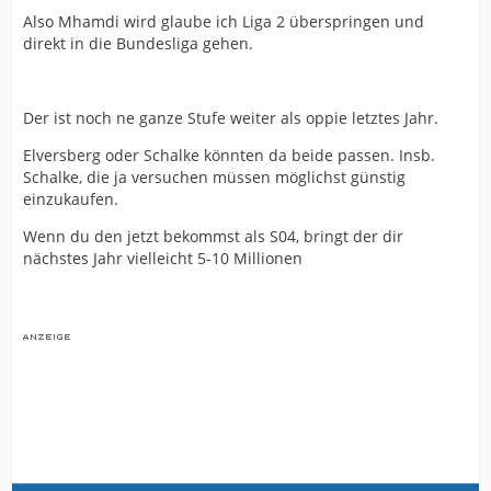
Also Mhamdi wird glaube ich Liga 2 überspringen und
direkt in die Bundesliga gehen.
Der ist noch ne ganze Stufe weiter als oppie letztes Jahr.
Elversberg oder Schalke könnten da beide passen. Insb.
Schalke, die ja versuchen müssen möglichst günstig
einzukaufen.
Wenn du den jetzt bekommst als S04, bringt der dir
nächstes Jahr vielleicht 5-10 Millionen