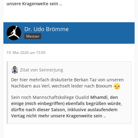
unsere Kragenweite sein ..
Dr. Udo Brömme
Meister
19. Mai 2026 um 15:05
Zitat von SennerJung
Der hier mehrfach diskutierte Berkan Taz von unseren
Nachbarn aus Verl, wechselt leider nach Boxxum
Sein noch Mannschaftskollege Oualid
Mhamdi, den
einige (mich einbegriffen) ebenfalls begrüßen würde,
dürfte nach dieser Saison, inklusive auslaufendem
Vertag nicht mehr unsere Kragenweite sein ..