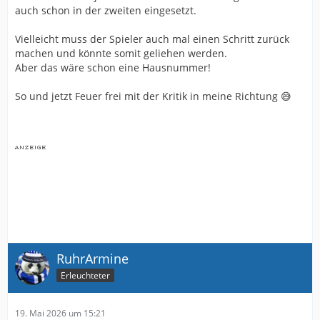
auch schon in der zweiten eingesetzt.
Vielleicht muss der Spieler auch mal einen Schritt zurück
machen und könnte somit geliehen werden.
Aber das wäre schon eine Hausnummer!
So und jetzt Feuer frei mit der Kritik in meine Richtung 😅
RuhrArmine
Erleuchteter
19. Mai 2026 um 15:21