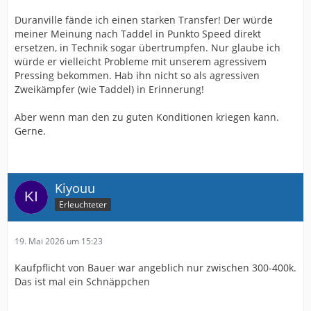
Duranville fände ich einen starken Transfer! Der würde
meiner Meinung nach Taddel in Punkto Speed direkt
ersetzen, in Technik sogar übertrumpfen. Nur glaube ich
würde er vielleicht Probleme mit unserem agressivem
Pressing bekommen. Hab ihn nicht so als agressiven
Zweikämpfer (wie Taddel) in Erinnerung!
Aber wenn man den zu guten Konditionen kriegen kann.
Gerne.
Kiyouu
Erleuchteter
19. Mai 2026 um 15:23
Kaufpflicht von Bauer war angeblich nur zwischen 300-400k.
Das ist mal ein Schnäppchen