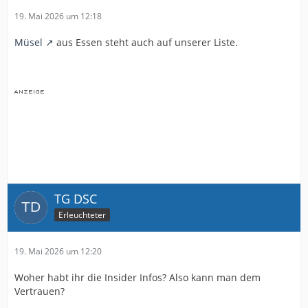
19. Mai 2026 um 12:18
Müsel
aus Essen steht auch auf unserer Liste.
TG DSC
Erleuchteter
19. Mai 2026 um 12:20
Woher habt ihr die Insider Infos? Also kann man dem
Vertrauen?