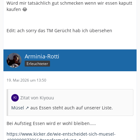
Würd mir tatsächlich gut schmecken wenn wir essen kaputt
kaufen 😂
Edit: ach sorry das TM Gerücht hab ich übersehen
Arminia-Rotti
Erleuchteter
19. Mai 2026 um 13:50
Zitat von Kiyouu
Müsel
aus Essen steht auch auf unserer Liste.
Bei Aufstieg Essen wird er wohl bleiben.....
https://www.kicker.de/wie-entscheidet-sich-muesel-