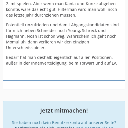
2. mitspielen. Aber wenn man Kania und Kunze abgeben
könnte, wäre das echt gut. Hilterman wird man wohl noch
das letzte Jahr durchziehen müssen.
Potentiell unzufrieden und damit Abgangskandidaten sind
für mich neben Schneider noch Young, Schreck und
Hagmann. Noah ist schon weg. Wahrscheinlich geht noch
Momulluh, dann verlieren wir den einzigen
Unterschiedsspieler.
Bedarf hat man deshalb eigentlich auf allen Positionen,
außer in der Innenverteidigung, beim Torwart und auf LV.
Jetzt mitmachen!
Sie haben noch kein Benutzerkonto auf unserer Seite?