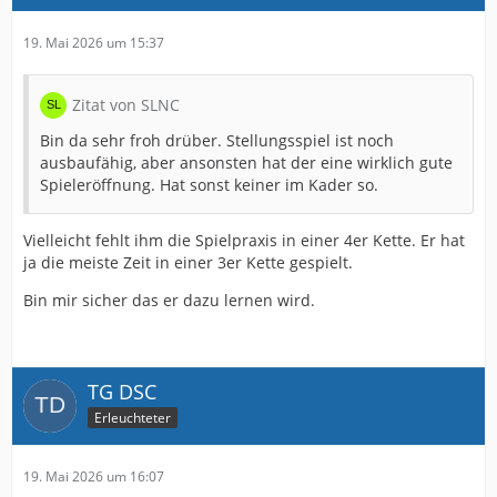
19. Mai 2026 um 15:37
Zitat von SLNC
Bin da sehr froh drüber. Stellungsspiel ist noch
ausbaufähig, aber ansonsten hat der eine wirklich gute
Spieleröffnung. Hat sonst keiner im Kader so.
Vielleicht fehlt ihm die Spielpraxis in einer 4er Kette. Er hat
ja die meiste Zeit in einer 3er Kette gespielt.
Bin mir sicher das er dazu lernen wird.
TG DSC
Erleuchteter
19. Mai 2026 um 16:07