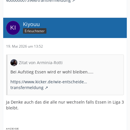
4000000073966/transfermeldung
Kiyouu
Erleuchteter
19. Mai 2026 um 13:52
Zitat von Arminia-Rotti
Bei Aufstieg Essen wird er wohl bleiben.....
https://www.kicker.de/wie-entscheide…
transfermeldung
Ja Denke auch das die alle nur wechseln falls Essen in Liga 3
bleibt.