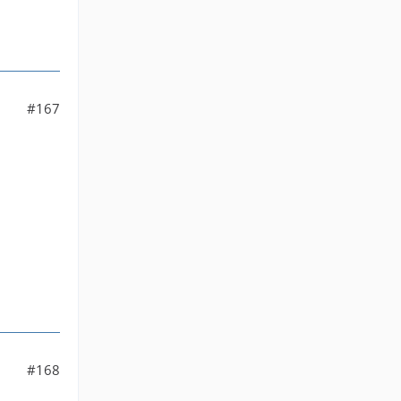
#167
#168