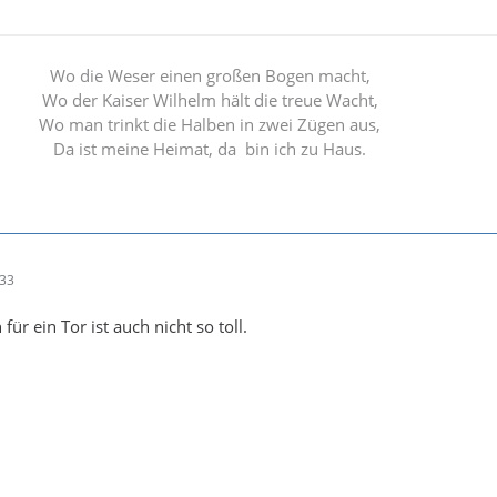
Wo die Weser einen großen Bogen macht,
Wo der Kaiser Wilhelm hält die treue Wacht,
Wo man trinkt die Halben in zwei Zügen aus,
Da ist meine Heimat, da bin ich zu Haus.
:33
ür ein Tor ist auch nicht so toll.