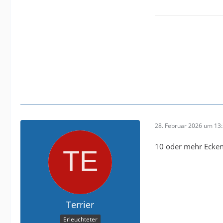
28. Februar 2026 um 13
10 oder mehr Ecken f
Terrier
Erleuchteter