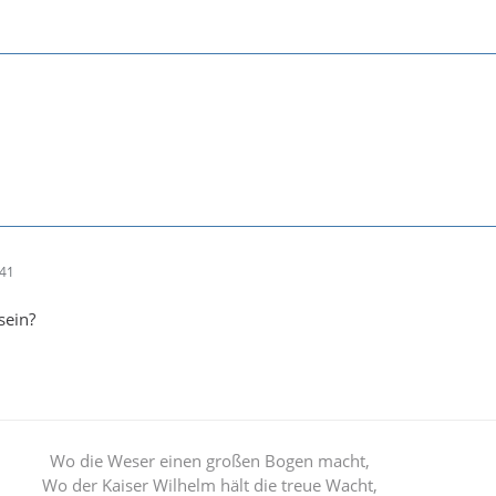
:41
sein?
Wo die Weser einen großen Bogen macht,
Wo der Kaiser Wilhelm hält die treue Wacht,