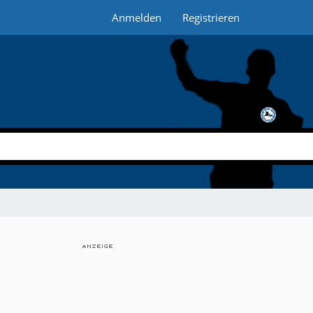
Anmelden
Registrieren