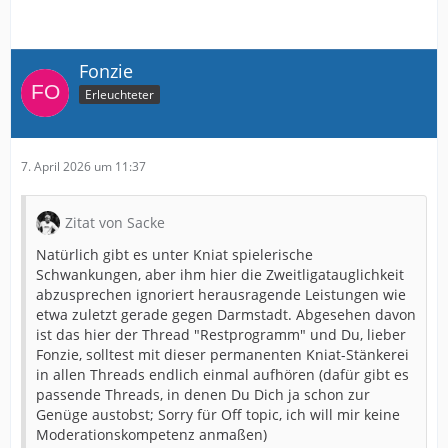
Fonzie
Erleuchteter
7. April 2026 um 11:37
Zitat von Sacke
Natürlich gibt es unter Kniat spielerische
Schwankungen, aber ihm hier die Zweitligatauglichkeit
abzusprechen ignoriert herausragende Leistungen wie
etwa zuletzt gerade gegen Darmstadt. Abgesehen davon
ist das hier der Thread "Restprogramm" und Du, lieber
Fonzie, solltest mit dieser permanenten Kniat-Stänkerei
in allen Threads endlich einmal aufhören (dafür gibt es
passende Threads, in denen Du Dich ja schon zur
Genüge austobst; Sorry für Off topic, ich will mir keine
Moderationskompetenz anmaßen)