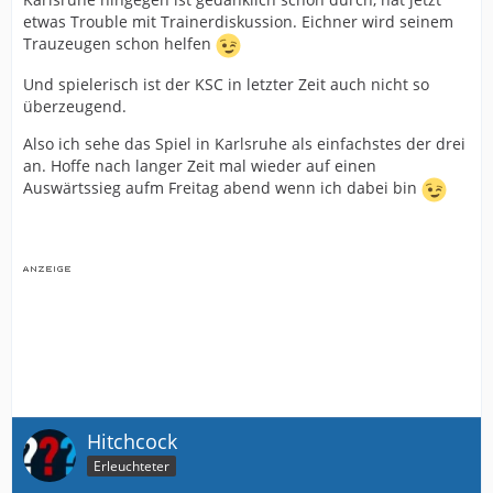
etwas Trouble mit Trainerdiskussion. Eichner wird seinem
Trauzeugen schon helfen
Und spielerisch ist der KSC in letzter Zeit auch nicht so
überzeugend.
Also ich sehe das Spiel in Karlsruhe als einfachstes der drei
an. Hoffe nach langer Zeit mal wieder auf einen
Auswärtssieg aufm Freitag abend wenn ich dabei bin
Hitchcock
Erleuchteter