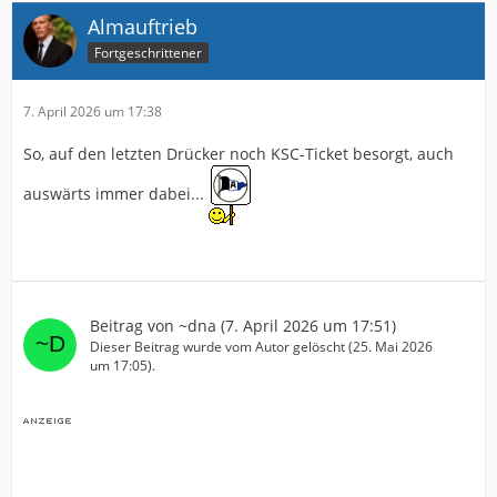
Almauftrieb
Fortgeschrittener
7. April 2026 um 17:38
So, auf den letzten Drücker noch KSC-Ticket besorgt, auch
auswärts immer dabei...
Beitrag von
~dna
(
7. April 2026 um 17:51
)
Dieser Beitrag wurde vom Autor gelöscht (
25. Mai 2026
um 17:05
).