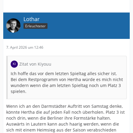
Lothar
Erleuchteter
7. April 2026 um 12:46
Zitat von Kiyouu
Ich hoffe das vor dem letzten Spieltag alles sicher ist.
Bei dem Restprogramm von Hertha würde es mich nicht
wundern wenn die am letzten Spieltag noch um Platz 3
spielen.
Wenn ich an den Darmstädter Auftritt von Samstag denke,
könnte Hertha die auf jeden Fall noch überholen. Platz 3 ist
noch drin, wenn die Berliner ihre Formstärke halten.
Auswärts in Lautern kann auch haarig werden, wenn die
sich mit einem Heimsieg aus der Saison verabschieden