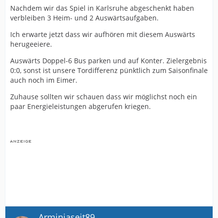
Nachdem wir das Spiel in Karlsruhe abgeschenkt haben
verbleiben 3 Heim- und 2 Auswärtsaufgaben.
Ich erwarte jetzt dass wir aufhören mit diesem Auswärts
herugeeiere.
Auswärts Doppel-6 Bus parken und auf Konter. Zielergebnis
0:0, sonst ist unsere Tordifferenz pünktlich zum Saisonfinale
auch noch im Eimer.
Zuhause sollten wir schauen dass wir möglichst noch ein
paar Energieleistungen abgerufen kriegen.
Arminiaseit89