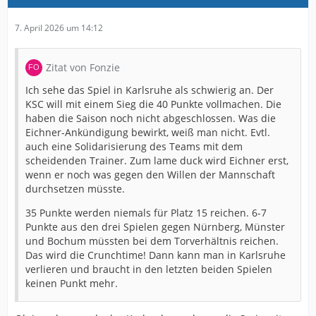
7. April 2026 um 14:12
Zitat von Fonzie
Ich sehe das Spiel in Karlsruhe als schwierig an. Der
KSC will mit einem Sieg die 40 Punkte vollmachen. Die
haben die Saison noch nicht abgeschlossen. Was die
Eichner-Ankündigung bewirkt, weiß man nicht. Evtl.
auch eine Solidarisierung des Teams mit dem
scheidenden Trainer. Zum lame duck wird Eichner erst,
wenn er noch was gegen den Willen der Mannschaft
durchsetzen müsste.
35 Punkte werden niemals für Platz 15 reichen. 6-7
Punkte aus den drei Spielen gegen Nürnberg, Münster
und Bochum müssten bei dem Torverhältnis reichen.
Das wird die Crunchtime! Dann kann man in Karlsruhe
verlieren und braucht in den letzten beiden Spielen
keinen Punkt mehr.