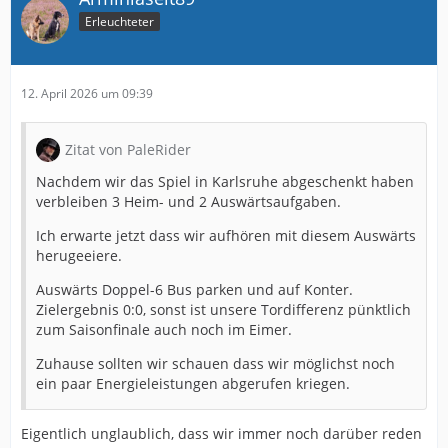
Erleuchteter
12. April 2026 um 09:39
Zitat von PaleRider
Nachdem wir das Spiel in Karlsruhe abgeschenkt haben
verbleiben 3 Heim- und 2 Auswärtsaufgaben.
Ich erwarte jetzt dass wir aufhören mit diesem Auswärts
herugeeiere.
Auswärts Doppel-6 Bus parken und auf Konter.
Zielergebnis 0:0, sonst ist unsere Tordifferenz pünktlich
zum Saisonfinale auch noch im Eimer.
Zuhause sollten wir schauen dass wir möglichst noch
ein paar Energieleistungen abgerufen kriegen.
Eigentlich unglaublich, dass wir immer noch darüber reden