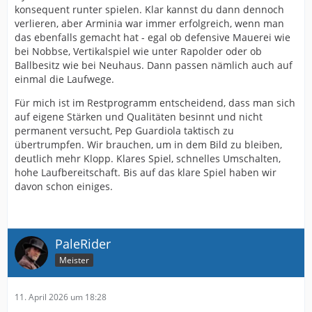
konsequent runter spielen. Klar kannst du dann dennoch
verlieren, aber Arminia war immer erfolgreich, wenn man
das ebenfalls gemacht hat - egal ob defensive Mauerei wie
bei Nobbse, Vertikalspiel wie unter Rapolder oder ob
Ballbesitz wie bei Neuhaus. Dann passen nämlich auch auf
einmal die Laufwege.
Für mich ist im Restprogramm entscheidend, dass man sich
auf eigene Stärken und Qualitäten besinnt und nicht
permanent versucht, Pep Guardiola taktisch zu
übertrumpfen. Wir brauchen, um in dem Bild zu bleiben,
deutlich mehr Klopp. Klares Spiel, schnelles Umschalten,
hohe Laufbereitschaft. Bis auf das klare Spiel haben wir
davon schon einiges.
PaleRider
Meister
11. April 2026 um 18:28