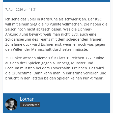
7. April 2026 um 13:51
Ich sehe das Spiel in Karlsruhe als schwierig an. Der KSC
will mit einem Sieg die 40 Punkte vollmachen. Die haben die
Saison noch nicht abgeschlossen. Was die Eichner-
Ankündigung bewirkt, weiß man nicht. Evtl. auch eine
Solidarisierung des Teams mit dem scheidenden Trainer.
Zum lame duck wird Eichner erst, wenn er noch was gegen
den Willen der Mannschaft durchsetzen müsste.
35 Punkte werden niemals für Platz 15 reichen. 6-7 Punkte
aus den drei Spielen gegen Nürnberg, Münster und
Bochum müssten bei dem Torverhältnis reichen. Das wird
die Crunchtime! Dann kann man in Karlsruhe verlieren und
braucht in den letzten beiden Spielen keinen Punkt mehr.
Lothar
Erleuchteter