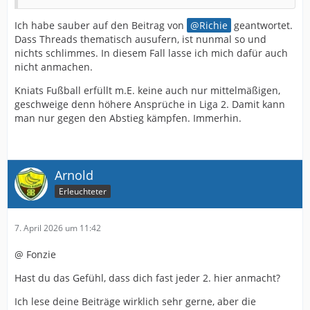
Ich habe sauber auf den Beitrag von
Richie
geantwortet.
Dass Threads thematisch ausufern, ist nunmal so und
nichts schlimmes. In diesem Fall lasse ich mich dafür auch
nicht anmachen.
Kniats Fußball erfüllt m.E. keine auch nur mittelmäßigen,
geschweige denn höhere Ansprüche in Liga 2. Damit kann
man nur gegen den Abstieg kämpfen. Immerhin.
Arnold
Erleuchteter
7. April 2026 um 11:42
@ Fonzie
Hast du das Gefühl, dass dich fast jeder 2. hier anmacht?
Ich lese deine Beiträge wirklich sehr gerne, aber die