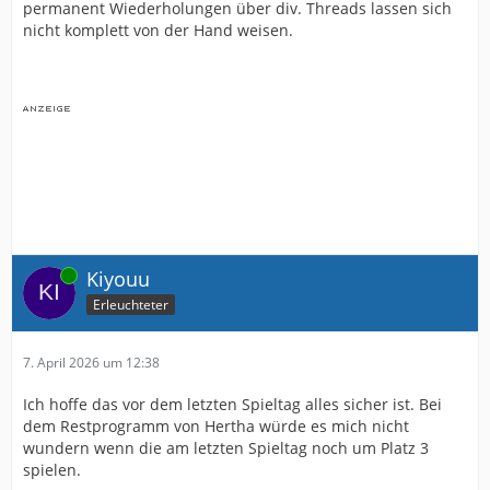
permanent Wiederholungen über div. Threads lassen sich
nicht komplett von der Hand weisen.
Online
Kiyouu
Erleuchteter
7. April 2026 um 12:38
Ich hoffe das vor dem letzten Spieltag alles sicher ist. Bei
dem Restprogramm von Hertha würde es mich nicht
wundern wenn die am letzten Spieltag noch um Platz 3
spielen.