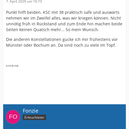
7. April 2026 um 16:10
Punkt hilft beiden. KSC mit 38 praktisch safe und auswärts
nehmen wir im Zweifel alles, was wir kriegen können. Nicht
unnötig früh in Rückstand und zum Ende hin machen beide
Seiten keinen Quatsch mehr... So mein Wunsch.
Die anderen Konstellationen gucke ich mir frühestens vor
Münster oder Bochum an. Da sind noch zu viele im Topf.
Fonzie
Erleuchteter