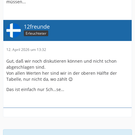
müssen...
12freunde
Erleuchteter
12. April 2026 um 13:32
Gut, daß wir noch diskutieren können und nicht schon
abgeschlagen sind.
Von allen Werten her sind wir in der oberen Hälfte der
Tabelle, nur nicht da, wo zählt 😉
Das ist einfach nur Sch…se…