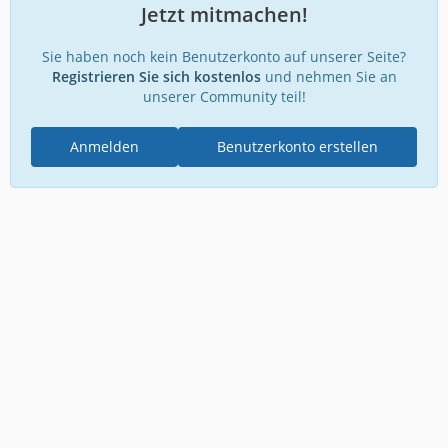
Jetzt mitmachen!
Sie haben noch kein Benutzerkonto auf unserer Seite?
Registrieren Sie sich kostenlos
und nehmen Sie an
unserer Community teil!
Anmelden
Benutzerkonto erstellen