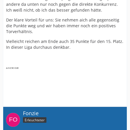
andere da unten nur noch gegen die direkte Konkurrenz.
Ich weiß nicht, ob ich das besser gefunden hätte.
Der klare Vorteil für uns: Sie nehmen aich alle gegenseitig
die Punkte weg und wir haben immer noch ein positives
Torverhältnis.
Vielleicht reichen am Ende auch 35 Punkte für den 15. Platz.
In dieser Liga durchaus denkbar.
Fonzie
Erleuchteter