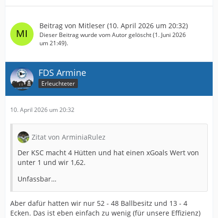
Beitrag von
Mitleser
(
10. April 2026 um 20:32
)
Dieser Beitrag wurde vom Autor gelöscht (
1. Juni 2026
um 21:49
).
FDS Armine
Erleuchteter
10. April 2026 um 20:32
Zitat von ArminiaRulez
Der KSC macht 4 Hütten und hat einen xGoals Wert von
unter 1 und wir 1,62.
Unfassbar…
Aber dafür hatten wir nur 52 - 48 Ballbesitz und 13 - 4
Ecken. Das ist eben einfach zu wenig (für unsere Effizienz)