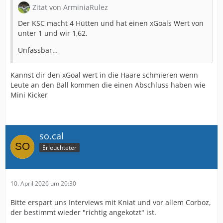
Zitat von ArminiaRulez
Der KSC macht 4 Hütten und hat einen xGoals Wert von
unter 1 und wir 1,62.
Unfassbar…
Kannst dir den xGoal wert in die Haare schmieren wenn
Leute an den Ball kommen die einen Abschluss haben wie
Mini Kicker
so.cal
Erleuchteter
10. April 2026 um 20:30
Bitte erspart uns Interviews mit Kniat und vor allem Corboz,
der bestimmt wieder "richtig angekotzt" ist.