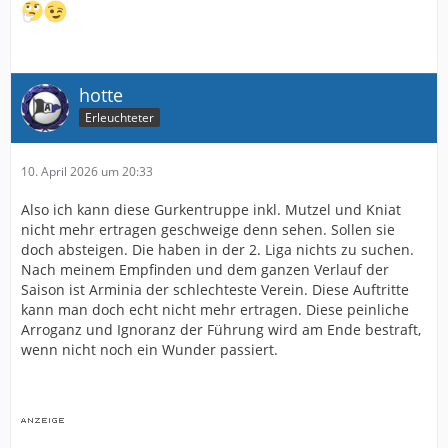
hotte
Erleuchteter
10. April 2026 um 20:33
Also ich kann diese Gurkentruppe inkl. Mutzel und Kniat
nicht mehr ertragen geschweige denn sehen. Sollen sie
doch absteigen. Die haben in der 2. Liga nichts zu suchen.
Nach meinem Empfinden und dem ganzen Verlauf der
Saison ist Arminia der schlechteste Verein. Diese Auftritte
kann man doch echt nicht mehr ertragen. Diese peinliche
Arroganz und Ignoranz der Führung wird am Ende bestraft,
wenn nicht noch ein Wunder passiert.