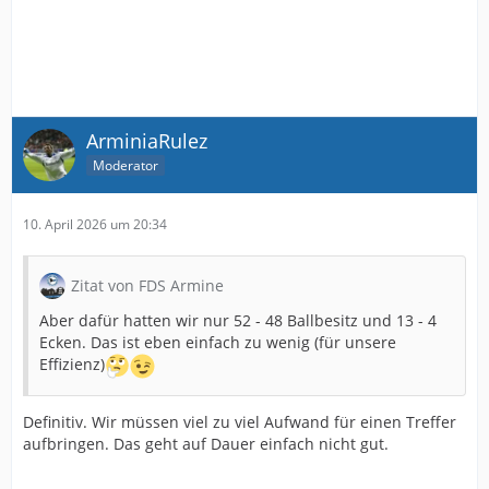
ArminiaRulez
Moderator
10. April 2026 um 20:34
Zitat von FDS Armine
Aber dafür hatten wir nur 52 - 48 Ballbesitz und 13 - 4
Ecken. Das ist eben einfach zu wenig (für unsere
Effizienz)
Definitiv. Wir müssen viel zu viel Aufwand für einen Treffer
aufbringen. Das geht auf Dauer einfach nicht gut.