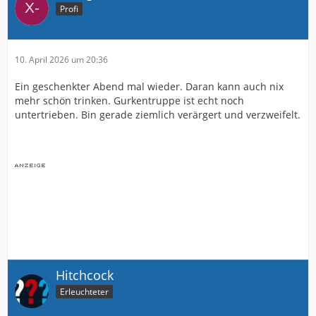
Profi
10. April 2026 um 20:36
Ein geschenkter Abend mal wieder. Daran kann auch nix
mehr schön trinken. Gurkentruppe ist echt noch
untertrieben. Bin gerade ziemlich verärgert und verzweifelt.
Hitchcock
Erleuchteter