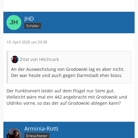
JHD
Schüler
10. April 2026 um 20:38
Zitat von Hitchcock
An der Auswechslung von Grodowski lag es aber nicht.
Der war heute und auch gegen Darmstadt eher blass.
Der Funktioniert leider auf dem Flügel nur Semi gut.
Vielleicht wäre mal ein 442 angebracht mit Grodowski und
Uldrikis vorne, so das der auf Grodowski ablegen kann?
Arminia-Rotti
Erleuchteter