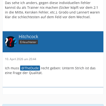
Das sehe ich anders, gegen diese individuellen Fehler
kannst du als Trainer nix machen (Sicker köpft vor dem 2:1
in die Mitte, Kersken Fehler, etc.). Grodo und Lannert waren
klar die schlechtesten auf dem Feld vor dem Wechsel.
Hitchcock
Erleuchteter
10. April 2026 um 20:44
Ich muss
TheDude
recht geben: Unterm Strich ist das
eine Frage der Qualität.