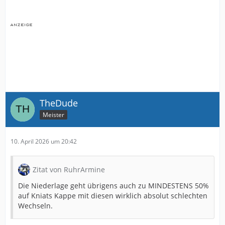
TheDude
Meister
10. April 2026 um 20:42
Zitat von RuhrArmine
Die Niederlage geht übrigens auch zu MINDESTENS 50%
auf Kniats Kappe mit diesen wirklich absolut schlechten
Wechseln.