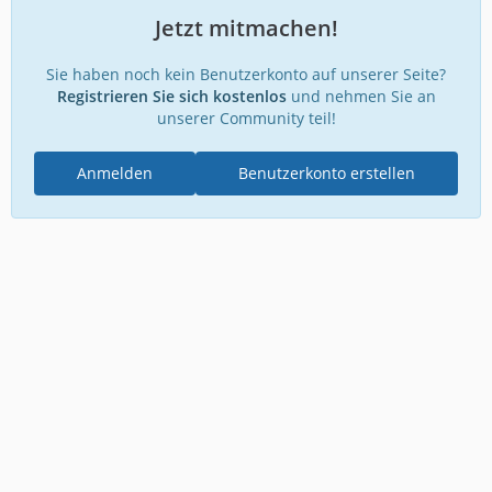
Jetzt mitmachen!
Sie haben noch kein Benutzerkonto auf unserer Seite?
Registrieren Sie sich kostenlos
und nehmen Sie an
unserer Community teil!
Anmelden
Benutzerkonto erstellen