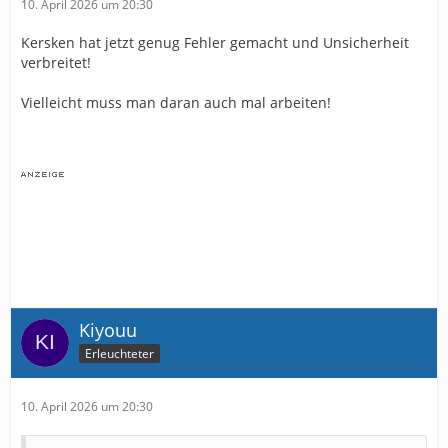
10. April 2026 um 20:30
Kersken hat jetzt genug Fehler gemacht und Unsicherheit
verbreitet!
Vielleicht muss man daran auch mal arbeiten!
Kiyouu
Erleuchteter
10. April 2026 um 20:30