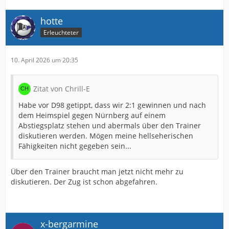
hotte
Erleuchteter
10. April 2026 um 20:35
Zitat von Chrill-E
Habe vor D98 getippt, dass wir 2:1 gewinnen und nach
dem Heimspiel gegen Nürnberg auf einem
Abstiegsplatz stehen und abermals über den Trainer
diskutieren werden. Mögen meine hellseherischen
Fähigkeiten nicht gegeben sein...
Über den Trainer braucht man jetzt nicht mehr zu
diskutieren. Der Zug ist schon abgefahren.
x-bergarmine