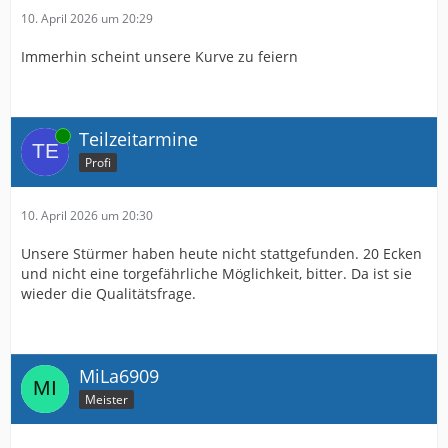
10. April 2026 um 20:29
Immerhin scheint unsere Kurve zu feiern
Online
Teilzeitarmine
Profi
10. April 2026 um 20:30
Unsere Stürmer haben heute nicht stattgefunden. 20 Ecken
und nicht eine torgefährliche Möglichkeit, bitter. Da ist sie
wieder die Qualitätsfrage.
MiLa6909
Meister