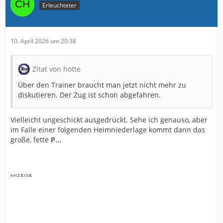
Erleuchteter
10. April 2026 um 20:38
Zitat von hotte
Über den Trainer braucht man jetzt nicht mehr zu
diskutieren. Der Zug ist schon abgefahren.
Vielleicht ungeschickt ausgedrückt. Sehe ich genauso, aber
im Falle einer folgenden Heimniederlage kommt dann das
große, fette
P...