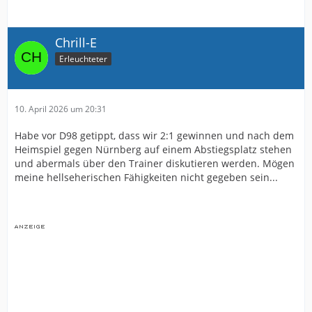
Chrill-E
Erleuchteter
10. April 2026 um 20:31
Habe vor D98 getippt, dass wir 2:1 gewinnen und nach dem
Heimspiel gegen Nürnberg auf einem Abstiegsplatz stehen
und abermals über den Trainer diskutieren werden. Mögen
meine hellseherischen Fähigkeiten nicht gegeben sein...