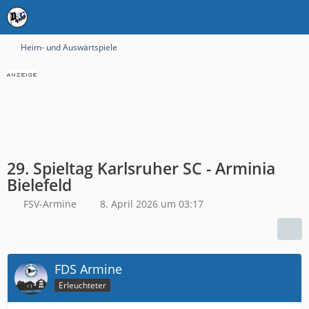
Heim- und Auswärtspiele
29. Spieltag Karlsruher SC - Arminia
Bielefeld
FSV-Armine
8. April 2026 um 03:17
FDS Armine
Erleuchteter