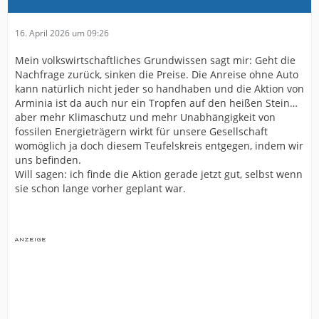
16. April 2026 um 09:26
Mein volkswirtschaftliches Grundwissen sagt mir: Geht die
Nachfrage zurück, sinken die Preise. Die Anreise ohne Auto
kann natürlich nicht jeder so handhaben und die Aktion von
Arminia ist da auch nur ein Tropfen auf den heißen Stein…
aber mehr Klimaschutz und mehr Unabhängigkeit von
fossilen Energieträgern wirkt für unsere Gesellschaft
womöglich ja doch diesem Teufelskreis entgegen, indem wir
uns befinden.
Will sagen: ich finde die Aktion gerade jetzt gut, selbst wenn
sie schon lange vorher geplant war.