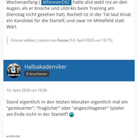
Wochenanfang (
foreverDSC
hatte also wohl nix an den
Augen, als er Knoche und Uldrikis beim Training am
Dienstag nicht gesehen hat). Rochelt ist in der Tat laut Kniat
ein Kandidat für die Startelf, und zwar im Mittelfeld statt
Wörl.
Einmal editiert, zuletzt von
Fonzie
(
16. April 2026 um 16:15
)
Halbakademiker
Erleuchteter
16. April 2026 um 16:06
Stand eigentlich in den letzten Monaten eigentlich mal ein
"gesteuerter", "fraglicher" oder "angeschlagener" Spieler
am Ende nicht in der Startelf?