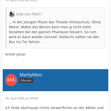
16. April 2026 um 09:01
Zitat von Pille71
… in der jetzigen Phase das Theater Klimaschutz. Ohne
Worte. Wobei das Benzin kann man ja nicht mehr
bezahlen bei den ganzen Phantasie Steuern. So rum
wird es dann wieder sinnvoll. Vielleicht sollten sie den
Bus ins Tor fahren.
Armer Jonas
MarkyMarc
Meister
16. April 2026 um 09:04
Ich finde überhaupt nichts verwerfliches an der Aktion und