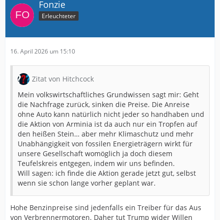
Fonzie
Erleuchteter
16. April 2026 um 15:10
Zitat von Hitchcock
Mein volkswirtschaftliches Grundwissen sagt mir: Geht
die Nachfrage zurück, sinken die Preise. Die Anreise
ohne Auto kann natürlich nicht jeder so handhaben und
die Aktion von Arminia ist da auch nur ein Tropfen auf
den heißen Stein… aber mehr Klimaschutz und mehr
Unabhängigkeit von fossilen Energieträgern wirkt für
unsere Gesellschaft womöglich ja doch diesem
Teufelskreis entgegen, indem wir uns befinden.
Will sagen: ich finde die Aktion gerade jetzt gut, selbst
wenn sie schon lange vorher geplant war.
Hohe Benzinpreise sind jedenfalls ein Treiber für das Aus
von Verbrennermotoren. Daher tut Trump wider Willen