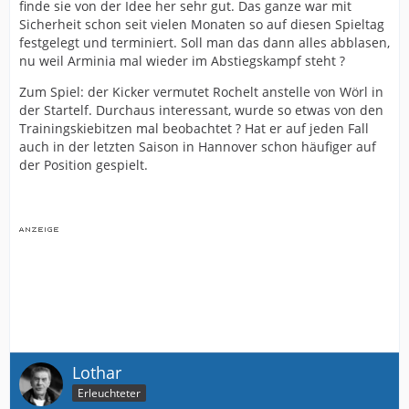
finde sie von der Idee her sehr gut. Das ganze war mit
Sicherheit schon seit vielen Monaten so auf diesen Spieltag
festgelegt und terminiert. Soll man das dann alles abblasen,
nu weil Arminia mal wieder im Abstiegskampf steht ?
Zum Spiel: der Kicker vermutet Rochelt anstelle von Wörl in
der Startelf. Durchaus interessant, wurde so etwas von den
Trainingskiebitzen mal beobachtet ? Hat er auf jeden Fall
auch in der letzten Saison in Hannover schon häufiger auf
der Position gespielt.
Lothar
Erleuchteter