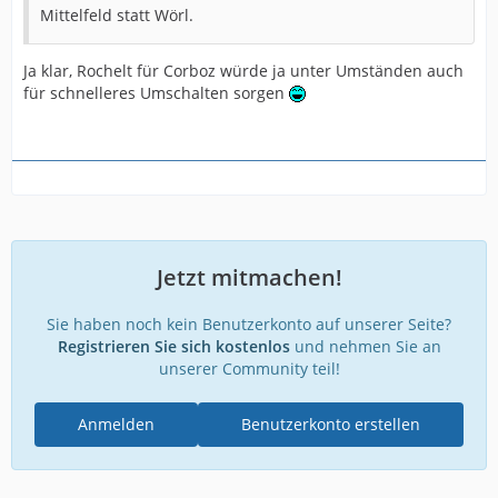
Mittelfeld statt Wörl.
Ja klar, Rochelt für Corboz würde ja unter Umständen auch
für schnelleres Umschalten sorgen
Jetzt mitmachen!
Sie haben noch kein Benutzerkonto auf unserer Seite?
Registrieren Sie sich kostenlos
und nehmen Sie an
unserer Community teil!
Anmelden
Benutzerkonto erstellen