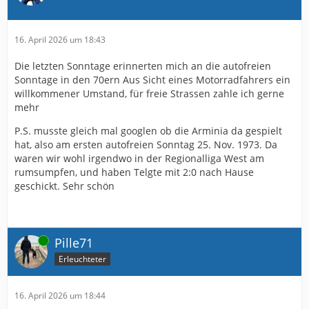
16. April 2026 um 18:43
Die letzten Sonntage erinnerten mich an die autofreien
Sonntage in den 70ern Aus Sicht eines Motorradfahrers ein
willkommener Umstand, für freie Strassen zahle ich gerne
mehr
P.S. musste gleich mal googlen ob die Arminia da gespielt
hat, also am ersten autofreien Sonntag 25. Nov. 1973. Da
waren wir wohl irgendwo in der Regionalliga West am
rumsumpfen, und haben Telgte mit 2:0 nach Hause
geschickt. Sehr schön
Online
Pille71
Erleuchteter
16. April 2026 um 18:44