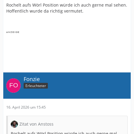
Rochelt aufs Wörl Position würde ich auch gerne mal sehen.
Hoffentlich wurde da richtig vermutet.
Fonzie
Erleuchteter
16. April 2026 um 15:45
Zitat von Anstoss
Rochelt aufs Wörl Position würde ich auch gerne mal