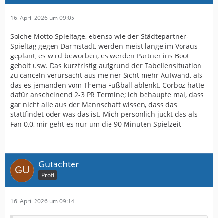
16. April 2026 um 09:05
Solche Motto-Spieltage, ebenso wie der Städtepartner-
Spieltag gegen Darmstadt, werden meist lange im Voraus
geplant, es wird beworben, es werden Partner ins Boot
geholt usw. Das kurzfristig aufgrund der Tabellensituation
zu canceln verursacht aus meiner Sicht mehr Aufwand, als
das es jemanden vom Thema Fußball ablenkt. Corboz hatte
dafür anscheinend 2-3 PR Termine; ich behaupte mal, dass
gar nicht alle aus der Mannschaft wissen, dass das
stattfindet oder was das ist. Mich persönlich juckt das als
Fan 0,0, mir geht es nur um die 90 Minuten Spielzeit.
Gutachter
Profi
16. April 2026 um 09:14