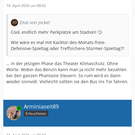
16. April 2026 um 08:42
Zitat von Jockel
Cool, endlich mehr Parkplätze am Stadion! 🙄
Wie wäre es mal mit Kacktor-des-Monats-freie-
Defensive-Spieltag oder Treffsichere-Stürmer-Spieltag??
… in der jetzigen Phase das Theater Klimaschutz. Ohne
Worte. Wobei das Benzin kann man ja nicht mehr bezahlen
bei den ganzen Phantasie Steuern. So rum wird es dann
wieder sinnvoll. Vielleicht sollten sie den Bus ins Tor fahren.
Arminiaseit89
Online
Erleuchteter