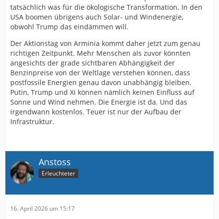
tatsächlich was für die ökologische Transformation. In den
USA boomen übrigens auch Solar- und Windenergie,
obwohl Trump das eindämmen will.
Der Aktionstag von Arminia kommt daher jetzt zum genau
richtigen Zeitpunkt. Mehr Menschen als zuvor könnten
angesichts der grade sichtbaren Abhängigkeit der
Benzinpreise von der Weltlage verstehen können, dass
postfossile Energien genau davon unabhängig bleiben.
Putin, Trump und Xi können nämlich keinen Einfluss auf
Sonne und Wind nehmen. Die Energie ist da. Und das
irgendwann kostenlos. Teuer ist nur der Aufbau der
Infrastruktur.
Anstoss
Erleuchteter
16. April 2026 um 15:17