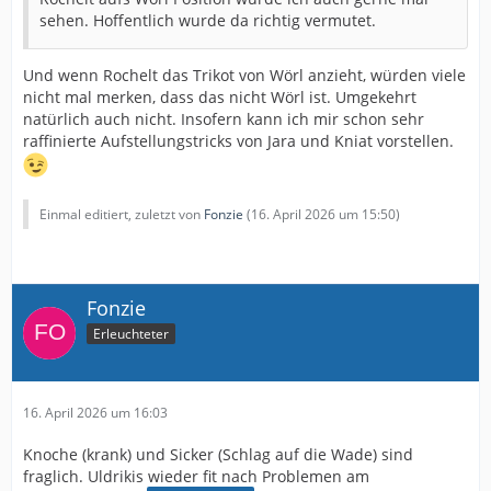
sehen. Hoffentlich wurde da richtig vermutet.
Und wenn Rochelt das Trikot von Wörl anzieht, würden viele
nicht mal merken, dass das nicht Wörl ist. Umgekehrt
natürlich auch nicht. Insofern kann ich mir schon sehr
raffinierte Aufstellungstricks von Jara und Kniat vorstellen.
Einmal editiert, zuletzt von
Fonzie
(
16. April 2026 um 15:50
)
Fonzie
Erleuchteter
16. April 2026 um 16:03
Knoche (krank) und Sicker (Schlag auf die Wade) sind
fraglich. Uldrikis wieder fit nach Problemen am