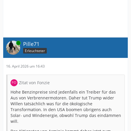
Online
Pille71
Erleuchteter
16. April 2026 um 16:43
Zitat von Fonzie
Hohe Benzinpreise sind jedenfalls ein Treiber für das
Aus von Verbrennermotoren. Daher tut Trump wider
Willen tatsächlich was für die ökologische
Transformation. In den USA boomen übrigens auch
Solar- und Windenergie, obwohl Trump das eindämmen
will.