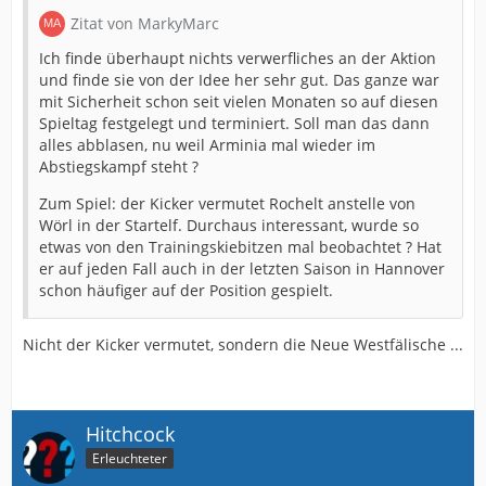
Zitat von MarkyMarc
Ich finde überhaupt nichts verwerfliches an der Aktion
und finde sie von der Idee her sehr gut. Das ganze war
mit Sicherheit schon seit vielen Monaten so auf diesen
Spieltag festgelegt und terminiert. Soll man das dann
alles abblasen, nu weil Arminia mal wieder im
Abstiegskampf steht ?
Zum Spiel: der Kicker vermutet Rochelt anstelle von
Wörl in der Startelf. Durchaus interessant, wurde so
etwas von den Trainingskiebitzen mal beobachtet ? Hat
er auf jeden Fall auch in der letzten Saison in Hannover
schon häufiger auf der Position gespielt.
Nicht der Kicker vermutet, sondern die Neue Westfälische ...
Hitchcock
Erleuchteter