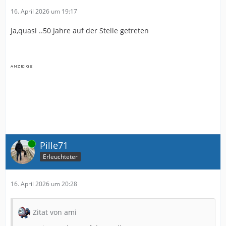
16. April 2026 um 19:17
Ja,quasi ..50 Jahre auf der Stelle getreten
Online
Pille71
Erleuchteter
16. April 2026 um 20:28
Zitat von ami