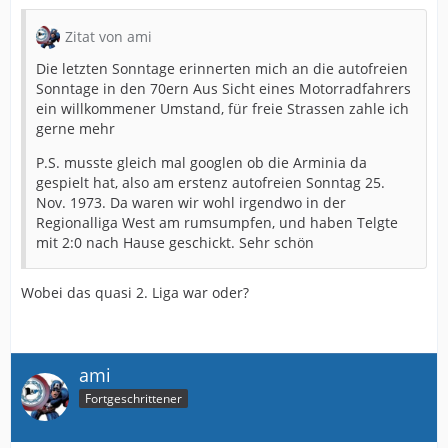
Zitat von ami
Die letzten Sonntage erinnerten mich an die autofreien
Sonntage in den 70ern Aus Sicht eines Motorradfahrers
ein willkommener Umstand, für freie Strassen zahle ich
gerne mehr
P.S. musste gleich mal googlen ob die Arminia da
gespielt hat, also am erstenz autofreien Sonntag 25.
Nov. 1973. Da waren wir wohl irgendwo in der
Regionalliga West am rumsumpfen, und haben Telgte
mit 2:0 nach Hause geschickt. Sehr schön
Wobei das quasi 2. Liga war oder?
ami
Fortgeschrittener