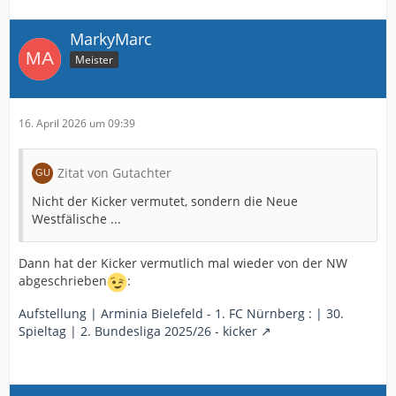
MarkyMarc
Meister
16. April 2026 um 09:39
Zitat von Gutachter
Nicht der Kicker vermutet, sondern die Neue
Westfälische ...
Dann hat der Kicker vermutlich mal wieder von der NW
abgeschrieben
:
Aufstellung | Arminia Bielefeld - 1. FC Nürnberg : | 30.
Spieltag | 2. Bundesliga 2025/26 - kicker