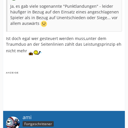
Ja, es gab viele sogenannte "Punktlandungen" - leider
häufiger in Bezug auf den Einsatz eines angeschlagenen
Spieler als in Bezug auf Unentschieden oder Siege... vor
allem auswärts
Ist doch egal wer gesteuert werden muss,unter dem
Traumduo an der Seitenlinien zählt das Leistungsprinzip eh
nicht mehr
ami
Fortgeschrittener