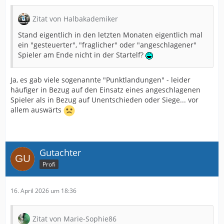
Zitat von Halbakademiker
Stand eigentlich in den letzten Monaten eigentlich mal
ein "gesteuerter", "fraglicher" oder "angeschlagener"
Spieler am Ende nicht in der Startelf?
Ja, es gab viele sogenannte "Punktlandungen" - leider
häufiger in Bezug auf den Einsatz eines angeschlagenen
Spieler als in Bezug auf Unentschieden oder Siege... vor
allem auswärts
Gutachter
Profi
16. April 2026 um 18:36
Zitat von Marie-Sophie86