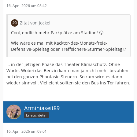
16. April 2026 um 08:42
Zitat von Jockel
Cool, endlich mehr Parkplätze am Stadion! 🙄
Wie wäre es mal mit Kacktor-des-Monats-freie-
Defensive-Spieltag oder Treffsichere-Stürmer-Spieltag??
… in der jetzigen Phase das Theater Klimaschutz. Ohne
Worte. Wobei das Benzin kann man ja nicht mehr bezahlen
bei den ganzen Phantasie Steuern. So rum wird es dann
wieder sinnvoll. Vielleicht sollten sie den Bus ins Tor fahren.
Arminiaseit89
Erleuchteter
16. April 2026 um 09:01