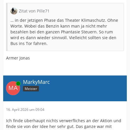
Zitat von Pille71
… in der jetzigen Phase das Theater Klimaschutz. Ohne
Worte. Wobei das Benzin kann man ja nicht mehr
bezahlen bei den ganzen Phantasie Steuern. So rum
wird es dann wieder sinnvoll. Vielleicht sollten sie den
Bus ins Tor fahren.
Armer Jonas
MarkyMarc
Online
Meister
16. April 2026 um 09:04
Ich finde überhaupt nichts verwerfliches an der Aktion und
finde sie von der Idee her sehr gut. Das ganze war mit