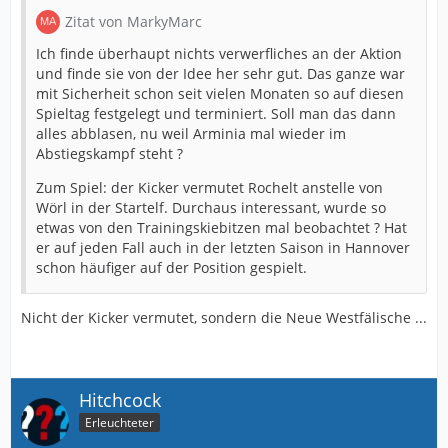
Zitat von MarkyMarc
Ich finde überhaupt nichts verwerfliches an der Aktion
und finde sie von der Idee her sehr gut. Das ganze war
mit Sicherheit schon seit vielen Monaten so auf diesen
Spieltag festgelegt und terminiert. Soll man das dann
alles abblasen, nu weil Arminia mal wieder im
Abstiegskampf steht ?
Zum Spiel: der Kicker vermutet Rochelt anstelle von
Wörl in der Startelf. Durchaus interessant, wurde so
etwas von den Trainingskiebitzen mal beobachtet ? Hat
er auf jeden Fall auch in der letzten Saison in Hannover
schon häufiger auf der Position gespielt.
Nicht der Kicker vermutet, sondern die Neue Westfälische ...
Hitchcock
Erleuchteter