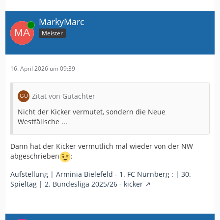
MarkyMarc
Online
Meister
16. April 2026 um 09:39
Zitat von Gutachter
Nicht der Kicker vermutet, sondern die Neue
Westfälische ...
Dann hat der Kicker vermutlich mal wieder von der NW
abgeschrieben
:
Aufstellung | Arminia Bielefeld - 1. FC Nürnberg : | 30.
Spieltag | 2. Bundesliga 2025/26 - kicker