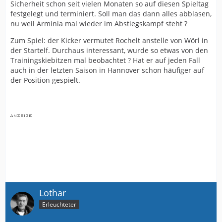
Sicherheit schon seit vielen Monaten so auf diesen Spieltag
festgelegt und terminiert. Soll man das dann alles abblasen,
nu weil Arminia mal wieder im Abstiegskampf steht ?
Zum Spiel: der Kicker vermutet Rochelt anstelle von Wörl in
der Startelf. Durchaus interessant, wurde so etwas von den
Trainingskiebitzen mal beobachtet ? Hat er auf jeden Fall
auch in der letzten Saison in Hannover schon häufiger auf
der Position gespielt.
Lothar
Erleuchteter