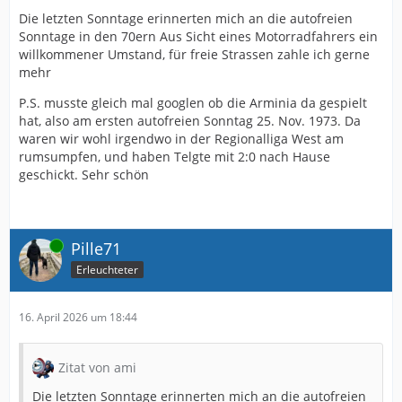
Die letzten Sonntage erinnerten mich an die autofreien
Sonntage in den 70ern Aus Sicht eines Motorradfahrers ein
willkommener Umstand, für freie Strassen zahle ich gerne
mehr
P.S. musste gleich mal googlen ob die Arminia da gespielt
hat, also am ersten autofreien Sonntag 25. Nov. 1973. Da
waren wir wohl irgendwo in der Regionalliga West am
rumsumpfen, und haben Telgte mit 2:0 nach Hause
geschickt. Sehr schön
Online
Pille71
Erleuchteter
16. April 2026 um 18:44
Zitat von ami
Die letzten Sonntage erinnerten mich an die autofreien