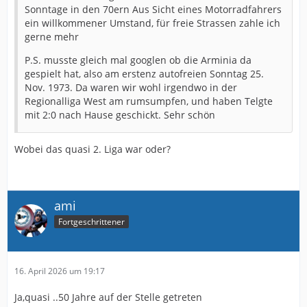
Sonntage in den 70ern Aus Sicht eines Motorradfahrers
ein willkommener Umstand, für freie Strassen zahle ich
gerne mehr
P.S. musste gleich mal googlen ob die Arminia da
gespielt hat, also am erstenz autofreien Sonntag 25.
Nov. 1973. Da waren wir wohl irgendwo in der
Regionalliga West am rumsumpfen, und haben Telgte
mit 2:0 nach Hause geschickt. Sehr schön
Wobei das quasi 2. Liga war oder?
ami
Fortgeschrittener
16. April 2026 um 19:17
Ja,quasi ..50 Jahre auf der Stelle getreten