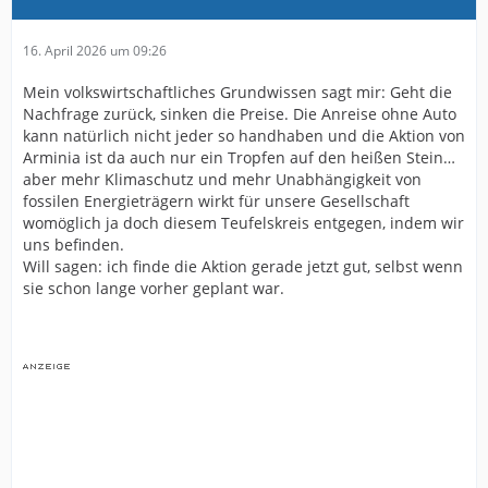
16. April 2026 um 09:26
Mein volkswirtschaftliches Grundwissen sagt mir: Geht die
Nachfrage zurück, sinken die Preise. Die Anreise ohne Auto
kann natürlich nicht jeder so handhaben und die Aktion von
Arminia ist da auch nur ein Tropfen auf den heißen Stein…
aber mehr Klimaschutz und mehr Unabhängigkeit von
fossilen Energieträgern wirkt für unsere Gesellschaft
womöglich ja doch diesem Teufelskreis entgegen, indem wir
uns befinden.
Will sagen: ich finde die Aktion gerade jetzt gut, selbst wenn
sie schon lange vorher geplant war.