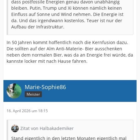
dass postfossile Energien genau davon unabhängig
bleiben. Putin, Trump und Xi können nämlich keinen
Einfluss auf Sonne und Wind nehmen. Die Energie ist
da. Und das irgendwann kostenlos. Teuer ist nur der
Aufbau der Infrastruktur.
In 50 Jahren kommt hoffentlich noch die Kernfusion dazu.
Die sollten auf der Alm Anti-Materie- Bier ausschenken
neben dem normalen Bier, was da an Energie frei würde, da
kannste locker mit nach Hause fahren.
Marie-Sophie86
Meister
16. April 2026 um 18:15
Zitat von Halbakademiker
Stand eigentlich in den letzten Monaten eigentlich mal