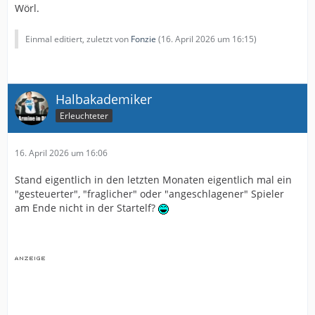
Wörl.
Einmal editiert, zuletzt von
Fonzie
(
16. April 2026 um 16:15
)
Halbakademiker
Erleuchteter
16. April 2026 um 16:06
Stand eigentlich in den letzten Monaten eigentlich mal ein
"gesteuerter", "fraglicher" oder "angeschlagener" Spieler
am Ende nicht in der Startelf?