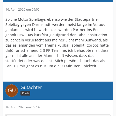
16. April 2026 um 09:05
Solche Motto-Spieltage, ebenso wie der Städtepartner-
Spieltag gegen Darmstadt, werden meist lange im Voraus
geplant, es wird beworben, es werden Partner ins Boot
geholt usw. Das kurzfristig aufgrund der Tabellensituation
zu canceln verursacht aus meiner Sicht mehr Aufwand, als
das es jemanden vom Thema Fußball ablenkt. Corboz hatte
dafür anscheinend 2-3 PR Termine; ich behaupte mal, dass
gar nicht alle aus der Mannschaft wissen, dass das
stattfindet oder was das ist. Mich persönlich juckt das als
Fan 0,0, mir geht es nur um die 90 Minuten Spielzeit.
Gutachter
Profi
16. April 2026 um 09:14