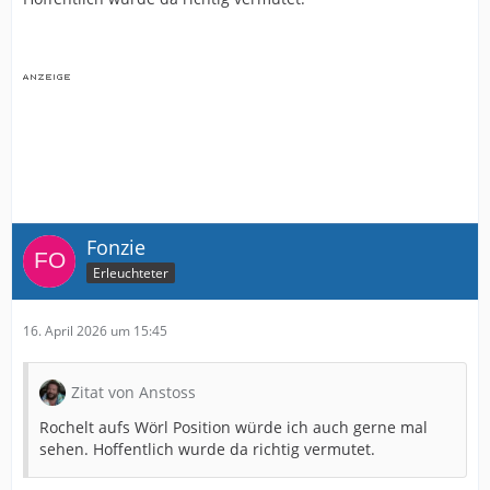
Fonzie
Erleuchteter
16. April 2026 um 15:45
Zitat von Anstoss
Rochelt aufs Wörl Position würde ich auch gerne mal
sehen. Hoffentlich wurde da richtig vermutet.