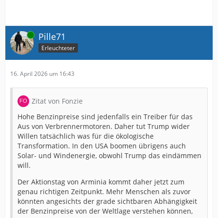
Online
Pille71
Erleuchteter
16. April 2026 um 16:43
Zitat von Fonzie
Hohe Benzinpreise sind jedenfalls ein Treiber für das
Aus von Verbrennermotoren. Daher tut Trump wider
Willen tatsächlich was für die ökologische
Transformation. In den USA boomen übrigens auch
Solar- und Windenergie, obwohl Trump das eindämmen
will.
Der Aktionstag von Arminia kommt daher jetzt zum
genau richtigen Zeitpunkt. Mehr Menschen als zuvor
könnten angesichts der grade sichtbaren Abhängigkeit
der Benzinpreise von der Weltlage verstehen können,