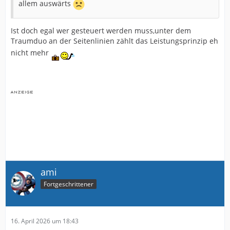
allem auswärts
Ist doch egal wer gesteuert werden muss,unter dem
Traumduo an der Seitenlinien zählt das Leistungsprinzip eh
nicht mehr
ami
Fortgeschrittener
16. April 2026 um 18:43