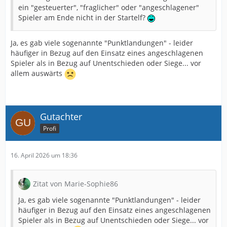
ein "gesteuerter", "fraglicher" oder "angeschlagener"
Spieler am Ende nicht in der Startelf?
Ja, es gab viele sogenannte "Punktlandungen" - leider
häufiger in Bezug auf den Einsatz eines angeschlagenen
Spieler als in Bezug auf Unentschieden oder Siege... vor
allem auswärts
Gutachter
Profi
16. April 2026 um 18:36
Zitat von Marie-Sophie86
Ja, es gab viele sogenannte "Punktlandungen" - leider
häufiger in Bezug auf den Einsatz eines angeschlagenen
Spieler als in Bezug auf Unentschieden oder Siege... vor