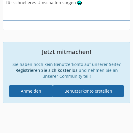
für schnelleres Umschalten sorgen
Jetzt mitmachen!
Sie haben noch kein Benutzerkonto auf unserer Seite?
Registrieren Sie sich kostenlos
und nehmen Sie an
unserer Community teil!
Anmelden
Benutzerkonto erstellen