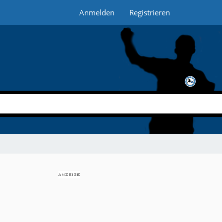
Anmelden
Registrieren