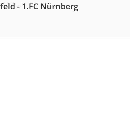
efeld - 1.FC Nürnberg