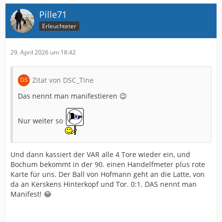
Pille71
Erleuchteter
29. April 2026 um 18:42
Zitat von DSC_Tine
Das nennt man manifestieren 😉
Nur weiter so
Und dann kassiert der VAR alle 4 Tore wieder ein, und
Bochum bekommt in der 90. einen Handelfmeter plus rote
Karte für uns. Der Ball von Hofmann geht an die Latte, von
da an Kerskens Hinterkopf und Tor. 0:1. DAS nennt man
Manifest! 😂