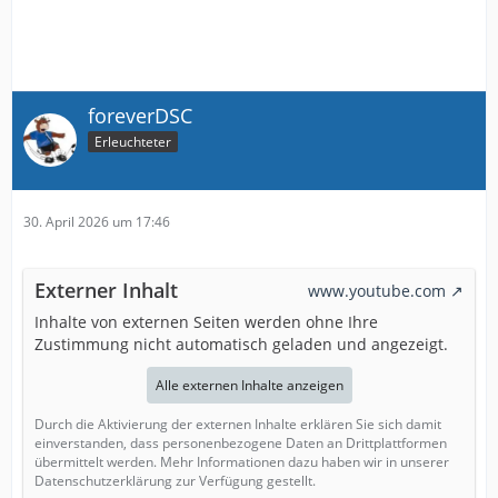
foreverDSC
Erleuchteter
30. April 2026 um 17:46
Externer Inhalt
www.youtube.com
Inhalte von externen Seiten werden ohne Ihre
Zustimmung nicht automatisch geladen und angezeigt.
Alle externen Inhalte anzeigen
Durch die Aktivierung der externen Inhalte erklären Sie sich damit
einverstanden, dass personenbezogene Daten an Drittplattformen
übermittelt werden. Mehr Informationen dazu haben wir in unserer
Datenschutzerklärung zur Verfügung gestellt.