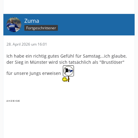
Zuma
Fortgeschrittener
28. April 2026 um 16:01
Ich habe ein richtig gutes Gefühl für Samstag...ich glaube,
der Sieg in Münster wird sich tatsächlich als "Brustlöser"
für unsere Jungs erweisen