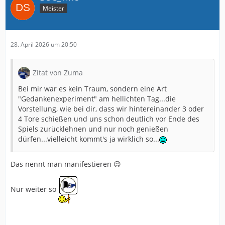
Meister
28. April 2026 um 20:50
Zitat von Zuma
Bei mir war es kein Traum, sondern eine Art
"Gedankenexperiment" am hellichten Tag...die
Vorstellung, wie bei dir, dass wir hintereinander 3 oder
4 Tore schießen und uns schon deutlich vor Ende des
Spiels zurücklehnen und nur noch genießen
dürfen...vielleicht kommt's ja wirklich so...
Das nennt man manifestieren 😉
Nur weiter so