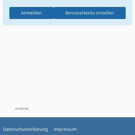
Anmelden
Benutzerkonto erstellen
Datenschutzerklärung
Impressum