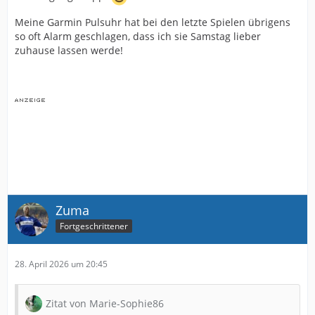
Meine Garmin Pulsuhr hat bei den letzte Spielen übrigens
so oft Alarm geschlagen, dass ich sie Samstag lieber
zuhause lassen werde!
Zuma
Fortgeschrittener
28. April 2026 um 20:45
Zitat von Marie-Sophie86