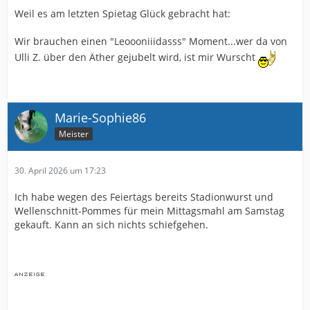
Weil es am letzten Spietag Glück gebracht hat:
Wir brauchen einen "Leoooniiidasss" Moment...wer da von
Ulli Z. über den Äther gejubelt wird, ist mir Wurscht
Marie-Sophie86
Meister
30. April 2026 um 17:23
Ich habe wegen des Feiertags bereits Stadionwurst und
Wellenschnitt-Pommes für mein Mittagsmahl am Samstag
gekauft. Kann an sich nichts schiefgehen.