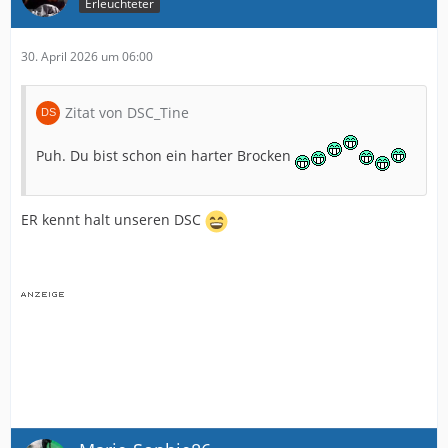
Erleuchteter
30. April 2026 um 06:00
Zitat von DSC_Tine
Puh. Du bist schon ein harter Brocken
ER kennt halt unseren DSC