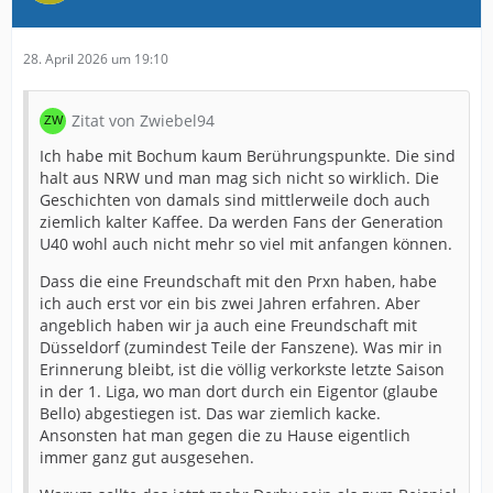
28. April 2026 um 19:10
Zitat von Zwiebel94
Ich habe mit Bochum kaum Berührungspunkte. Die sind
halt aus NRW und man mag sich nicht so wirklich. Die
Geschichten von damals sind mittlerweile doch auch
ziemlich kalter Kaffee. Da werden Fans der Generation
U40 wohl auch nicht mehr so viel mit anfangen können.
Dass die eine Freundschaft mit den Prxn haben, habe
ich auch erst vor ein bis zwei Jahren erfahren. Aber
angeblich haben wir ja auch eine Freundschaft mit
Düsseldorf (zumindest Teile der Fanszene). Was mir in
Erinnerung bleibt, ist die völlig verkorkste letzte Saison
in der 1. Liga, wo man dort durch ein Eigentor (glaube
Bello) abgestiegen ist. Das war ziemlich kacke.
Ansonsten hat man gegen die zu Hause eigentlich
immer ganz gut ausgesehen.