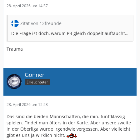
28. April 2026 um 14:37
Zitat von 12freunde
Die Frage ist doch, warum PB gleich doppelt auftaucht…
Trauma
Gönner
Erleuchteter
28. April 2026 um 15:23
Das sind die beiden Mannschaften, die min. fünftklassig
spielen. Findet man öfters in der Karte. Aber unsere zweite
in der Oberliga wurde irgendwie vergessen. Aber vielleicht
gibt es uns ja wirklich nicht.