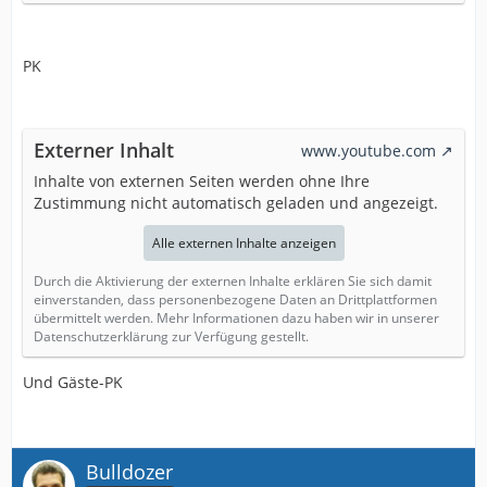
PK
Externer Inhalt
www.youtube.com
Inhalte von externen Seiten werden ohne Ihre
Zustimmung nicht automatisch geladen und angezeigt.
Alle externen Inhalte anzeigen
Durch die Aktivierung der externen Inhalte erklären Sie sich damit
einverstanden, dass personenbezogene Daten an Drittplattformen
übermittelt werden. Mehr Informationen dazu haben wir in unserer
Datenschutzerklärung zur Verfügung gestellt.
Und Gäste-PK
Bulldozer