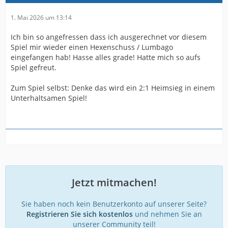
1. Mai 2026 um 13:14
Ich bin so angefressen dass ich ausgerechnet vor diesem
Spiel mir wieder einen Hexenschuss / Lumbago
eingefangen hab! Hasse alles grade! Hatte mich so aufs
Spiel gefreut.
Zum Spiel selbst: Denke das wird ein 2:1 Heimsieg in einem
Unterhaltsamen Spiel!
Jetzt mitmachen!
Sie haben noch kein Benutzerkonto auf unserer Seite?
Registrieren Sie sich kostenlos
und nehmen Sie an
unserer Community teil!