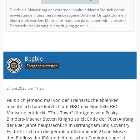
Durch die Aktivierung der externen Inhalte erklären Sie sich damit
einverstanden, dass personenbezogene Daten an Drittplattformen
übermittelt werden. Mehr Informationen dazu haben wir in unserer
Datenschutzerklärung zur Verfügung gestellt.
Begbie
Fortgeschrittener
2. Juni 2026 um 11:26
Falls sich jemand mal von der Trainersuche ablenken
möchte: ich habe kürzlich auf HBOmax eine tolle BBC-
Miniserie entdeckt. "This Town" (übrigens vom Peaky-
Blinders-Macher Steven Knight) spielt Ende der 70er/Anfang
der 80er Jahre hauptsächlich in Birmingham und Coventry.
Es dreht sich um die gerade aufflammende 2Tone-Musik,
den Einfluss der IRA, und ein bisschen Coming-of-age ist