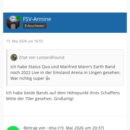
Online
FSV-Armine
Erleuchteter
15. Mai 2026 um 16:55
Zitat von LostandFound
Ich habe Status Quo und Manfred Mann's Earth Band
noch 2022 Live in der Emsland Arena in Lingen gesehen.
War richtig super 👍
Ich habe beide Bands auf dem Höhepunkt ihres Schaffens
Mitte der 70er gesehen. Großartig!
Beitrag von
~dna
(
19. Mai 2026 um 20:37
)