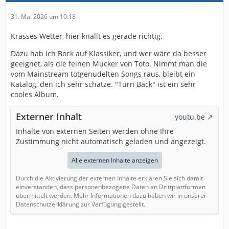
31. Mai 2026 um 10:18
Krasses Wetter, hier knallt es gerade richtig.
Dazu hab ich Bock auf Klassiker, und wer wäre da besser
geeignet, als die feinen Mucker von Toto. Nimmt man die
vom Mainstream totgenudelten Songs raus, bleibt ein
Katalog, den ich sehr schätze. "Turn Back" ist ein sehr
cooles Album.
Externer Inhalt
youtu.be
Inhalte von externen Seiten werden ohne Ihre
Zustimmung nicht automatisch geladen und angezeigt.
Alle externen Inhalte anzeigen
Durch die Aktivierung der externen Inhalte erklären Sie sich damit
einverstanden, dass personenbezogene Daten an Drittplattformen
übermittelt werden. Mehr Informationen dazu haben wir in unserer
Datenschutzerklärung zur Verfügung gestellt.