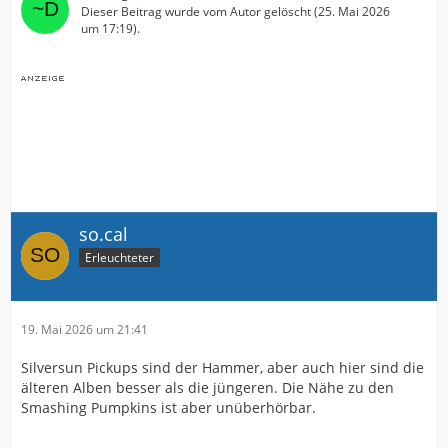
Dieser Beitrag wurde vom Autor gelöscht (
25. Mai 2026
um 17:19
).
so.cal
Erleuchteter
19. Mai 2026 um 21:41
Silversun Pickups sind der Hammer, aber auch hier sind die
älteren Alben besser als die jüngeren. Die Nähe zu den
Smashing Pumpkins ist aber unüberhörbar.