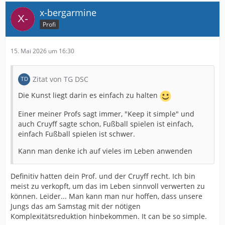
x-bergarmine
Profi
15. Mai 2026 um 16:30
Zitat von TG DSC
Die Kunst liegt darin es einfach zu halten
Einer meiner Profs sagt immer, "Keep it simple" und
auch Cruyff sagte schon, Fußball spielen ist einfach,
einfach Fußball spielen ist schwer.
Kann man denke ich auf vieles im Leben anwenden
Definitiv hatten dein Prof. und der Cruyff recht. Ich bin
meist zu verkopft, um das im Leben sinnvoll verwerten zu
können. Leider... Man kann man nur hoffen, dass unsere
Jungs das am Samstag mit der nötigen
Komplexitätsreduktion hinbekommen. It can be so simple.