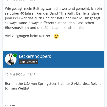
Wie gesagt, mein Beitrag war nicht wertend gemeint. Ich bin
seit über 40 Jahren Fan der Band "The Fall". Der legendäre
John Peel war das auch und der hat über ihre Musik gesagt
"Always same, always different". Ist bei den klassischen
Bluesmusikern und den Südstaatenbands ähnlich.
Viel Vergnügen beim Konzert.
Online
LeckerKnoppers
Erleuchteter
15. Mai 2026 um 13:17
Born in the USA von Springsteen hat nur 2 Akkorde... Reicht
für nen Welthit.