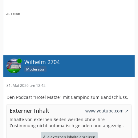
Online
Wilhelm 2704
Moderator
31. Mai 2026 um 12:42
Den Podcast "Hotel Matze" mit Campino zum Bandschluss.
Externer Inhalt
www.youtube.com
Inhalte von externen Seiten werden ohne Ihre
Zustimmung nicht automatisch geladen und angezeigt.
Alle externen Inhalte anzeigen