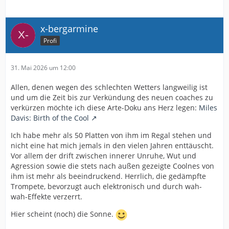
x-bergarmine
Profi
31. Mai 2026 um 12:00
Allen, denen wegen des schlechten Wetters langweilig ist
und um die Zeit bis zur Verkündung des neuen coaches zu
verkürzen möchte ich diese Arte-Doku ans Herz legen:
Miles
Davis: Birth of the Cool
Ich habe mehr als 50 Platten von ihm im Regal stehen und
nicht eine hat mich jemals in den vielen Jahren enttäuscht.
Vor allem der drift zwischen innerer Unruhe, Wut und
Agression sowie die stets nach außen gezeigte Coolnes von
ihm ist mehr als beeindruckend. Herrlich, die gedämpfte
Trompete, bevorzugt auch elektronisch und durch wah-
wah-Effekte verzerrt.
Hier scheint (noch) die Sonne.