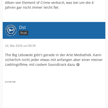
Alben von Element of Crime verkürzt, was bei um die 4
Jahren gar nicht immer leicht fiel.
Dst
Profi
24. Mai 2026 um 00:39
The Big Lebowski gibt's gerade in der Arte Mediathek. Kann
sicherlich nicht jeder etwas mit anfangen aber einer meiner
Lieblingsfilme, mit coolem Soundtrack dazu 😅