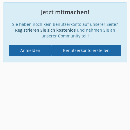
Jetzt mitmachen!
Sie haben noch kein Benutzerkonto auf unserer Seite?
Registrieren Sie sich kostenlos
und nehmen Sie an
unserer Community teil!
Anmelden
Benutzerkonto erstellen