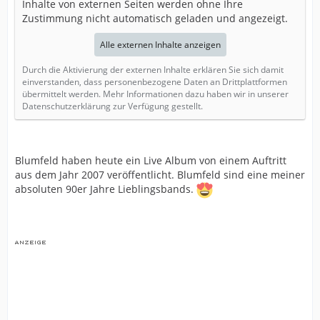
Inhalte von externen Seiten werden ohne Ihre
Zustimmung nicht automatisch geladen und angezeigt.
Alle externen Inhalte anzeigen
Durch die Aktivierung der externen Inhalte erklären Sie sich damit
einverstanden, dass personenbezogene Daten an Drittplattformen
übermittelt werden. Mehr Informationen dazu haben wir in unserer
Datenschutzerklärung zur Verfügung gestellt.
Blumfeld haben heute ein Live Album von einem Auftritt
aus dem Jahr 2007 veröffentlicht. Blumfeld sind eine meiner
absoluten 90er Jahre Lieblingsbands.