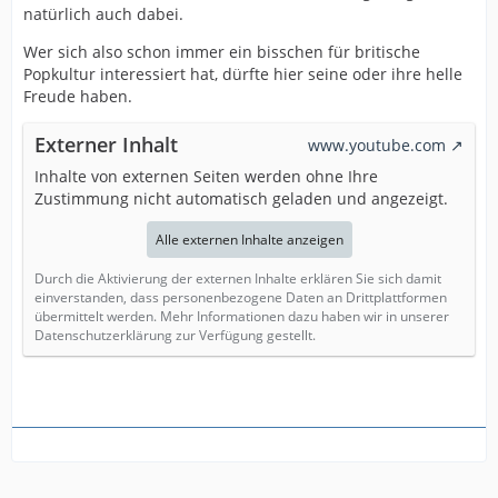
natürlich auch dabei.
Wer sich also schon immer ein bisschen für britische
Popkultur interessiert hat, dürfte hier seine oder ihre helle
Freude haben.
Externer Inhalt
www.youtube.com
Inhalte von externen Seiten werden ohne Ihre
Zustimmung nicht automatisch geladen und angezeigt.
Alle externen Inhalte anzeigen
Durch die Aktivierung der externen Inhalte erklären Sie sich damit
einverstanden, dass personenbezogene Daten an Drittplattformen
übermittelt werden. Mehr Informationen dazu haben wir in unserer
Datenschutzerklärung zur Verfügung gestellt.