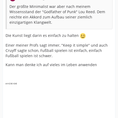
Der größte Minimalist war aber nach meinem
Wissensstand der "Godfather of Punk" Lou Reed. Dem
reichte ein Akkord zum Aufbau seiner ziemlich
einzigartigen Klangwelt.
Die Kunst liegt darin es einfach zu halten
Einer meiner Profs sagt immer, "Keep it simple" und auch
Cruyff sagte schon, Fußball spielen ist einfach, einfach
Fußball spielen ist schwer.
Kann man denke ich auf vieles im Leben anwenden