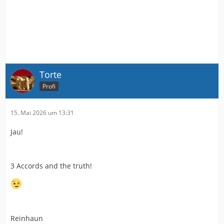
Torte
Profi
15. Mai 2026 um 13:31
Jau!
3 Accords and the truth!
Reinhaun