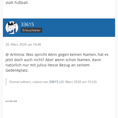
statt Fußball.
33615
Erleuchteter
20. März 2026 um 16:46
@ Arminia: Was spricht denn gegen keinen Namen, hat es
jetzt doch auch nicht? Aber wenn schon Namen, dann
natürlich nur mit Julius Hesse Bezug an seinem
Gedenkplatz.
Einmal editiert, zuletzt von
33615
(
20. März 2026 um 19:23
)