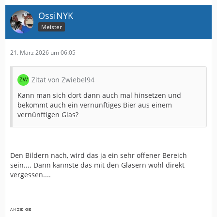
OssiNYK
Meister
21. März 2026 um 06:05
Zitat von Zwiebel94
Kann man sich dort dann auch mal hinsetzen und
bekommt auch ein vernünftiges Bier aus einem
vernünftigen Glas?
Den Bildern nach, wird das ja ein sehr offener Bereich
sein.... Dann kannste das mit den Gläsern wohl direkt
vergessen....