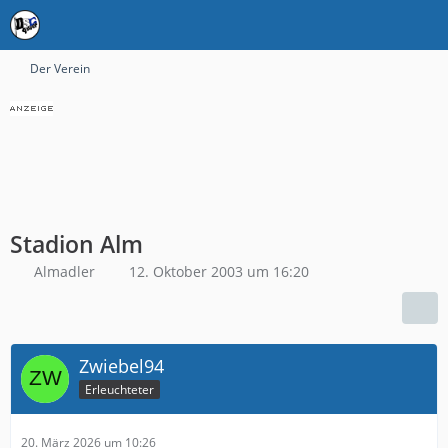
Der Verein
Stadion Alm
Almadler
12. Oktober 2003 um 16:20
Zwiebel94
Erleuchteter
20. März 2026 um 10:26