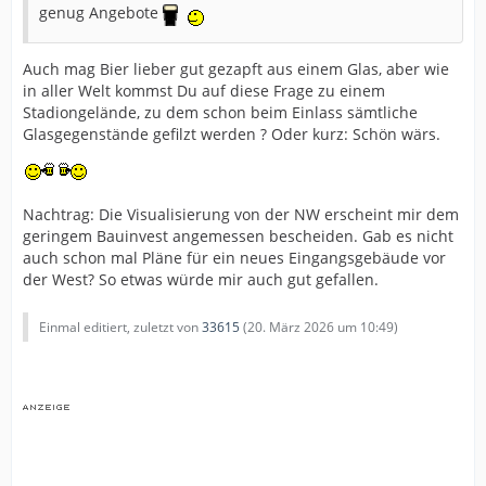
genug Angebote
Auch mag Bier lieber gut gezapft aus einem Glas, aber wie
in aller Welt kommst Du auf diese Frage zu einem
Stadiongelände, zu dem schon beim Einlass sämtliche
Glasgegenstände gefilzt werden ? Oder kurz: Schön wärs.
Nachtrag: Die Visualisierung von der NW erscheint mir dem
geringem Bauinvest angemessen bescheiden. Gab es nicht
auch schon mal Pläne für ein neues Eingangsgebäude vor
der West? So etwas würde mir auch gut gefallen.
Einmal editiert, zuletzt von
33615
(
20. März 2026 um 10:49
)