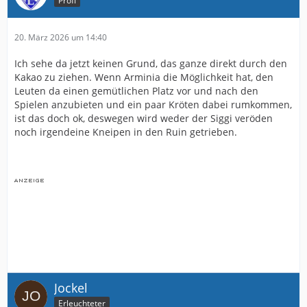
Profi
20. März 2026 um 14:40
Ich sehe da jetzt keinen Grund, das ganze direkt durch den
Kakao zu ziehen. Wenn Arminia die Möglichkeit hat, den
Leuten da einen gemütlichen Platz vor und nach den
Spielen anzubieten und ein paar Kröten dabei rumkommen,
ist das doch ok, deswegen wird weder der Siggi veröden
noch irgendeine Kneipen in den Ruin getrieben.
Jockel
Erleuchteter