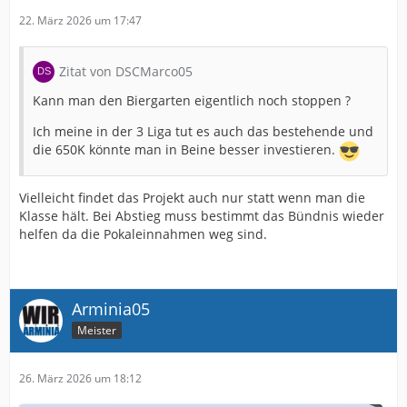
22. März 2026 um 17:47
Zitat von DSCMarco05
Kann man den Biergarten eigentlich noch stoppen ?
Ich meine in der 3 Liga tut es auch das bestehende und
die 650K könnte man in Beine besser investieren.
Vielleicht findet das Projekt auch nur statt wenn man die
Klasse hält. Bei Abstieg muss bestimmt das Bündnis wieder
helfen da die Pokaleinnahmen weg sind.
Arminia05
Meister
26. März 2026 um 18:12