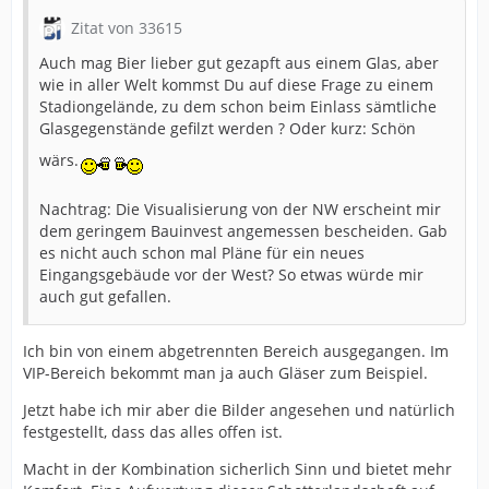
Zitat von 33615
Auch mag Bier lieber gut gezapft aus einem Glas, aber
wie in aller Welt kommst Du auf diese Frage zu einem
Stadiongelände, zu dem schon beim Einlass sämtliche
Glasgegenstände gefilzt werden ? Oder kurz: Schön
wärs.
Nachtrag: Die Visualisierung von der NW erscheint mir
dem geringem Bauinvest angemessen bescheiden. Gab
es nicht auch schon mal Pläne für ein neues
Eingangsgebäude vor der West? So etwas würde mir
auch gut gefallen.
Ich bin von einem abgetrennten Bereich ausgegangen. Im
VIP-Bereich bekommt man ja auch Gläser zum Beispiel.
Jetzt habe ich mir aber die Bilder angesehen und natürlich
festgestellt, dass das alles offen ist.
Macht in der Kombination sicherlich Sinn und bietet mehr