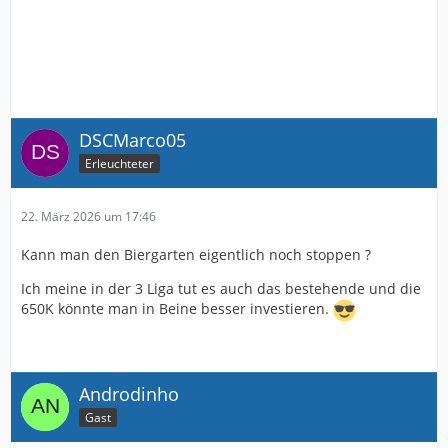
DSCMarco05
Erleuchteter
22. März 2026 um 17:46
Kann man den Biergarten eigentlich noch stoppen ?
Ich meine in der 3 Liga tut es auch das bestehende und die
650K könnte man in Beine besser investieren.
Androdinho
Gast