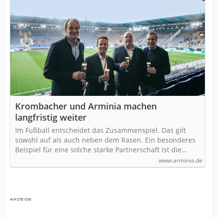
Krombacher und Arminia machen
langfristig weiter
Im Fußball entscheidet das Zusammenspiel. Das gilt
sowohl auf als auch neben dem Rasen. Ein besonderes
Beispiel für eine solche starke Partnerschaft ist die…
www.arminia.de