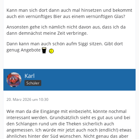
Kann man sich dort dann auch mal hinsetzen und bekommt
auch ein vernünftiges Bier aus einem vernünftigen Glas?
Ansonsten gehe ich nämlich nicht davon aus, dass ich da
dann demnächst meine Zeit verbringe.
Dann kann man auch schön aufm Siggi sitzen. Gibt dort
genug Angebote
Karl
Schüler
20. März 2026 um 10:30
Wie man da die Eingänge mit einbezieht, könnte nochmal
interessant werden. Grundsätzlich sieht es gut aus und bei
den Schlangen rund um die Theken sicherlich auch
angemessen. Ich würde mir jetzt auch noch (endlich!) etwas
ähnliches hinter der Süd wünschen. Nicht genau das aber