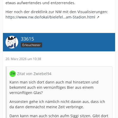
etwas aufwertendes und entzerrendes.
Hier noch der direktlink zur NW mit den Visualisierungen:
https://www.nw.de/lokal/bielefel…am-Stadion.html
33615
Erleuchteter
20. März 2026 um 10:38
Zitat von Zwiebel94
Kann man sich dort dann auch mal hinsetzen und
bekommt auch ein vernünftiges Bier aus einem
vernünftigen Glas?
Ansonsten gehe ich nämlich nicht davon aus, dass ich
da dann demnächst meine Zeit verbringe.
Dann kann man auch schön aufm Siggi sitzen. Gibt dort