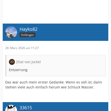
Hayko82
Anfänger
28. März 2026 um 11:27
Zitat von Jockel
Entzerrung
Das war auch mein erster Gedanke. Wenn es voll ist, dann
stehen viele auch einfach herum wie Schluck Wasser.
33615