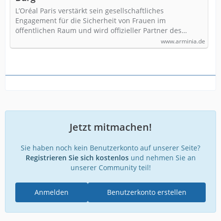
L’Oréal Paris verstärkt sein gesellschaftliches
Engagement für die Sicherheit von Frauen im
öffentlichen Raum und wird offizieller Partner des…
www.arminia.de
Jetzt mitmachen!
Sie haben noch kein Benutzerkonto auf unserer Seite?
Registrieren Sie sich kostenlos
und nehmen Sie an
unserer Community teil!
Anmelden
Benutzerkonto erstellen