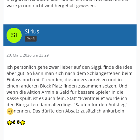
wäre ja nun nicht weit hergeholt gewesen.
Sirius
Profi
20. März 2026 um 23:29
Ich persönlich gehe zwar lieber auf den Siggi, finde die Idee
aber gut. So kann man sich nach dem Schlangestehen beim
Einlass noch mit Freunden, die anders anreisen und in
einem anderen Block Platz finden zusammen setzen. Und
wenn die Aktion Arminia Geld für bessere Spieler in die
Kasse spült, ist es auch fein. Statt "Eventmeile" würde ich
den Biergarten dann allerdings "Saufen für den Aufstieg"
nennen. Das dürfte den Absatz zusätzlich ankurbeln.