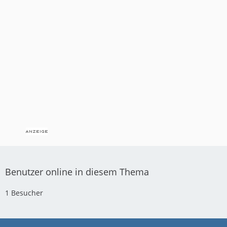
Benutzer online in diesem Thema
1 Besucher