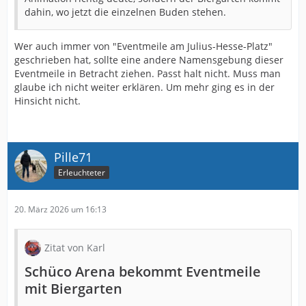
dahin, wo jetzt die einzelnen Buden stehen.
Wer auch immer von "Eventmeile am Julius-Hesse-Platz"
geschrieben hat, sollte eine andere Namensgebung dieser
Eventmeile in Betracht ziehen. Passt halt nicht. Muss man
glaube ich nicht weiter erklären. Um mehr ging es in der
Hinsicht nicht.
Pille71
Erleuchteter
20. März 2026 um 16:13
Zitat von Karl
Schüco Arena bekommt Eventmeile
mit Biergarten