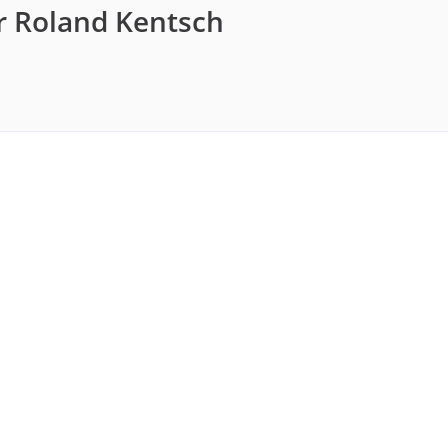
r Roland Kentsch