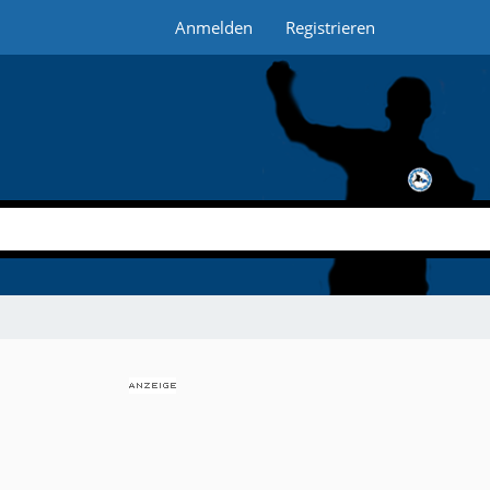
Anmelden
Registrieren