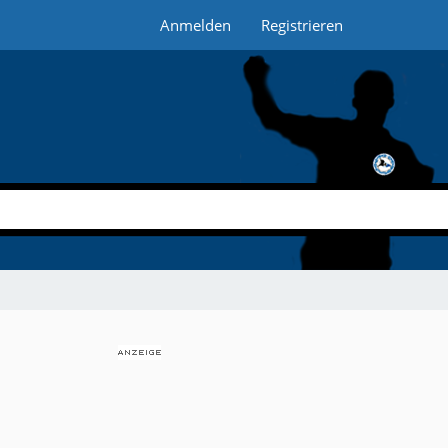
Anmelden
Registrieren