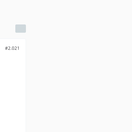
#2.021