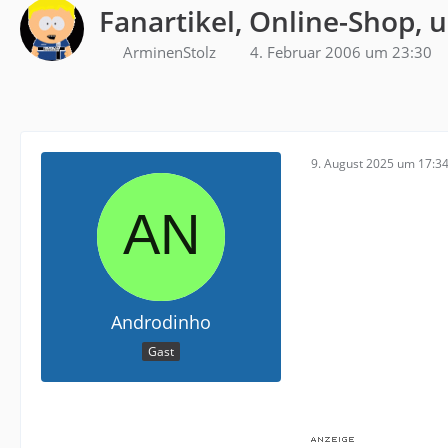
Fanartikel, Online-Shop, 
ArminenStolz
4. Februar 2006 um 23:30
9. August 2025 um 17:3
Androdinho
Gast