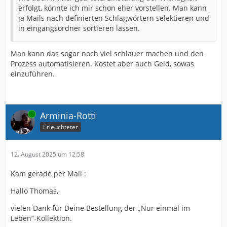
erfolgt, könnte ich mir schon eher vorstellen. Man kann
ja Mails nach definierten Schlagwörtern selektieren und
in eingangsordner sortieren lassen.
Man kann das sogar noch viel schlauer machen und den
Prozess automatisieren. Kostet aber auch Geld, sowas
einzuführen.
Online
Arminia-Rotti
Erleuchteter
12. August 2025 um 12:58
Kam gerade per Mail :
Hallo Thomas,
vielen Dank für Deine Bestellung der „Nur einmal im
Leben“-Kollektion.