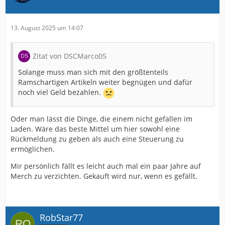
13. August 2025 um 14:07
Zitat von DSCMarco05
Solange muss man sich mit den größtenteils
Ramschartigen Artikeln weiter begnügen und dafür
noch viel Geld bezahlen.
Oder man lässt die Dinge, die einem nicht gefallen im
Laden. Wäre das beste Mittel um hier sowohl eine
Rückmeldung zu geben als auch eine Steuerung zu
ermöglichen.
Mir persönlich fällt es leicht auch mal ein paar Jahre auf
Merch zu verzichten. Gekauft wird nur, wenn es gefällt.
RobStar77