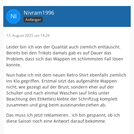
Nivram1996
Anfänger
13. August 2025 um 14:29
Leider bin ich von der Qualität auch ziemlich enttäuscht.
Bereits bei den Trikots damals gab es auf Dauer das
Problem, dass sich das Wappen im schlimmsten Fall lösen
konnte.
Nun habe ich mit dem neuen Retro-Shirt ebenfalls ziemlich
ins Klo gegriffen. Erstmal sitzt das aufgenähte Wappen
nicht, wie gezeigt auf der Brust, sondern eher auf der
Schulter und nach einmal Waschen (auf links unter
Beachtung des Etikettes) klebte der Schriftzug komplett
zusammen und ging beim auseinanderziehen ab.
Das muss ich jetzt reklamieren.. ich bin gespannt, ob ich
diese Saison noch eine Antwort darauf bekomme.