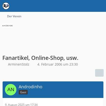
Der Verein
Fanartikel, Online-Shop, usw.
ArminenStolz
4. Februar 2006 um 23:30
Androdinho
Gast
9. August 2025 um 17:34