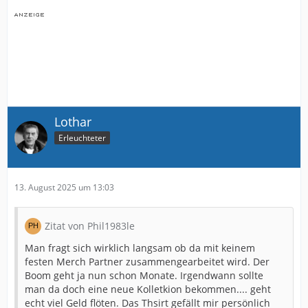
Lothar
Erleuchteter
13. August 2025 um 13:03
Zitat von Phil1983le
Man fragt sich wirklich langsam ob da mit keinem
festen Merch Partner zusammengearbeitet wird. Der
Boom geht ja nun schon Monate. Irgendwann sollte
man da doch eine neue Kolletkion bekommen.... geht
echt viel Geld flöten. Das Thsirt gefällt mir persönlich