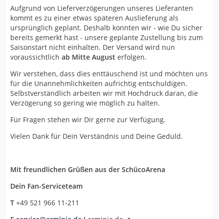
Aufgrund von Lieferverzögerungen unseres Lieferanten
kommt es zu einer etwas späteren Auslieferung als
ursprünglich geplant. Deshalb konnten wir - wie Du sicher
bereits gemerkt hast - unsere geplante Zustellung bis zum
Saisonstart nicht einhalten. Der Versand wird nun
voraussichtlich
ab Mitte August
erfolgen.
Wir verstehen, dass dies enttäuschend ist und möchten uns
für die Unannehmlichkeiten aufrichtig entschuldigen.
Selbstverständlich arbeiten wir mit Hochdruck daran, die
Verzögerung so gering wie möglich zu halten.
Für Fragen stehen wir Dir gerne zur Verfügung.
Vielen Dank für Dein Verständnis und Deine Geduld.
Mit freundlichen Grüßen aus der SchücoArena
Dein Fan-Serviceteam
T
+49 521 966 11-211