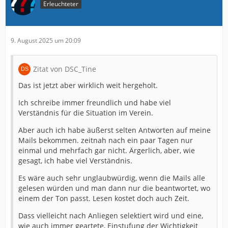
Erleuchteter
9. August 2025 um 20:09
Zitat von DSC_Tine
Das ist jetzt aber wirklich weit hergeholt.
Ich schreibe immer freundlich und habe viel
Verständnis für die Situation im Verein.
Aber auch ich habe äußerst selten Antworten auf meine
Mails bekommen. zeitnah nach ein paar Tagen nur
einmal und mehrfach gar nicht. Ärgerlich, aber, wie
gesagt, ich habe viel Verständnis.
Es wäre auch sehr unglaubwürdig, wenn die Mails alle
gelesen würden und man dann nur die beantwortet, wo
einem der Ton passt. Lesen kostet doch auch Zeit.
Dass vielleicht nach Anliegen selektiert wird und eine,
wie auch immer geartete, Einstufung der Wichtigkeit