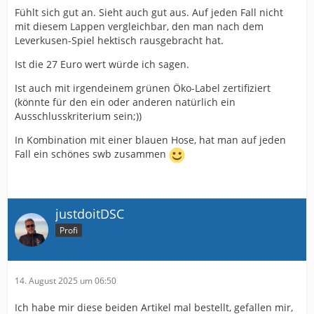
Fühlt sich gut an. Sieht auch gut aus. Auf jeden Fall nicht
mit diesem Lappen vergleichbar, den man nach dem
Leverkusen-Spiel hektisch rausgebracht hat.
Ist die 27 Euro wert würde ich sagen.
Ist auch mit irgendeinem grünen Öko-Label zertifiziert
(könnte für den ein oder anderen natürlich ein
Ausschlusskriterium sein;))
In Kombination mit einer blauen Hose, hat man auf jeden
Fall ein schönes swb zusammen
justdoitDSC
Profi
14. August 2025 um 06:50
Ich habe mir diese beiden Artikel mal bestellt, gefallen mir,