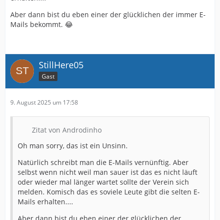
Aber dann bist du eben einer der glücklichen der immer E-
Mails bekommt. 😂
StillHere05
Gast
9. August 2025 um 17:58
Zitat von Androdinho
Oh man sorry, das ist ein Unsinn.
Natürlich schreibt man die E-Mails vernünftig. Aber
selbst wenn nicht weil man sauer ist das es nicht läuft
oder wieder mal länger wartet sollte der Verein sich
melden. Komisch das es soviele Leute gibt die selten E-
Mails erhalten....
Aber dann bist du eben einer der glücklichen der