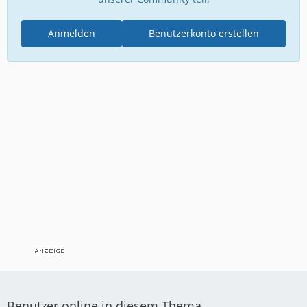
Anmelden
Benutzerkonto erstellen
Benutzer online in diesem Thema