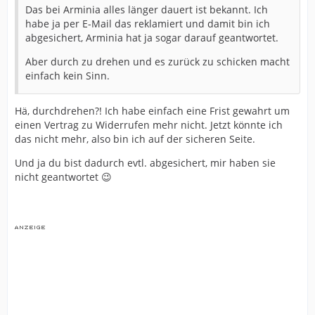
Das bei Arminia alles länger dauert ist bekannt. Ich
habe ja per E-Mail das reklamiert und damit bin ich
abgesichert, Arminia hat ja sogar darauf geantwortet.
Aber durch zu drehen und es zurück zu schicken macht
einfach kein Sinn.
Hä, durchdrehen?! Ich habe einfach eine Frist gewahrt um
einen Vertrag zu Widerrufen mehr nicht. Jetzt könnte ich
das nicht mehr, also bin ich auf der sicheren Seite.
Und ja du bist dadurch evtl. abgesichert, mir haben sie
nicht geantwortet 😉