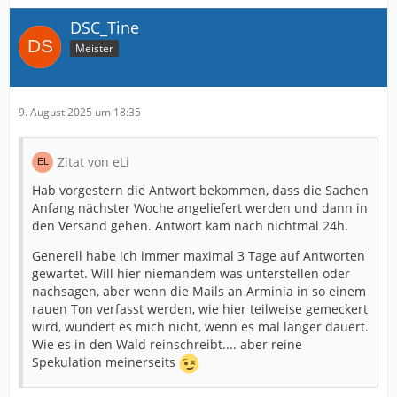
DSC_Tine
Meister
9. August 2025 um 18:35
Zitat von eLi
Hab vorgestern die Antwort bekommen, dass die Sachen
Anfang nächster Woche angeliefert werden und dann in
den Versand gehen. Antwort kam nach nichtmal 24h.
Generell habe ich immer maximal 3 Tage auf Antworten
gewartet. Will hier niemandem was unterstellen oder
nachsagen, aber wenn die Mails an Arminia in so einem
rauen Ton verfasst werden, wie hier teilweise gemeckert
wird, wundert es mich nicht, wenn es mal länger dauert.
Wie es in den Wald reinschreibt.... aber reine
Spekulation meinerseits