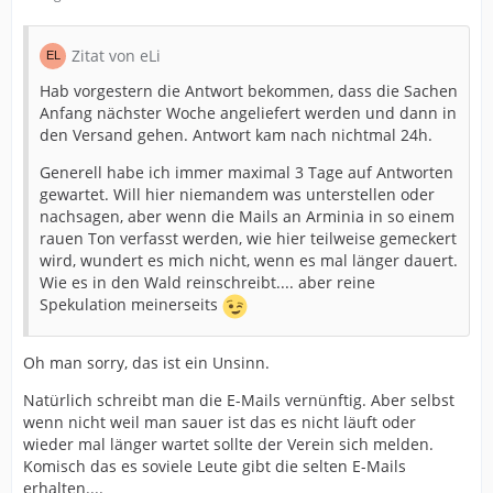
Zitat von eLi
Hab vorgestern die Antwort bekommen, dass die Sachen
Anfang nächster Woche angeliefert werden und dann in
den Versand gehen. Antwort kam nach nichtmal 24h.
Generell habe ich immer maximal 3 Tage auf Antworten
gewartet. Will hier niemandem was unterstellen oder
nachsagen, aber wenn die Mails an Arminia in so einem
rauen Ton verfasst werden, wie hier teilweise gemeckert
wird, wundert es mich nicht, wenn es mal länger dauert.
Wie es in den Wald reinschreibt.... aber reine
Spekulation meinerseits
Oh man sorry, das ist ein Unsinn.
Natürlich schreibt man die E-Mails vernünftig. Aber selbst
wenn nicht weil man sauer ist das es nicht läuft oder
wieder mal länger wartet sollte der Verein sich melden.
Komisch das es soviele Leute gibt die selten E-Mails
erhalten....