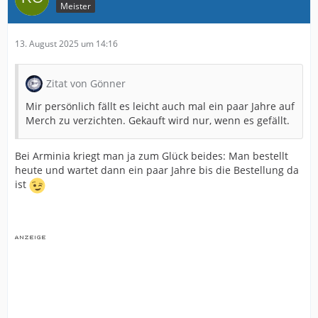
Meister
13. August 2025 um 14:16
Zitat von Gönner
Mir persönlich fällt es leicht auch mal ein paar Jahre auf
Merch zu verzichten. Gekauft wird nur, wenn es gefällt.
Bei Arminia kriegt man ja zum Glück beides: Man bestellt
heute und wartet dann ein paar Jahre bis die Bestellung da
ist