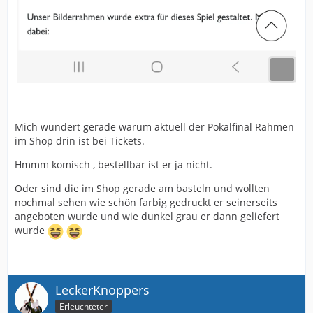
Mich wundert gerade warum aktuell der Pokalfinal Rahmen
im Shop drin ist bei Tickets.
Hmmm komisch , bestellbar ist er ja nicht.
Oder sind die im Shop gerade am basteln und wollten
nochmal sehen wie schön farbig gedruckt er seinerseits
angeboten wurde und wie dunkel grau er dann geliefert
wurde
LeckerKnoppers
Erleuchteter