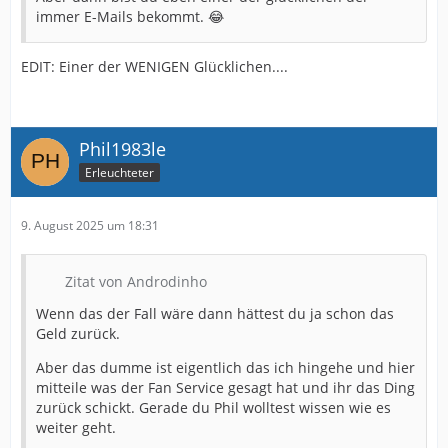
immer E-Mails bekommt. 😂
EDIT: Einer der WENIGEN Glücklichen....
Phil1983le
Erleuchteter
9. August 2025 um 18:31
Zitat von Androdinho
Wenn das der Fall wäre dann hättest du ja schon das
Geld zurück.
Aber das dumme ist eigentlich das ich hingehe und hier
mitteile was der Fan Service gesagt hat und ihr das Ding
zurück schickt. Gerade du Phil wolltest wissen wie es
weiter geht.