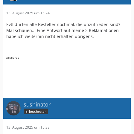
13. August 2025 um 15:24
Evtl dürfen alle Besteller nochmal, die unzufrieden sind?
Mal schauen... Eine Antwort auf meine 2 Reklamationen
habe ich weiterhin nicht erhalten übrigens.
sushinator
Erleuchteter
13. August 2025 um 15:38