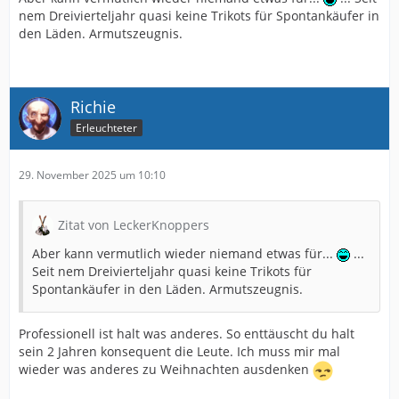
nem Dreivierteljahr quasi keine Trikots für Spontankäufer in
den Läden. Armutszeugnis.
Richie
Erleuchteter
29. November 2025 um 10:10
Zitat von LeckerKnoppers
Aber kann vermutlich wieder niemand etwas für...
...
Seit nem Dreivierteljahr quasi keine Trikots für
Spontankäufer in den Läden. Armutszeugnis.
Professionell ist halt was anderes. So enttäuscht du halt
sein 2 Jahren konsequent die Leute. Ich muss mir mal
wieder was anderes zu Weihnachten ausdenken