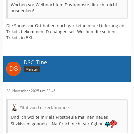
Wochen vor Weihnachten. Das kannste dir echt nicht
ausdenken!
Die Shops vor Ort haben noch gar keine neue Lieferung an
Trikots bekommen. Da hängen seit Wochen die selben
Trikots in 5XL.
DSC_Tine
Meister
28. November 2025 um 23:45
Zitat von LeckerKnoppers
Und ich wollte mir als Frostbeule mal nen neues
Sitzkissen gönnen... Natürlich nicht verfügbar.