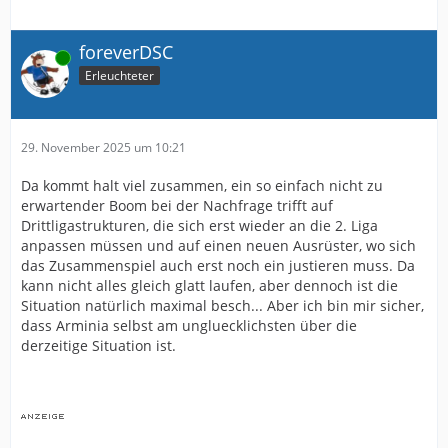
foreverDSC
Online
Erleuchteter
29. November 2025 um 10:21
Da kommt halt viel zusammen, ein so einfach nicht zu
erwartender Boom bei der Nachfrage trifft auf
Drittligastrukturen, die sich erst wieder an die 2. Liga
anpassen müssen und auf einen neuen Ausrüster, wo sich
das Zusammenspiel auch erst noch ein justieren muss. Da
kann nicht alles gleich glatt laufen, aber dennoch ist die
Situation natürlich maximal besch... Aber ich bin mir sicher,
dass Arminia selbst am ungluecklichsten über die
derzeitige Situation ist.