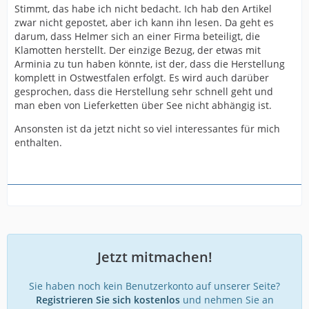
Stimmt, das habe ich nicht bedacht. Ich hab den Artikel
zwar nicht gepostet, aber ich kann ihn lesen. Da geht es
darum, dass Helmer sich an einer Firma beteiligt, die
Klamotten herstellt. Der einzige Bezug, der etwas mit
Arminia zu tun haben könnte, ist der, dass die Herstellung
komplett in Ostwestfalen erfolgt. Es wird auch darüber
gesprochen, dass die Herstellung sehr schnell geht und
man eben von Lieferketten über See nicht abhängig ist.
Ansonsten ist da jetzt nicht so viel interessantes für mich
enthalten.
Jetzt mitmachen!
Sie haben noch kein Benutzerkonto auf unserer Seite?
Registrieren Sie sich kostenlos
und nehmen Sie an