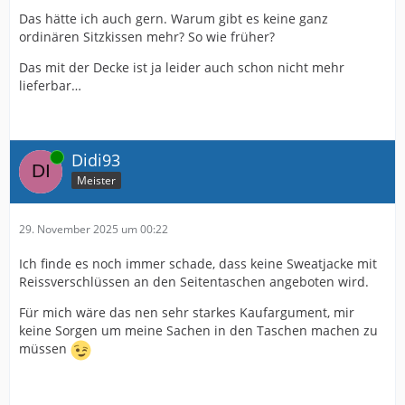
Das hätte ich auch gern. Warum gibt es keine ganz
ordinären Sitzkissen mehr? So wie früher?
Das mit der Decke ist ja leider auch schon nicht mehr
lieferbar…
Online
Didi93
Meister
29. November 2025 um 00:22
Ich finde es noch immer schade, dass keine Sweatjacke mit
Reissverschlüssen an den Seitentaschen angeboten wird.
Für mich wäre das nen sehr starkes Kaufargument, mir
keine Sorgen um meine Sachen in den Taschen machen zu
müssen