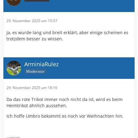
29. November 2025 um 15:57
Ja, es wurde lang und breit erklärt, aber einige scheinen es
trotzdem besser zu wissen.
ArminiaRulez
Moderator
29. November 2025 um 18:16
Da das rote Trikot immer noch nicht da ist, wird es beim
Heimtrikot ähnlich aussehen.
Ich hoffe Umbro bekommt es noch vor Weihnachten hin.