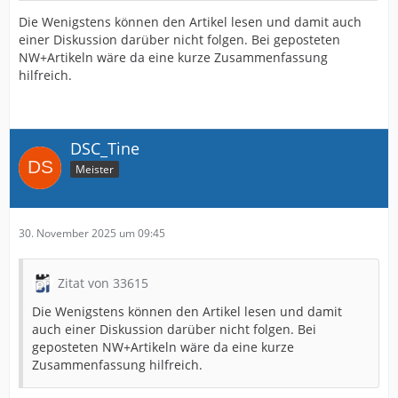
Die Wenigstens können den Artikel lesen und damit auch
einer Diskussion darüber nicht folgen. Bei geposteten
NW+Artikeln wäre da eine kurze Zusammenfassung
hilfreich.
DSC_Tine
Meister
30. November 2025 um 09:45
Zitat von 33615
Die Wenigstens können den Artikel lesen und damit
auch einer Diskussion darüber nicht folgen. Bei
geposteten NW+Artikeln wäre da eine kurze
Zusammenfassung hilfreich.