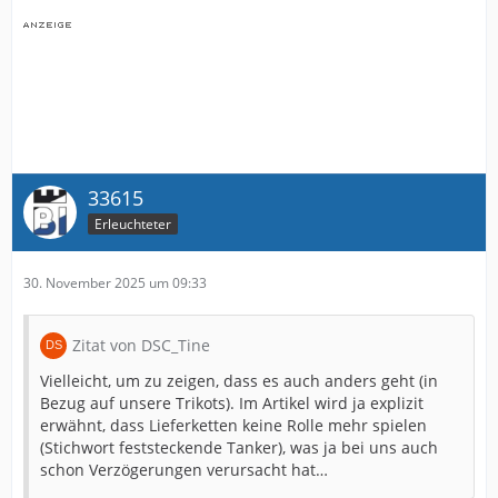
33615
Erleuchteter
30. November 2025 um 09:33
Zitat von DSC_Tine
Vielleicht, um zu zeigen, dass es auch anders geht (in
Bezug auf unsere Trikots). Im Artikel wird ja explizit
erwähnt, dass Lieferketten keine Rolle mehr spielen
(Stichwort feststeckende Tanker), was ja bei uns auch
schon Verzögerungen verursacht hat…