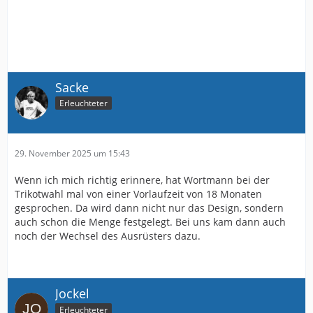
Sacke
Erleuchteter
29. November 2025 um 15:43
Wenn ich mich richtig erinnere, hat Wortmann bei der
Trikotwahl mal von einer Vorlaufzeit von 18 Monaten
gesprochen. Da wird dann nicht nur das Design, sondern
auch schon die Menge festgelegt. Bei uns kam dann auch
noch der Wechsel des Ausrüsters dazu.
Jockel
Erleuchteter