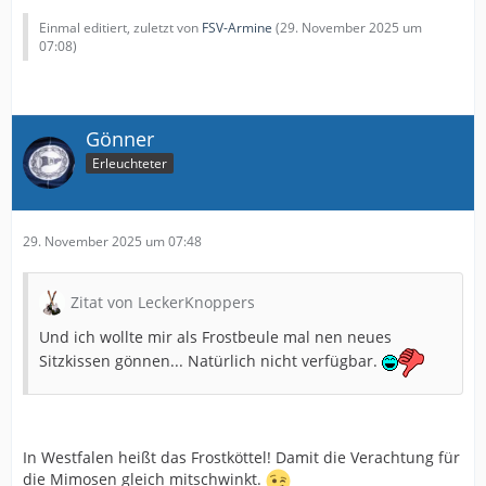
Einmal editiert, zuletzt von
FSV-Armine
(
29. November 2025 um
07:08
)
Gönner
Erleuchteter
29. November 2025 um 07:48
Zitat von LeckerKnoppers
Und ich wollte mir als Frostbeule mal nen neues
Sitzkissen gönnen... Natürlich nicht verfügbar.
In Westfalen heißt das Frostköttel! Damit die Verachtung für
die Mimosen gleich mitschwinkt.