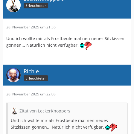
Erleuchteter
28. November 2025 um 21:36
Und ich wollte mir als Frostbeule mal nen neues Sitzkissen
gönnen... Natürlich nicht verfügbar.
Richie
Erleuchteter
28. November 2025 um 22:08
Zitat von LeckerKnoppers
Und ich wollte mir als Frostbeule mal nen neues
Sitzkissen gönnen... Natürlich nicht verfügbar.