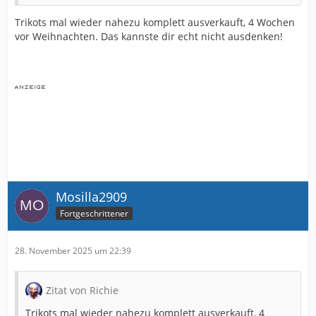
Trikots mal wieder nahezu komplett ausverkauft, 4 Wochen
vor Weihnachten. Das kannste dir echt nicht ausdenken!
Mosilla2909
Fortgeschrittener
28. November 2025 um 22:39
Zitat von Richie
Trikots mal wieder nahezu komplett ausverkauft, 4