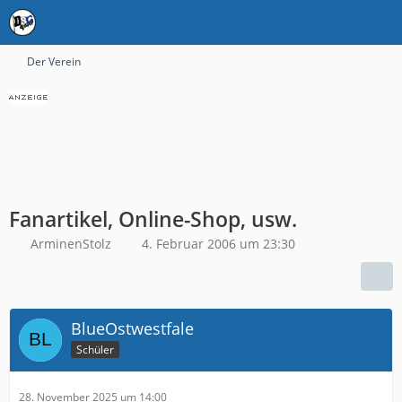
Der Verein
Fanartikel, Online-Shop, usw.
ArminenStolz
4. Februar 2006 um 23:30
BlueOstwestfale
Schüler
28. November 2025 um 14:00