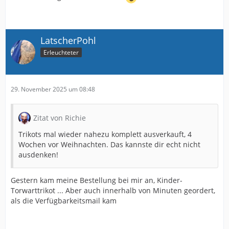
LatscherPohl
Erleuchteter
29. November 2025 um 08:48
Zitat von Richie
Trikots mal wieder nahezu komplett ausverkauft, 4
Wochen vor Weihnachten. Das kannste dir echt nicht
ausdenken!
Gestern kam meine Bestellung bei mir an, Kinder-
Torwarttrikot ... Aber auch innerhalb von Minuten geordert,
als die Verfügbarkeitsmail kam