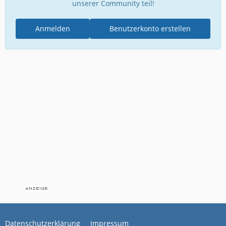
unserer Community teil!
Anmelden
Benutzerkonto erstellen
Datenschutzerklärung
Impressum