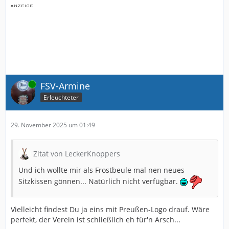
Online
FSV-Armine
Erleuchteter
29. November 2025 um 01:49
Zitat von LeckerKnoppers
Und ich wollte mir als Frostbeule mal nen neues
Sitzkissen gönnen... Natürlich nicht verfügbar.
Vielleicht findest Du ja eins mit Preußen-Logo drauf. Wäre
perfekt, der Verein ist schließlich eh für'n Arsch...