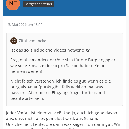
Fortgeschrittener
13. Mai 2026 um 18:55
Zitat von Jockel
Ist das so, sind solche Videos notwendig?
Frag mal jemanden, der/die sich für die Burg engagiert,
wie viele Einsätze die so pro Saison haben. Keine
nennenswerten!
Nicht falsch verstehen, ich finde es gut, wenn es die
Burg als Anlaufpunkt gibt, falls wirklich mal was
passiert. Aber meine Eingangsfrage dürfte damit
beantwortet sein.
Jeder Vorfall ist einer zu viel! Und ja, auch ich gehe davon
aus, dass nicht alles gemeldet wird, aus Scham,
Unsicherheit. Leute, die dann was sagen, tun dann gut. Wir