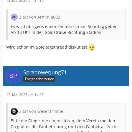
12. Mai 2026 um 14:19
Zitat von Arminia602
Es wird übrigens einen Fanmarsch am Sonntag geben.
Ab 13 Uhr in der Goldstraße Richtung Stadion.
Wird schon im Spieltagsthread diskutiert
SpradowerJung71
Fortgeschrittener
12. Mai 2026 um 14:26
Zitat von weserarmine
Bitte die Dinge, die einen stören, dem Verein melden.
Da gibt es die Fanbetreuung und den Fanbeirat. Nicht