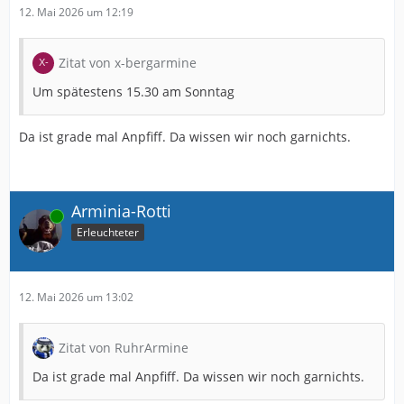
12. Mai 2026 um 12:19
Zitat von x-bergarmine
Um spätestens 15.30 am Sonntag
Da ist grade mal Anpfiff. Da wissen wir noch garnichts.
Arminia-Rotti
Online
Erleuchteter
12. Mai 2026 um 13:02
Zitat von RuhrArmine
Da ist grade mal Anpfiff. Da wissen wir noch garnichts.