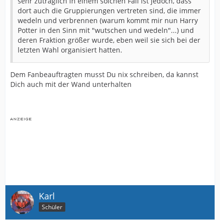
sehr zuträglich in einem solchen Fall ist jedoch, dass
dort auch die Gruppierungen vertreten sind, die immer
wedeln und verbrennen (warum kommt mir nun Harry
Potter in den Sinn mit "wutschen und wedeln"...) und
deren Fraktion größer wurde, eben weil sie sich bei der
letzten Wahl organisiert hatten.
Dem Fanbeauftragten musst Du nix schreiben, da kannst
Dich auch mit der Wand unterhalten
Karl
Schüler