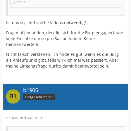
gestellt.
Ist das so, sind solche Videos notwendig?
Frag mal jemanden, der/die sich für die Burg engagiert, wie
viele Einsätze die so pro Saison haben. Keine
nennenswerten!
Nicht falsch verstehen, ich finde es gut, wenn es die Burg
als Anlaufpunkt gibt, falls wirklich mal was passiert. Aber
meine Eingangsfrage dürfte damit beantwortet sein.
b1905
Fortgeschrittener
13. Mai 2026 um 18:28