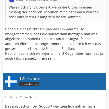
Wäre noch richtig perfekt, wenn die Ultras in einen
Gesang der anderen Tribünen mit einstimmen würden
oder kurz ihren Gesang sein lassen könnten.
Haben sie das nicht? Ich hab das ein paarmal so
wahrgenommen, dass die spielverlaufsbezogen mal was
abgebrochen haben und auch Anfeuerungsrufe von
anderen Blöcken mit angestimmt haben. Für mich war das
gestern eine sehr runde Sache im Stadion.
Hab ich das falsch wahrgenommen? Gegenüber kann das ja
auch falsch angekommen sein…
12freunde
Erleuchteter
18. Mai 2026 um 16:01
Das paßt schon. Der Support war ziemlich nah am Spiel