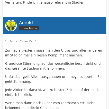
Verhalten. Finde ich genauso relevant in Stadien.
Arnold
Erleuchteter
18. Mai 2026 um 15:02
Zum Spiel gestern muss man den Ultras und allen anderen
im Stadion mal ein riesen Kompliment machen.
Grandiose Stimmung, auf das wesentliche beschränkt und
das gesamte Stadion mitgenommen.
Unfassbar geil. Alles rausgehauen und mega supportet. So
geht Stimmung.
Jede Aktion beklatscht, wie zu besten Zeiten auf der Insel,
einfach herrlich.
Wenn man dann noch Bilder vom Fanmarsch etc. sieht,
bekommt man direkt Gänsehaut.