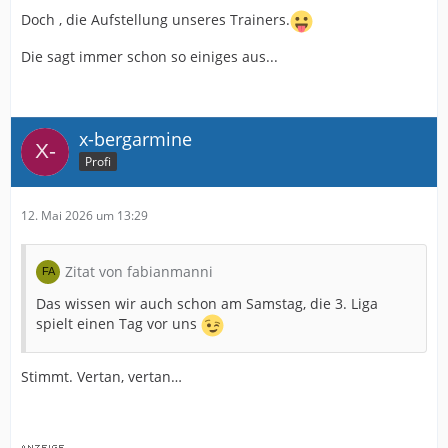
Doch , die Aufstellung unseres Trainers.
Die sagt immer schon so einiges aus...
x-bergarmine
Profi
12. Mai 2026 um 13:29
Zitat von fabianmanni
Das wissen wir auch schon am Samstag, die 3. Liga
spielt einen Tag vor uns
Stimmt. Vertan, vertan…