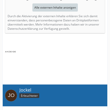
Alle externen Inhalte anzeigen
Durch die Aktivierung der externen Inhalte erklären Sie sich damit
einverstanden, dass personenbezogene Daten an Drittplattformen
übermittelt werden. Mehr Informationen dazu haben wir in unserer
Datenschutzerklärung zur Verfügung gestellt.
Jockel
Erleuchteter