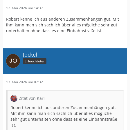
12. Mai 2026 um 14:37
Robert kenne ich aus anderen Zusammenhängen gut. Mit
ihm kann man sich sachlich über alles mögliche sehr gut
unterhalten ohne dass es eine Einbahnstraße ist.
Jockel
Erleuchteter
13. Mai 2026 um 07:32
Zitat von Karl
Robert kenne ich aus anderen Zusammenhängen gut.
Mit ihm kann man sich sachlich über alles mögliche
sehr gut unterhalten ohne dass es eine Einbahnstraße
ist.