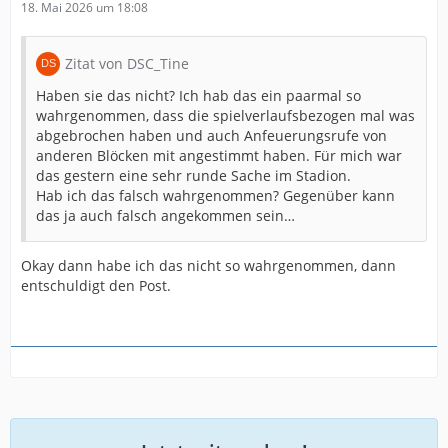
18. Mai 2026 um 18:08
Zitat von DSC_Tine
Haben sie das nicht? Ich hab das ein paarmal so
wahrgenommen, dass die spielverlaufsbezogen mal was
abgebrochen haben und auch Anfeuerungsrufe von
anderen Blöcken mit angestimmt haben. Für mich war
das gestern eine sehr runde Sache im Stadion.
Hab ich das falsch wahrgenommen? Gegenüber kann
das ja auch falsch angekommen sein…
Okay dann habe ich das nicht so wahrgenommen, dann
entschuldigt den Post.