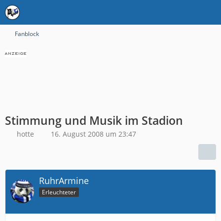
Fanblock
Stimmung und Musik im Stadion
hotte
16. August 2008 um 23:47
RuhrArmine
Erleuchteter