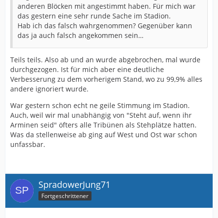
anderen Blöcken mit angestimmt haben. Für mich war
das gestern eine sehr runde Sache im Stadion.
Hab ich das falsch wahrgenommen? Gegenüber kann
das ja auch falsch angekommen sein…
Teils teils. Also ab und an wurde abgebrochen, mal wurde
durchgezogen. Ist für mich aber eine deutliche
Verbesserung zu dem vorherigem Stand, wo zu 99,9% alles
andere ignoriert wurde.
War gestern schon echt ne geile Stimmung im Stadion.
Auch, weil wir mal unabhängig von "Steht auf, wenn ihr
Arminen seid" öfters alle Tribünen als Stehplätze hatten.
Was da stellenweise ab ging auf West und Ost war schon
unfassbar.
SpradowerJung71
Fortgeschrittener