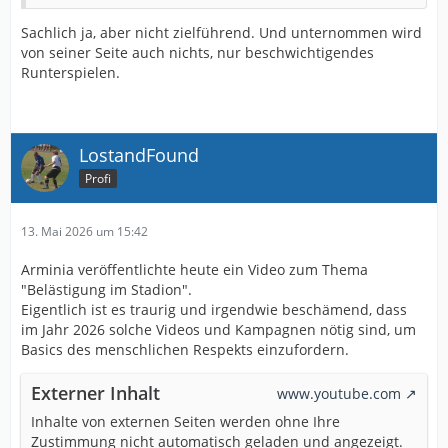
Sachlich ja, aber nicht zielführend. Und unternommen wird
von seiner Seite auch nichts, nur beschwichtigendes
Runterspielen.
LostandFound
Profi
13. Mai 2026 um 15:42
Arminia veröffentlichte heute ein Video zum Thema
"Belästigung im Stadion".
Eigentlich ist es traurig und irgendwie beschämend, dass
im Jahr 2026 solche Videos und Kampagnen nötig sind, um
Basics des menschlichen Respekts einzufordern.
Externer Inhalt
www.youtube.com
Inhalte von externen Seiten werden ohne Ihre
Zustimmung nicht automatisch geladen und angezeigt.