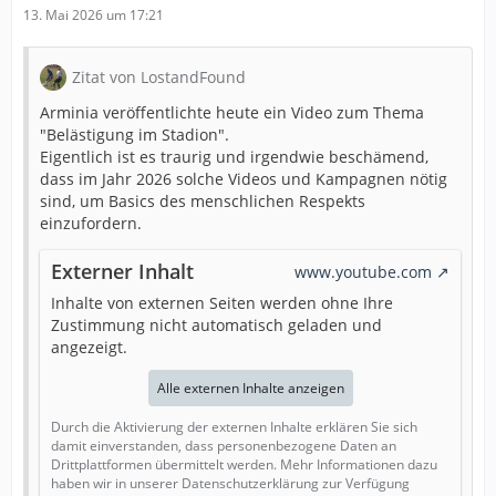
13. Mai 2026 um 17:21
Zitat von LostandFound
Arminia veröffentlichte heute ein Video zum Thema
"Belästigung im Stadion".
Eigentlich ist es traurig und irgendwie beschämend,
dass im Jahr 2026 solche Videos und Kampagnen nötig
sind, um Basics des menschlichen Respekts
einzufordern.
Externer Inhalt
www.youtube.com
Inhalte von externen Seiten werden ohne Ihre
Zustimmung nicht automatisch geladen und
angezeigt.
Alle externen Inhalte anzeigen
Durch die Aktivierung der externen Inhalte erklären Sie sich
damit einverstanden, dass personenbezogene Daten an
Drittplattformen übermittelt werden. Mehr Informationen dazu
haben wir in unserer Datenschutzerklärung zur Verfügung