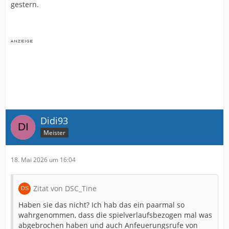
gestern.
Didi93
Meister
18. Mai 2026 um 16:04
Zitat von DSC_Tine
Haben sie das nicht? Ich hab das ein paarmal so
wahrgenommen, dass die spielverlaufsbezogen mal was
abgebrochen haben und auch Anfeuerungsrufe von