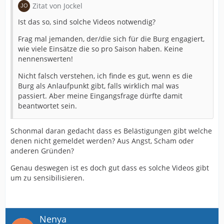
Zitat von Jockel
Ist das so, sind solche Videos notwendig?
Frag mal jemanden, der/die sich für die Burg engagiert,
wie viele Einsätze die so pro Saison haben. Keine
nennenswerten!
Nicht falsch verstehen, ich finde es gut, wenn es die
Burg als Anlaufpunkt gibt, falls wirklich mal was
passiert. Aber meine Eingangsfrage dürfte damit
beantwortet sein.
Schonmal daran gedacht dass es Belästigungen gibt welche
denen nicht gemeldet werden? Aus Angst, Scham oder
anderen Gründen?
Genau deswegen ist es doch gut dass es solche Videos gibt
um zu sensibilisieren.
Nenya