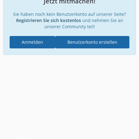
Jetzt mitmachen!
Sie haben noch kein Benutzerkonto auf unserer Seite?
Registrieren Sie sich kostenlos
und nehmen Sie an
unserer Community teil!
Anmelden
Benutzerkonto erstellen