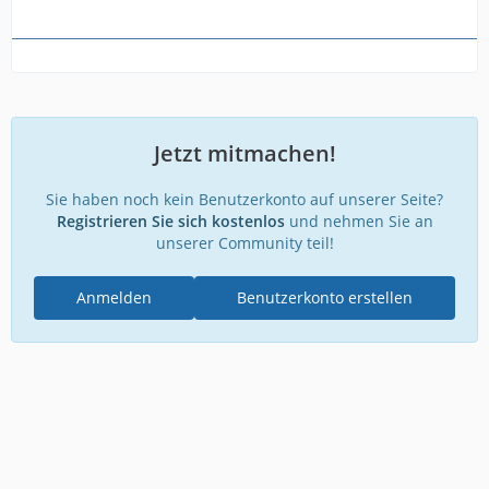
Jetzt mitmachen!
Sie haben noch kein Benutzerkonto auf unserer Seite?
Registrieren Sie sich kostenlos
und nehmen Sie an
unserer Community teil!
Anmelden
Benutzerkonto erstellen