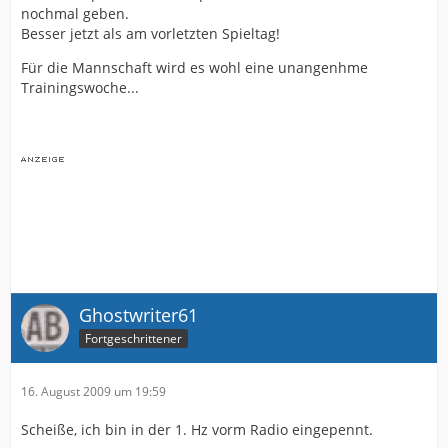
nochmal geben.
Besser jetzt als am vorletzten Spieltag!
Für die Mannschaft wird es wohl eine unangenhme
Trainingswoche...
Ghostwriter61
Fortgeschrittener
16. August 2009 um 19:59
Scheiße, ich bin in der 1. Hz vorm Radio eingepennt.