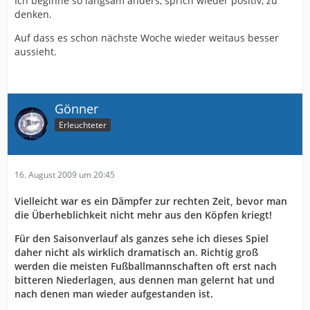
Ich beginne so langsam anders, sprich wieder positiv, zu
denken.
Auf dass es schon nächste Woche wieder weitaus besser
aussieht.
Gönner
Erleuchteter
16. August 2009 um 20:45
Vielleicht war es ein Dämpfer zur rechten Zeit, bevor man
die Überheblichkeit nicht mehr aus den Köpfen kriegt!
Für den Saisonverlauf als ganzes sehe ich dieses Spiel
daher nicht als wirklich dramatisch an. Richtig groß
werden die meisten Fußballmannschaften oft erst nach
bitteren Niederlagen, aus dennen man gelernt hat und
nach denen man wieder aufgestanden ist.