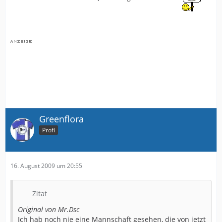
Greenflora
Profi
16. August 2009 um 20:55
Zitat
Original von Mr.Dsc
Ich hab noch nie eine Mannschaft gesehen, die von jetzt