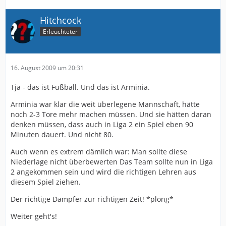
Hitchcock
Erleuchteter
16. August 2009 um 20:31
Tja - das ist Fußball. Und das ist Arminia.
Arminia war klar die weit überlegene Mannschaft, hätte
noch 2-3 Tore mehr machen müssen. Und sie hätten daran
denken müssen, dass auch in Liga 2 ein Spiel eben 90
Minuten dauert. Und nicht 80.
Auch wenn es extrem dämlich war: Man sollte diese
Niederlage nicht überbewerten Das Team sollte nun in Liga
2 angekommen sein und wird die richtigen Lehren aus
diesem Spiel ziehen.
Der richtige Dämpfer zur richtigen Zeit! *plöng*
Weiter geht's!