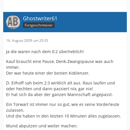
Ghostwriter61
Fortgeschrittener
16. August 2009 um 20:35
Ja die waren nach dem 0:2 überheblich!
Kauf braucht eine Pause, Denk-Zwangspause was auch
immer.
Der war heute einer der besten Koblenzer.
D. Eilhoff sah beim 2:3 wirklich alt aus. Raus laufen und
oder hechten und dann passiert nix, gar nix!
Er hat sich da aber der ganzen Mannschaft angepasst.
Ein Torwart ist immer nur so gut, wie es seine Vorderleute
zulassen.
Und die haben in den letzten 10 Minuten alles zugelassen.
Mund abputzen und weiter machen.