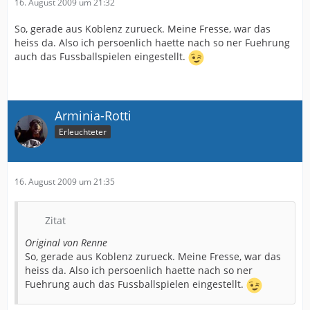
16. August 2009 um 21:32
So, gerade aus Koblenz zurueck. Meine Fresse, war das
heiss da. Also ich persoenlich haette nach so ner Fuehrung
auch das Fussballspielen eingestellt.
Arminia-Rotti
Erleuchteter
16. August 2009 um 21:35
Zitat
Original von Renne
So, gerade aus Koblenz zurueck. Meine Fresse, war das
heiss da. Also ich persoenlich haette nach so ner
Fuehrung auch das Fussballspielen eingestellt.