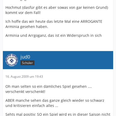
Hochmut (dasfür gibt es aber sowas von gar keinen Grund)
kommt vor dem Fall!
Ich hoffe das wir heute das letzte Mal eine ARROGANTE
Arminia gesehen haben.
Arminia und Arrgoganz, das ist ein Widerspruch in sich
jud0
Schüler
16. August 2009 um 19:43
Oh man selten so ein dämliches Spiel gesehen ....
verschenkt verschenkt!
ABER manche sehen das ganze gleich wieder so schwarz
und kritisieren einfach alles ...
Sehts mal positiv: SO ein Spiel wird es in dieser Saison nicht