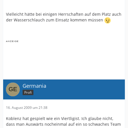
Vielleicht hätte bei einigen Herrschaften auf dem Platz auch
der Wasserschlauch zum Einsatz kommen müssen
Germania
Profi
16. August 2009 um 21:38
Koblenz hat gespielt wie ein Viertligist. Ich glaube nicht,
dass man Auswärts nocheinmal auf ein so schwaches Team