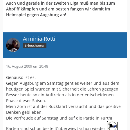
Auch und gerade in der zweiten Liga muß man bis zum
Abpfiff kämpfen und am besten fangen wir damit im
Heimspiel gegen Augsburg an!
Arminia-Rotti
Erleuchteter
16. August 2009 um 20:48
Genauso ist es.
Gegen Augsburg am Samstag geht es weiter und aus dem
heutigen Spiel wurden mit Sicherheit die Lehren gezogen.
Besser heute so ein Auftreten als in der entscheidenen
Phase dieser Saison.
Mein Zorn ist auf der Rückfahrt verraucht und das positive
Denken geblieben.
Die Vorfreude auf Samstag und auf die Partie in Fürth(
Karten sind schon bestellt)überwiegt schon wieder