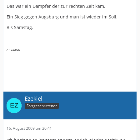
Das war ein Dämpfer der zur rechten Zeit kam.
Ein Sieg gegen Augsburg und man ist wieder im Soll.
Bis Samstag.
Ezekiel
Fortgeschrittener
16. August 2009 um 20:41