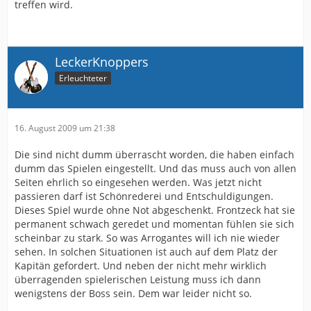
treffen wird.
LeckerKnoppers
Erleuchteter
16. August 2009 um 21:38
Die sind nicht dumm überrascht worden, die haben einfach
dumm das Spielen eingestellt. Und das muss auch von allen
Seiten ehrlich so eingesehen werden. Was jetzt nicht
passieren darf ist Schönrederei und Entschuldigungen.
Dieses Spiel wurde ohne Not abgeschenkt. Frontzeck hat sie
permanent schwach geredet und momentan fühlen sie sich
scheinbar zu stark. So was Arrogantes will ich nie wieder
sehen. In solchen Situationen ist auch auf dem Platz der
Kapitän gefordert. Und neben der nicht mehr wirklich
überragenden spielerischen Leistung muss ich dann
wenigstens der Boss sein. Dem war leider nicht so.