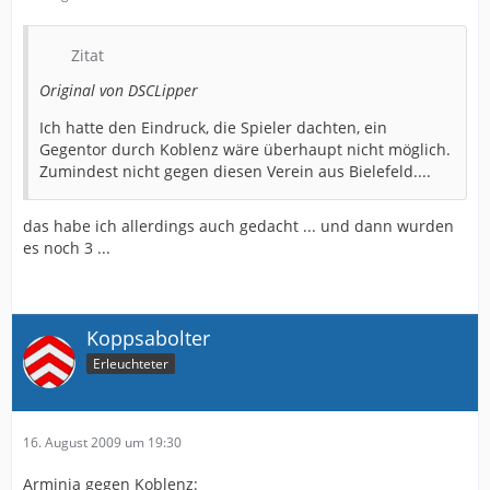
Zitat
Original von DSCLipper
Ich hatte den Eindruck, die Spieler dachten, ein
Gegentor durch Koblenz wäre überhaupt nicht möglich.
Zumindest nicht gegen diesen Verein aus Bielefeld....
das habe ich allerdings auch gedacht ... und dann wurden
es noch 3 ...
Koppsabolter
Erleuchteter
16. August 2009 um 19:30
Arminia gegen Koblenz: