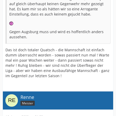
auf gleich überhaupt keinen Gegenwehr mehr gezeigt
hat. Es kam mir so als hätten wir so eine Arrogante
Einstellung, dass es auch keinem gejuckt habe.
Gegen Augsburg muss und wird es hoffentlich anders
aussehen.
Das ist doch totaler Quatsch - die Mannschaft ist einfach
dumm überrascht worden - sowas passiert nun mal ! Warte
mal ein paar Wochen weiter - dann passiert sowas nicht
mehr ! Ruhig bleiben - wir sind nicht die Überflieger der
Liga - aber wir haben eine Ausbaufähige Mannschaft - ganz
im Gegenteil zur letzten Saison !
Renne
Meister