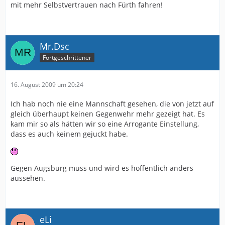
mit mehr Selbstvertrauen nach Fürth fahren!
Mr.Dsc
Fortgeschrittener
16. August 2009 um 20:24
Ich hab noch nie eine Mannschaft gesehen, die von jetzt auf
gleich überhaupt keinen Gegenwehr mehr gezeigt hat. Es
kam mir so als hätten wir so eine Arrogante Einstellung,
dass es auch keinem gejuckt habe.
Gegen Augsburg muss und wird es hoffentlich anders
aussehen.
eLi