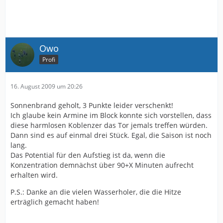
Owo
Profi
16. August 2009 um 20:26
Sonnenbrand geholt, 3 Punkte leider verschenkt!
Ich glaube kein Armine im Block konnte sich vorstellen, dass
diese harmlosen Koblenzer das Tor jemals treffen würden.
Dann sind es auf einmal drei Stück. Egal, die Saison ist noch
lang.
Das Potential für den Aufstieg ist da, wenn die
Konzentration demnächst über 90+X Minuten aufrecht
erhalten wird.
P.S.: Danke an die vielen Wasserholer, die die Hitze
erträglich gemacht haben!