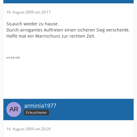
16. August 2009 um 20:17
So,auch wieder zu hause.
Durch arrogantes Auftreten einen sicheren Sieg verschenkt.
Hoffe mal ein Warnschuss zur rechten Zeit.
arminia1977
Erleuchteter
16. August 2009 um 20:20