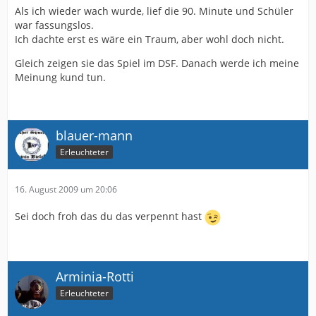
Als ich wieder wach wurde, lief die 90. Minute und Schüler
war fassungslos.
Ich dachte erst es wäre ein Traum, aber wohl doch nicht.
Gleich zeigen sie das Spiel im DSF. Danach werde ich meine
Meinung kund tun.
blauer-mann
Erleuchteter
16. August 2009 um 20:06
Sei doch froh das du das verpennt hast
Arminia-Rotti
Erleuchteter