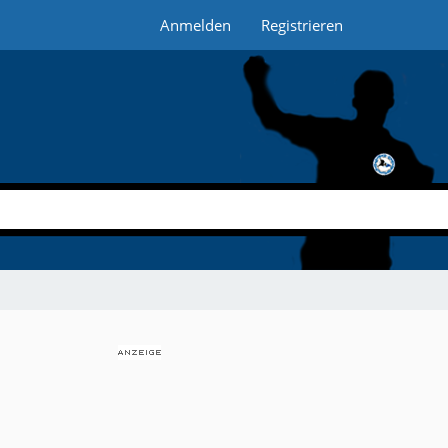
Anmelden
Registrieren