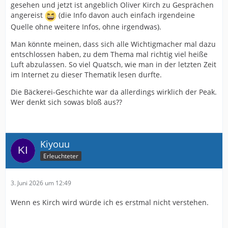
gesehen und jetzt ist angeblich Oliver Kirch zu Gesprächen
angereist
(die Info davon auch einfach irgendeine
Quelle ohne weitere Infos, ohne irgendwas).
Man könnte meinen, dass sich alle Wichtigmacher mal dazu
entschlossen haben, zu dem Thema mal richtig viel heiße
Luft abzulassen. So viel Quatsch, wie man in der letzten Zeit
im Internet zu dieser Thematik lesen durfte.
Die Bäckerei-Geschichte war da allerdings wirklich der Peak.
Wer denkt sich sowas bloß aus??
Kiyouu
Erleuchteter
3. Juni 2026 um 12:49
Wenn es Kirch wird würde ich es erstmal nicht verstehen.