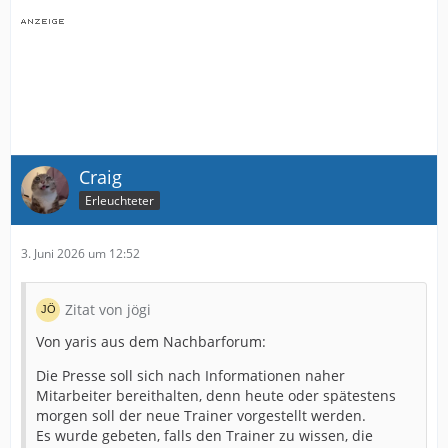
Craig
Erleuchteter
3. Juni 2026 um 12:52
Zitat von jögi
Von yaris aus dem Nachbarforum:
Die Presse soll sich nach Informationen naher
Mitarbeiter bereithalten, denn heute oder spätestens
morgen soll der neue Trainer vorgestellt werden.
Es wurde gebeten, falls den Trainer zu wissen, die