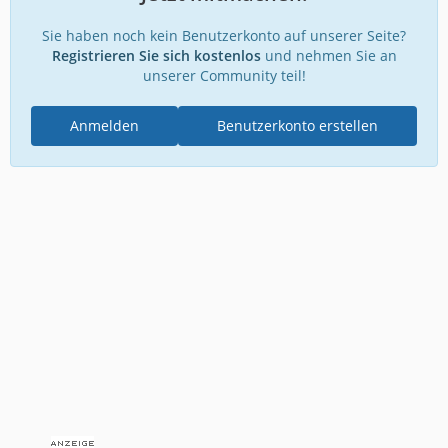
Sie haben noch kein Benutzerkonto auf unserer Seite?
Registrieren Sie sich kostenlos
und nehmen Sie an
unserer Community teil!
Anmelden
Benutzerkonto erstellen