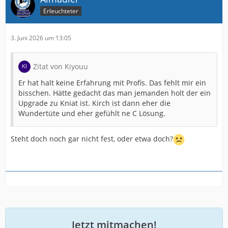
Erleuchteter
3. Juni 2026 um 13:05
Zitat von Kiyouu
Er hat halt keine Erfahrung mit Profis. Das fehlt mir ein
bisschen. Hätte gedacht das man jemanden holt der ein
Upgrade zu Kniat ist. Kirch ist dann eher die
Wundertüte und eher gefühlt ne C Lösung.
Steht doch noch gar nicht fest, oder etwa doch?
Jetzt mitmachen!