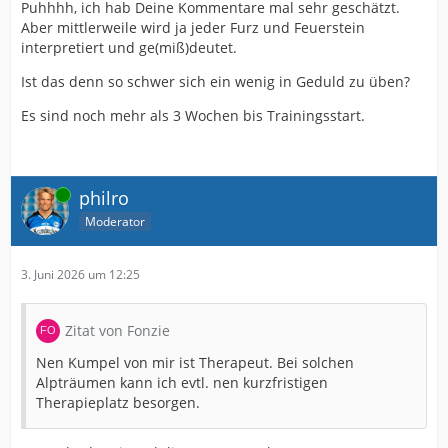
Puhhhh, ich hab Deine Kommentare mal sehr geschätzt.
Aber mittlerweile wird ja jeder Furz und Feuerstein
interpretiert und ge(miß)deutet.
Ist das denn so schwer sich ein wenig in Geduld zu üben?
Es sind noch mehr als 3 Wochen bis Trainingsstart.
Online
philro
Moderator
3. Juni 2026 um 12:25
Zitat von Fonzie
Nen Kumpel von mir ist Therapeut. Bei solchen
Alpträumen kann ich evtl. nen kurzfristigen
Therapieplatz besorgen.