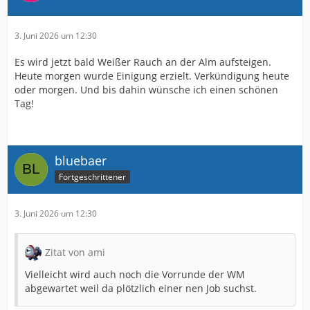
3. Juni 2026 um 12:30
Es wird jetzt bald Weißer Rauch an der Alm aufsteigen.
Heute morgen wurde Einigung erzielt. Verkündigung heute
oder morgen. Und bis dahin wünsche ich einen schönen
Tag!
bluebaer
Fortgeschrittener
3. Juni 2026 um 12:30
Zitat von ami
Vielleicht wird auch noch die Vorrunde der WM
abgewartet weil da plötzlich einer nen Job suchst.