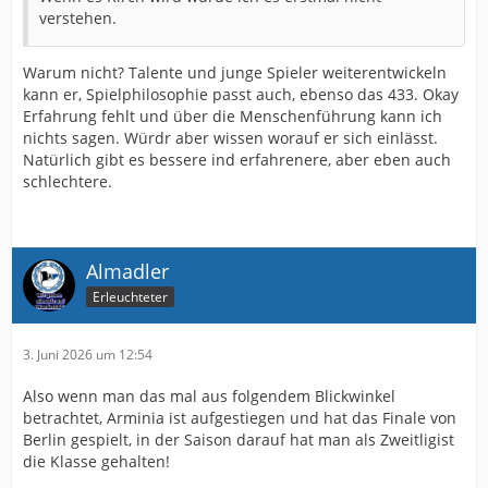
verstehen.
Warum nicht? Talente und junge Spieler weiterentwickeln
kann er, Spielphilosophie passt auch, ebenso das 433. Okay
Erfahrung fehlt und über die Menschenführung kann ich
nichts sagen. Würdr aber wissen worauf er sich einlässt.
Natürlich gibt es bessere ind erfahrenere, aber eben auch
schlechtere.
Almadler
Erleuchteter
3. Juni 2026 um 12:54
Also wenn man das mal aus folgendem Blickwinkel
betrachtet, Arminia ist aufgestiegen und hat das Finale von
Berlin gespielt, in der Saison darauf hat man als Zweitligist
die Klasse gehalten!