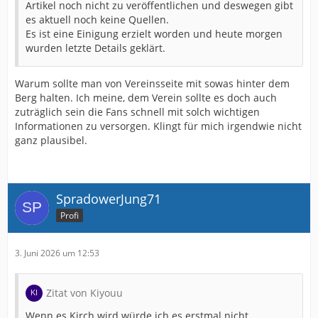
Artikel noch nicht zu veröffentlichen und deswegen gibt
es aktuell noch keine Quellen.
Es ist eine Einigung erzielt worden und heute morgen
wurden letzte Details geklärt.
Warum sollte man von Vereinsseite mit sowas hinter dem
Berg halten. Ich meine, dem Verein sollte es doch auch
zuträglich sein die Fans schnell mit solch wichtigen
Informationen zu versorgen. Klingt für mich irgendwie nicht
ganz plausibel.
SpradowerJung71
Profi
3. Juni 2026 um 12:53
Zitat von Kiyouu
Wenn es Kirch wird würde ich es erstmal nicht