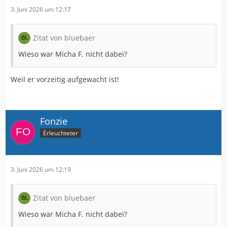
3. Juni 2026 um 12:17
Zitat von bluebaer
Wieso war Micha F. nicht dabei?
Weil er vorzeitig aufgewacht ist!
Fonzie
Erleuchteter
3. Juni 2026 um 12:19
Zitat von bluebaer
Wieso war Micha F. nicht dabei?