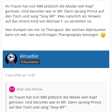
Im Traum hat sich MM plötzlich die Maske vom Kopf
gerissen. Und darunter war er MF. Dann sprang Prince auf
den Tisch und sang "Sexy MF". Was natürlich als Hinweis
auf das innere Kind von Michael F. zu verstehen ist.
Nen Kumpel von mir ist Therapeut. Bei solchen Alpträumen
kann ich evtl. nen kurzfristigen Therapieplatz besorgen.
Almadler
Erleuchteter
3. Juni 2026 um 12:20
Zitat von Fonzie
Im Traum hat sich MM plötzlich die Maske vom Kopf
gerissen. Und darunter war er MF. Dann sprang Prince
auf den Tisch und sang "Sexy MF".