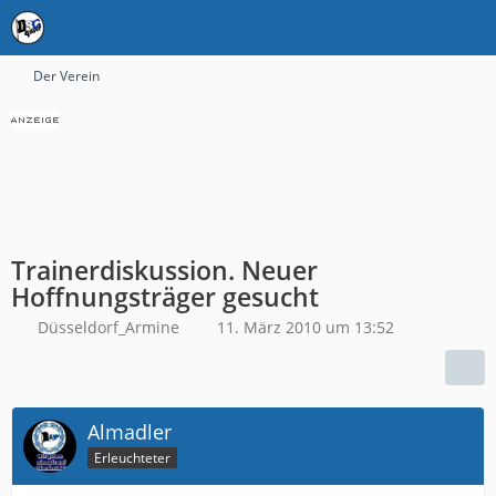
Der Verein
Trainerdiskussion. Neuer
Hoffnungsträger gesucht
Düsseldorf_Armine
11. März 2010 um 13:52
Almadler
Erleuchteter