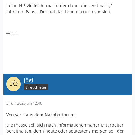
Julian N.? Vielleicht macht der dann aber erstmal 1,2
Jährchen Pause. Der hat das Leben ja noch vor sich.
jögi
Erleuchteter
3. Juni 2026 um 12:46
Von yaris aus dem Nachbarforum:
Die Presse soll sich nach Informationen naher Mitarbeiter
bereithalten, denn heute oder spätestens morgen soll der