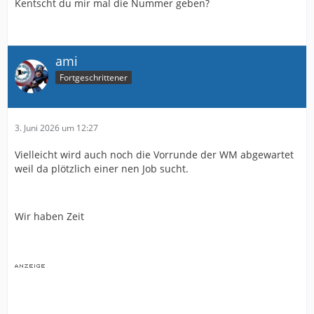
Kentscht du mir mal die Nummer geben?
ami
Fortgeschrittener
3. Juni 2026 um 12:27
Vielleicht wird auch noch die Vorrunde der WM abgewartet
weil da plötzlich einer nen Job sucht.
Wir haben Zeit