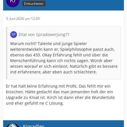
Erleuchteter
3. Juni 2026 um 12:59
Zitat von SpradowerJung71
Warum nicht? Talente und junge Spieler
weiterentwickeln kann er, Spielphilosophie passt auch,
ebenso das 433. Okay Erfahrung fehlt und über die
Menschenführung kann ich nichts sagen. Würdr aber
wissen worauf er sich einlässt. Natürlich gibt es bessere
ind erfahrenere, aber eben auch schlechtere.
Er hat halt keine Erfahrung mit Profis. Das fehlt mir ein
bisschen. Hätte gedacht das man jemanden holt der ein
Upgrade zu Kniat ist. Kirch ist dann eher die Wundertüte
und eher gefühlt ne C Lösung.
Almadler