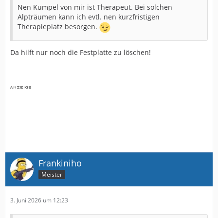
Nen Kumpel von mir ist Therapeut. Bei solchen
Alpträumen kann ich evtl. nen kurzfristigen
Therapieplatz besorgen.
Da hilft nur noch die Festplatte zu löschen!
Frankiniho
Meister
3. Juni 2026 um 12:23