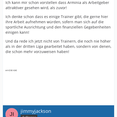
Ich kann mir schon vorstellen dass Arminia als Arbeitgeber
attraktiver gesehen wird, als zuvor!
Ich denke schon dass es einige Trainer gibt, die gerne hier
ihre Arbeit aufnehmen würden, sofern man sich auf die
sportliche Ausrichtung und den finanziellen Gegebenheiten
einigen kann!
Und da rede ich jetzt nicht von Trainern, die noch nie höher
als in der dritten Liga gearbeitet haben, sondern von denen,
die schon mehr vorzuweisen haben!
jimmyjackson