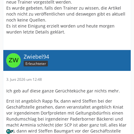
neue Trainer vorgestellt werden.
Es wurde gebeten, falls den Trainer zu wissen, die Artikel
noch nicht zu veröffentlichen und deswegen gibt es aktuell
noch keine Quellen.
Es ist eine Einigung erzielt worden und heute morgen
wurden letzte Details geklärt.
Zwiebel94
Erleuchteter
3. Juni 2026 um 12:48
Ich geb auf diese ganze Gerüchteküche gar nichts mehr.
Erst ist angeblich Rapp fix, dann wird Steffen bei der
Geschäftstelle gesehen, dann veranstaltet angeblich Kniat
vor irgendeinem Dorfproleten mit Geltungsbdürfnis einen
Rundumschlag bei irgendeiner Paderborner Bäckerei und
macht Arminia schlecht (der SCP ist aber ganz toll, alles klar
), dann wird Steffen Baumgart vor der Geschäftsstelle