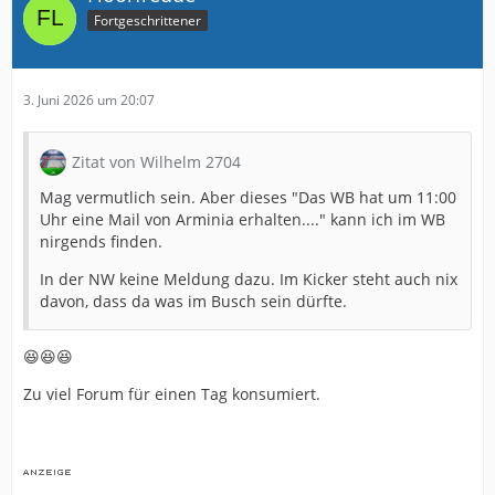
Fortgeschrittener
3. Juni 2026 um 20:07
Zitat von Wilhelm 2704
Mag vermutlich sein. Aber dieses "Das WB hat um 11:00
Uhr eine Mail von Arminia erhalten...." kann ich im WB
nirgends finden.
In der NW keine Meldung dazu. Im Kicker steht auch nix
davon, dass da was im Busch sein dürfte.
😆😆😆
Zu viel Forum für einen Tag konsumiert.