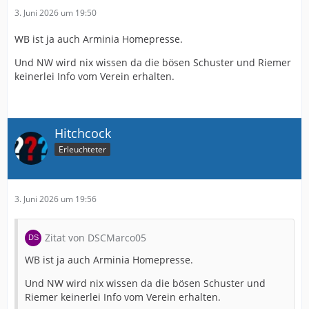
3. Juni 2026 um 19:50
WB ist ja auch Arminia Homepresse.
Und NW wird nix wissen da die bösen Schuster und Riemer
keinerlei Info vom Verein erhalten.
Hitchcock
Erleuchteter
3. Juni 2026 um 19:56
Zitat von DSCMarco05
WB ist ja auch Arminia Homepresse.
Und NW wird nix wissen da die bösen Schuster und
Riemer keinerlei Info vom Verein erhalten.