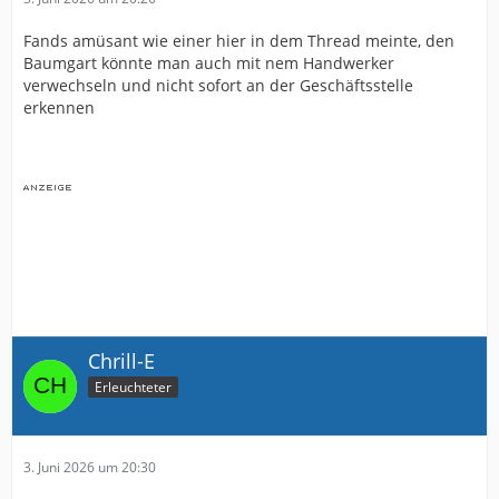
Fands amüsant wie einer hier in dem Thread meinte, den
Baumgart könnte man auch mit nem Handwerker
verwechseln und nicht sofort an der Geschäftsstelle
erkennen
Chrill-E
Erleuchteter
3. Juni 2026 um 20:30