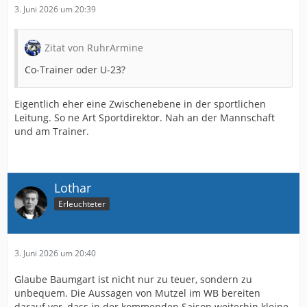
3. Juni 2026 um 20:39
Zitat von RuhrArmine
Co-Trainer oder U-23?
Eigentlich eher eine Zwischenebene in der sportlichen
Leitung. So ne Art Sportdirektor. Nah an der Mannschaft
und am Trainer.
Lothar
Erleuchteter
3. Juni 2026 um 20:40
Glaube Baumgart ist nicht nur zu teuer, sondern zu
unbequem. Die Aussagen von Mutzel im WB bereiten
darauf vor, dass in der kommenden Saison weiterhin kleine