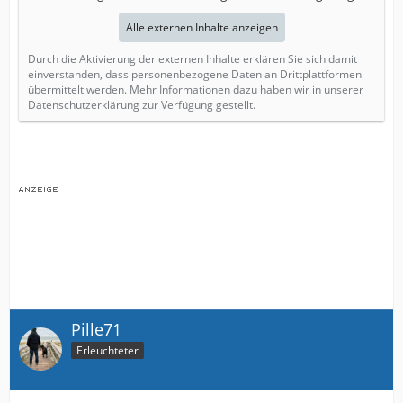
Alle externen Inhalte anzeigen
Durch die Aktivierung der externen Inhalte erklären Sie sich damit
einverstanden, dass personenbezogene Daten an Drittplattformen
übermittelt werden. Mehr Informationen dazu haben wir in unserer
Datenschutzerklärung zur Verfügung gestellt.
Pille71
Erleuchteter