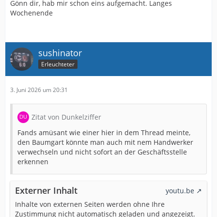
Gönn dir, hab mir schon eins aufgemacht. Langes
Wochenende
sushinator
Erleuchteter
3. Juni 2026 um 20:31
Zitat von Dunkelziffer
Fands amüsant wie einer hier in dem Thread meinte,
den Baumgart könnte man auch mit nem Handwerker
verwechseln und nicht sofort an der Geschäftsstelle
erkennen
Externer Inhalt
youtu.be
Inhalte von externen Seiten werden ohne Ihre
Zustimmung nicht automatisch geladen und angezeigt.