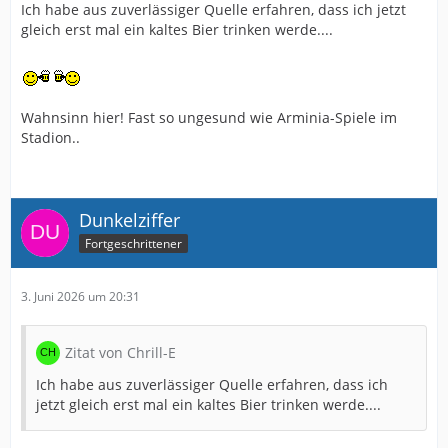
Ich habe aus zuverlässiger Quelle erfahren, dass ich jetzt
gleich erst mal ein kaltes Bier trinken werde....
Wahnsinn hier! Fast so ungesund wie Arminia-Spiele im
Stadion..
Dunkelziffer
Fortgeschrittener
3. Juni 2026 um 20:31
Zitat von Chrill-E
Ich habe aus zuverlässiger Quelle erfahren, dass ich
jetzt gleich erst mal ein kaltes Bier trinken werde....