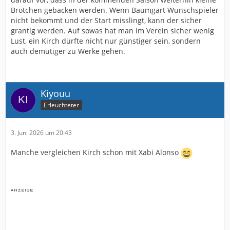
Brötchen gebacken werden. Wenn Baumgart Wunschspieler
nicht bekommt und der Start misslingt, kann der sicher
grantig werden. Auf sowas hat man im Verein sicher wenig
Lust, ein Kirch dürfte nicht nur günstiger sein, sondern
auch demütiger zu Werke gehen.
Kiyouu
Erleuchteter
3. Juni 2026 um 20:43
Manche vergleichen Kirch schon mit Xabi Alonso