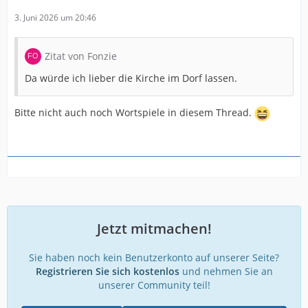
3. Juni 2026 um 20:46
Zitat von Fonzie
Da würde ich lieber die Kirche im Dorf lassen.
Bitte nicht auch noch Wortspiele in diesem Thread.
Jetzt mitmachen!
Sie haben noch kein Benutzerkonto auf unserer Seite?
Registrieren Sie sich kostenlos
und nehmen Sie an
unserer Community teil!