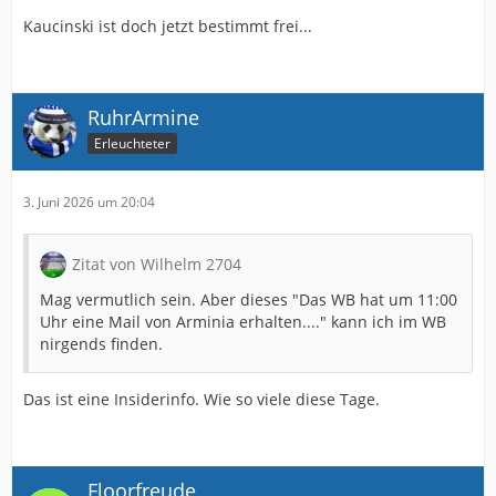
Kaucinski ist doch jetzt bestimmt frei...
RuhrArmine
Erleuchteter
3. Juni 2026 um 20:04
Zitat von Wilhelm 2704
Mag vermutlich sein. Aber dieses "Das WB hat um 11:00
Uhr eine Mail von Arminia erhalten...." kann ich im WB
nirgends finden.
Das ist eine Insiderinfo. Wie so viele diese Tage.
Floorfreude