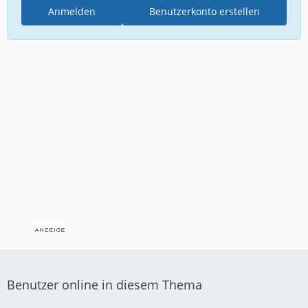
Anmelden
Benutzerkonto erstellen
Benutzer online in diesem Thema