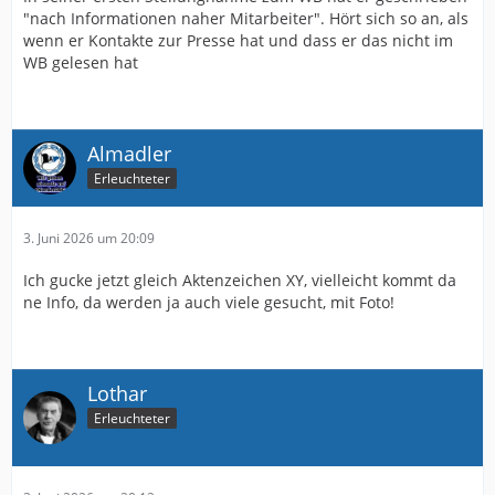
"nach Informationen naher Mitarbeiter". Hört sich so an, als
wenn er Kontakte zur Presse hat und dass er das nicht im
WB gelesen hat
Almadler
Erleuchteter
3. Juni 2026 um 20:09
Ich gucke jetzt gleich Aktenzeichen XY, vielleicht kommt da
ne Info, da werden ja auch viele gesucht, mit Foto!
Lothar
Erleuchteter