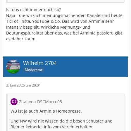
Ist das echt immer noch so?
Naja - die wirklich meinungsmachenden Kanäle sind heute
TicToc, Insta, YouTube & Co. Das wird von Arminia sehr
intensiv bespielt. Wirkliche Meinungs- und
Deutungspluralität über das, was bei Arminia passiert, gibt
es daher kaum.
Wilhelm 2704
Moderator
3. Juni 2026 um 20:01
Zitat von DSCMarco05
WB ist ja auch Arminia Homepresse.
Und NW wird nix wissen da die bösen Schuster und
Riemer keinerlei Info vom Verein erhalten.