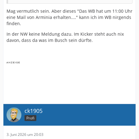
Mag vermutlich sein. Aber dieses "Das WB hat um 11:00 Uhr
eine Mail von Arminia erhalten...." kann ich im WB nirgends
finden.
In der NW keine Meldung dazu. Im Kicker steht auch nix
davon, dass da was im Busch sein dürfte.
ck1905
Profi
3. Juni 2026 um 20:03