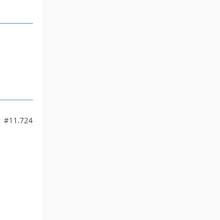
#11.724