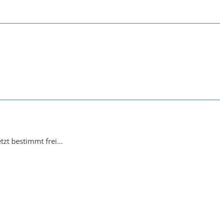
tzt bestimmt frei...