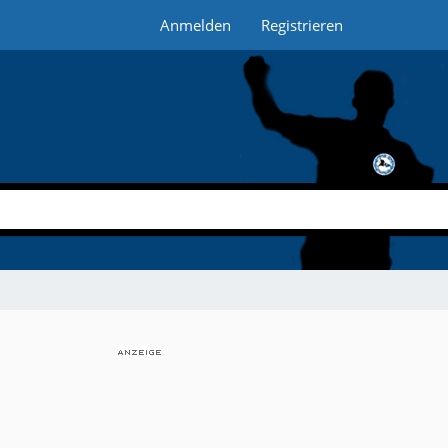
Anmelden
Registrieren