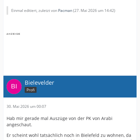
Einmal editiert, zuletzt von
Pacman
(
27. Mai 2026 um 14:42
)
Bielevelder
Profi
30. Mai 2026 um 00:07
Hab mir gerade mal Auszüge von der PK von Arabi
angeschaut.
Er scheint wohl tatsächlich noch in Bielefeld zu wohnen, da