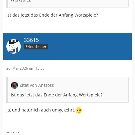
Ist das jetzt das Ende der Anfang Wortspiele?
33615
Erleuchteter
26. Mai 2026 um 15:58
Zitat von Anstoss
Ist das jetzt das Ende der Anfang Wortspiele?
Ja, und natürlich auch umgekehrt.