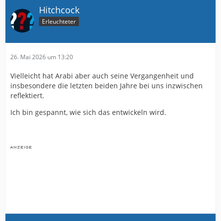
Hitchcock
Erleuchteter
26. Mai 2026 um 13:20
Vielleicht hat Arabi aber auch seine Vergangenheit und
insbesondere die letzten beiden Jahre bei uns inzwischen
reflektiert.
Ich bin gespannt, wie sich das entwickeln wird.