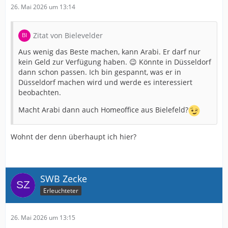
26. Mai 2026 um 13:14
Zitat von Bielevelder
Aus wenig das Beste machen, kann Arabi. Er darf nur
kein Geld zur Verfügung haben. 😉 Könnte in Düsseldorf
dann schon passen. Ich bin gespannt, was er in
Düsseldorf machen wird und werde es interessiert
beobachten.
Macht Arabi dann auch Homeoffice aus Bielefeld?
Wohnt der denn überhaupt ich hier?
SWB Zecke
Erleuchteter
26. Mai 2026 um 13:15