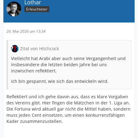
Lothar
Erleuchteter
26. Mai 2026 um 13:34
Zitat von Hitchcock
Vielleicht hat Arabi aber auch seine Vergangenheit und
insbesondere die letzten beiden Jahre bei uns
inzwischen reflektiert.
Ich bin gespannt, wie sich das entwickeln wird.
Reflektiert und ich gehe davon aus, dass es klare Vorgaben
des Vereins gibt. Hier fingen die Mätzchen in der 1. Liga an.
Die Fortuna wird aktuell gar nicht die Mittel haben, sondern
muss jeden Cent einsetzen, um einen konkurrenzfähigen
Kader zusammenzustellen.