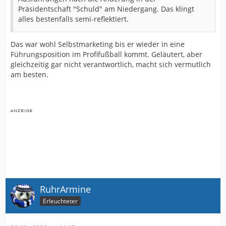
Präsidentschaft "Schuld" am Niedergang. Das klingt
alles bestenfalls semi-reflektiert.
Das war wohl Selbstmarketing bis er wieder in eine
Führungsposition im Profifußball kommt. Geläutert, aber
gleichzeitig gar nicht verantwortlich, macht sich vermutlich
am besten.
RuhrArmine
Erleuchteter