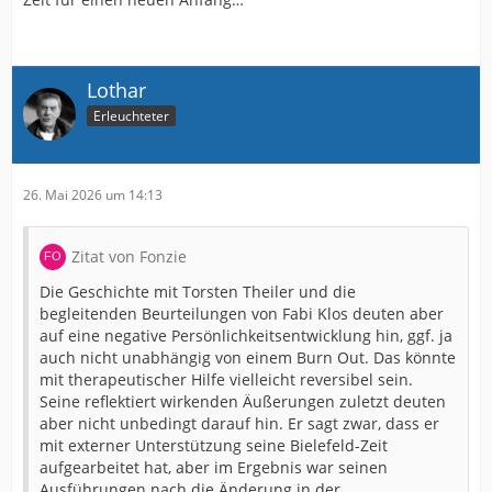
Lothar
Erleuchteter
26. Mai 2026 um 14:13
Zitat von Fonzie
Die Geschichte mit Torsten Theiler und die
begleitenden Beurteilungen von Fabi Klos deuten aber
auf eine negative Persönlichkeitsentwicklung hin, ggf. ja
auch nicht unabhängig von einem Burn Out. Das könnte
mit therapeutischer Hilfe vielleicht reversibel sein.
Seine reflektiert wirkenden Äußerungen zuletzt deuten
aber nicht unbedingt darauf hin. Er sagt zwar, dass er
mit externer Unterstützung seine Bielefeld-Zeit
aufgearbeitet hat, aber im Ergebnis war seinen
Ausführungen nach die Änderung in der