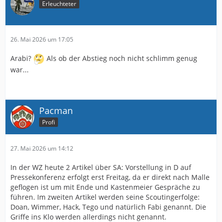
Erleuchteter
26. Mai 2026 um 17:05
Arabi?
Als ob der Abstieg noch nicht schlimm genug
war...
Pacman
Profi
27. Mai 2026 um 14:12
In der WZ heute 2 Artikel über SA: Vorstellung in D auf
Pressekonferenz erfolgt erst Freitag, da er direkt nach Malle
geflogen ist um mit Ende und Kastenmeier Gespräche zu
führen. Im zweiten Artikel werden seine Scoutingerfolge:
Doan, Wimmer, Hack, Tego und natürlich Fabi genannt. Die
Griffe ins Klo werden allerdings nicht genannt.