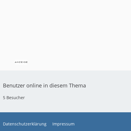
Benutzer online in diesem Thema
5 Besucher
Datenschutzerklärung
Impressum