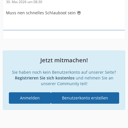
30. Mai 2026 um 08:30
Muss nen schnelles Schlauboot sein 😎
Jetzt mitmachen!
Sie haben noch kein Benutzerkonto auf unserer Seite?
Registrieren Sie sich kostenlos
und nehmen Sie an
unserer Community teil!
Anmelden
Benutzerkonto erstellen