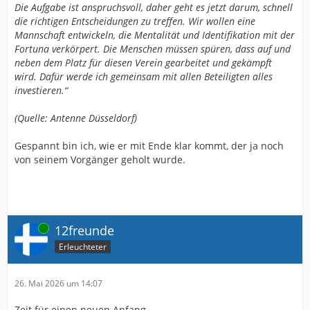
Die Aufgabe ist anspruchsvoll, daher geht es jetzt darum, schnell
die richtigen Entscheidungen zu treffen. Wir wollen eine
Mannschaft entwickeln, die Mentalität und Identifikation mit der
Fortuna verkörpert. Die Menschen müssen spüren, dass auf und
neben dem Platz für diesen Verein gearbeitet und gekämpft
wird. Dafür werde ich gemeinsam mit allen Beteiligten alles
investieren.“
(Quelle: Antenne Düsseldorf)
Gespannt bin ich, wie er mit Ende klar kommt, der ja noch
von seinem Vorgänger geholt wurde.
Online
12freunde
Erleuchteter
26. Mai 2026 um 14:07
Zeit für einen neuen Anfang…