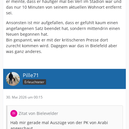
er meinte, dass er häufiger mal bei Verl im Stadion war und
das nur 10 Minuten von seinem aktuellen Wohnort entfernt
sei.
Ansonsten ist mir aufgefallen, dass er gefühlt kaum einen
angefangenen Satz beendet hat, sondern mittendrin einen
Neuen begonnen hat.
Bin gespannt, wie er mit der kritischeren Presse dort
zurecht kommen wird. Dagegen war das in Bielefeld aber
was ganz anderes.
Pille71
Erleuchteter
30. Mai 2026 um 00:15
Zitat von Bielevelder
Hab mir gerade mal Auszüge von der PK von Arabi
angeschaut.