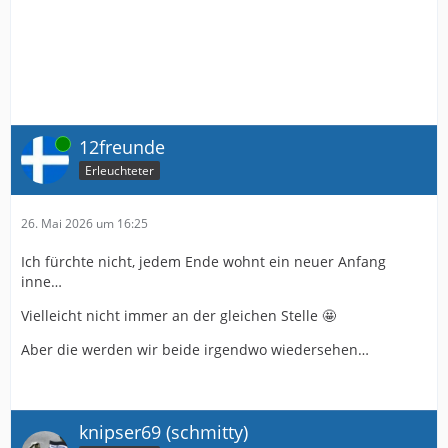
Online
12freunde
Erleuchteter
26. Mai 2026 um 16:25
Ich fürchte nicht, jedem Ende wohnt ein neuer Anfang
inne…
Vielleicht nicht immer an der gleichen Stelle 🤩
Aber die werden wir beide irgendwo wiedersehen…
knipser69 (schmitty)