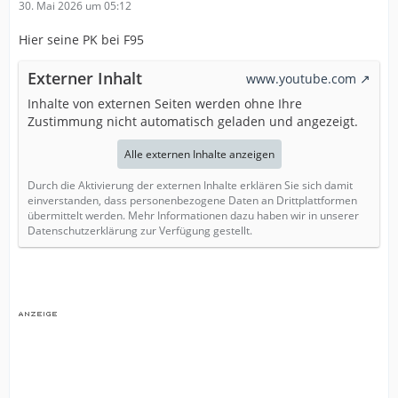
30. Mai 2026 um 05:12
Hier seine PK bei F95
Externer Inhalt
www.youtube.com
Inhalte von externen Seiten werden ohne Ihre
Zustimmung nicht automatisch geladen und angezeigt.
Alle externen Inhalte anzeigen
Durch die Aktivierung der externen Inhalte erklären Sie sich damit
einverstanden, dass personenbezogene Daten an Drittplattformen
übermittelt werden. Mehr Informationen dazu haben wir in unserer
Datenschutzerklärung zur Verfügung gestellt.