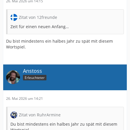
26. Mai 2026 um 14:15
Zitat von 12freunde
Zeit für einen neuen Anfang…
Du bist mindestens ein halbes Jahr zu spät mit diesem
Wortspiel.
Anstoss
Erleuchteter
26. Mai 2026 um 14:21
Zitat von RuhrArmine
Du bist mindestens ein halbes Jahr zu spät mit diesem
Wortspiel.