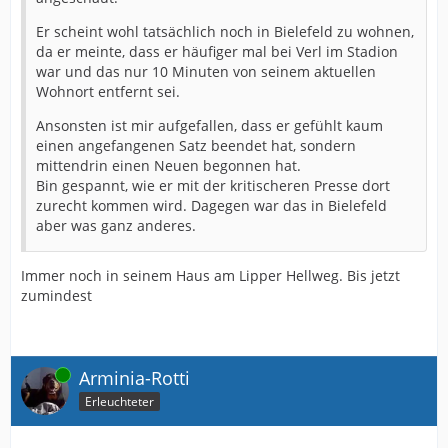
Er scheint wohl tatsächlich noch in Bielefeld zu wohnen,
da er meinte, dass er häufiger mal bei Verl im Stadion
war und das nur 10 Minuten von seinem aktuellen
Wohnort entfernt sei.
Ansonsten ist mir aufgefallen, dass er gefühlt kaum
einen angefangenen Satz beendet hat, sondern
mittendrin einen Neuen begonnen hat.
Bin gespannt, wie er mit der kritischeren Presse dort
zurecht kommen wird. Dagegen war das in Bielefeld
aber was ganz anderes.
Immer noch in seinem Haus am Lipper Hellweg. Bis jetzt
zumindest
Online
Arminia-Rotti
Erleuchteter