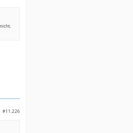
nicht.
#11.226