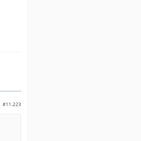
#11.223