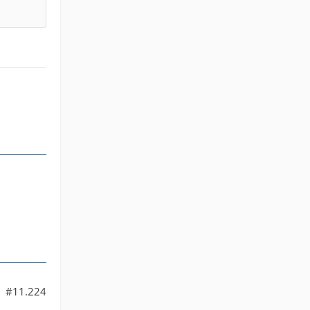
#11.224