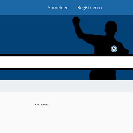
Anmelden
Registrieren