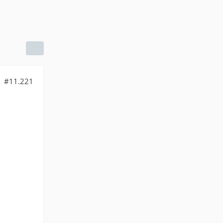
#11.221