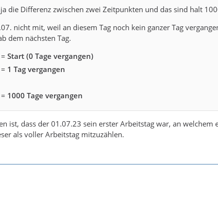
ja die Differenz zwischen zwei Zeitpunkten und das sind halt 100
07. nicht mit, weil an diesem Tag noch kein ganzer Tag vergangen
 ab dem nächsten Tag.
 =
Start (0 Tage vergangen)
 =
1 Tag vergangen
 =
1000 Tage vergangen
 ist, dass der 01.07.23 sein erster Arbeitstag war, an welchem e
ieser als voller Arbeitstag mitzuzählen.