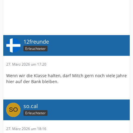
12freunde
Erleuchteter
27. März 2026 um 17:20
Wenn wir die Klasse halten, darf Mitch gern noch viele Jahre
hier auf der Bank bleiben.
so.cal
Erleuchteter
27. März 2026 um 18:16