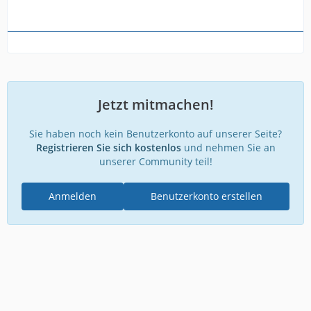
Jetzt mitmachen!
Sie haben noch kein Benutzerkonto auf unserer Seite?
Registrieren Sie sich kostenlos
und nehmen Sie an
unserer Community teil!
Anmelden
Benutzerkonto erstellen