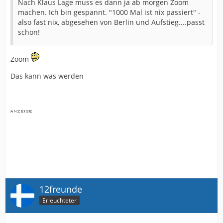
Nach Klaus Lage muss es dann ja ab morgen Zoom
machen. Ich bin gespannt. "1000 Mal ist nix passiert" -
also fast nix, abgesehen von Berlin und Aufstieg....passt
schon!
Zoom
Das kann was werden
12freunde
Erleuchteter