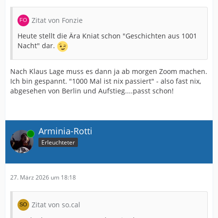
Zitat von Fonzie
Heute stellt die Ära Kniat schon "Geschichten aus 1001
Nacht" dar.
Nach Klaus Lage muss es dann ja ab morgen Zoom machen.
Ich bin gespannt. "1000 Mal ist nix passiert" - also fast nix,
abgesehen von Berlin und Aufstieg....passt schon!
Arminia-Rotti
Online
Erleuchteter
27. März 2026 um 18:18
Zitat von so.cal