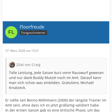
Floorfreude
Fortgeschrittener
27. März 2026 um 15:21
Zitat von Craig
Tolle Leistung, jede Saison kurz vorm Rauswurf gewesen
und nur dank Buddy Mutzel noch im Amt. Darauf kann
man sich schon was einbilden. Gratuliere, Michaél
Kniatzeck.
Er sollte seit Benno Möhlmann (2000) der längste Trainer im
Amt sein, ohne dass ich es jetzt großartig validiert habe.
In der ersten Saison gab es eine kritische Phase, um das