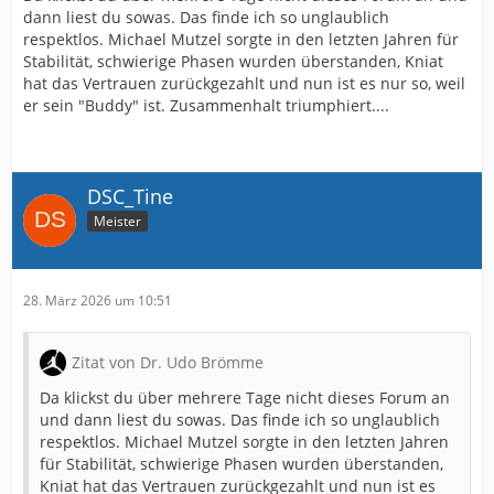
dann liest du sowas. Das finde ich so unglaublich
respektlos. Michael Mutzel sorgte in den letzten Jahren für
Stabilität, schwierige Phasen wurden überstanden, Kniat
hat das Vertrauen zurückgezahlt und nun ist es nur so, weil
er sein "Buddy" ist. Zusammenhalt triumphiert....
DSC_Tine
Meister
28. März 2026 um 10:51
Zitat von Dr. Udo Brömme
Da klickst du über mehrere Tage nicht dieses Forum an
und dann liest du sowas. Das finde ich so unglaublich
respektlos. Michael Mutzel sorgte in den letzten Jahren
für Stabilität, schwierige Phasen wurden überstanden,
Kniat hat das Vertrauen zurückgezahlt und nun ist es