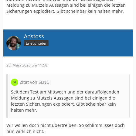
Meldung zu Mutzels Aussagen sind bei einigen die letzten
Sicherungen explodiert. Gibt scheinbar kein halten mehr.
Anstoss
Erleuchteter
28. März 2026 um 11:58
Zitat von SLNC
Seit dem Test am Mittwoch und der darauffolgenden
Meldung zu Mutzels Aussagen sind bei einigen die
letzten Sicherungen explodiert. Gibt scheinbar kein
halten mehr.
Wir wollen doch nicht übertreiben. So schlimm isses doch
nun wirklich nicht.