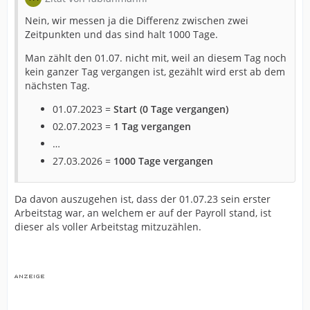
Nein, wir messen ja die Differenz zwischen zwei
Zeitpunkten und das sind halt 1000 Tage.
Man zählt den 01.07. nicht mit, weil an diesem Tag noch
kein ganzer Tag vergangen ist, gezählt wird erst ab dem
nächsten Tag.
01.07.2023 =
Start (0 Tage vergangen)
02.07.2023 =
1 Tag vergangen
…
27.03.2026 =
1000 Tage vergangen
Da davon auszugehen ist, dass der 01.07.23 sein erster
Arbeitstag war, an welchem er auf der Payroll stand, ist
dieser als voller Arbeitstag mitzuzählen.