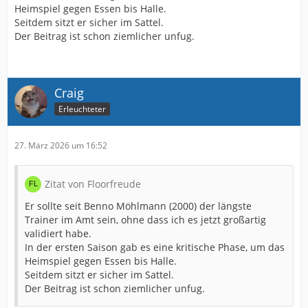
Heimspiel gegen Essen bis Halle.
Seitdem sitzt er sicher im Sattel.
Der Beitrag ist schon ziemlicher unfug.
Craig
Erleuchteter
27. März 2026 um 16:52
Zitat von Floorfreude
Er sollte seit Benno Möhlmann (2000) der längste
Trainer im Amt sein, ohne dass ich es jetzt großartig
validiert habe.
In der ersten Saison gab es eine kritische Phase, um das
Heimspiel gegen Essen bis Halle.
Seitdem sitzt er sicher im Sattel.
Der Beitrag ist schon ziemlicher unfug.