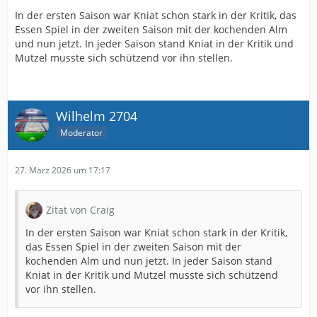
In der ersten Saison war Kniat schon stark in der Kritik, das
Essen Spiel in der zweiten Saison mit der kochenden Alm
und nun jetzt. In jeder Saison stand Kniat in der Kritik und
Mutzel musste sich schützend vor ihn stellen.
Wilhelm 2704
Moderator
27. März 2026 um 17:17
Zitat von Craig
In der ersten Saison war Kniat schon stark in der Kritik,
das Essen Spiel in der zweiten Saison mit der
kochenden Alm und nun jetzt. In jeder Saison stand
Kniat in der Kritik und Mutzel musste sich schützend
vor ihn stellen.