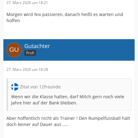
27. März 2026 um 18:21
Morgen wird Nix passieren, danach heißt es warten und
hoffen
Gutachter
Profi
27. März 2026 um 18:28
Zitat von 12freunde
Wenn wir die Klasse halten, darf Mitch gern noch viele
Jahre hier auf der Bank bleiben.
Aber hoffentlich nicht als Trainer ! Den Rumpelfussball hält
doch keiner auf Dauer aus .....