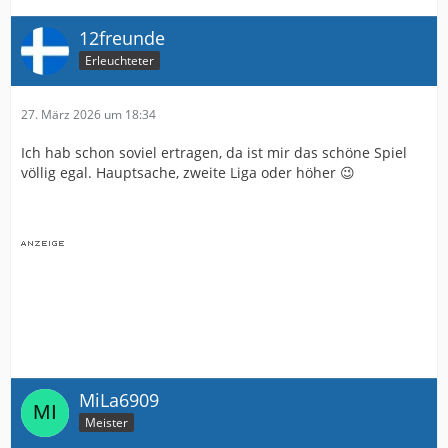
12freunde
Erleuchteter
27. März 2026 um 18:34
Ich hab schon soviel ertragen, da ist mir das schöne Spiel
völlig egal. Hauptsache, zweite Liga oder höher 😉
MiLa6909
Meister