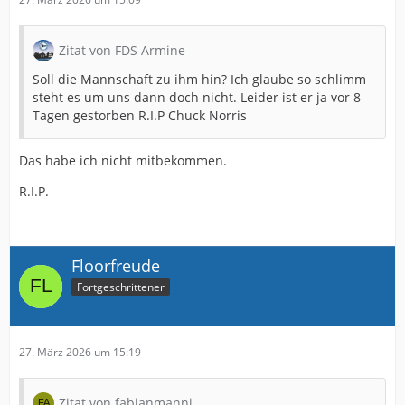
Zitat von FDS Armine
Soll die Mannschaft zu ihm hin? Ich glaube so schlimm
steht es um uns dann doch nicht. Leider ist er ja vor 8
Tagen gestorben R.I.P Chuck Norris
Das habe ich nicht mitbekommen.
R.I.P.
Floorfreude
Fortgeschrittener
27. März 2026 um 15:19
Zitat von fabianmanni