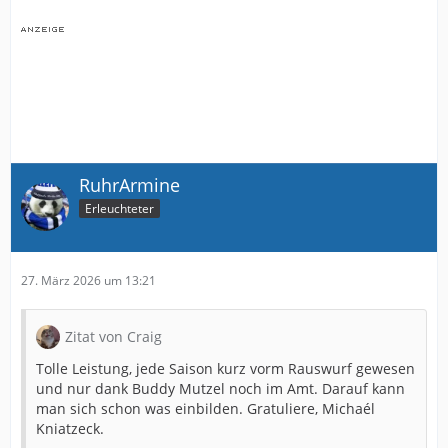
RuhrArmine
Erleuchteter
27. März 2026 um 13:21
Zitat von Craig
Tolle Leistung, jede Saison kurz vorm Rauswurf gewesen
und nur dank Buddy Mutzel noch im Amt. Darauf kann
man sich schon was einbilden. Gratuliere, Michaél
Kniatzeck.