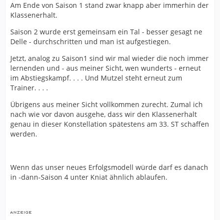
Am Ende von Saison 1 stand zwar knapp aber immerhin der
Klassenerhalt.
Saison 2 wurde erst gemeinsam ein Tal - besser gesagt ne
Delle - durchschritten und man ist aufgestiegen.
Jetzt, analog zu Saison1 sind wir mal wieder die noch immer
lernenden und - aus meiner Sicht, wen wunderts - erneut
im Abstiegskampf. . . . Und Mutzel steht erneut zum
Trainer. . . .
Übrigens aus meiner Sicht vollkommen zurecht. Zumal ich
nach wie vor davon ausgehe, dass wir den Klassenerhalt
genau in dieser Konstellation spätestens am 33. ST schaffen
werden.
Wenn das unser neues Erfolgsmodell würde darf es danach
in -dann-Saison 4 unter Kniat ähnlich ablaufen.