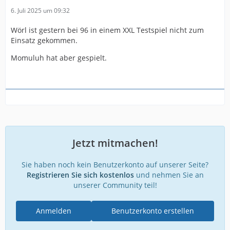
6. Juli 2025 um 09:32
Wörl ist gestern bei 96 in einem XXL Testspiel nicht zum
Einsatz gekommen.
Momuluh hat aber gespielt.
Jetzt mitmachen!
Sie haben noch kein Benutzerkonto auf unserer Seite?
Registrieren Sie sich kostenlos
und nehmen Sie an
unserer Community teil!
Anmelden
Benutzerkonto erstellen