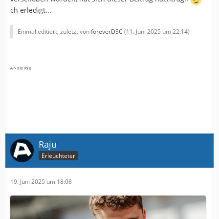
ch erledigt...
Einmal editiert, zuletzt von
foreverDSC
(
11. Juni 2025 um 22:14
)
Raju
Erleuchteter
19. Juni 2025 um 18:08