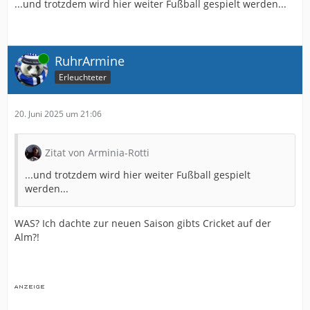
...und trotzdem wird hier weiter Fußball gespielt werden...
Online
RuhrArmine
Erleuchteter
20. Juni 2025 um 21:06
Zitat von Arminia-Rotti
...und trotzdem wird hier weiter Fußball gespielt
werden...
WAS? Ich dachte zur neuen Saison gibts Cricket auf der
Alm?!