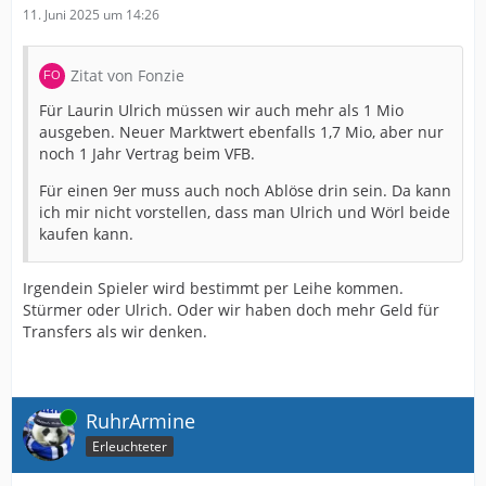
11. Juni 2025 um 14:26
Zitat von Fonzie
Für Laurin Ulrich müssen wir auch mehr als 1 Mio
ausgeben. Neuer Marktwert ebenfalls 1,7 Mio, aber nur
noch 1 Jahr Vertrag beim VFB.
Für einen 9er muss auch noch Ablöse drin sein. Da kann
ich mir nicht vorstellen, dass man Ulrich und Wörl beide
kaufen kann.
Irgendein Spieler wird bestimmt per Leihe kommen.
Stürmer oder Ulrich. Oder wir haben doch mehr Geld für
Transfers als wir denken.
Online
RuhrArmine
Erleuchteter