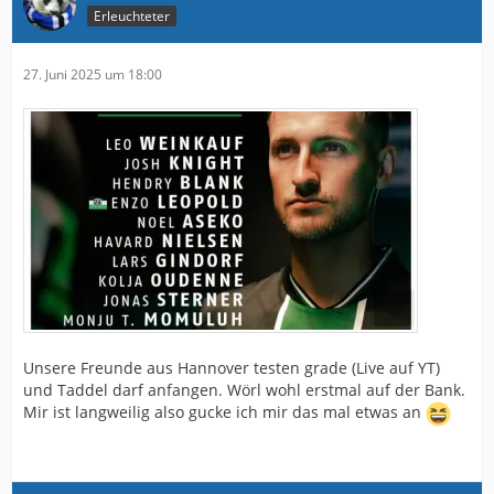
Erleuchteter
27. Juni 2025 um 18:00
Unsere Freunde aus Hannover testen grade (Live auf YT)
und Taddel darf anfangen. Wörl wohl erstmal auf der Bank.
Mir ist langweilig also gucke ich mir das mal etwas an