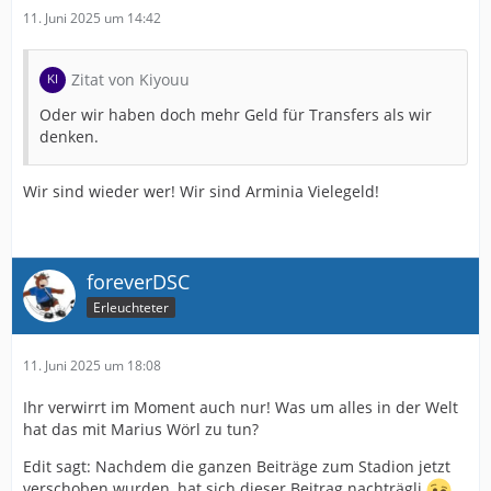
11. Juni 2025 um 14:42
Zitat von Kiyouu
Oder wir haben doch mehr Geld für Transfers als wir
denken.
Wir sind wieder wer! Wir sind Arminia Vielegeld!
foreverDSC
Erleuchteter
11. Juni 2025 um 18:08
Ihr verwirrt im Moment auch nur! Was um alles in der Welt
hat das mit Marius Wörl zu tun?
Edit sagt: Nachdem die ganzen Beiträge zum Stadion jetzt
verschoben wurden, hat sich dieser Beitrag nachträgli