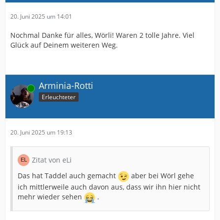
20. Juni 2025 um 14:01
Nochmal Danke für alles, Wörli! Waren 2 tolle Jahre. Viel
Glück auf Deinem weiteren Weg.
Arminia-Rotti
Online
Erleuchteter
20. Juni 2025 um 19:13
Zitat von eLi
Das hat Taddel auch gemacht
aber bei Wörl gehe
ich mittlerweile auch davon aus, dass wir ihn hier nicht
mehr wieder sehen
.