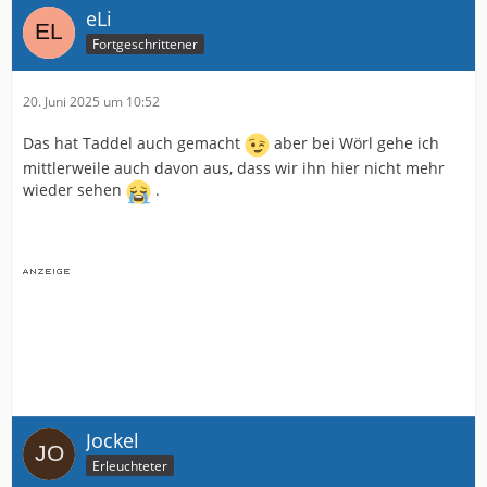
eLi
Fortgeschrittener
20. Juni 2025 um 10:52
Das hat Taddel auch gemacht
aber bei Wörl gehe ich
mittlerweile auch davon aus, dass wir ihn hier nicht mehr
wieder sehen
.
Jockel
Erleuchteter