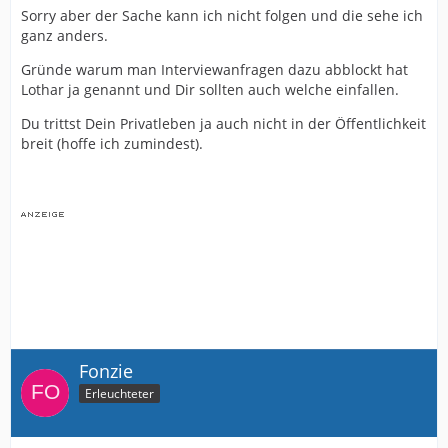
Sorry aber der Sache kann ich nicht folgen und die sehe ich
ganz anders.
Gründe warum man Interviewanfragen dazu abblockt hat
Lothar ja genannt und Dir sollten auch welche einfallen.
Du trittst Dein Privatleben ja auch nicht in der Öffentlichkeit
breit (hoffe ich zumindest).
Fonzie
Erleuchteter