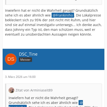
Inwiefern hat er nicht die Wahrheit gesagt? Grundsätzlich
sehe ich es aber ähnlich wie
Frankiniho
. Die Lokalpresse
bekleckert sich zu 95% der zeit nicht mit Ruhm, und hier
sind sie auf einmal investigativ unterwegs... Ich denke auch,
dass Johnny ein Typ ist, den man schützen muss, weil er
eventuell zu unüberdachten Aussagen neigen könnte.
DSC_Tine
Meister
3. März 2026 um 16:00
Zitat von Arminiaseit89
Inwiefern hat er nicht die Wahrheit gesagt?
Grundsätzlich sehe ich es aber ähnlich wie