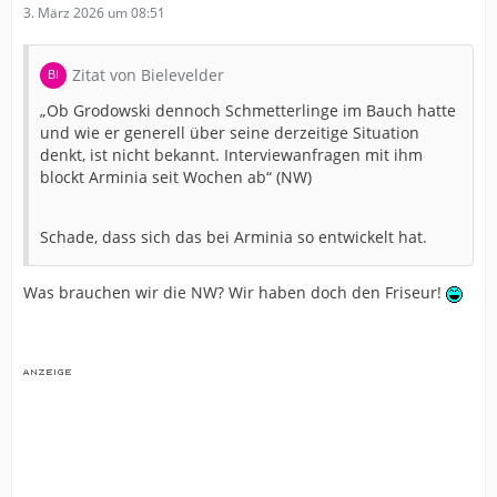
3. März 2026 um 08:51
Zitat von Bielevelder
„Ob Grodowski dennoch Schmetterlinge im Bauch hatte
und wie er generell über seine derzeitige Situation
denkt, ist nicht bekannt. Interviewanfragen mit ihm
blockt Arminia seit Wochen ab“ (NW)
Schade, dass sich das bei Arminia so entwickelt hat.
Was brauchen wir die NW? Wir haben doch den Friseur!