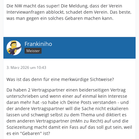
Die NW macht das super! Die Meldung, dass der Verein
Interviewanfragen abblockt, schadet dem Verein. Das beste,
was man gegen ein solches Gebaren machen kann.
Frankiniho
Meister
3. März 2026 um 10:43
Was ist das denn für eine merkwürdige Sichtweise?
Da haben 2 Vertragspartner einen beiderseitigen Vertrag
unterschrieben und wenn einer auf einmal kein Interesse
daran mehr hat -so habe ich Deine Posts verstanden - und
der andere Vertragspartner will die Sache nicht eskalieren
lassen und schweigt selbst zu dem Thema und diktiert es
dem anderen Vertragspartner (mMn zu Recht) auf und die
Soziezeitung macht damit ein Fass auf das soll gut sein, weil
es ein "Gebaren" ist?