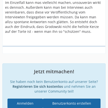
Im Einzelfall kann mas vielleicht machen, unsouverän wirkt
es dennoch. Außerdem kann man bei Interviews auch
vereinbaren, dass diese vor Veröffentlichung vom
Interviewten freigegeben werden müssen. Da kann man
allzu spontane Antworten noch glätten. So entsteht doch
auch der Eindruck, dass Grodowski nicht die hellste Kerze
auf der Torte ist - wenn man ihn so "schützen" muss.
Jetzt mitmachen!
Sie haben noch kein Benutzerkonto auf unserer Seite?
Registrieren Sie sich kostenlos
und nehmen Sie an
unserer Community teil!
Anmelden
Benutzerkonto erstellen