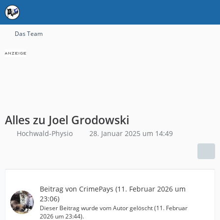
Das Team
Alles zu Joel Grodowski
Hochwald-Physio
28. Januar 2025 um 14:49
Beitrag von
CrimePays
(
11. Februar 2026 um
23:06
)
Dieser Beitrag wurde vom Autor gelöscht (
11. Februar
2026 um 23:44
).