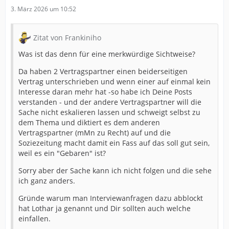
3. März 2026 um 10:52
Zitat von Frankiniho
Was ist das denn für eine merkwürdige Sichtweise?
Da haben 2 Vertragspartner einen beiderseitigen
Vertrag unterschrieben und wenn einer auf einmal kein
Interesse daran mehr hat -so habe ich Deine Posts
verstanden - und der andere Vertragspartner will die
Sache nicht eskalieren lassen und schweigt selbst zu
dem Thema und diktiert es dem anderen
Vertragspartner (mMn zu Recht) auf und die
Soziezeitung macht damit ein Fass auf das soll gut sein,
weil es ein "Gebaren" ist?
Sorry aber der Sache kann ich nicht folgen und die sehe
ich ganz anders.
Gründe warum man Interviewanfragen dazu abblockt
hat Lothar ja genannt und Dir sollten auch welche
einfallen.