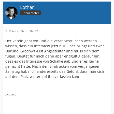
Lothar
Erleuchteter
3. März 2026 um 09:22
Der Verein geht vor und die Verantwortlichen werden
wissen, dass ein Interview jetzt nur Eines bringt und zwar
Unruhe. Grodowski ist Angestellter und muss sich dem
fügen. Deutet für mich dann aber endgültig darauf hin,
dass es das Interesse von Schalke gab und er es gerne
gemacht hätte. Nach den Eindrücken vom vergangenen
Samstag habe ich andererseits das Gefühl, dass man sich
auf dem Platz weiter auf ihn verlassen kann.