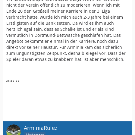
nicht der Verein öffentlich zu moderieren. Wenn ich mit
Ende 20 den Großteil meiner Karriere in der 3. Liga
verbracht hätte, würde ich mich auch 2-3 Jahre bei einem
Erstligisten auf die Bank setzen. Da wird es ihm auch
herzlich egal sein, dass es Schalke ist und er als Kind
vermutlich in Dortmund-Bettwäsche geschlafen hat. Das
Angebot bekommt er einmal in der Karriere, noch dazu
direkt vor seiner Haustür. Für Arminia kam das sicherlich
zum ungünstigsten Zeitpunkt, deshalb Riegel vor. Dass der
Spieler daran etwas zu knabbern hat, ist aber menschlich.
ArminiaRulez
Moderator