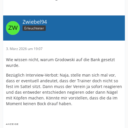
Zwiebel94
Erleuchteter
3. März 2026 um 19:07
Wie wissen nicht, warum Grodowski auf die Bank gesetzt
wurde.
Bezüglich Interview-Verbot: Naja, stelle man sich mal vor,
dass er eventuell andeutet, dass der Trainer doch nicht so
fest im Sattel sitzt. Dann muss der Verein ja sofort reagieren
und das entweder entschieden negieren oder dann Nägel
mit Köpfen machen. Könnte mir vorstellen, dass die da im
Moment keinen Bock drauf haben.