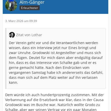
Alm-Gänger
Erleuchteter
3. März 2026 um 09:39
Zitat von Lothar
Der Verein geht vor und die Verantwortlichen werden
wissen, dass ein Interview jetzt nur Eines bringt und
zwar Unruhe. Grodowski ist Angestellter und muss sich
dem fügen. Deutet für mich dann aber endgültig darauf
hin, dass es das Interesse von Schalke gab und er es
gerne gemacht hätte. Nach den Eindrücken vom
vergangenen Samstag habe ich andererseits das Gefühl,
dass man sich auf dem Platz weiter auf ihn verlassen
kann.
Dem würde ich auch hundertprozentig zustimmen. Mit der
Verbannung auf die Ersatzbank war klar, dass in der Causa
Grodowski was im Busche war. Natürlich wollte Grodo zu
Schalke, aber wer seinen Vertrag vor ein paar Monaten