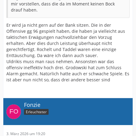
mir vorstellen, dass die da im Moment keinen Bock
drauf haben.
Er wird ja nicht gern auf der Bank sitzen. Die in der
Offensive gg 96 gespielt haben, die haben ja vielleicht aus
taktischen Erwägungen nachvollziehbar den Vorzug
erhalten. Aber dies durch Leistung überhaupt nicht
gerechtfertigt. Rochelt und Taddel waren eine einzige
Enttäuschung. Da wäre ich dann auch sauer.
Uldrikis muss man raus nehmen. Ansonsten war das
offensiv ineffektiv hoch drei. Grodowski hat zum Schluss
Alarm gemacht. Natürlich hatte auch er schwache Spiele. Es
ist aber nun nicht so, dass drei andere besser sind
Fonzie
Erleuchteter
3. März 2026 um 19:20