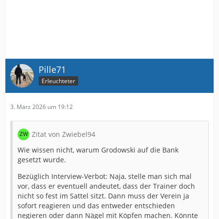
Pille71
Erleuchteter
3. März 2026 um 19:12
Zitat von Zwiebel94
Wie wissen nicht, warum Grodowski auf die Bank
gesetzt wurde.
Bezüglich Interview-Verbot: Naja, stelle man sich mal
vor, dass er eventuell andeutet, dass der Trainer doch
nicht so fest im Sattel sitzt. Dann muss der Verein ja
sofort reagieren und das entweder entschieden
negieren oder dann Nägel mit Köpfen machen. Könnte