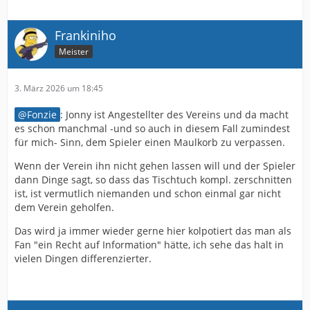
Frankiniho
Meister
3. März 2026 um 18:45
Fonzie
: Jonny ist Angestellter des Vereins und da macht
es schon manchmal -und so auch in diesem Fall zumindest
für mich- Sinn, dem Spieler einen Maulkorb zu verpassen.
Wenn der Verein ihn nicht gehen lassen will und der Spieler
dann Dinge sagt, so dass das Tischtuch kompl. zerschnitten
ist, ist vermutlich niemanden und schon einmal gar nicht
dem Verein geholfen.
Das wird ja immer wieder gerne hier kolpotiert das man als
Fan "ein Recht auf Information" hätte, ich sehe das halt in
vielen Dingen differenzierter.