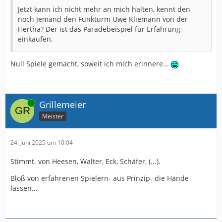
Jetzt kann ich nicht mehr an mich halten, kennt den
noch Jemand den Funkturm Uwe Kliemann von der
Hertha? Der ist das Paradebeispiel für Erfahrung
einkaufen.
Null Spiele gemacht, soweit ich mich erinnere...
Online
Grillemeier
Meister
24. Juni 2025 um 10:04
Stimmt. von Heesen, Walter, Eck, Schäfer, (...).
Bloß von erfahrenen Spielern- aus Prinzip- die Hände
lassen...