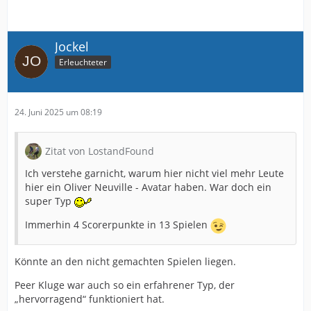
Jockel
Erleuchteter
24. Juni 2025 um 08:19
Zitat von LostandFound
Ich verstehe garnicht, warum hier nicht viel mehr Leute
hier ein Oliver Neuville - Avatar haben. War doch ein
super Typ
Immerhin 4 Scorerpunkte in 13 Spielen
Könnte an den nicht gemachten Spielen liegen.
Peer Kluge war auch so ein erfahrener Typ, der
„hervorragend“ funktioniert hat.