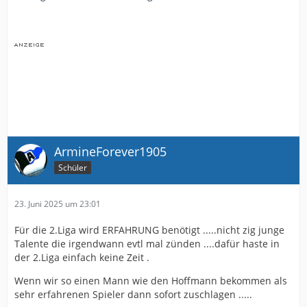
ArmineForever1905
Schüler
23. Juni 2025 um 23:01
Für die 2.Liga wird ERFAHRUNG benötigt .....nicht zig junge
Talente die irgendwann evtl mal zünden ....dafür haste in
der 2.Liga einfach keine Zeit .
Wenn wir so einen Mann wie den Hoffmann bekommen als
sehr erfahrenen Spieler dann sofort zuschlagen .....