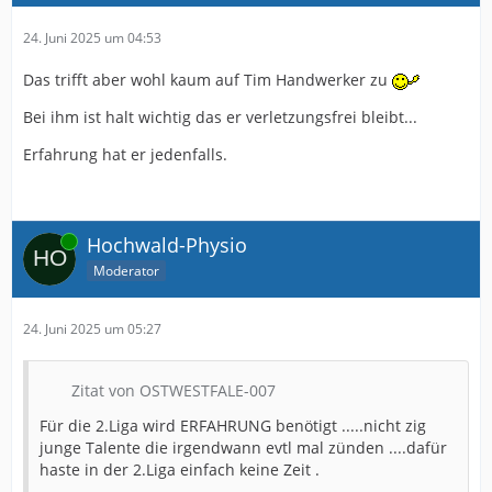
24. Juni 2025 um 04:53
Das trifft aber wohl kaum auf Tim Handwerker zu
Bei ihm ist halt wichtig das er verletzungsfrei bleibt...
Erfahrung hat er jedenfalls.
Online
Hochwald-Physio
Moderator
24. Juni 2025 um 05:27
Zitat von OSTWESTFALE-007
Für die 2.Liga wird ERFAHRUNG benötigt .....nicht zig
junge Talente die irgendwann evtl mal zünden ....dafür
haste in der 2.Liga einfach keine Zeit .