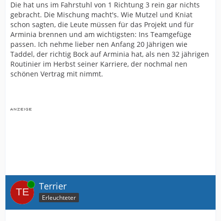
Die hat uns im Fahrstuhl von 1 Richtung 3 rein gar nichts
gebracht. Die Mischung macht's. Wie Mutzel und Kniat
schon sagten, die Leute müssen für das Projekt und für
Arminia brennen und am wichtigsten: Ins Teamgefüge
passen. Ich nehme lieber nen Anfang 20 Jährigen wie
Taddel, der richtig Bock auf Arminia hat, als nen 32 jährigen
Routinier im Herbst seiner Karriere, der nochmal nen
schönen Vertrag mit nimmt.
Online
Terrier
Erleuchteter