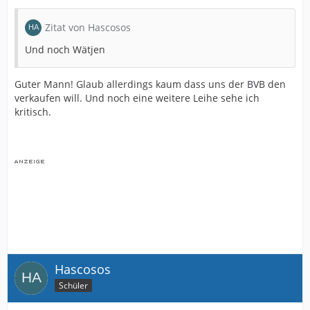
Zitat von Hascosos
Und noch Wätjen
Guter Mann! Glaub allerdings kaum dass uns der BVB den
verkaufen will. Und noch eine weitere Leihe sehe ich
kritisch.
Hascosos
Schüler