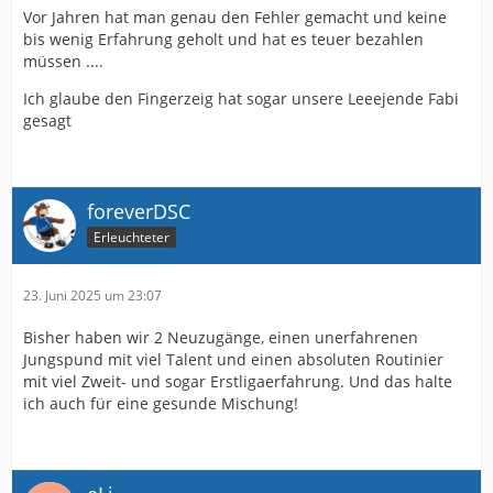
Vor Jahren hat man genau den Fehler gemacht und keine
bis wenig Erfahrung geholt und hat es teuer bezahlen
müssen ....
Ich glaube den Fingerzeig hat sogar unsere Leeejende Fabi
gesagt
foreverDSC
Erleuchteter
23. Juni 2025 um 23:07
Bisher haben wir 2 Neuzugänge, einen unerfahrenen
Jungspund mit viel Talent und einen absoluten Routinier
mit viel Zweit- und sogar Erstligaerfahrung. Und das halte
ich auch für eine gesunde Mischung!