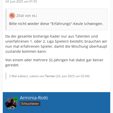
24. Juni 2025 um 01:55
Zitat von eLi
Bitte nicht wieder diese "Erfahrungs"-Keule schwingen.
Da der gesamte bisherige Kader nur aus Talenten und
unerfahrenen 1. oder 2. Liga Spielern besteht, brauchen wir
nun mal erfahrenen Spieler, damit die Mischung überhaupt
zustande kommen kann.
Von einem oder mehrere 32-Jährigen hat dabei gar keiner
geredet.
2 Mal editiert, zuletzt von
Terrier
(
24. Juni 2025 um 02:04
)
Arminia-Rotti
Online
Erleuchteter