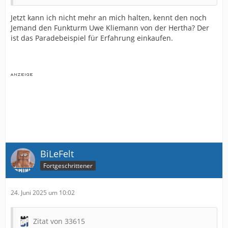
Jetzt kann ich nicht mehr an mich halten, kennt den noch
Jemand den Funkturm Uwe Kliemann von der Hertha? Der
ist das Paradebeispiel für Erfahrung einkaufen.
BiLeFelt
Fortgeschrittener
24. Juni 2025 um 10:02
Zitat von 33615