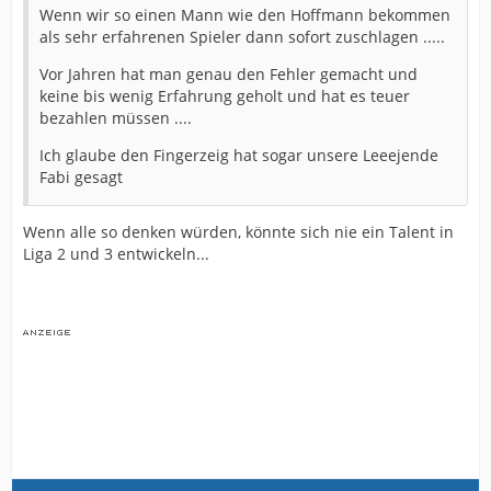
Wenn wir so einen Mann wie den Hoffmann bekommen
als sehr erfahrenen Spieler dann sofort zuschlagen .....
Vor Jahren hat man genau den Fehler gemacht und
keine bis wenig Erfahrung geholt und hat es teuer
bezahlen müssen ....
Ich glaube den Fingerzeig hat sogar unsere Leeejende
Fabi gesagt
Wenn alle so denken würden, könnte sich nie ein Talent in
Liga 2 und 3 entwickeln...