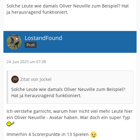
Solche Leute wie damals Oliver Neuville zum Beispiel? Hat
ja herausragend funktioniert.
LostandFound
Profi
24. Juni 2025 um 07:38
Zitat von Jockel
Solche Leute wie damals Oliver Neuville zum Beispiel?
Hat ja herausragend funktioniert.
Ich verstehe garnicht, warum hier nicht viel mehr Leute hier
ein Oliver Neuville - Avatar haben. War doch ein super Typ
Immerhin 4 Scorerpunkte in 13 Spielen