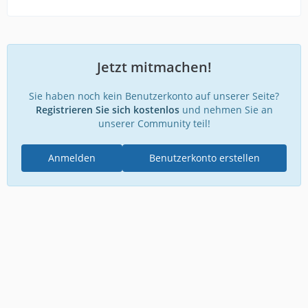
Jetzt mitmachen!
Sie haben noch kein Benutzerkonto auf unserer Seite?
Registrieren Sie sich kostenlos
und nehmen Sie an
unserer Community teil!
Anmelden
Benutzerkonto erstellen