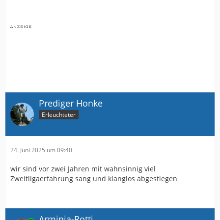
Prediger Honke
Erleuchteter
24. Juni 2025 um 09:40
wir sind vor zwei Jahren mit wahnsinnig viel
Zweitligaerfahrung sang und klanglos abgestiegen
Arminia-Rotti