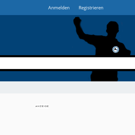
Anmelden
Registrieren