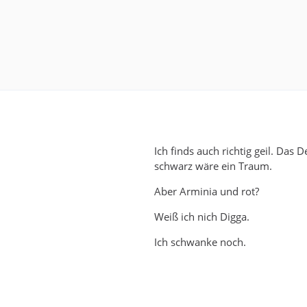
Ich finds auch richtig geil. Das D
schwarz wäre ein Traum.
Aber Arminia und rot?
Weiß ich nich Digga.
Ich schwanke noch.