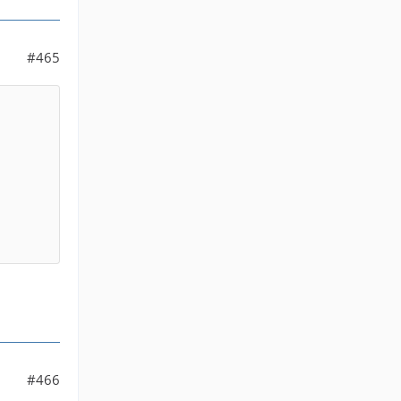
#465
#466