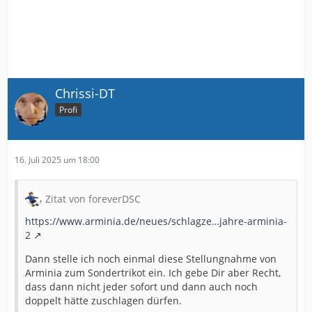
Chrissi-DT
Profi
16. Juli 2025 um 18:00
Zitat von foreverDSC
https://www.arminia.de/neues/schlagze…jahre-arminia-
2
Dann stelle ich noch einmal diese Stellungnahme von
Arminia zum Sondertrikot ein. Ich gebe Dir aber Recht,
dass dann nicht jeder sofort und dann auch noch
doppelt hätte zuschlagen dürfen.