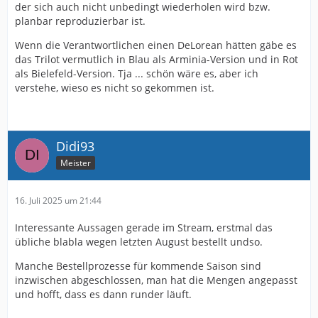
der sich auch nicht unbedingt wiederholen wird bzw.
planbar reproduzierbar ist.
Wenn die Verantwortlichen einen DeLorean hätten gäbe es
das Trilot vermutlich in Blau als Arminia-Version und in Rot
als Bielefeld-Version. Tja ... schön wäre es, aber ich
verstehe, wieso es nicht so gekommen ist.
Didi93
Meister
16. Juli 2025 um 21:44
Interessante Aussagen gerade im Stream, erstmal das
übliche blabla wegen letzten August bestellt undso.
Manche Bestellprozesse für kommende Saison sind
inzwischen abgeschlossen, man hat die Mengen angepasst
und hofft, dass es dann runder läuft.