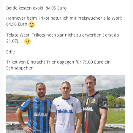
Beide kosten exakt: 84,95 Euro
Hannover beim Trikot natürlich mit Preiswucher a la Wörl:
84,96 Euro
Telgte West: Trikots noch gar nicht zu erwerben ( erst ab
21.07)....
Edit:
Trikot von Eintracht Trier dagegen für 79,00 Euro ein
Schnäppchen.