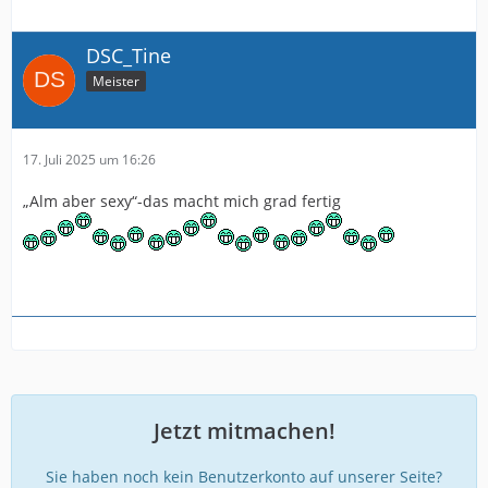
DSC_Tine
Meister
17. Juli 2025 um 16:26
„Alm aber sexy“-das macht mich grad fertig
Jetzt mitmachen!
Sie haben noch kein Benutzerkonto auf unserer Seite?