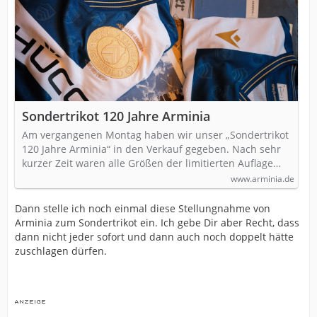
Sondertrikot 120 Jahre Arminia
Am vergangenen Montag haben wir unser „Sondertrikot
120 Jahre Arminia“ in den Verkauf gegeben. Nach sehr
kurzer Zeit waren alle Größen der limitierten Auflage…
www.arminia.de
Dann stelle ich noch einmal diese Stellungnahme von
Arminia zum Sondertrikot ein. Ich gebe Dir aber Recht, dass
dann nicht jeder sofort und dann auch noch doppelt hätte
zuschlagen dürfen.