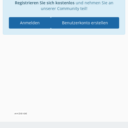
Registrieren Sie sich kostenlos
und nehmen Sie an
unserer Community teil!
Anmelden
Benutzerkonto erstellen