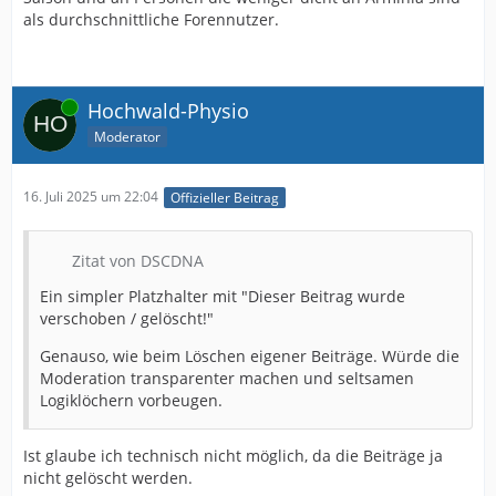
als durchschnittliche Forennutzer.
Online
Hochwald-Physio
Moderator
16. Juli 2025 um 22:04
Offizieller Beitrag
Zitat von DSCDNA
Ein simpler Platzhalter mit "Dieser Beitrag wurde
verschoben / gelöscht!"
Genauso, wie beim Löschen eigener Beiträge. Würde die
Moderation transparenter machen und seltsamen
Logiklöchern vorbeugen.
Ist glaube ich technisch nicht möglich, da die Beiträge ja
nicht gelöscht werden.