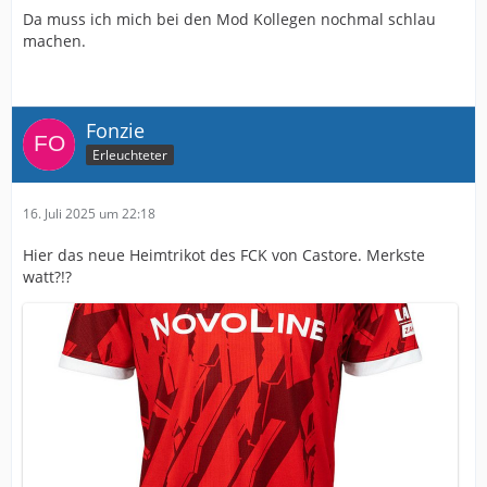
Da muss ich mich bei den Mod Kollegen nochmal schlau
machen.
Fonzie
Erleuchteter
16. Juli 2025 um 22:18
Hier das neue Heimtrikot des FCK von Castore. Merkste
watt?!?