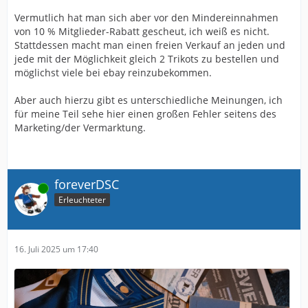
Vermutlich hat man sich aber vor den Mindereinnahmen
von 10 % Mitglieder-Rabatt gescheut, ich weiß es nicht.
Stattdessen macht man einen freien Verkauf an jeden und
jede mit der Möglichkeit gleich 2 Trikots zu bestellen und
möglichst viele bei ebay reinzubekommen.
Aber auch hierzu gibt es unterschiedliche Meinungen, ich
für meine Teil sehe hier einen großen Fehler seitens des
Marketing/der Vermarktung.
foreverDSC
Online
Erleuchteter
16. Juli 2025 um 17:40