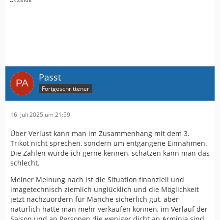
Passt
Fortgeschrittener
16. Juli 2025 um 21:59
Über Verlust kann man im Zusammenhang mit dem 3.
Trikot nicht sprechen, sondern um entgangene Einnahmen.
Die Zahlen würde ich gerne kennen, schätzen kann man das
schlecht.
Meiner Meinung nach ist die Situation finanziell und
imagetechnisch ziemlich unglücklich und die Möglichkeit
jetzt nachzuordern für Manche sicherlich gut, aber
natürlich hätte man mehr verkaufen können, im Verlauf der
Saison und an Personen die weniger dicht an Arminia sind