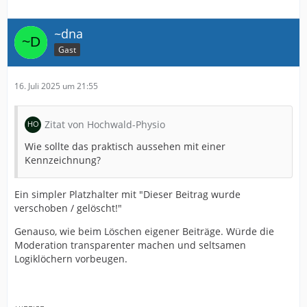
~dna
Gast
16. Juli 2025 um 21:55
Zitat von Hochwald-Physio
Wie sollte das praktisch aussehen mit einer
Kennzeichnung?
Ein simpler Platzhalter mit "Dieser Beitrag wurde
verschoben / gelöscht!"
Genauso, wie beim Löschen eigener Beiträge. Würde die
Moderation transparenter machen und seltsamen
Logiklöchern vorbeugen.