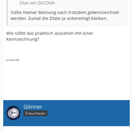
Zitat von DSCDNA
Sollte meiner Meinung nach trotzdem gekennzeichnet
werden. Zumal die Zitate ja unbereinigt bleiben.
Wie sollte das praktisch aussehen mit einer
Kennzeichnung?
Gönner
Erleuchteter