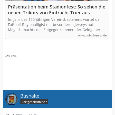
Präsentation beim Stadionfest: So sehen die
neuen Trikots von Eintracht Trier aus
Im Jahr des 120-jährigen Vereinsbestehens wartet der
Fußball-Regionalligist mit besonderen Jerseys auf.
Möglich machts das Entgegenkommen der Geldgeber.
www.volksfreund.de
Bushalte
Fortgeschrittener