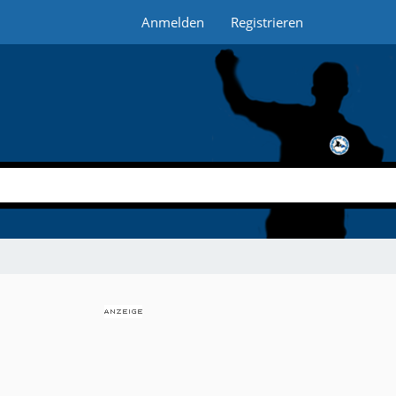
Anmelden
Registrieren